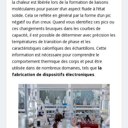
la chaleur est libérée lors de la formation de liaisons
moléculaires pour passer d’un aspect fluide à l’état
solide. Cela se reflète en général par la forme d’un pic
négatif ou d’un creux. Quand vous identifiez ces pics ou
ces changements brusques dans les courbes de
capacité, il est possible de déterminer avec précision les
températures de transition de phase et les
caractéristiques calorifiques des échantillons. Cette
information est nécessaire pour comprendre le
comportement thermique des corps et peut être
utilisée dans de nombreux domaines, tels que
la
fabrication de dispositifs électroniques
.