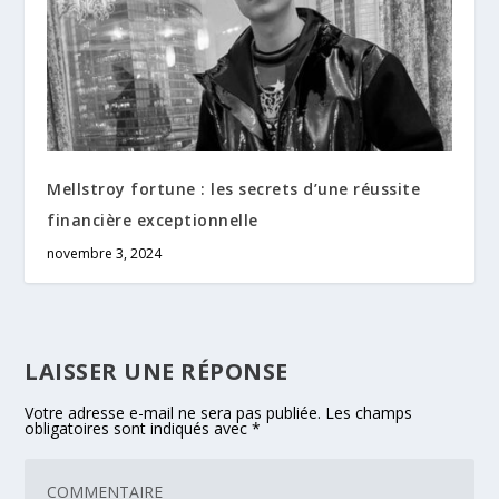
Mellstroy fortune : les secrets d’une réussite
financière exceptionnelle
novembre 3, 2024
LAISSER UNE RÉPONSE
Votre adresse e-mail ne sera pas publiée.
Les champs
obligatoires sont indiqués avec
*