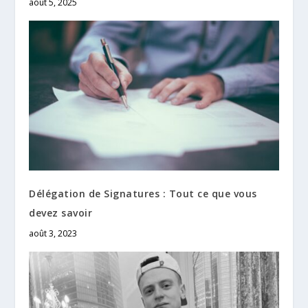
août 5, 2025
Délégation de Signatures : Tout ce que vous
devez savoir
août 3, 2023