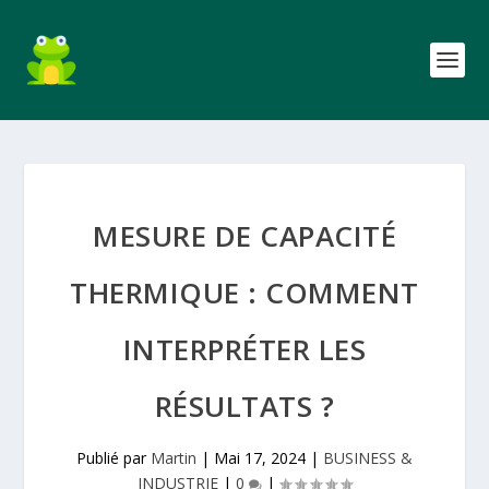
MESURE DE CAPACITÉ
THERMIQUE : COMMENT
INTERPRÉTER LES
RÉSULTATS ?
Publié par
Martin
|
Mai 17, 2024
|
BUSINESS &
INDUSTRIE
|
0
|