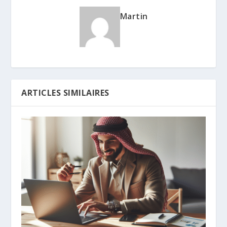
Martin
ARTICLES SIMILAIRES