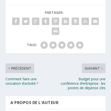
PARTAGER:
TAUX:
PRÉCÉDENT
SUIVANT
Comment faire une
Budget pour une
cessation d’activité ?
conférence d’entreprise : les
postes de dépense clés
A PROPOS DE L'AUTEUR