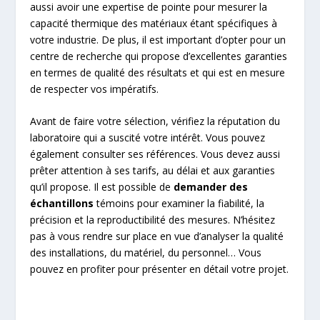
aussi avoir une expertise de pointe pour mesurer la
capacité thermique des matériaux étant spécifiques à
votre industrie. De plus, il est important d’opter pour un
centre de recherche qui propose d’excellentes garanties
en termes de qualité des résultats et qui est en mesure
de respecter vos impératifs.
Avant de faire votre sélection, vérifiez la réputation du
laboratoire qui a suscité votre intérêt. Vous pouvez
également consulter ses références. Vous devez aussi
prêter attention à ses tarifs, au délai et aux garanties
qu’il propose. Il est possible de
demander des
échantillons
témoins pour examiner la fiabilité, la
précision et la reproductibilité des mesures. N’hésitez
pas à vous rendre sur place en vue d’analyser la qualité
des installations, du matériel, du personnel… Vous
pouvez en profiter pour présenter en détail votre projet.