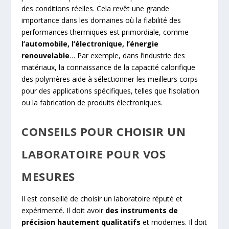
des conditions réelles. Cela revêt une grande
importance dans les domaines où la fiabilité des
performances thermiques est primordiale, comme
l’automobile, l’électronique, l’énergie
renouvelable
… Par exemple, dans l’industrie des
matériaux, la connaissance de la capacité calorifique
des polymères aide à sélectionner les meilleurs corps
pour des applications spécifiques, telles que l’isolation
ou la fabrication de produits électroniques.
CONSEILS POUR CHOISIR UN
LABORATOIRE POUR VOS
MESURES
Il est conseillé de choisir un laboratoire réputé et
expérimenté. Il doit avoir
des instruments de
précision hautement qualitatifs
et modernes. Il doit