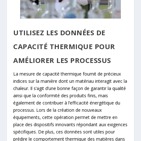
UTILISEZ LES DONNÉES DE
CAPACITÉ THERMIQUE POUR
AMÉLIORER LES PROCESSUS
La mesure de capacité thermique fournit de précieux
indices sur la manière dont un matériau interagit avec la
chaleur. Il s’agit d’une bonne façon de garantir la qualité
ainsi que la conformité des produits finis, mais
également de contribuer à l’efficacité énergétique du
processus. Lors de la création de nouveaux
équipements, cette opération permet de mettre en
place des dispositifs innovants répondant aux exigences
spécifiques. De plus, ces données sont utiles pour
prédire le comportement thermique des matières dans