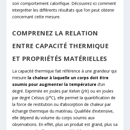
son comportement calorifique. Découvrez ici comment
interpréter les différents résultats que l’on peut obtenir
concernant cette mesure.
COMPRENEZ LA RELATION
ENTRE CAPACITÉ THERMIQUE
ET PROPRIÉTÉS MATÉRIELLES
La capacité thermique fait référence à une grandeur qui
mesure
la chaleur à laquelle un corps doit être
soumis pour augmenter la température
d’un
degré. Exprimée en joules par Kelvin (J/K) ou en joules
par degré Celsius (J/°C), elle permet la quantification de
la force de restitution ou d’absorption de chaleur par
échange thermique du matériau. Qualifiée d’extensive,
elle dépend du volume du corps soumis aux
observations. En effet, plus un produit est grand, plus sa