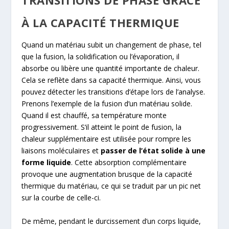
TRANSITIONS DE PHASE GRÂCE
À LA CAPACITÉ THERMIQUE
Quand un matériau subit un changement de phase, tel
que la fusion, la solidification ou l’évaporation, il
absorbe ou libère une quantité importante de chaleur.
Cela se reflète dans sa capacité thermique. Ainsi, vous
pouvez détecter les transitions d’étape lors de l’analyse.
Prenons l’exemple de la fusion d’un matériau solide.
Quand il est chauffé, sa température monte
progressivement. S’il atteint le point de fusion, la
chaleur supplémentaire est utilisée pour rompre les
liaisons moléculaires et
passer de l’état solide à une
forme liquide
. Cette absorption complémentaire
provoque une augmentation brusque de la capacité
thermique du matériau, ce qui se traduit par un pic net
sur la courbe de celle-ci.
De même, pendant le durcissement d’un corps liquide,