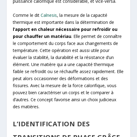
puissance calorifique est considérable, et vice-versa.
Comme le dit
Calnesis
, la mesure de la capacité
thermique est importante dans la détermination de
l’apport en chaleur nécessaire pour refroidir ou
pour chauffer un matériau
. Elle permet de connaître
le comportement du corps face aux changements de
température. Cette opération est aussi utile pour
évaluer la stabilité, la durabilité et la résistance d’un
élément. Une matière qui a une capacité thermique
faible se refroidit ou se réchauffe assez rapidement. Elle
peut alors occasionner des déformations et des
fissures. Avec la mesure de la force calorifique, vous
pouvez bien caractériser un corps et le comparer à
d’autres. Ce concept favorise ainsi un choix judicieux
des matières.
L’IDENTIFICATION DES