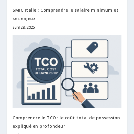
SMIC Italie : Comprendre le salaire minimum et
ses enjeux
avril 28, 2025
Comprendre le TCO : le coût total de possession
expliqué en profondeur