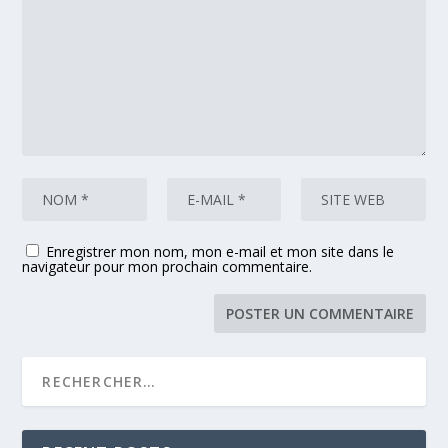
Enregistrer mon nom, mon e-mail et mon site dans le
navigateur pour mon prochain commentaire.