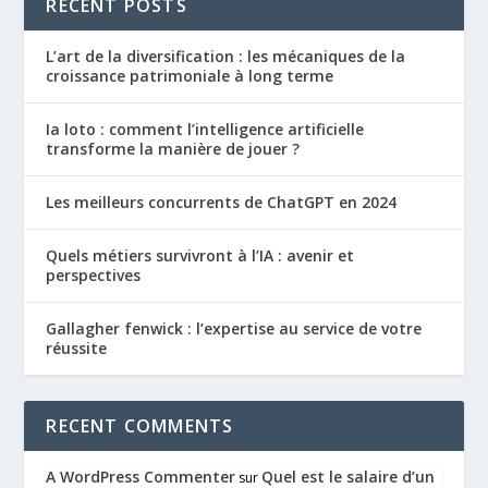
RECENT POSTS
L’art de la diversification : les mécaniques de la
croissance patrimoniale à long terme
Ia loto : comment l’intelligence artificielle
transforme la manière de jouer ?
Les meilleurs concurrents de ChatGPT en 2024
Quels métiers survivront à l’IA : avenir et
perspectives
Gallagher fenwick : l’expertise au service de votre
réussite
RECENT COMMENTS
A WordPress Commenter
Quel est le salaire d’un
sur