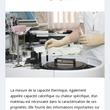
La mesure de la capacité thermique, également
appelée capacité calorifique ou chaleur spécifique, d’un
matériau est nécessaire dans la caractérisation de ses
propriétés. Elle fournit des informations importantes sur