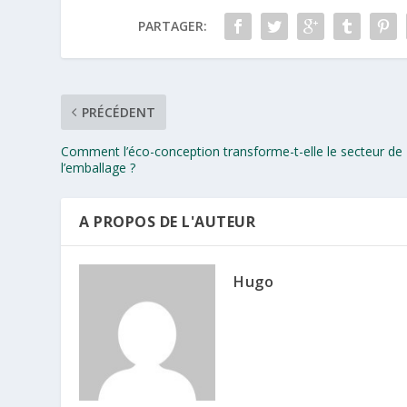
PARTAGER:
PRÉCÉDENT
Comment l’éco-conception transforme-t-elle le secteur de
l’emballage ?
A PROPOS DE L'AUTEUR
Hugo