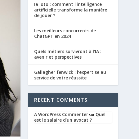
Ia loto : comment l’intelligence
artificielle transforme la manière
de jouer ?
Les meilleurs concurrents de
ChatGPT en 2024
Quels métiers survivront à l’IA :
avenir et perspectives
Gallagher fenwick : l’expertise au
service de votre réussite
RECENT COMMENTS
A WordPress Commenter
Quel
sur
est le salaire d’un avocat ?