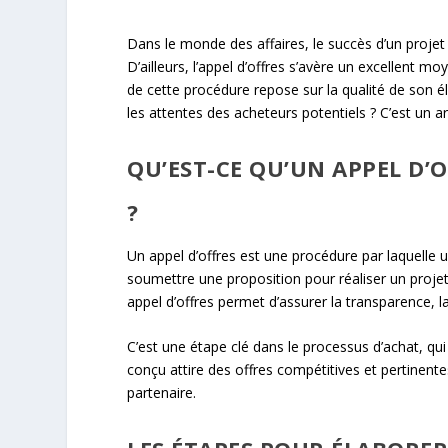
Dans le monde des affaires, le succès d’un projet
D’ailleurs, l’appel d’offres s’avère un excellent m
de cette procédure repose sur la qualité de son 
les attentes des acheteurs potentiels ? C’est un a
QU’EST-CE QU’UN APPEL D’
?
Un appel d’offres est une procédure par laquelle u
soumettre une proposition pour réaliser un projet 
appel d’offres permet d’assurer la transparence, la
C’est une étape clé dans le processus d’achat, qui
conçu attire des offres compétitives et pertinente
partenaire.