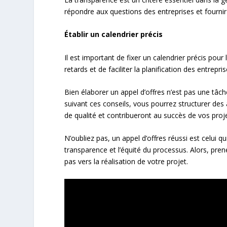
répondre aux questions des entreprises et fournir 
Établir un calendrier précis
Il est important de fixer un calendrier précis pour 
retards et de faciliter la planification des entrepris
Bien élaborer un appel d’offres n’est pas une tâc
suivant ces conseils, vous pourrez structurer des ap
de qualité et contribueront au succès de vos proje
N’oubliez pas, un appel d’offres réussi est celui qu
transparence et l’équité du processus. Alors, prene
pas vers la réalisation de votre projet.