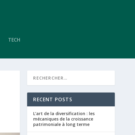
TECH
RECENT POSTS
L’art de la diversification : les
mécaniques de la croissance
patrimoniale à long terme