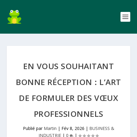
EN VOUS SOUHAITANT
BONNE RÉCEPTION : L’ART
DE FORMULER DES VŒUX
PROFESSIONNELS
Publié par
Martin
|
Fév 8, 2026
|
BUSINESS &
INDUSTRIE
|
0
|