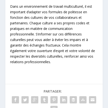
Dans un environnement de travail multiculturel, il est
important d’adapter vos formules de politesse en
fonction des cultures de vos collaborateurs et
partenaires. Chaque culture a ses propres codes et
pratiques en matière de communication
professionnelle. S’informer sur ces différences
culturelles peut vous aider à éviter les impairs et à
garantir des échanges fructueux. Cela montre
également votre ouverture d’esprit et votre volonté de
respecter les diversités culturelles, renforcer ainsi vos
relations professionnelles.
PARTAGER: