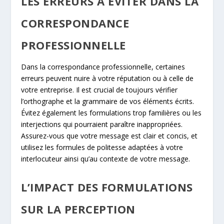
LES ERREURS À ÉVITER DANS LA
CORRESPONDANCE
PROFESSIONNELLE
Dans la correspondance professionnelle, certaines
erreurs peuvent nuire à votre réputation ou à celle de
votre entreprise. Il est crucial de toujours vérifier
l’orthographe et la grammaire de vos éléments écrits.
Évitez également les formulations trop familières ou les
interjections qui pourraient paraître inappropriées.
Assurez-vous que votre message est clair et concis, et
utilisez les formules de politesse adaptées à votre
interlocuteur ainsi qu’au contexte de votre message.
L’IMPACT DES FORMULATIONS
SUR LA PERCEPTION