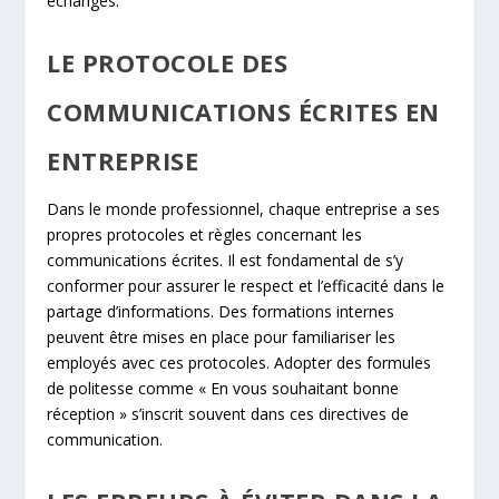
échanges.
LE PROTOCOLE DES
COMMUNICATIONS ÉCRITES EN
ENTREPRISE
Dans le monde professionnel, chaque entreprise a ses
propres protocoles et règles concernant les
communications écrites. Il est fondamental de s’y
conformer pour assurer le respect et l’efficacité dans le
partage d’informations. Des formations internes
peuvent être mises en place pour familiariser les
employés avec ces protocoles. Adopter des formules
de politesse comme « En vous souhaitant bonne
réception » s’inscrit souvent dans ces directives de
communication.