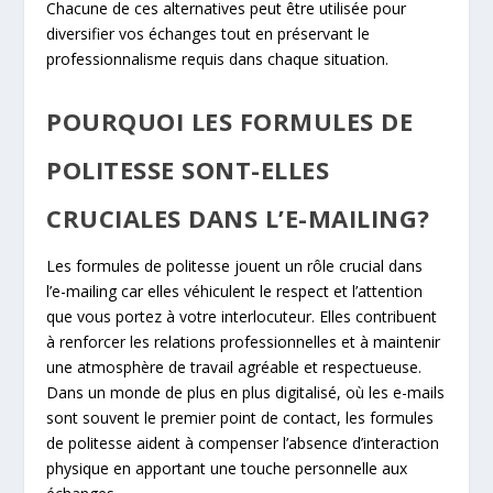
Chacune de ces alternatives peut être utilisée pour
diversifier vos échanges tout en préservant le
professionnalisme requis dans chaque situation.
POURQUOI LES FORMULES DE
POLITESSE SONT-ELLES
CRUCIALES DANS L’E-MAILING?
Les formules de politesse jouent un rôle crucial dans
l’e-mailing car elles véhiculent le respect et l’attention
que vous portez à votre interlocuteur. Elles contribuent
à renforcer les relations professionnelles et à maintenir
une atmosphère de travail agréable et respectueuse.
Dans un monde de plus en plus digitalisé, où les e-mails
sont souvent le premier point de contact, les formules
de politesse aident à compenser l’absence d’interaction
physique en apportant une touche personnelle aux