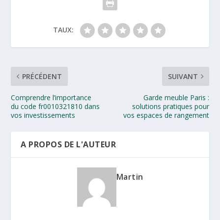
TAUX:
PRÉCÉDENT
SUIVANT
Comprendre l’importance
Garde meuble Paris :
du code fr0010321810 dans
solutions pratiques pour
vos investissements
vos espaces de rangement
A PROPOS DE L'AUTEUR
Martin