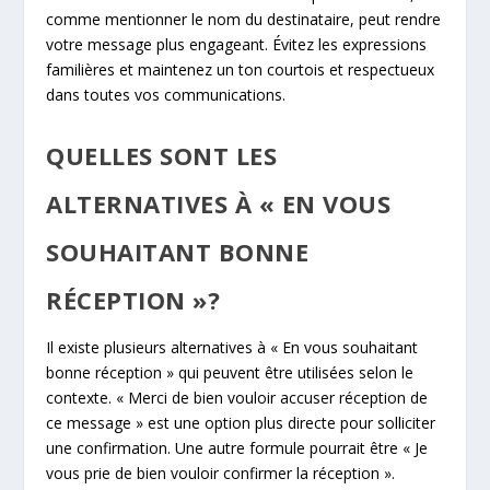
comme mentionner le nom du destinataire, peut rendre
votre message plus engageant. Évitez les expressions
familières et maintenez un ton courtois et respectueux
dans toutes vos communications.
QUELLES SONT LES
ALTERNATIVES À « EN VOUS
SOUHAITANT BONNE
RÉCEPTION »?
Il existe plusieurs alternatives à « En vous souhaitant
bonne réception » qui peuvent être utilisées selon le
contexte. « Merci de bien vouloir accuser réception de
ce message » est une option plus directe pour solliciter
une confirmation. Une autre formule pourrait être « Je
vous prie de bien vouloir confirmer la réception ».