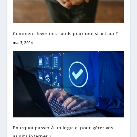
Comment lever des fonds pour une start-up ?
mai 3, 2024
Pourquoi passer à un logiciel pour gérer vos
audits internes ?