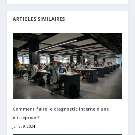
ARTICLES SIMILAIRES
Comment faire le diagnostic interne d’une
entreprise ?
juillet 9, 2024