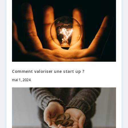
Comment valoriser une start up ?
mai 1, 2024