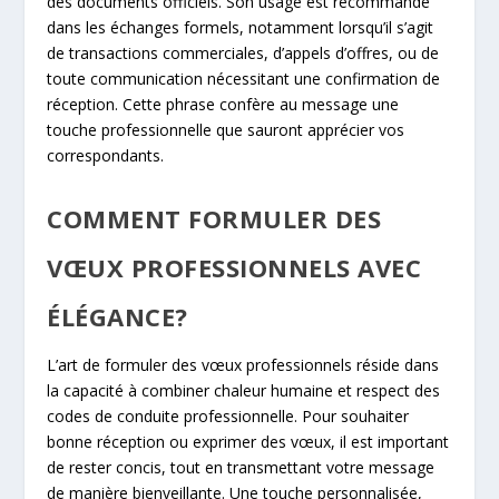
des documents officiels. Son usage est recommandé
dans les échanges formels, notamment lorsqu’il s’agit
de transactions commerciales, d’appels d’offres, ou de
toute communication nécessitant une confirmation de
réception. Cette phrase confère au message une
touche professionnelle que sauront apprécier vos
correspondants.
COMMENT FORMULER DES
VŒUX PROFESSIONNELS AVEC
ÉLÉGANCE?
L’art de formuler des vœux professionnels réside dans
la capacité à combiner chaleur humaine et respect des
codes de conduite professionnelle. Pour souhaiter
bonne réception ou exprimer des vœux, il est important
de rester concis, tout en transmettant votre message
de manière bienveillante. Une touche personnalisée,