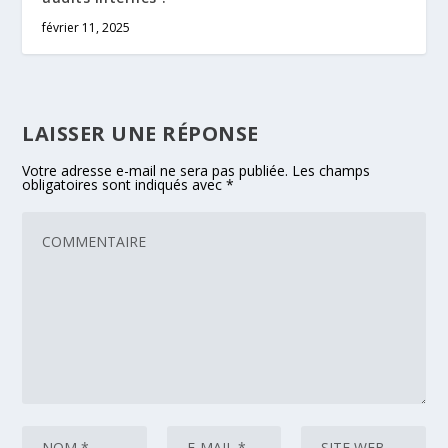
février 11, 2025
LAISSER UNE RÉPONSE
Votre adresse e-mail ne sera pas publiée.
Les champs
obligatoires sont indiqués avec
*