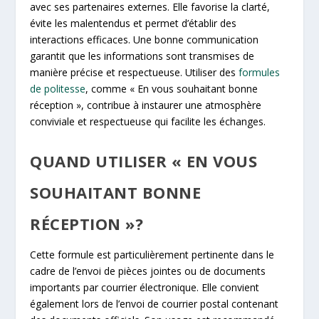
avec ses partenaires externes. Elle favorise la clarté,
évite les malentendus et permet d’établir des
interactions efficaces. Une bonne communication
garantit que les informations sont transmises de
manière précise et respectueuse. Utiliser des
formules
de politesse
, comme « En vous souhaitant bonne
réception », contribue à instaurer une atmosphère
conviviale et respectueuse qui facilite les échanges.
QUAND UTILISER « EN VOUS
SOUHAITANT BONNE
RÉCEPTION »?
Cette formule est particulièrement pertinente dans le
cadre de l’envoi de pièces jointes ou de documents
importants par courrier électronique. Elle convient
également lors de l’envoi de courrier postal contenant