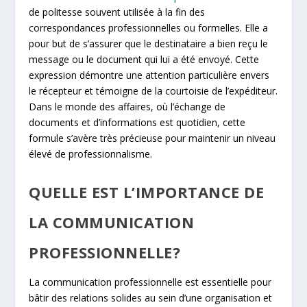
de politesse souvent utilisée à la fin des
correspondances professionnelles ou formelles. Elle a
pour but de s’assurer que le destinataire a bien reçu le
message ou le document qui lui a été envoyé. Cette
expression démontre une attention particulière envers
le récepteur et témoigne de la courtoisie de l’expéditeur.
Dans le monde des affaires, où l’échange de
documents et d’informations est quotidien, cette
formule s’avère très précieuse pour maintenir un niveau
élevé de professionnalisme.
QUELLE EST L’IMPORTANCE DE
LA COMMUNICATION
PROFESSIONNELLE?
La communication professionnelle est essentielle pour
bâtir des relations solides au sein d’une organisation et