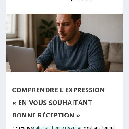
COMPRENDRE L’EXPRESSION
« EN VOUS SOUHAITANT
BONNE RÉCEPTION »
« En vous
souhaitant bonne réception
» est une formule