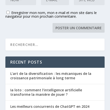
Enregistrer mon nom, mon e-mail et mon site dans le
navigateur pour mon prochain commentaire.
RECENT POSTS
L’art de la diversification : les mécaniques de la
croissance patrimoniale à long terme
Ia loto : comment l’intelligence artificielle
transforme la manière de jouer ?
Les meilleurs concurrents de ChatGPT en 2024