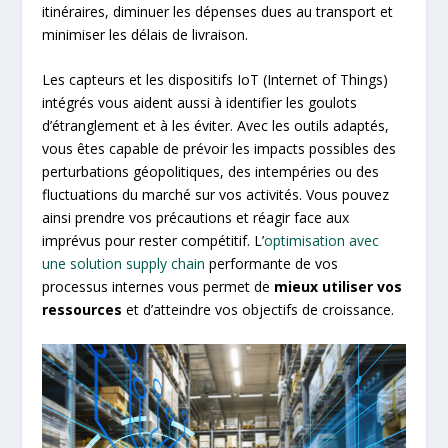
itinéraires, diminuer les dépenses dues au transport et
minimiser les délais de livraison.
Les capteurs et les dispositifs IoT (Internet of Things)
intégrés vous aident aussi à identifier les goulots
d’étranglement et à les éviter. Avec les outils adaptés,
vous êtes capable de prévoir les impacts possibles des
perturbations géopolitiques, des intempéries ou des
fluctuations du marché sur vos activités. Vous pouvez
ainsi prendre vos précautions et réagir face aux
imprévus pour rester compétitif. L’
optimisation avec
une solution supply chain
performante de vos
processus internes vous permet de
mieux utiliser vos
ressources
et d’atteindre vos objectifs de croissance.