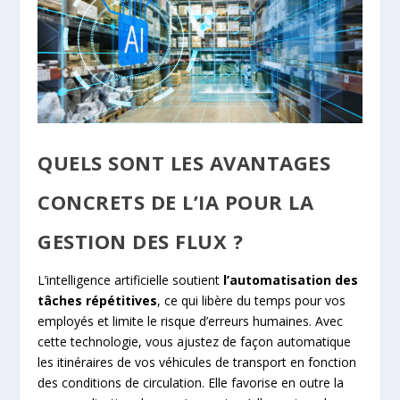
QUELS SONT LES AVANTAGES
CONCRETS DE L’IA POUR LA
GESTION DES FLUX ?
L’intelligence artificielle soutient
l’automatisation des
tâches répétitives
, ce qui libère du temps pour vos
employés et limite le risque d’erreurs humaines. Avec
cette technologie, vous ajustez de façon automatique
les itinéraires de vos véhicules de transport en fonction
des conditions de circulation. Elle favorise en outre la