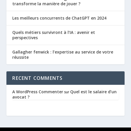
transforme la manière de jouer ?
Les meilleurs concurrents de ChatGPT en 2024
Quels métiers survivront à l’IA : avenir et
perspectives
Gallagher fenwick : l’expertise au service de votre
réussite
RECENT COMMENTS
A WordPress Commenter
Quel est le salaire d’un
sur
avocat ?