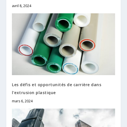
avril 8, 2024
Les défis et opportunités de carrière dans
l’extrusion plastique
mars 6, 2024