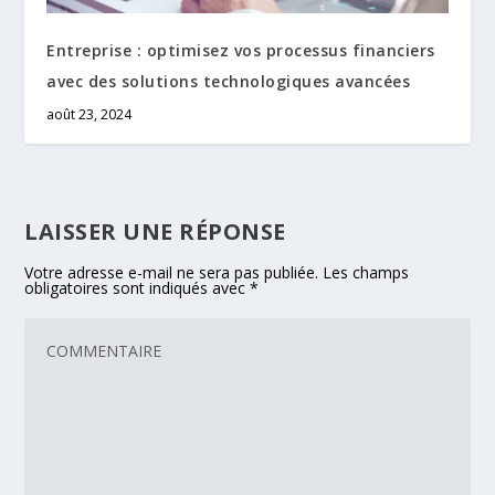
Entreprise : optimisez vos processus financiers
avec des solutions technologiques avancées
août 23, 2024
LAISSER UNE RÉPONSE
Votre adresse e-mail ne sera pas publiée.
Les champs
obligatoires sont indiqués avec
*