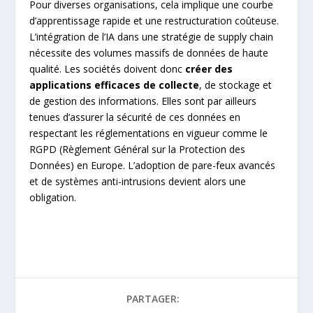
Pour diverses organisations, cela implique une courbe
d’apprentissage rapide et une restructuration coûteuse.
L’intégration de l’IA dans une stratégie de supply chain
nécessite des volumes massifs de données de haute
qualité. Les sociétés doivent donc
créer des
applications efficaces de collecte
, de stockage et
de gestion des informations. Elles sont par ailleurs
tenues d’assurer la sécurité de ces données en
respectant les réglementations en vigueur comme le
RGPD (Règlement Général sur la Protection des
Données) en Europe. L’adoption de pare-feux avancés
et de systèmes anti-intrusions devient alors une
obligation.
PARTAGER: