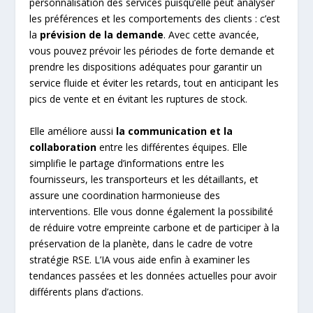
personnalisation des services puisqu’elle peut analyser
les préférences et les comportements des clients : c’est
la
prévision de la demande
. Avec cette avancée,
vous pouvez prévoir les périodes de forte demande et
prendre les dispositions adéquates pour garantir un
service fluide et éviter les retards, tout en anticipant les
pics de vente et en évitant les ruptures de stock.
Elle améliore aussi
la communication et la
collaboration
entre les différentes équipes. Elle
simplifie le partage d’informations entre les
fournisseurs, les transporteurs et les détaillants, et
assure une coordination harmonieuse des
interventions. Elle vous donne également la possibilité
de réduire votre empreinte carbone et de participer à la
préservation de la planète, dans le cadre de votre
stratégie RSE. L’IA vous aide enfin à examiner les
tendances passées et les données actuelles pour avoir
différents plans d’actions.