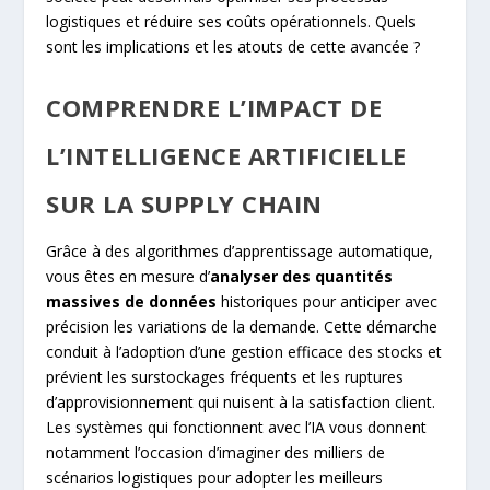
logistiques et réduire ses coûts opérationnels. Quels
sont les implications et les atouts de cette avancée ?
COMPRENDRE L’IMPACT DE
L’INTELLIGENCE ARTIFICIELLE
SUR LA SUPPLY CHAIN
Grâce à des algorithmes d’apprentissage automatique,
vous êtes en mesure d’
analyser des quantités
massives de données
historiques pour anticiper avec
précision les variations de la demande. Cette démarche
conduit à l’adoption d’une gestion efficace des stocks et
prévient les surstockages fréquents et les ruptures
d’approvisionnement qui nuisent à la satisfaction client.
Les systèmes qui fonctionnent avec l’IA vous donnent
notamment l’occasion d’imaginer des milliers de
scénarios logistiques pour adopter les meilleurs