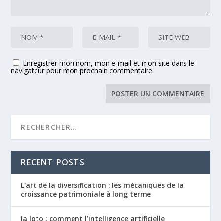
Enregistrer mon nom, mon e-mail et mon site dans le
navigateur pour mon prochain commentaire.
RECENT POSTS
L’art de la diversification : les mécaniques de la
croissance patrimoniale à long terme
Ia loto : comment l’intelligence artificielle