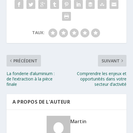
TAUX:
PRÉCÉDENT
SUIVANT
La fonderie d’aluminium :
Comprendre les enjeux et
de l’extraction à la pièce
opportunités dans votre
finale
secteur d’activité
A PROPOS DE L'AUTEUR
Martin