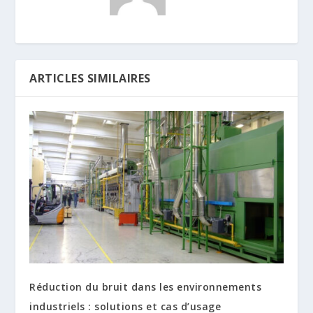
ARTICLES SIMILAIRES
Réduction du bruit dans les environnements
industriels : solutions et cas d’usage