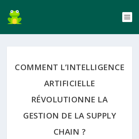
COMMENT L’INTELLIGENCE
ARTIFICIELLE
RÉVOLUTIONNE LA
GESTION DE LA SUPPLY
CHAIN ?