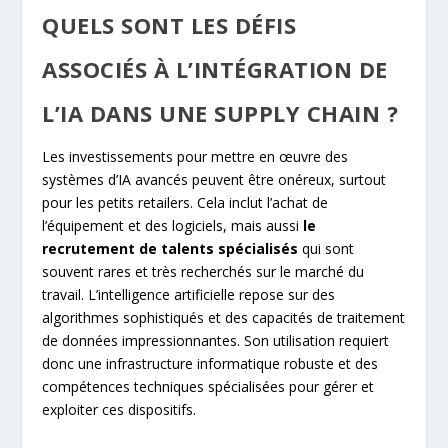
QUELS SONT LES DÉFIS
ASSOCIÉS À L’INTÉGRATION DE
L’IA DANS UNE SUPPLY CHAIN ?
Les investissements pour mettre en œuvre des
systèmes d’IA avancés peuvent être onéreux, surtout
pour les petits retailers. Cela inclut l’achat de
l’équipement et des logiciels, mais aussi
le
recrutement de talents spécialisés
qui sont
souvent rares et très recherchés sur le marché du
travail. L’intelligence artificielle repose sur des
algorithmes sophistiqués et des capacités de traitement
de données impressionnantes. Son utilisation requiert
donc une infrastructure informatique robuste et des
compétences techniques spécialisées pour gérer et
exploiter ces dispositifs.