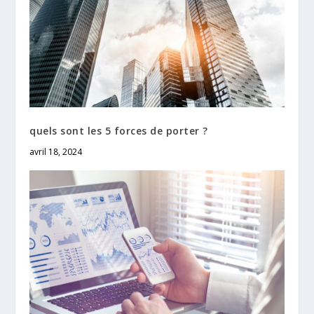
quels sont les 5 forces de porter ?
avril 18, 2024