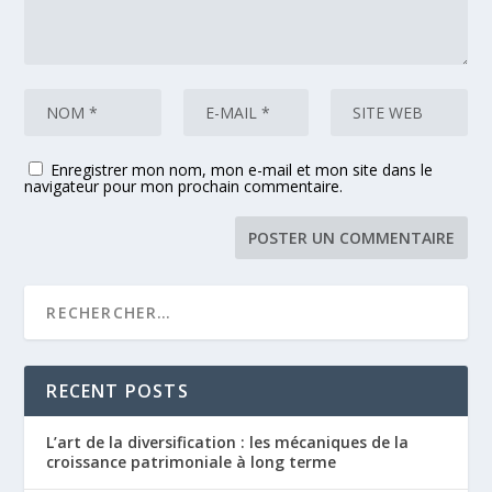
Enregistrer mon nom, mon e-mail et mon site dans le
navigateur pour mon prochain commentaire.
RECENT POSTS
L’art de la diversification : les mécaniques de la
croissance patrimoniale à long terme