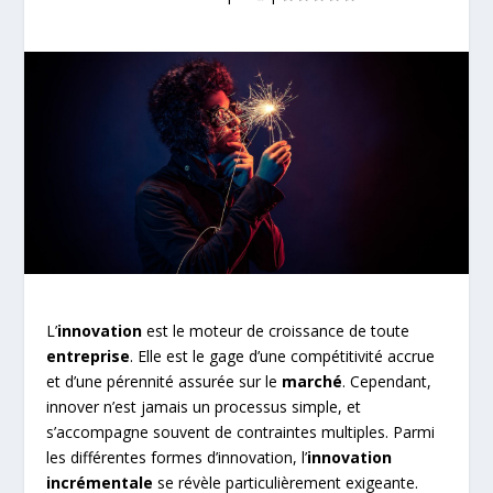
L’
innovation
est le moteur de croissance de toute
entreprise
. Elle est le gage d’une compétitivité accrue
et d’une pérennité assurée sur le
marché
. Cependant,
innover n’est jamais un processus simple, et
s’accompagne souvent de contraintes multiples. Parmi
les différentes formes d’innovation, l’
innovation
incrémentale
se révèle particulièrement exigeante.