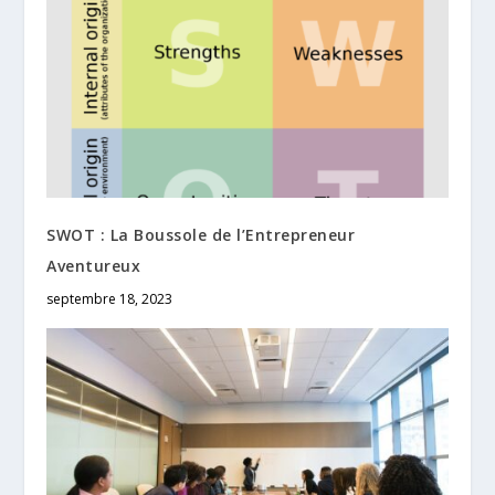
SWOT : La Boussole de l’Entrepreneur
Aventureux
septembre 18, 2023