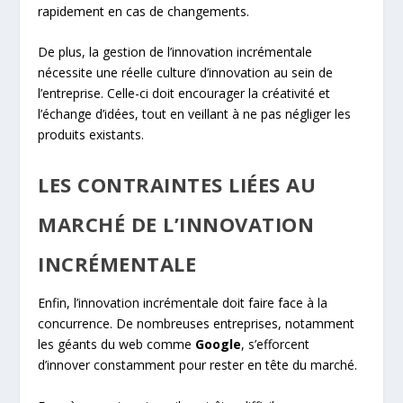
rapidement en cas de changements.
De plus, la gestion de l’innovation incrémentale
nécessite une réelle culture d’innovation au sein de
l’entreprise. Celle-ci doit encourager la créativité et
l’échange d’idées, tout en veillant à ne pas négliger les
produits existants.
LES CONTRAINTES LIÉES AU
MARCHÉ DE L’INNOVATION
INCRÉMENTALE
Enfin, l’innovation incrémentale doit faire face à la
concurrence. De nombreuses entreprises, notamment
les géants du web comme
Google
, s’efforcent
d’innover constamment pour rester en tête du marché.