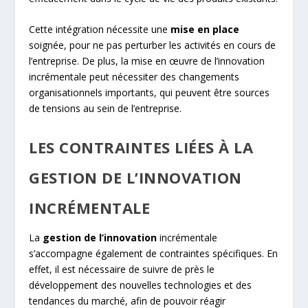
Cette intégration nécessite une
mise en place
soignée, pour ne pas perturber les activités en cours de
l’entreprise. De plus, la mise en œuvre de l’innovation
incrémentale peut nécessiter des changements
organisationnels importants, qui peuvent être sources
de tensions au sein de l’entreprise.
LES CONTRAINTES LIÉES À LA
GESTION DE L’INNOVATION
INCRÉMENTALE
La
gestion de l’innovation
incrémentale
s’accompagne également de contraintes spécifiques. En
effet, il est nécessaire de suivre de près le
développement des nouvelles technologies et des
tendances du marché, afin de pouvoir réagir