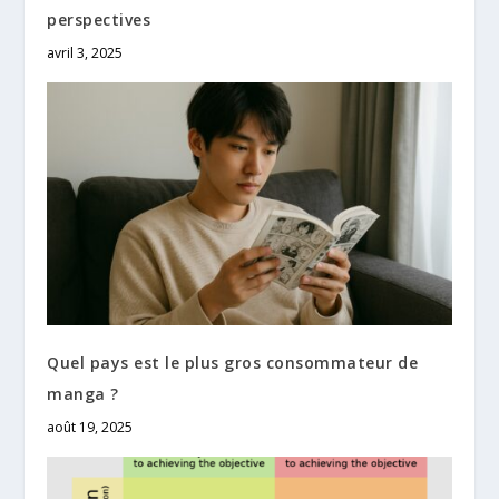
perspectives
avril 3, 2025
Quel pays est le plus gros consommateur de
manga ?
août 19, 2025