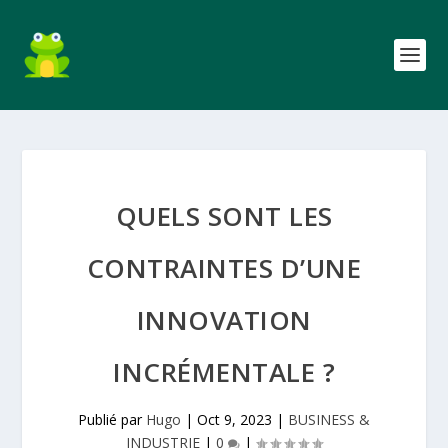
QUELS SONT LES
CONTRAINTES D’UNE
INNOVATION
INCRÉMENTALE ?
Publié par
Hugo
|
Oct 9, 2023
|
BUSINESS &
INDUSTRIE
|
0
|