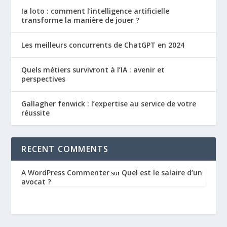
Ia loto : comment l’intelligence artificielle
transforme la manière de jouer ?
Les meilleurs concurrents de ChatGPT en 2024
Quels métiers survivront à l’IA : avenir et
perspectives
Gallagher fenwick : l’expertise au service de votre
réussite
RECENT COMMENTS
A WordPress Commenter
Quel est le salaire d’un
sur
avocat ?