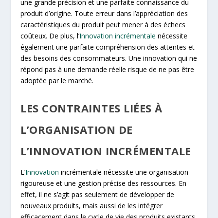
une grande précision et une parfaite connaissance du
produit d’origine. Toute erreur dans l’appréciation des
caractéristiques du produit peut mener à des échecs
coûteux. De plus, l’
Innovation incrémentale
nécessite
également une parfaite compréhension des attentes et
des besoins des consommateurs. Une innovation qui ne
répond pas à une demande réelle risque de ne pas être
adoptée par le marché.
LES CONTRAINTES LIÉES À
L’ORGANISATION DE
L’INNOVATION INCRÉMENTALE
L’
Innovation
incrémentale nécessite une organisation
rigoureuse et une gestion précise des ressources. En
effet, il ne s’agit pas seulement de développer de
nouveaux produits, mais aussi de les intégrer
efficacement dans le cycle de vie des produits existants.