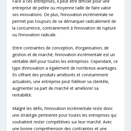
Face à ces entreprises, il peut être difficile pour une
entreprise de petite ou moyenne taille de faire valoir
ses innovations. De plus, l’innovation incrémentale ne
permet pas toujours de se démarquer radicalement de
la concurrence, contrairement à l’innovation de rupture
ou l’innovation radicale.
Entre contraintes de conception, d’organisation, de
gestion et de marché, l’innovation incrémentale est un
véritable défi pour toutes les entreprises. Cependant, ce
type d’innovation a également de nombreux avantages.
En offrant des produits améliorés et constamment
actualisés, une entreprise peut fidéliser sa clientèle,
augmenter sa part de marché et améliorer sa
rentabilité.
Malgré les défis, l’innovation incrémentale reste donc
une stratégie pertinente pour toutes les entreprises qui
souhaitent rester compétitives sur leur marché. Avec
une bonne compréhension des contraintes et une