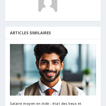
ARTICLES SIMILAIRES
Salaire moyen en Inde : état des lieux et