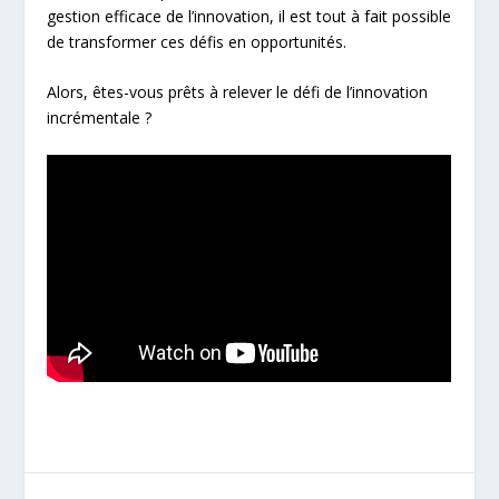
gestion efficace de l’innovation, il est tout à fait possible
de transformer ces défis en opportunités.
Alors, êtes-vous prêts à relever le défi de l’innovation
incrémentale ?