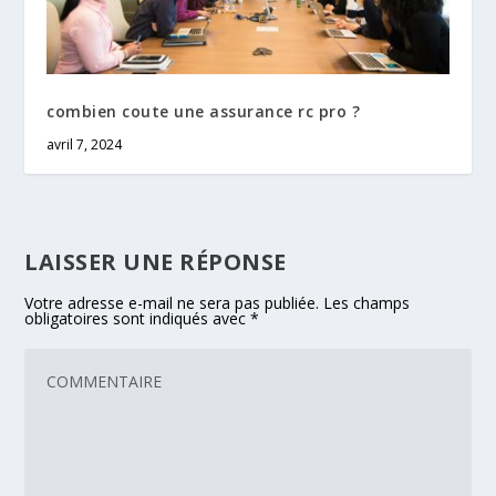
combien coute une assurance rc pro ?
avril 7, 2024
LAISSER UNE RÉPONSE
Votre adresse e-mail ne sera pas publiée.
Les champs
obligatoires sont indiqués avec
*