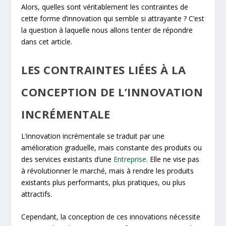
Alors, quelles sont véritablement les contraintes de
cette forme d’innovation qui semble si attrayante ? C’est
la question à laquelle nous allons tenter de répondre
dans cet article.
LES CONTRAINTES LIÉES À LA
CONCEPTION DE L’INNOVATION
INCRÉMENTALE
L’innovation incrémentale se traduit par une
amélioration graduelle, mais constante des produits ou
des services existants d’une
Entreprise
. Elle ne vise pas
à révolutionner le marché, mais à rendre les produits
existants plus performants, plus pratiques, ou plus
attractifs.
Cependant, la conception de ces innovations nécessite