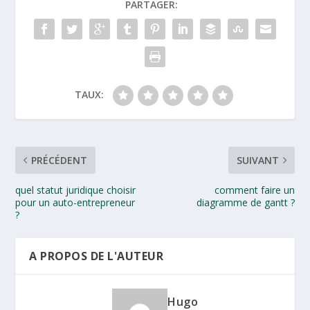
PARTAGER:
TAUX:
PRÉCÉDENT
SUIVANT
quel statut juridique choisir
comment faire un
pour un auto-entrepreneur
diagramme de gantt ?
?
A PROPOS DE L'AUTEUR
Hugo