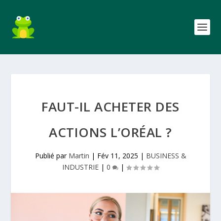
FAUT-IL ACHETER DES
ACTIONS L’ORÉAL ?
Publié par
Martin
|
Fév 11, 2025
|
BUSINESS &
INDUSTRIE
|
0
|