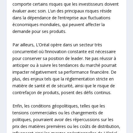
comporte certains risques que les investisseurs doivent
évaluer avec soin. L’un des principaux risques réside
dans la dépendance de l’entreprise aux fluctuations
économiques mondiales, qui peuvent affecter la
demande pour ses produits.
Par ailleurs, L’Oréal opère dans un secteur très
concurrentiel où l’innovation constante est nécessaire
pour conserver sa position de leader. Ne pas réussir à
anticiper ou à suivre les tendances du marché pourrait
impacter négativement sa performance financière. De
plus, des enjeux tels que la réglementation stricte en
matière de santé et de sécurité, ainsi que le risque de
contrefaçon de produits, posent des défis continus.
Enfin, les conditions géopolitiques, telles que les
tensions commerciales ou les changements de
politiques, pourraient avoir des répercussions sur les
prix des matières premières ou les coûts de distribution,