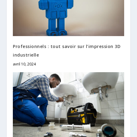
Professionnels : tout savoir sur l’impression 3D
industrielle
avril 10, 2024