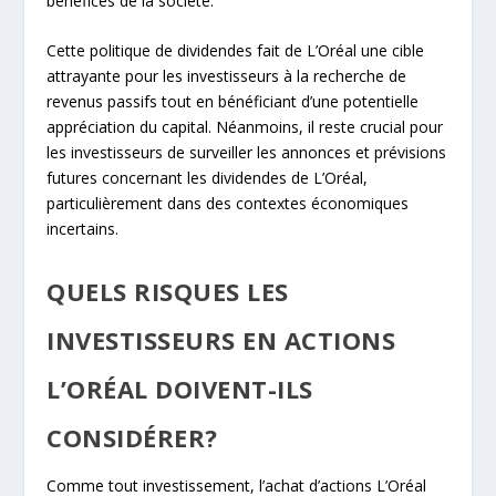
bénéfices de la société.
Cette politique de dividendes fait de L’Oréal une cible
attrayante pour les investisseurs à la recherche de
revenus passifs tout en bénéficiant d’une potentielle
appréciation du capital. Néanmoins, il reste crucial pour
les investisseurs de surveiller les annonces et prévisions
futures concernant les dividendes de L’Oréal,
particulièrement dans des contextes économiques
incertains.
QUELS RISQUES LES
INVESTISSEURS EN ACTIONS
L’ORÉAL DOIVENT-ILS
CONSIDÉRER?
Comme tout investissement, l’achat d’actions L’Oréal