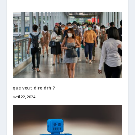
que veut dire drh ?
avril 22, 2024