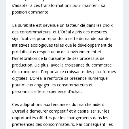
s’adapter à ces transformations pour maintenir sa
position dominante.
La durabilité est devenue un facteur clé dans les choix
des consommateurs, et L’Oréal a pris des mesures
significatives pour répondre à cette demande par des
initiatives écologiques telles que le développement de
produits plus respectueux de l’environnement et
l’amélioration de la durabilité de ses processus de
production. De plus, avec la croissance du commerce
électronique et l’importance croissante des plateformes
digitales, L’Oréal a renforcé sa présence numérique
pour mieux engager les consommateurs et
personnaliser leur expérience d’achat.
Ces adaptations aux tendances du marché aident
L’Oréal à demeurer compétitif et à capitaliser sur les
opportunités offertes par les changements dans les
préférences des consommateurs. Par conséquent, les