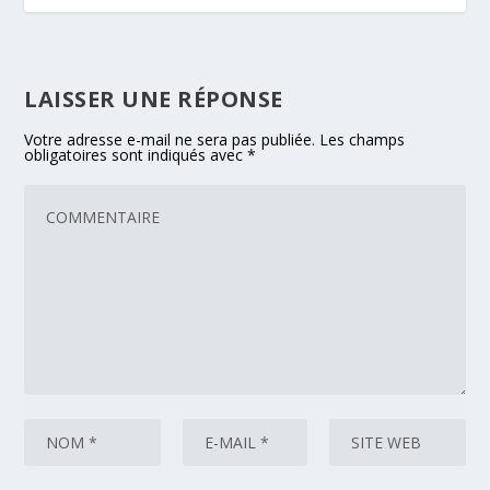
LAISSER UNE RÉPONSE
Votre adresse e-mail ne sera pas publiée.
Les champs
obligatoires sont indiqués avec
*