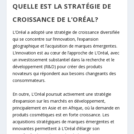
QUELLE EST LA STRATÉGIE DE
CROISSANCE DE L’ORÉAL?
L’Oréal a adopté une stratégie de croissance diversifiée
qui se concentre sur l’innovation, l’expansion
géographique et l’acquisition de marques émergentes.
L’innovation est au cœur de l’approche de L’Oréal, avec
un investissement substantiel dans la recherche et le
développement (R&D) pour créer des produits
novateurs qui répondent aux besoins changeants des
consommateurs.
En outre, L’Oréal poursuit activement une stratégie
d’expansion sur les marchés en développement,
principalement en Asie et en Afrique, où la demande en
produits cosmétiques est en forte croissance. Les
acquisitions stratégiques de marques émergentes et
innovantes permettent à L’Oréal d’élargir son