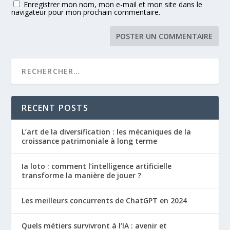
Enregistrer mon nom, mon e-mail et mon site dans le
navigateur pour mon prochain commentaire.
RECENT POSTS
L’art de la diversification : les mécaniques de la
croissance patrimoniale à long terme
Ia loto : comment l’intelligence artificielle
transforme la manière de jouer ?
Les meilleurs concurrents de ChatGPT en 2024
Quels métiers survivront à l’IA : avenir et