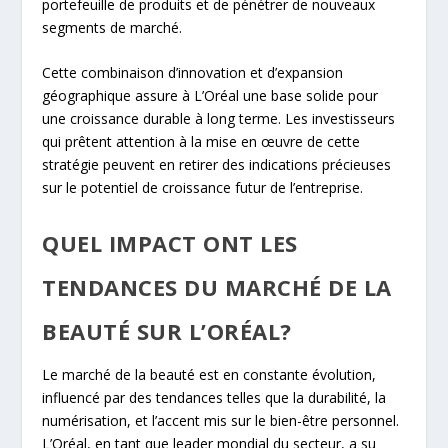
portefeuille de produits et de pénétrer de nouveaux
segments de marché.
Cette combinaison d’innovation et d’expansion
géographique assure à L’Oréal une base solide pour
une croissance durable à long terme. Les investisseurs
qui prêtent attention à la mise en œuvre de cette
stratégie peuvent en retirer des indications précieuses
sur le potentiel de croissance futur de l’entreprise.
QUEL IMPACT ONT LES
TENDANCES DU MARCHÉ DE LA
BEAUTÉ SUR L’ORÉAL?
Le marché de la beauté est en constante évolution,
influencé par des tendances telles que la durabilité, la
numérisation, et l’accent mis sur le bien-être personnel.
L’Oréal, en tant que leader mondial du secteur, a su