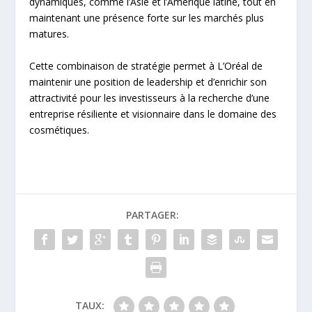
dynamiques, comme l’Asie et l’Amérique latine, tout en
maintenant une présence forte sur les marchés plus
matures.
Cette combinaison de stratégie permet à L’Oréal de
maintenir une position de leadership et d’enrichir son
attractivité pour les investisseurs à la recherche d’une
entreprise résiliente et visionnaire dans le domaine des
cosmétiques.
PARTAGER:
TAUX: