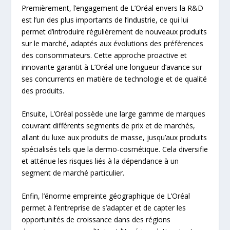
Premièrement, l’engagement de L’Oréal envers la R&D
est l’un des plus importants de l’industrie, ce qui lui
permet d’introduire régulièrement de nouveaux produits
sur le marché, adaptés aux évolutions des préférences
des consommateurs. Cette approche proactive et
innovante garantit à L’Oréal une longueur d’avance sur
ses concurrents en matière de technologie et de qualité
des produits.
Ensuite, L’Oréal possède une large gamme de marques
couvrant différents segments de prix et de marchés,
allant du luxe aux produits de masse, jusqu’aux produits
spécialisés tels que la dermo-cosmétique. Cela diversifie
et atténue les risques liés à la dépendance à un
segment de marché particulier.
Enfin, l’énorme empreinte géographique de L’Oréal
permet à l’entreprise de s’adapter et de capter les
opportunités de croissance dans des régions