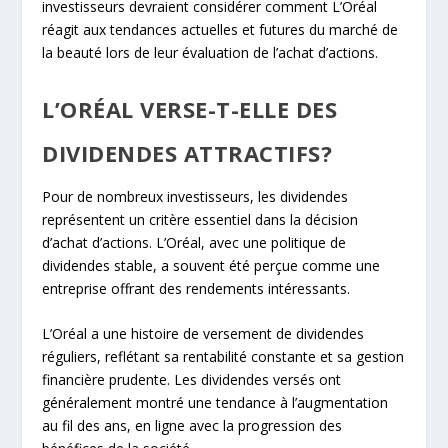
investisseurs devraient considérer comment L’Oréal
réagit aux tendances actuelles et futures du marché de
la beauté lors de leur évaluation de l’achat d’actions.
L’ORÉAL VERSE-T-ELLE DES
DIVIDENDES ATTRACTIFS?
Pour de nombreux investisseurs, les dividendes
représentent un critère essentiel dans la décision
d’achat d’actions. L’Oréal, avec une politique de
dividendes stable, a souvent été perçue comme une
entreprise offrant des rendements intéressants.
L’Oréal a une histoire de versement de dividendes
réguliers, reflétant sa rentabilité constante et sa gestion
financière prudente. Les dividendes versés ont
généralement montré une tendance à l’augmentation
au fil des ans, en ligne avec la progression des