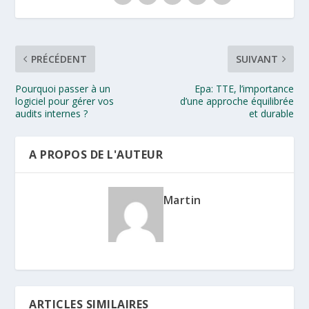
PRÉCÉDENT
SUIVANT
Pourquoi passer à un
Epa: TTE, l’importance
logiciel pour gérer vos
d’une approche équilibrée
audits internes ?
et durable
A PROPOS DE L'AUTEUR
Martin
ARTICLES SIMILAIRES