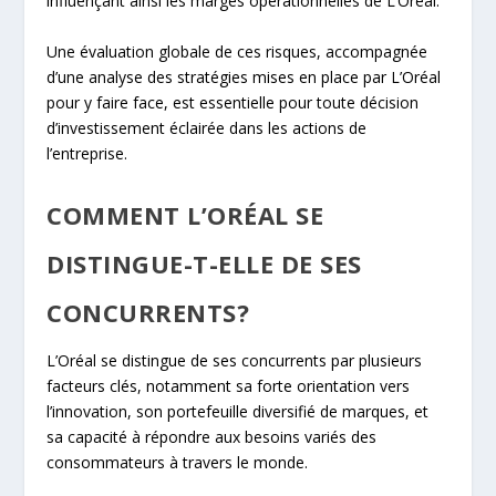
influençant ainsi les marges opérationnelles de L’Oréal.
Une évaluation globale de ces risques, accompagnée
d’une analyse des stratégies mises en place par L’Oréal
pour y faire face, est essentielle pour toute décision
d’investissement éclairée dans les actions de
l’entreprise.
COMMENT L’ORÉAL SE
DISTINGUE-T-ELLE DE SES
CONCURRENTS?
L’Oréal se distingue de ses concurrents par plusieurs
facteurs clés, notamment sa forte orientation vers
l’innovation, son portefeuille diversifié de marques, et
sa capacité à répondre aux besoins variés des
consommateurs à travers le monde.