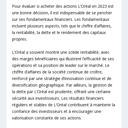
Pour évaluer si acheter des actions L’Oréal en 2023 est
une bonne décision, il est indispensable de se pencher
sur ses fondamentaux financiers. Les fondamentaux
incluent plusieurs aspects, tels que le chiffre d’affaires,
la rentabilité, la dette et le rendement des capitaux
propres.
L’Oréal a souvent montré une solide rentabilité, avec
des marges bénéficiaires qui illustrent l’efficacité de ses
opérations et sa position de leader sur le marché. Le
chiffre d’affaires de la société continue de croître,
renforcé par une stratégie d’innovation continue et de
diversification géographique. Par ailleurs, la gestion de
la dette par L’Oréal est prudente, offrant une certaine
sécurité aux investisseurs. Les résultats financiers
réguliers et stables de L’Oréal contribuent à maintenir la
confiance des investisseurs et à encourager une
valorisation constante de ses actions.