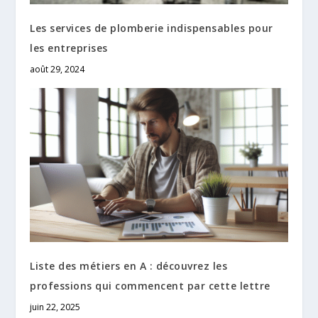
Les services de plomberie indispensables pour
les entreprises
août 29, 2024
Liste des métiers en A : découvrez les
professions qui commencent par cette lettre
juin 22, 2025