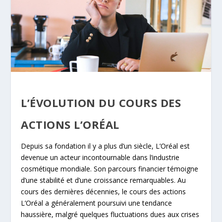
L’ÉVOLUTION DU COURS DES
ACTIONS L’ORÉAL
Depuis sa fondation il y a plus d’un siècle, L’Oréal est
devenue un acteur incontournable dans l’industrie
cosmétique mondiale. Son parcours financier témoigne
d’une stabilité et d’une croissance remarquables. Au
cours des dernières décennies, le cours des actions
L’Oréal a généralement poursuivi une tendance
haussière, malgré quelques fluctuations dues aux crises