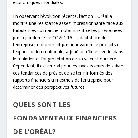
économiques mondiales.
En observant l’évolution récente, l’action L’Oréal a
montré une résistance assez impressionnante face aux
turbulences du marché, notamment celles provoquées
par la pandémie de COVID-19. L’adaptabilité de
l’entreprise, notamment par l’innovation de produits et
l’expansion internationale, a joué un rôle essentiel dans
le maintien et l’augmentation de sa valeur boursière.
Cependant, il est crucial pour les investisseurs de suivre
ces tendances de près et de se tenir informés des
rapports financiers trimestriels de l’entreprise pour
déterminer des perspectives futures.
QUELS SONT LES
FONDAMENTAUX FINANCIERS
DE L’ORÉAL?