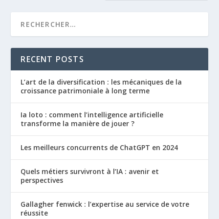
RECENT POSTS
L’art de la diversification : les mécaniques de la
croissance patrimoniale à long terme
Ia loto : comment l’intelligence artificielle
transforme la manière de jouer ?
Les meilleurs concurrents de ChatGPT en 2024
Quels métiers survivront à l’IA : avenir et
perspectives
Gallagher fenwick : l’expertise au service de votre
réussite