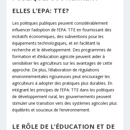
ELLES L’EPA: TTE?
Les politiques publiques peuvent considérablement
influencer l’adoption de l’EPA: TTE en fournissant des
incitatifs économiques, des subventions pour les
équipements technologiques, et en facilitant la
recherche et le développement. Des programmes de
formation et d’éducation agricole peuvent aider à
sensibiliser les agriculteurs sur les avantages de cette
approche. De plus, l’élaboration de régulations
environnementales rigoureuses peut encourager les
agriculteurs à adopter des pratiques plus durables. En
intégrant les principes de l’EPA: TTE dans les politiques
de développement rural, les gouvernements peuvent
stimuler une transition vers des systèmes agricoles plus
équilibrés et soucieux de l’environnement.
LE RÔLE DE L’ÉDUCATION ET DE