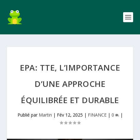
EPA: TTE, L’IMPORTANCE
D’UNE APPROCHE
ÉQUILIBRÉE ET DURABLE
Publié par
Martin
|
Fév 12, 2025
|
FINANCE
|
0
|