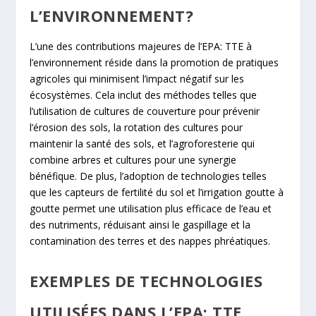
L’ENVIRONNEMENT?
L’une des contributions majeures de l’EPA: TTE à
l’environnement réside dans la promotion de pratiques
agricoles qui minimisent l’impact négatif sur les
écosystèmes. Cela inclut des méthodes telles que
l’utilisation de cultures de couverture pour prévenir
l’érosion des sols, la rotation des cultures pour
maintenir la santé des sols, et l’agroforesterie qui
combine arbres et cultures pour une synergie
bénéfique. De plus, l’adoption de technologies telles
que les capteurs de fertilité du sol et l’irrigation goutte à
goutte permet une utilisation plus efficace de l’eau et
des nutriments, réduisant ainsi le gaspillage et la
contamination des terres et des nappes phréatiques.
EXEMPLES DE TECHNOLOGIES
UTILISÉES DANS L’EPA: TTE