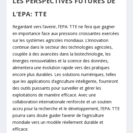
LES PERSPECTIVES FUTURES DE
L’EPA: TTE
Regardant vers l’avenir, l’EPA: TTE ne fera que gagner
en importance face aux pressions croissantes exercées
sur les systèmes agricoles mondiaux. L’innovation
continue dans le secteur des technologies agricoles,
couplée à des avancées dans la biotechnologie, les
énergies renouvelables et la science des données,
alimentera une évolution rapide vers des pratiques
encore plus durables. Les solutions numériques, telles
que les applications d’agriculture intelligente, fourniront
des outils puissants pour surveiller et gérer les
exploitations de manière efficace. Avec une
collaboration internationale renforcée et un soutien
accru pour la recherche et le développement, l’EPA: TTE
pourra sans doute guider l’avenir de l’agriculture
mondiale vers un modèle réellement durable et
efficace.