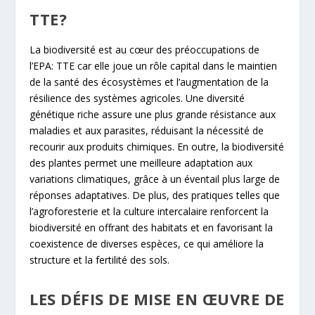
TTE?
La biodiversité est au cœur des préoccupations de
l’EPA: TTE car elle joue un rôle capital dans le maintien
de la santé des écosystèmes et l’augmentation de la
résilience des systèmes agricoles. Une diversité
génétique riche assure une plus grande résistance aux
maladies et aux parasites, réduisant la nécessité de
recourir aux produits chimiques. En outre, la biodiversité
des plantes permet une meilleure adaptation aux
variations climatiques, grâce à un éventail plus large de
réponses adaptatives. De plus, des pratiques telles que
l’agroforesterie et la culture intercalaire renforcent la
biodiversité en offrant des habitats et en favorisant la
coexistence de diverses espèces, ce qui améliore la
structure et la fertilité des sols.
LES DÉFIS DE MISE EN ŒUVRE DE