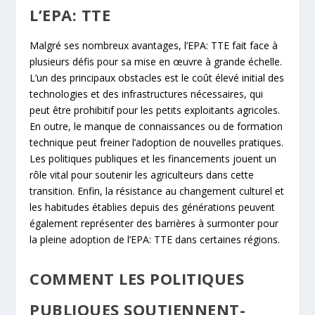
L’EPA: TTE
Malgré ses nombreux avantages, l’EPA: TTE fait face à
plusieurs défis pour sa mise en œuvre à grande échelle.
L’un des principaux obstacles est le coût élevé initial des
technologies et des infrastructures nécessaires, qui
peut être prohibitif pour les petits exploitants agricoles.
En outre, le manque de connaissances ou de formation
technique peut freiner l’adoption de nouvelles pratiques.
Les politiques publiques et les financements jouent un
rôle vital pour soutenir les agriculteurs dans cette
transition. Enfin, la résistance au changement culturel et
les habitudes établies depuis des générations peuvent
également représenter des barrières à surmonter pour
la pleine adoption de l’EPA: TTE dans certaines régions.
COMMENT LES POLITIQUES
PUBLIQUES SOUTIENNENT-