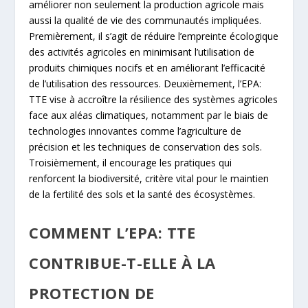
améliorer non seulement la production agricole mais
aussi la qualité de vie des communautés impliquées.
Premièrement, il s’agit de réduire l’empreinte écologique
des activités agricoles en minimisant l’utilisation de
produits chimiques nocifs et en améliorant l’efficacité
de l’utilisation des ressources. Deuxièmement, l’EPA:
TTE vise à accroître la résilience des systèmes agricoles
face aux aléas climatiques, notamment par le biais de
technologies innovantes comme l’agriculture de
précision et les techniques de conservation des sols.
Troisièmement, il encourage les pratiques qui
renforcent la biodiversité, critère vital pour le maintien
de la fertilité des sols et la santé des écosystèmes.
COMMENT L’EPA: TTE
CONTRIBUE-T-ELLE À LA
PROTECTION DE