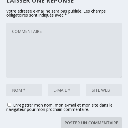
LAISSER UNE RÉPONSE
Votre adresse e-mail ne sera pas publiée.
Les champs
obligatoires sont indiqués avec
*
Enregistrer mon nom, mon e-mail et mon site dans le
navigateur pour mon prochain commentaire.