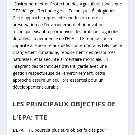
l’Environnement et Protection des Agriculture tandis que
TTE désigne Technologie et Techniques Écologiques.
Cette approche représente une fusion entre la
préservation de l’environnement et l’innovation
technique, visant à promouvoir des pratiques agricoles
durables. La pertinence de l’EPA: TTE repose sur sa
capacité à répondre aux défis contemporains tels que le
changement climatique, l’épuisement des ressources
naturelles, et la sécurité alimentaire mondiale. En
intégrant des techniques d’avant-garde avec une
gestion respectueuse de l’environnement, cette
approche assure un équilibre essentiel pour un
développement durable.
LES PRINCIPAUX OBJECTIFS DE
L’EPA: TTE
L’EPA: TTE poursuit plusieurs objectifs clés pour