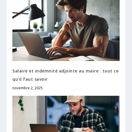
Salaire et indemnité adjointe au maire : tout ce
qu’il faut savoir
novembre 2, 2025