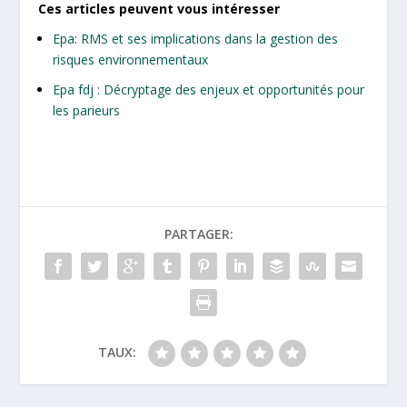
Ces articles peuvent vous intéresser
Epa: RMS et ses implications dans la gestion des
risques environnementaux
Epa fdj : Décryptage des enjeux et opportunités pour
les parieurs
PARTAGER:
TAUX: