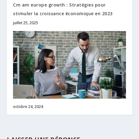
Cm am europe growth : Stratégies pour
stimuler la croissance économique en 2023
juillet 25, 2025
octobre 24, 2024