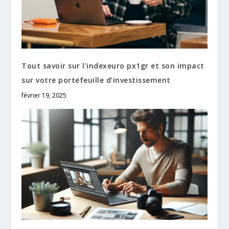
Tout savoir sur l’indexeuro px1gr et son impact
sur votre portefeuille d’investissement
février 19, 2025