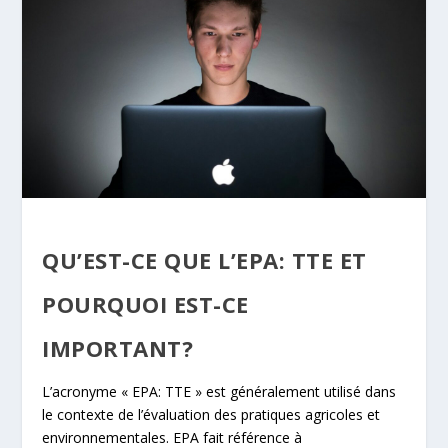
QU’EST-CE QUE L’EPA: TTE ET
POURQUOI EST-CE
IMPORTANT?
L’acronyme « EPA: TTE » est généralement utilisé dans
le contexte de l’évaluation des pratiques agricoles et
environnementales. EPA fait référence à