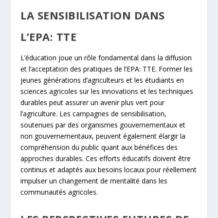
LA SENSIBILISATION DANS
L’EPA: TTE
L’éducation joue un rôle fondamental dans la diffusion
et l’acceptation des pratiques de l’EPA: TTE. Former les
jeunes générations d’agriculteurs et les étudiants en
sciences agricoles sur les innovations et les techniques
durables peut assurer un avenir plus vert pour
l’agriculture. Les campagnes de sensibilisation,
soutenues par des organismes gouvernementaux et
non gouvernementaux, peuvent également élargir la
compréhension du public quant aux bénéfices des
approches durables. Ces efforts éducatifs doivent être
continus et adaptés aux besoins locaux pour réellement
impulser un changement de mentalité dans les
communautés agricoles.