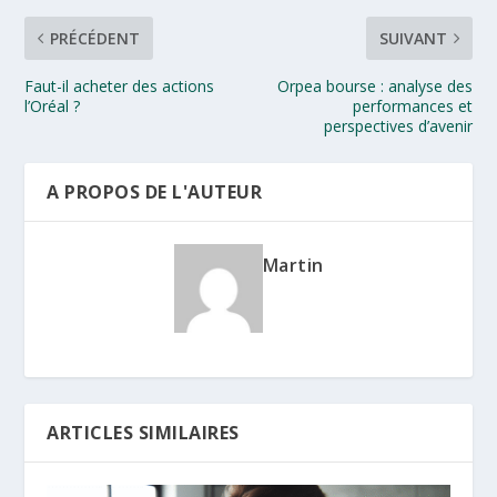
PRÉCÉDENT
SUIVANT
Faut-il acheter des actions
Orpea bourse : analyse des
l’Oréal ?
performances et
perspectives d’avenir
A PROPOS DE L'AUTEUR
Martin
ARTICLES SIMILAIRES