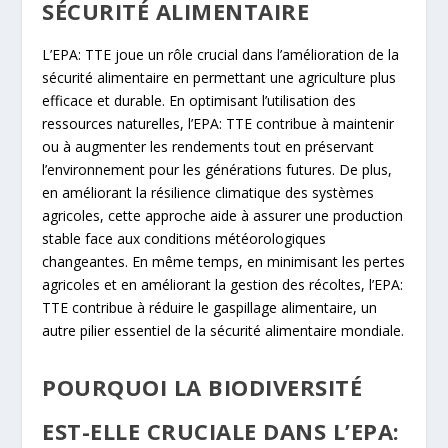
SÉCURITÉ ALIMENTAIRE
L’EPA: TTE joue un rôle crucial dans l’amélioration de la
sécurité alimentaire en permettant une agriculture plus
efficace et durable. En optimisant l’utilisation des
ressources naturelles, l’EPA: TTE contribue à maintenir
ou à augmenter les rendements tout en préservant
l’environnement pour les générations futures. De plus,
en améliorant la résilience climatique des systèmes
agricoles, cette approche aide à assurer une production
stable face aux conditions météorologiques
changeantes. En même temps, en minimisant les pertes
agricoles et en améliorant la gestion des récoltes, l’EPA:
TTE contribue à réduire le gaspillage alimentaire, un
autre pilier essentiel de la sécurité alimentaire mondiale.
POURQUOI LA BIODIVERSITÉ
EST-ELLE CRUCIALE DANS L’EPA: