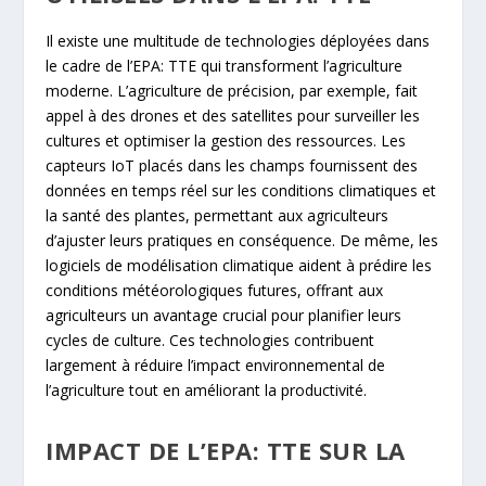
Il existe une multitude de technologies déployées dans
le cadre de l’EPA: TTE qui transforment l’agriculture
moderne. L’agriculture de précision, par exemple, fait
appel à des drones et des satellites pour surveiller les
cultures et optimiser la gestion des ressources. Les
capteurs IoT placés dans les champs fournissent des
données en temps réel sur les conditions climatiques et
la santé des plantes, permettant aux agriculteurs
d’ajuster leurs pratiques en conséquence. De même, les
logiciels de modélisation climatique aident à prédire les
conditions météorologiques futures, offrant aux
agriculteurs un avantage crucial pour planifier leurs
cycles de culture. Ces technologies contribuent
largement à réduire l’impact environnemental de
l’agriculture tout en améliorant la productivité.
IMPACT DE L’EPA: TTE SUR LA