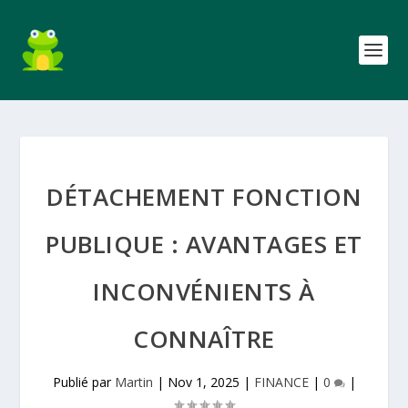
DÉTACHEMENT FONCTION
PUBLIQUE : AVANTAGES ET
INCONVÉNIENTS À
CONNAÎTRE
Publié par
Martin
|
Nov 1, 2025
|
FINANCE
|
0
|