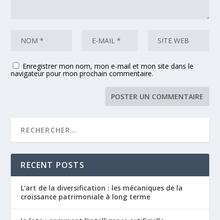
Enregistrer mon nom, mon e-mail et mon site dans le
navigateur pour mon prochain commentaire.
RECENT POSTS
L’art de la diversification : les mécaniques de la
croissance patrimoniale à long terme