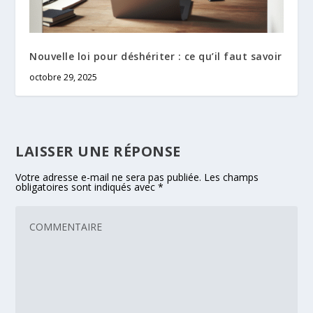
Nouvelle loi pour déshériter : ce qu’il faut savoir
octobre 29, 2025
LAISSER UNE RÉPONSE
Votre adresse e-mail ne sera pas publiée.
Les champs
obligatoires sont indiqués avec
*