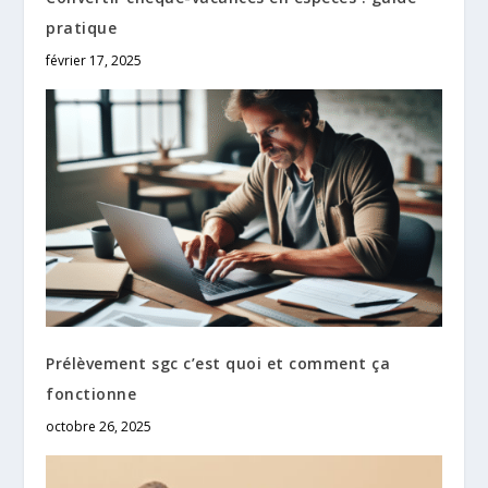
pratique
février 17, 2025
Prélèvement sgc c’est quoi et comment ça
fonctionne
octobre 26, 2025