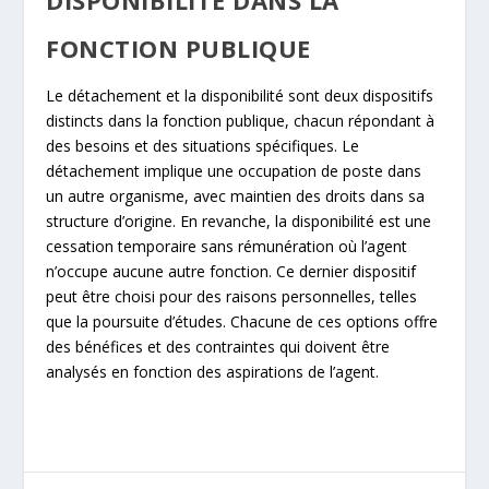
FONCTION PUBLIQUE
Le détachement et la disponibilité sont deux dispositifs
distincts dans la fonction publique, chacun répondant à
des besoins et des situations spécifiques. Le
détachement implique une occupation de poste dans
un autre organisme, avec maintien des droits dans sa
structure d’origine. En revanche, la disponibilité est une
cessation temporaire sans rémunération où l’agent
n’occupe aucune autre fonction. Ce dernier dispositif
peut être choisi pour des raisons personnelles, telles
que la poursuite d’études. Chacune de ces options offre
des bénéfices et des contraintes qui doivent être
analysés en fonction des aspirations de l’agent.