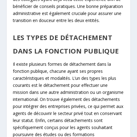
bénéficier de conseils pratiques. Une bonne préparation
administrative est également cruciale pour assurer une
transition en douceur entre les deux entités.
LES TYPES DE DÉTACHEMENT
DANS LA FONCTION PUBLIQUE
Il existe plusieurs formes de détachement dans la
fonction publique, chacune ayant ses propres
caractéristiques et modalités. L’un des types les plus
courants est le détachement pour effectuer une
mission dans une autre administration ou un organisme
international. On trouve également des détachements
pour intégrer des entreprises privées, ce qui permet aux
agents de découvrir le secteur privé tout en conservant
leur statut. Enfin, certains détachements sont
spécifiquement conçus pour les agents souhaitant
poursuivre des études ou des formations