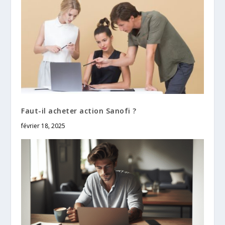
Faut-il acheter action Sanofi ?
février 18, 2025