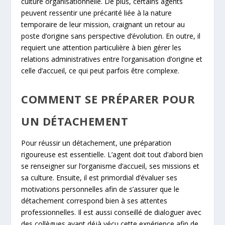
culture organisationnelle. De plus, certains agents
peuvent ressentir une précarité liée à la nature
temporaire de leur mission, craignant un retour au
poste d’origine sans perspective d’évolution. En outre, il
requiert une attention particulière à bien gérer les
relations administratives entre l’organisation d’origine et
celle d’accueil, ce qui peut parfois être complexe.
COMMENT SE PRÉPARER POUR
UN DÉTACHEMENT
Pour réussir un détachement, une préparation
rigoureuse est essentielle. L’agent doit tout d’abord bien
se renseigner sur l’organisme d’accueil, ses missions et
sa culture. Ensuite, il est primordial d’évaluer ses
motivations personnelles afin de s’assurer que le
détachement correspond bien à ses attentes
professionnelles. Il est aussi conseillé de dialoguer avec
des collègues ayant déjà vécu cette expérience afin de