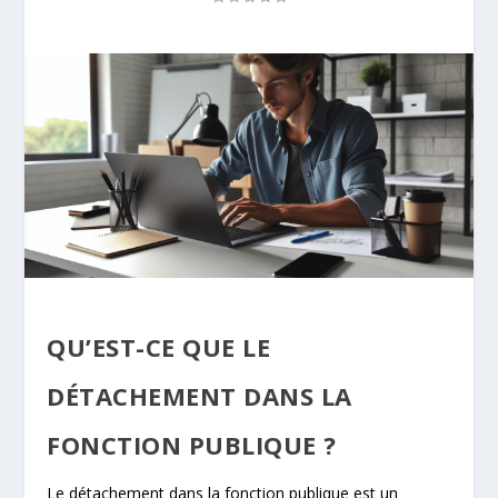
QU’EST-CE QUE LE
DÉTACHEMENT DANS LA
FONCTION PUBLIQUE ?
Le détachement dans la fonction publique est un