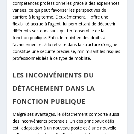
compétences professionnelles grâce à des expériences
variées, ce qui peut favoriser les perspectives de
carrière à long terme. Deuxièmement, il offre une
flexibilité accrue à l’agent, lui permettant de découvrir
différents secteurs sans quitter l’ensemble de la
fonction publique. Enfin, le maintien des droits à
l’avancement et à la retraite dans la structure d’origine
constitue une sécurité précieuse, minimisant les risques
professionnels liés à ce type de mobilité.
LES INCONVÉNIENTS DU
DÉTACHEMENT DANS LA
FONCTION PUBLIQUE
Malgré ses avantages, le détachement comporte aussi
des inconvénients potentiels. Un des principaux défis
est l’adaptation à un nouveau poste et à une nouvelle