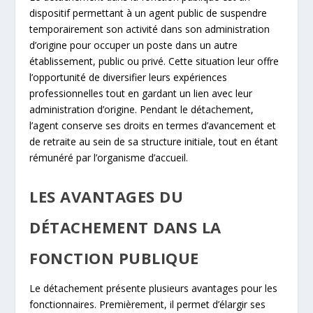
dispositif permettant à un agent public de suspendre
temporairement son activité dans son administration
d’origine pour occuper un poste dans un autre
établissement, public ou privé. Cette situation leur offre
l’opportunité de diversifier leurs expériences
professionnelles tout en gardant un lien avec leur
administration d’origine. Pendant le détachement,
l’agent conserve ses droits en termes d’avancement et
de retraite au sein de sa structure initiale, tout en étant
rémunéré par l’organisme d’accueil.
LES AVANTAGES DU
DÉTACHEMENT DANS LA
FONCTION PUBLIQUE
Le détachement présente plusieurs avantages pour les
fonctionnaires. Premièrement, il permet d’élargir ses