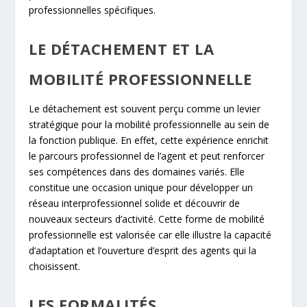
professionnelles spécifiques.
LE DÉTACHEMENT ET LA
MOBILITÉ PROFESSIONNELLE
Le détachement est souvent perçu comme un levier
stratégique pour la mobilité professionnelle au sein de
la fonction publique. En effet, cette expérience enrichit
le parcours professionnel de l’agent et peut renforcer
ses compétences dans des domaines variés. Elle
constitue une occasion unique pour développer un
réseau interprofessionnel solide et découvrir de
nouveaux secteurs d’activité. Cette forme de mobilité
professionnelle est valorisée car elle illustre la capacité
d’adaptation et l’ouverture d’esprit des agents qui la
choisissent.
LES FORMALITÉS