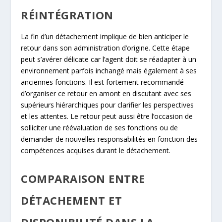
RÉINTÉGRATION
La fin d’un détachement implique de bien anticiper le
retour dans son administration d’origine. Cette étape
peut s’avérer délicate car l’agent doit se réadapter à un
environnement parfois inchangé mais également à ses
anciennes fonctions. Il est fortement recommandé
d’organiser ce retour en amont en discutant avec ses
supérieurs hiérarchiques pour clarifier les perspectives
et les attentes. Le retour peut aussi être l’occasion de
solliciter une réévaluation de ses fonctions ou de
demander de nouvelles responsabilités en fonction des
compétences acquises durant le détachement.
COMPARAISON ENTRE
DÉTACHEMENT ET
DISPONIBILITÉ DANS LA