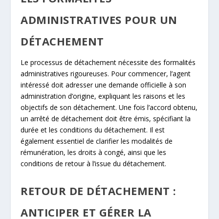
ADMINISTRATIVES POUR UN
DÉTACHEMENT
Le processus de détachement nécessite des formalités
administratives rigoureuses. Pour commencer, l’agent
intéressé doit adresser une demande officielle à son
administration d’origine, expliquant les raisons et les
objectifs de son détachement. Une fois l’accord obtenu,
un arrêté de détachement doit être émis, spécifiant la
durée et les conditions du détachement. Il est
également essentiel de clarifier les modalités de
rémunération, les droits à congé, ainsi que les
conditions de retour à l’issue du détachement.
RETOUR DE DÉTACHEMENT :
ANTICIPER ET GÉRER LA