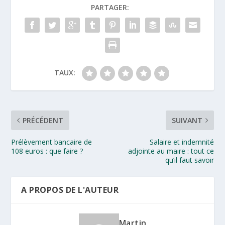
PARTAGER:
TAUX:
PRÉCÉDENT
SUIVANT
Prélèvement bancaire de
Salaire et indemnité
108 euros : que faire ?
adjointe au maire : tout ce
qu’il faut savoir
A PROPOS DE L'AUTEUR
Martin