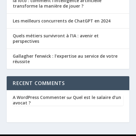
Ia loto : comment l’intelligence artificielle
transforme la manière de jouer ?
Les meilleurs concurrents de ChatGPT en 2024
Quels métiers survivront à l’IA : avenir et
perspectives
Gallagher fenwick : l’expertise au service de votre
réussite
RECENT COMMENTS
A WordPress Commenter
Quel est le salaire d’un
sur
avocat ?