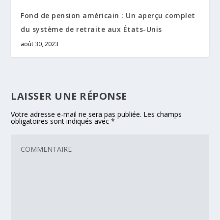
Fond de pension américain : Un aperçu complet
du système de retraite aux États-Unis
août 30, 2023
LAISSER UNE RÉPONSE
Votre adresse e-mail ne sera pas publiée.
Les champs
obligatoires sont indiqués avec
*