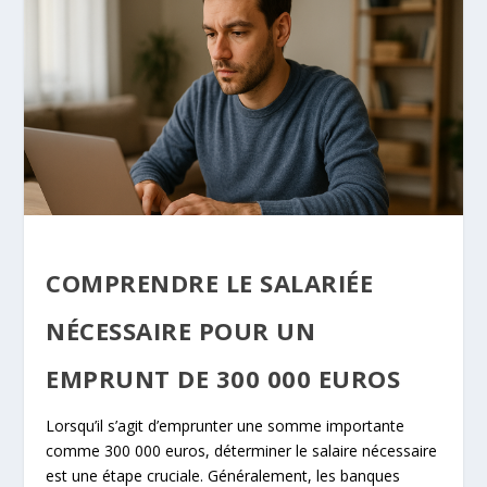
COMPRENDRE LE SALARIÉE
NÉCESSAIRE POUR UN
EMPRUNT DE 300 000 EUROS
Lorsqu’il s’agit d’emprunter une somme importante
comme 300 000 euros, déterminer le salaire nécessaire
est une étape cruciale. Généralement, les banques