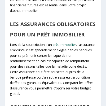
financières futures est essentiel dans votre projet
d’achat immobilier.
LES ASSURANCES OBLIGATOIRES
POUR UN PRÊT IMMOBILIER
Lors de la souscription d’un
prêt immobilier
, l’assurance
emprunteur est généralement exigée par les banques
pour se prémunir contre le risque de non-
remboursement en cas d’incapacité de l’emprunteur
pour des raisons telles que la maladie ou le décès.
Cette assurance peut être souscrite auprès de la
banque prêteuse ou d’un autre assureur, à condition
d’offrir des garanties équivalentes. Comparer les offres
d’assurance vous permettra d’optimiser votre budget
global.