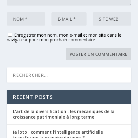
Enregistrer mon nom, mon e-mail et mon site dans le
navigateur pour mon prochain commentaire.
RECENT POSTS
L’art de la diversification : les mécaniques de la
croissance patrimoniale à long terme
Ia loto : comment l’intelligence artificielle
transforme la manière de jouer ?