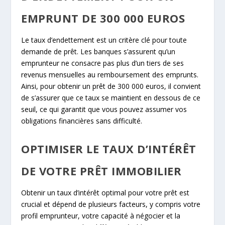
EMPRUNT DE 300 000 EUROS
Le taux d’endettement est un critère clé pour toute
demande de prêt. Les banques s’assurent qu’un
emprunteur ne consacre pas plus d’un tiers de ses
revenus mensuelles au remboursement des emprunts.
Ainsi, pour obtenir un prêt de 300 000 euros, il convient
de s’assurer que ce taux se maintient en dessous de ce
seuil, ce qui garantit que vous pouvez assumer vos
obligations financières sans difficulté.
OPTIMISER LE TAUX D’INTÉRÊT
DE VOTRE PRÊT IMMOBILIER
Obtenir un taux d’intérêt optimal pour votre prêt est
crucial et dépend de plusieurs facteurs, y compris votre
profil emprunteur, votre capacité à négocier et la