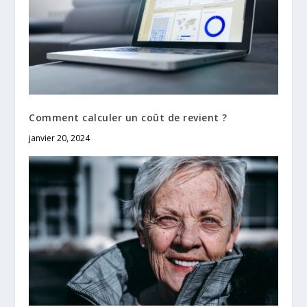
Comment calculer un coût de revient ?
janvier 20, 2024