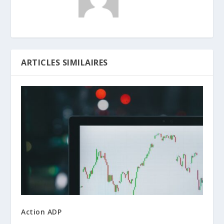
ARTICLES SIMILAIRES
Action ADP