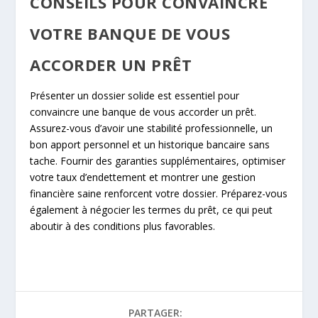
CONSEILS POUR CONVAINCRE
VOTRE BANQUE DE VOUS
ACCORDER UN PRÊT
Présenter un dossier solide est essentiel pour
convaincre une banque de vous accorder un prêt.
Assurez-vous d’avoir une stabilité professionnelle, un
bon apport personnel et un historique bancaire sans
tache. Fournir des garanties supplémentaires, optimiser
votre taux d’endettement et montrer une gestion
financière saine renforcent votre dossier. Préparez-vous
également à négocier les termes du prêt, ce qui peut
aboutir à des conditions plus favorables.
PARTAGER: