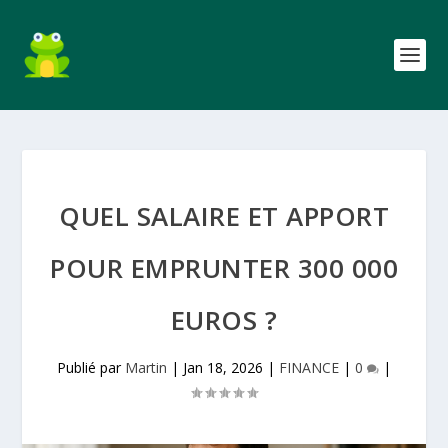
QUEL SALAIRE ET APPORT
POUR EMPRUNTER 300 000
EUROS ?
Publié par
Martin
|
Jan 18, 2026
|
FINANCE
|
0
|