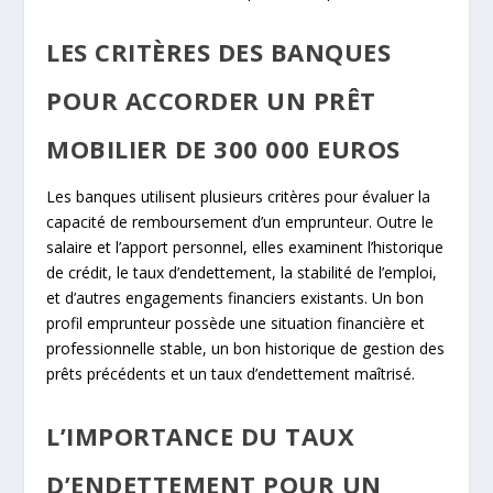
LES CRITÈRES DES BANQUES
POUR ACCORDER UN PRÊT
MOBILIER DE 300 000 EUROS
Les banques utilisent plusieurs critères pour évaluer la
capacité de remboursement d’un emprunteur. Outre le
salaire et l’apport personnel, elles examinent l’historique
de crédit, le taux d’endettement, la stabilité de l’emploi,
et d’autres engagements financiers existants. Un bon
profil emprunteur possède une situation financière et
professionnelle stable, un bon historique de gestion des
prêts précédents et un taux d’endettement maîtrisé.
L’IMPORTANCE DU TAUX
D’ENDETTEMENT POUR UN