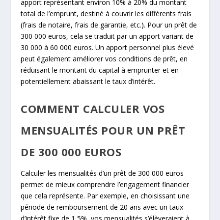
apport représentant environ 10% à 20% du montant
total de l’emprunt, destiné à couvrir les différents frais
(frais de notaire, frais de garantie, etc.). Pour un prêt de
300 000 euros, cela se traduit par un apport variant de
30 000 à 60 000 euros. Un apport personnel plus élevé
peut également améliorer vos conditions de prêt, en
réduisant le montant du capital à emprunter et en
potentiellement abaissant le taux d’intérêt.
COMMENT CALCULER VOS
MENSUALITÉS POUR UN PRÊT
DE 300 000 EUROS
Calculer les mensualités d’un prêt de 300 000 euros
permet de mieux comprendre l’engagement financier
que cela représente. Par exemple, en choisissant une
période de remboursement de 20 ans avec un taux
d’intérêt fixe de 1,5%, vos mensualités s’élèveraient à