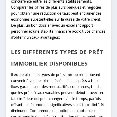
concurrence entre les différents établissements.
Comparer les offres de plusieurs banques et négocier
pour obtenir une réduction de taux peut entraîner des
économies substantielles sur la durée de votre crédit.
De plus, un bon dossier avec un excellent apport
personnel et une stabilité financière accroît vos chances
d’obtenir un taux avantageux.
LES DIFFÉRENTS TYPES DE PRÊT
IMMOBILIER DISPONIBLES
Il existe plusieurs types de prêts immobiliers pouvant
convenir à vos besoins spécifiques. Les prêts à taux
fixes garantissent des mensualités constantes, tandis
que les prêts à taux variables peuvent débuter avec un
taux inférieur qui peut changer avec le temps, parfois
offrant des économies significatives si les taux d’intérêt
diminuent. Comprendre ces options et choisir celle qui
correspond le mieux à votre situation et vos prévisions