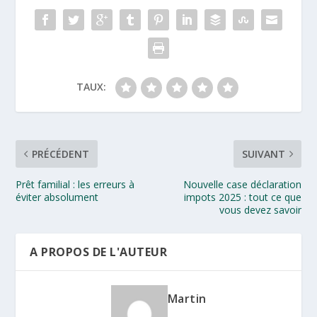
TAUX:
PRÉCÉDENT
SUIVANT
Prêt familial : les erreurs à
Nouvelle case déclaration
éviter absolument
impots 2025 : tout ce que
vous devez savoir
A PROPOS DE L'AUTEUR
Martin