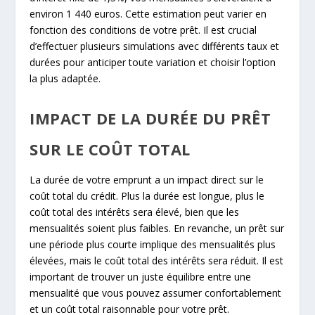
environ 1 440 euros. Cette estimation peut varier en
fonction des conditions de votre prêt. Il est crucial
d’effectuer plusieurs simulations avec différents taux et
durées pour anticiper toute variation et choisir l’option
la plus adaptée.
IMPACT DE LA DURÉE DU PRÊT
SUR LE COÛT TOTAL
La durée de votre emprunt a un impact direct sur le
coût total du crédit. Plus la durée est longue, plus le
coût total des intérêts sera élevé, bien que les
mensualités soient plus faibles. En revanche, un prêt sur
une période plus courte implique des mensualités plus
élevées, mais le coût total des intérêts sera réduit. Il est
important de trouver un juste équilibre entre une
mensualité que vous pouvez assumer confortablement
et un coût total raisonnable pour votre prêt.