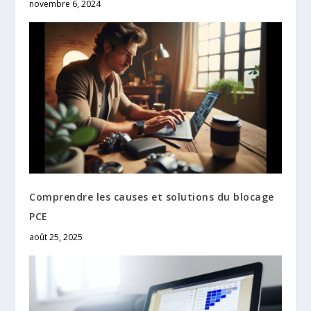
novembre 6, 2024
Comprendre les causes et solutions du blocage
PCE
août 25, 2025