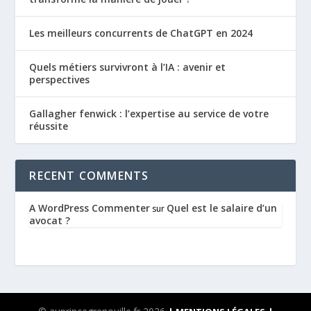
Les meilleurs concurrents de ChatGPT en 2024
Quels métiers survivront à l’IA : avenir et
perspectives
Gallagher fenwick : l’expertise au service de votre
réussite
RECENT COMMENTS
A WordPress Commenter
Quel est le salaire d’un
sur
avocat ?