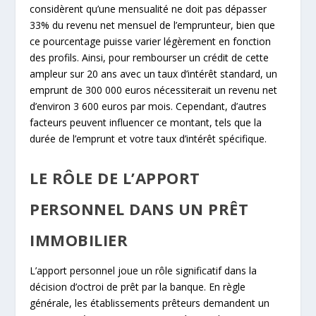
considèrent qu’une mensualité ne doit pas dépasser
33% du revenu net mensuel de l’emprunteur, bien que
ce pourcentage puisse varier légèrement en fonction
des profils. Ainsi, pour rembourser un crédit de cette
ampleur sur 20 ans avec un taux d’intérêt standard, un
emprunt de 300 000 euros nécessiterait un revenu net
d’environ 3 600 euros par mois. Cependant, d’autres
facteurs peuvent influencer ce montant, tels que la
durée de l’emprunt et votre taux d’intérêt spécifique.
LE RÔLE DE L’APPORT
PERSONNEL DANS UN PRÊT
IMMOBILIER
L’apport personnel joue un rôle significatif dans la
décision d’octroi de prêt par la banque. En règle
générale, les établissements prêteurs demandent un