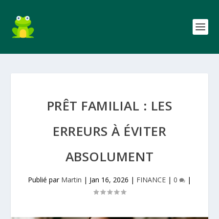
PRÊT FAMILIAL : LES
ERREURS À ÉVITER
ABSOLUMENT
Publié par
Martin
|
Jan 16, 2026
|
FINANCE
|
0
|