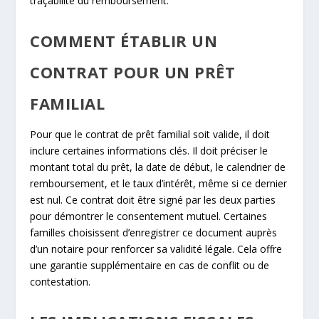
traçabilité du remboursement.
COMMENT ÉTABLIR UN
CONTRAT POUR UN PRÊT
FAMILIAL
Pour que le contrat de prêt familial soit valide, il doit
inclure certaines informations clés. Il doit préciser le
montant total du prêt, la date de début, le calendrier de
remboursement, et le taux d’intérêt, même si ce dernier
est nul. Ce contrat doit être signé par les deux parties
pour démontrer le consentement mutuel. Certaines
familles choisissent d’enregistrer ce document auprès
d’un notaire pour renforcer sa validité légale. Cela offre
une garantie supplémentaire en cas de conflit ou de
contestation.