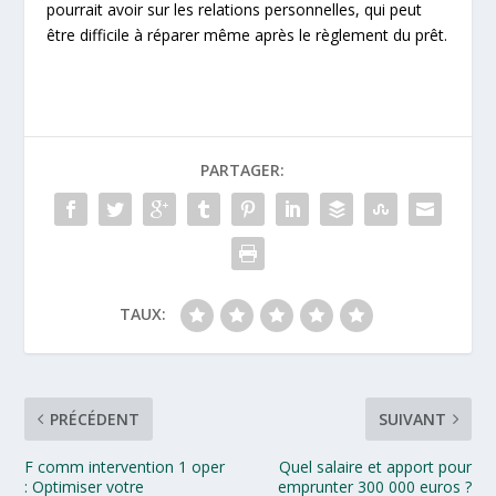
pourrait avoir sur les relations personnelles, qui peut
être difficile à réparer même après le règlement du prêt.
PARTAGER:
TAUX:
PRÉCÉDENT
SUIVANT
F comm intervention 1 oper
Quel salaire et apport pour
: Optimiser votre
emprunter 300 000 euros ?