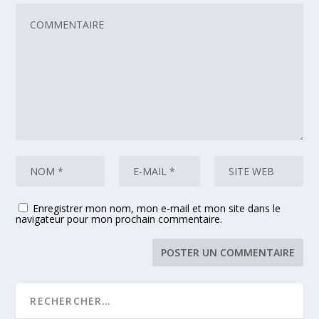
Enregistrer mon nom, mon e-mail et mon site dans le
navigateur pour mon prochain commentaire.