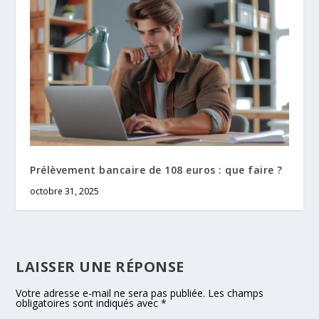
Prélèvement bancaire de 108 euros : que faire ?
octobre 31, 2025
LAISSER UNE RÉPONSE
Votre adresse e-mail ne sera pas publiée.
Les champs
obligatoires sont indiqués avec
*