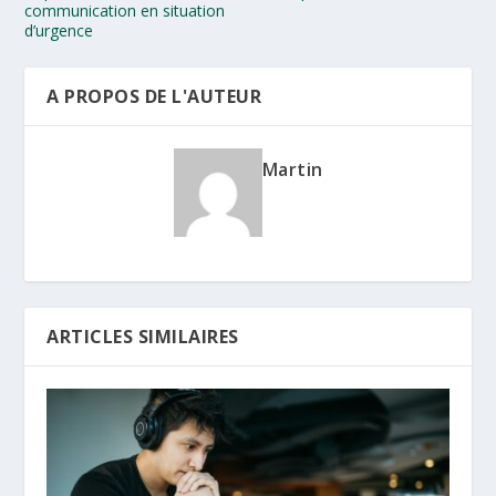
communication en situation
d’urgence
A PROPOS DE L'AUTEUR
Martin
ARTICLES SIMILAIRES