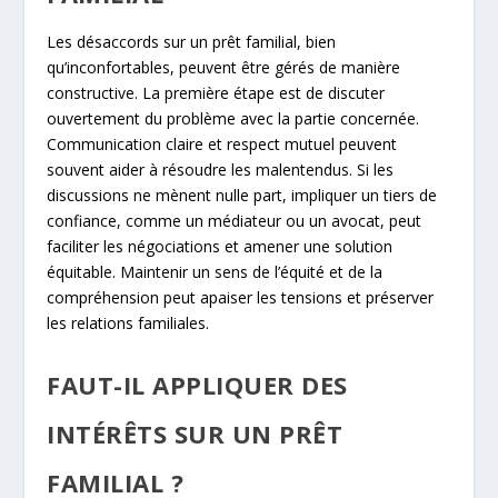
Les désaccords sur un prêt familial, bien
qu’inconfortables, peuvent être gérés de manière
constructive. La première étape est de discuter
ouvertement du problème avec la partie concernée.
Communication claire et respect mutuel peuvent
souvent aider à résoudre les malentendus. Si les
discussions ne mènent nulle part, impliquer un tiers de
confiance, comme un médiateur ou un avocat, peut
faciliter les négociations et amener une solution
équitable. Maintenir un sens de l’équité et de la
compréhension peut apaiser les tensions et préserver
les relations familiales.
FAUT-IL APPLIQUER DES
INTÉRÊTS SUR UN PRÊT
FAMILIAL ?