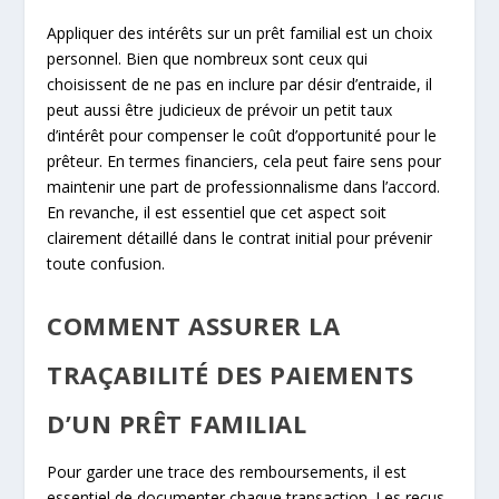
Appliquer des intérêts sur un prêt familial est un choix
personnel. Bien que nombreux sont ceux qui
choisissent de ne pas en inclure par désir d’entraide, il
peut aussi être judicieux de prévoir un petit taux
d’intérêt pour compenser le coût d’opportunité pour le
prêteur. En termes financiers, cela peut faire sens pour
maintenir une part de professionnalisme dans l’accord.
En revanche, il est essentiel que cet aspect soit
clairement détaillé dans le contrat initial pour prévenir
toute confusion.
COMMENT ASSURER LA
TRAÇABILITÉ DES PAIEMENTS
D’UN PRÊT FAMILIAL
Pour garder une trace des remboursements, il est
essentiel de documenter chaque transaction. Les reçus