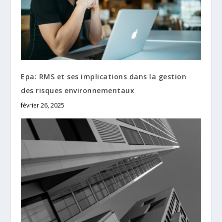
Epa: RMS et ses implications dans la gestion
des risques environnementaux
février 26, 2025