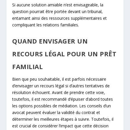
Si aucune solution amiable n’est envisageable, la
question pourrait être portée devant un tribunal,
entamant ainsi des ressources supplémentaires et
compliquant les relations familiales.
QUAND ENVISAGER UN
RECOURS LÉGAL POUR UN PRÊT
FAMILIAL
Bien que peu souhaitable, il est parfois nécessaire
d’envisager un recours légal si d’autres tentatives de
résolution échouent. Avant de prendre cette voie,
toutefois, il est recommandé d’épuiser d’abord toutes
les options possibles de médiation. Les conseils d’un
avocat peuvent évaluer la validité du contrat et
déterminer les meilleures étapes à suivre. Toutefois, il
est crucial de considérer l’impact que cette décision