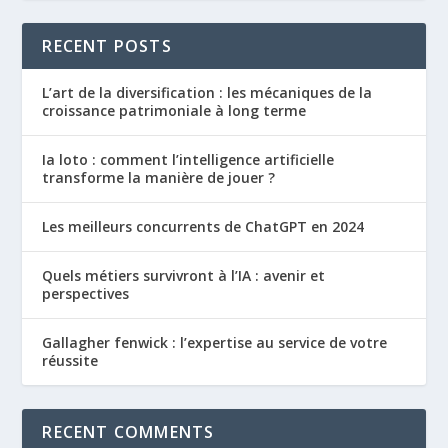
RECENT POSTS
L’art de la diversification : les mécaniques de la
croissance patrimoniale à long terme
Ia loto : comment l’intelligence artificielle
transforme la manière de jouer ?
Les meilleurs concurrents de ChatGPT en 2024
Quels métiers survivront à l’IA : avenir et
perspectives
Gallagher fenwick : l’expertise au service de votre
réussite
RECENT COMMENTS