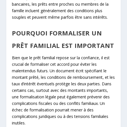
bancaires, les prêts entre proches ou membres de la
famille incluent généralement des conditions plus
souples et peuvent même parfois être sans intérêts.
POURQUOI FORMALISER UN
PRÊT FAMILIAL EST IMPORTANT
Bien que le prêt familial repose sur la confiance, il est
crucial de formaliser cet accord pour éviter les
malentendus futurs. Un document écrit spécifiant le
montant prêté, les conditions de remboursement, et les
taux d’intérêt éventuels protège les deux parties. Dans
certains cas, surtout avec des montants importants,
une formalisation légale peut également prévenir des
complications fiscales ou des conflits familiaux. Un
échec de formalisation pourrait mener à des
complications juridiques ou à des tensions familiales
inutiles.