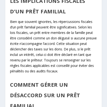
LES IMPLICATIONS FISCALES
D’UN PRÊT FAMILIAL
Bien que souvent ignorées, les répercussions fiscales
d’un prêt familial peuvent être significatives. Selon les
lois fiscales, un prêt entre membres de la famille peut
être considéré comme un don déguisé si aucune preuve
écrite n’accompagne l’accord. Cette situation peut
déclencher des taxes sur les dons. De plus, si le prêt
inclut un intérêt, celui-ci doit être déclaré en tant que
revenu par le prêteur. Toujours se renseigner sur les
règles fiscales applicables est conseillé pour éviter des
pénalités ou des audits fiscaux.
COMMENT GÉRER UN
DÉSACCORD SUR UN PRÊT
FAMILIAL