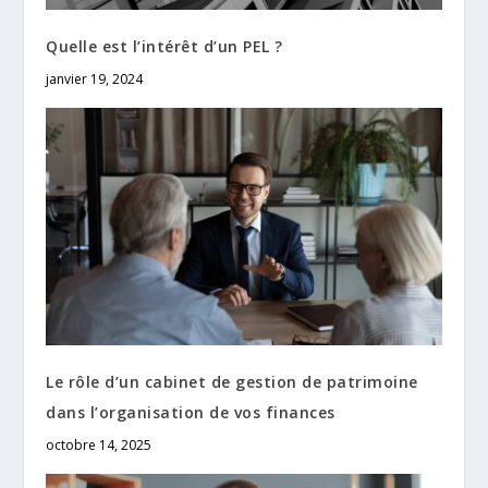
Quelle est l’intérêt d’un PEL ?
janvier 19, 2024
Le rôle d’un cabinet de gestion de patrimoine
dans l’organisation de vos finances
octobre 14, 2025