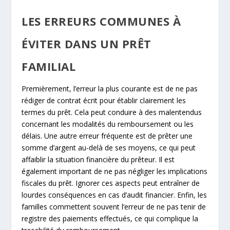
LES ERREURS COMMUNES À
ÉVITER DANS UN PRÊT
FAMILIAL
Premièrement, l’erreur la plus courante est de ne pas
rédiger de contrat écrit pour établir clairement les
termes du prêt. Cela peut conduire à des malentendus
concernant les modalités du remboursement ou les
délais. Une autre erreur fréquente est de prêter une
somme d’argent au-delà de ses moyens, ce qui peut
affaiblir la situation financière du prêteur. Il est
également important de ne pas négliger les implications
fiscales du prêt. Ignorer ces aspects peut entraîner de
lourdes conséquences en cas d’audit financier. Enfin, les
familles commettent souvent l’erreur de ne pas tenir de
registre des paiements effectués, ce qui complique la