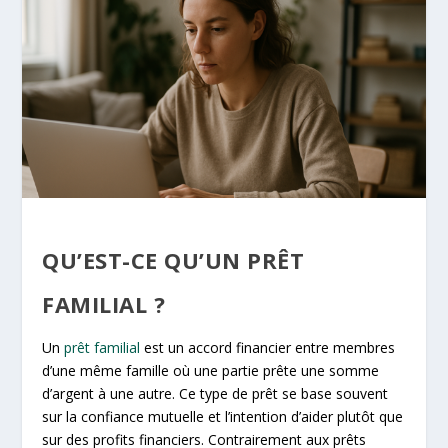
QU’EST-CE QU’UN PRÊT
FAMILIAL ?
Un
prêt familial
est un accord financier entre membres
d’une même famille où une partie prête une somme
d’argent à une autre. Ce type de prêt se base souvent
sur la confiance mutuelle et l’intention d’aider plutôt que
sur des profits financiers. Contrairement aux prêts