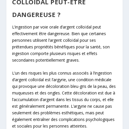
COLLOÏDAL PEUT-ÊTRE
DANGEREUSE ?
L’ingestion par voie orale d’argent colloïdal peut
effectivement être dangereuse. Bien que certaines
personnes utilisent l’argent colloïdal pour ses
prétendues propriétés bénéfiques pour la santé, son
ingestion comporte plusieurs risques et effets
secondaires potentiellement graves.
L’un des risques les plus connus associés à l’ingestion
d’argent colloïdal est l’argyrie, une condition médicale
qui provoque une décoloration bleu-gris de la peau, des
muqueuses et des ongles. Cette décoloration est due à
l’accumulation d’argent dans les tissus du corps, et elle
est généralement permanente. L’argyrie ne cause pas
seulement des problèmes esthétiques, mais peut
également entraîner des complications psychologiques
et sociales pour les personnes atteintes.