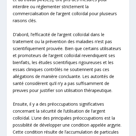
interdire ou réglementer strictement la
commercialisation de l’argent colloïdal pour plusieurs
raisons clés.
D’abord, l’efficacité de l’argent colloïdal dans le
traitement ou la prévention des maladies n’est pas
scientifiquement prouvée. Bien que certains utilisateurs
et promoteurs de l’argent colloïdal revendiquent ses
bienfaits, les études scientifiques rigoureuses et les
essais cliniques contrôlés ne soutiennent pas ces
allégations de manière concluante. Les autorités de
santé considèrent qu’il n’y a pas suffisamment de
preuves pour justifier son utilisation thérapeutique.
Ensuite, il y a des préoccupations significatives
concernant la sécurité de l’utilisation de l’argent
colloïdal. L’une des principales préoccupations est la
possibilité de développer une condition appelée argyrie.
Cette condition résulte de l’accumulation de particules