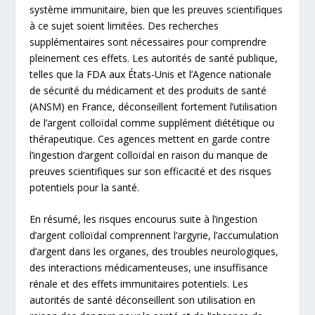
système immunitaire, bien que les preuves scientifiques
à ce sujet soient limitées. Des recherches
supplémentaires sont nécessaires pour comprendre
pleinement ces effets. Les autorités de santé publique,
telles que la FDA aux États-Unis et l’Agence nationale
de sécurité du médicament et des produits de santé
(ANSM) en France, déconseillent fortement l’utilisation
de l’argent colloïdal comme supplément diététique ou
thérapeutique. Ces agences mettent en garde contre
l’ingestion d’argent colloïdal en raison du manque de
preuves scientifiques sur son efficacité et des risques
potentiels pour la santé.
En résumé, les risques encourus suite à l’ingestion
d’argent colloïdal comprennent l’argyrie, l’accumulation
d’argent dans les organes, des troubles neurologiques,
des interactions médicamenteuses, une insuffisance
rénale et des effets immunitaires potentiels. Les
autorités de santé déconseillent son utilisation en