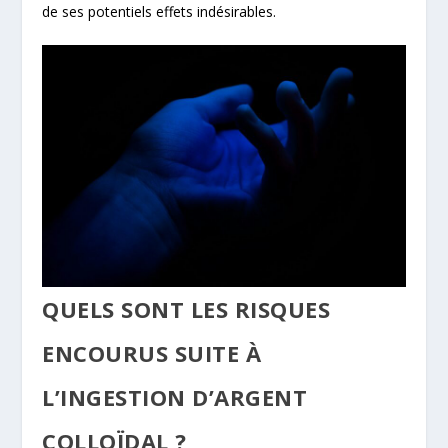
de ses potentiels effets indésirables.
QUELS SONT LES RISQUES
ENCOURUS SUITE À
L’INGESTION D’ARGENT
COLLOÏDAL ?