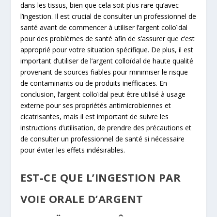
dans les tissus, bien que cela soit plus rare qu’avec
l’ingestion. Il est crucial de consulter un professionnel de
santé avant de commencer à utiliser l’argent colloïdal
pour des problèmes de santé afin de s’assurer que c’est
approprié pour votre situation spécifique. De plus, il est
important d’utiliser de l’argent colloïdal de haute qualité
provenant de sources fiables pour minimiser le risque
de contaminants ou de produits inefficaces. En
conclusion, l’argent colloïdal peut être utilisé à usage
externe pour ses propriétés antimicrobiennes et
cicatrisantes, mais il est important de suivre les
instructions d’utilisation, de prendre des précautions et
de consulter un professionnel de santé si nécessaire
pour éviter les effets indésirables.
EST-CE QUE L’INGESTION PAR
VOIE ORALE D’ARGENT