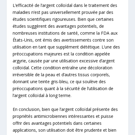
L’efficacité de l’argent colloïdal dans le traitement des
maladies n’est pas universellement prouvée par des
études scientifiques rigoureuses. Bien que certaines
études suggèrent des avantages potentiels, de
nombreuses institutions de santé, comme la FDA aux
États-Unis, ont émis des avertissements contre son
utilisation en tant que supplément diététique. L’une des
préoccupations majeures est la condition appelée
argyrie, causée par une utilisation excessive d’argent
colloïdal. Cette condition entraîne une décoloration
irréversible de la peau et d’autres tissus corporels,
donnant une teinte gris-bleu, ce qui soulève des
préoccupations quant à la sécurité de l’utilisation de
l’argent colloïdal à long terme.
En conclusion, bien que l’argent colloïdal présente des
propriétés antimicrobiennes intéressantes et puisse
offrir des avantages potentiels dans certaines
applications, son utilisation doit être prudente et bien