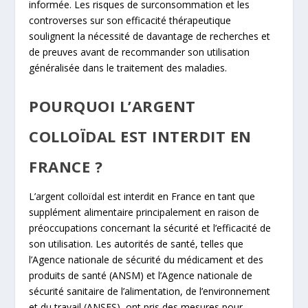
informée. Les risques de surconsommation et les
controverses sur son efficacité thérapeutique
soulignent la nécessité de davantage de recherches et
de preuves avant de recommander son utilisation
généralisée dans le traitement des maladies.
POURQUOI L’ARGENT
COLLOÏDAL EST INTERDIT EN
FRANCE ?
L’argent colloïdal est interdit en France en tant que
supplément alimentaire principalement en raison de
préoccupations concernant la sécurité et l’efficacité de
son utilisation. Les autorités de santé, telles que
l’Agence nationale de sécurité du médicament et des
produits de santé (ANSM) et l’Agence nationale de
sécurité sanitaire de l’alimentation, de l’environnement
et du travail (ANSES), ont pris des mesures pour