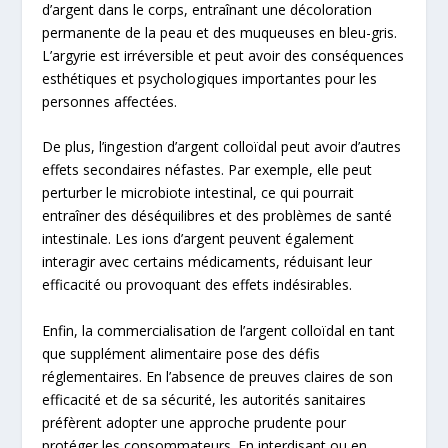
d’argent dans le corps, entraînant une décoloration
permanente de la peau et des muqueuses en bleu-gris.
L’argyrie est irréversible et peut avoir des conséquences
esthétiques et psychologiques importantes pour les
personnes affectées.
De plus, l’ingestion d’argent colloïdal peut avoir d’autres
effets secondaires néfastes. Par exemple, elle peut
perturber le microbiote intestinal, ce qui pourrait
entraîner des déséquilibres et des problèmes de santé
intestinale. Les ions d’argent peuvent également
interagir avec certains médicaments, réduisant leur
efficacité ou provoquant des effets indésirables.
Enfin, la commercialisation de l’argent colloïdal en tant
que supplément alimentaire pose des défis
réglementaires. En l’absence de preuves claires de son
efficacité et de sa sécurité, les autorités sanitaires
préfèrent adopter une approche prudente pour
protéger les consommateurs. En interdisant ou en