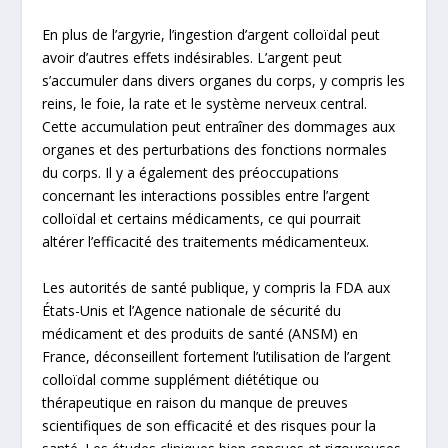
En plus de l’argyrie, l’ingestion d’argent colloïdal peut
avoir d’autres effets indésirables. L’argent peut
s’accumuler dans divers organes du corps, y compris les
reins, le foie, la rate et le système nerveux central.
Cette accumulation peut entraîner des dommages aux
organes et des perturbations des fonctions normales
du corps. Il y a également des préoccupations
concernant les interactions possibles entre l’argent
colloïdal et certains médicaments, ce qui pourrait
altérer l’efficacité des traitements médicamenteux.
Les autorités de santé publique, y compris la FDA aux
États-Unis et l’Agence nationale de sécurité du
médicament et des produits de santé (ANSM) en
France, déconseillent fortement l’utilisation de l’argent
colloïdal comme supplément diététique ou
thérapeutique en raison du manque de preuves
scientifiques de son efficacité et des risques pour la