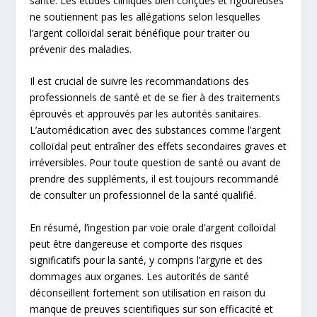
santé. Les études cliniques bien conçues et rigoureuses
ne soutiennent pas les allégations selon lesquelles
l’argent colloïdal serait bénéfique pour traiter ou
prévenir des maladies.
Il est crucial de suivre les recommandations des
professionnels de santé et de se fier à des traitements
éprouvés et approuvés par les autorités sanitaires.
L’automédication avec des substances comme l’argent
colloïdal peut entraîner des effets secondaires graves et
irréversibles. Pour toute question de santé ou avant de
prendre des suppléments, il est toujours recommandé
de consulter un professionnel de la santé qualifié.
En résumé, l’ingestion par voie orale d’argent colloïdal
peut être dangereuse et comporte des risques
significatifs pour la santé, y compris l’argyrie et des
dommages aux organes. Les autorités de santé
déconseillent fortement son utilisation en raison du
manque de preuves scientifiques sur son efficacité et