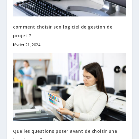
comment choisir son logiciel de gestion de
projet ?
février 21, 2024
Quelles questions poser avant de choisir une