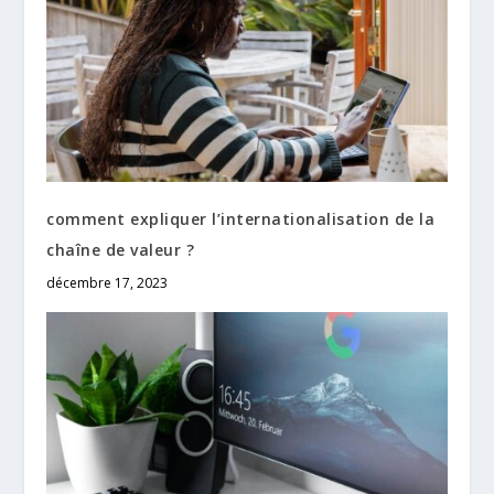
comment expliquer l’internationalisation de la
chaîne de valeur ?
décembre 17, 2023