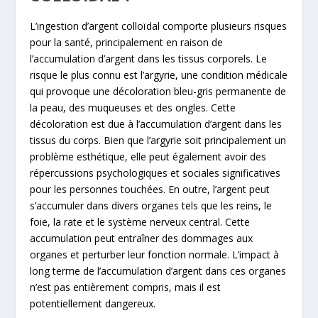
L’ingestion d’argent colloïdal comporte plusieurs risques
pour la santé, principalement en raison de
l’accumulation d’argent dans les tissus corporels. Le
risque le plus connu est l’argyrie, une condition médicale
qui provoque une décoloration bleu-gris permanente de
la peau, des muqueuses et des ongles. Cette
décoloration est due à l’accumulation d’argent dans les
tissus du corps. Bien que l’argyrie soit principalement un
problème esthétique, elle peut également avoir des
répercussions psychologiques et sociales significatives
pour les personnes touchées. En outre, l’argent peut
s’accumuler dans divers organes tels que les reins, le
foie, la rate et le système nerveux central. Cette
accumulation peut entraîner des dommages aux
organes et perturber leur fonction normale. L’impact à
long terme de l’accumulation d’argent dans ces organes
n’est pas entièrement compris, mais il est
potentiellement dangereux.