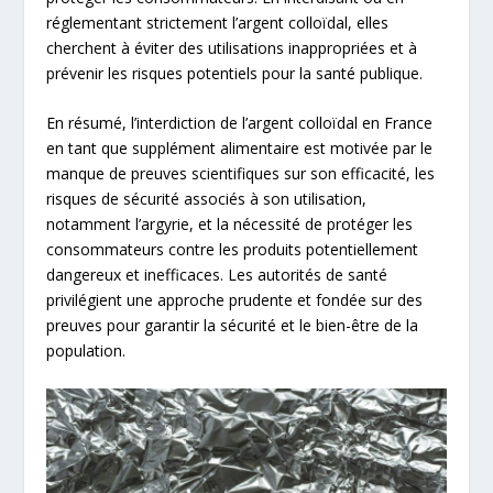
réglementant strictement l’argent colloïdal, elles
cherchent à éviter des utilisations inappropriées et à
prévenir les risques potentiels pour la santé publique.
En résumé, l’interdiction de l’argent colloïdal en France
en tant que supplément alimentaire est motivée par le
manque de preuves scientifiques sur son efficacité, les
risques de sécurité associés à son utilisation,
notamment l’argyrie, et la nécessité de protéger les
consommateurs contre les produits potentiellement
dangereux et inefficaces. Les autorités de santé
privilégient une approche prudente et fondée sur des
preuves pour garantir la sécurité et le bien-être de la
population.