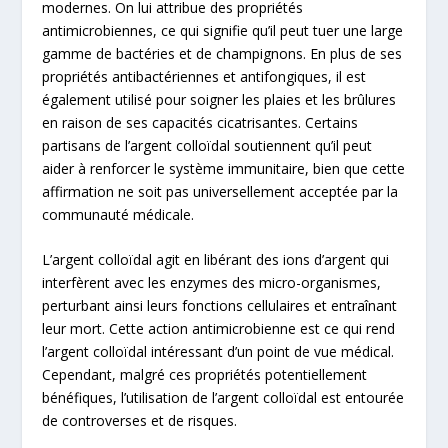
modernes. On lui attribue des propriétés
antimicrobiennes, ce qui signifie qu’il peut tuer une large
gamme de bactéries et de champignons. En plus de ses
propriétés antibactériennes et antifongiques, il est
également utilisé pour soigner les plaies et les brûlures
en raison de ses capacités cicatrisantes. Certains
partisans de l’argent colloïdal soutiennent qu’il peut
aider à renforcer le système immunitaire, bien que cette
affirmation ne soit pas universellement acceptée par la
communauté médicale.
L’argent colloïdal agit en libérant des ions d’argent qui
interfèrent avec les enzymes des micro-organismes,
perturbant ainsi leurs fonctions cellulaires et entraînant
leur mort. Cette action antimicrobienne est ce qui rend
l’argent colloïdal intéressant d’un point de vue médical.
Cependant, malgré ces propriétés potentiellement
bénéfiques, l’utilisation de l’argent colloïdal est entourée
de controverses et de risques.