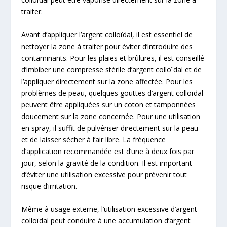
traiter.
Avant d’appliquer l’argent colloïdal, il est essentiel de
nettoyer la zone à traiter pour éviter d’introduire des
contaminants. Pour les plaies et brûlures, il est conseillé
d’imbiber une compresse stérile d’argent colloïdal et de
l’appliquer directement sur la zone affectée. Pour les
problèmes de peau, quelques gouttes d’argent colloïdal
peuvent être appliquées sur un coton et tamponnées
doucement sur la zone concernée. Pour une utilisation
en spray, il suffit de pulvériser directement sur la peau
et de laisser sécher à l’air libre. La fréquence
d’application recommandée est d’une à deux fois par
jour, selon la gravité de la condition. Il est important
d’éviter une utilisation excessive pour prévenir tout
risque d’irritation.
Même à usage externe, l’utilisation excessive d’argent
colloïdal peut conduire à une accumulation d’argent