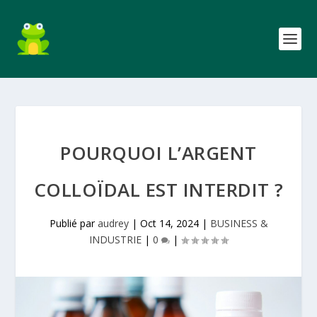
POURQUOI L’ARGENT
COLLOÏDAL EST INTERDIT ?
Publié par
audrey
|
Oct 14, 2024
|
BUSINESS &
INDUSTRIE
|
0
|