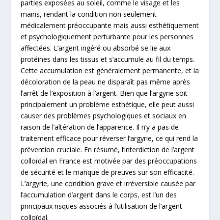
parties exposées au soleil, comme le visage et les
mains, rendant la condition non seulement
médicalement préoccupante mais aussi esthétiquement
et psychologiquement perturbante pour les personnes
affectées. L’argent ingéré ou absorbé se lie aux
protéines dans les tissus et s’accumule au fil du temps.
Cette accumulation est généralement permanente, et la
décoloration de la peau ne disparaît pas même après
l’arrêt de l’exposition à l’argent. Bien que l’argyrie soit
principalement un problème esthétique, elle peut aussi
causer des problèmes psychologiques et sociaux en
raison de l’altération de l’apparence. Il n’y a pas de
traitement efficace pour réverser l’argyrie, ce qui rend la
prévention cruciale. En résumé, l’interdiction de l’argent
colloïdal en France est motivée par des préoccupations
de sécurité et le manque de preuves sur son efficacité.
L’argyrie, une condition grave et irréversible causée par
l’accumulation d’argent dans le corps, est l’un des
principaux risques associés à l’utilisation de l’argent
colloïdal.