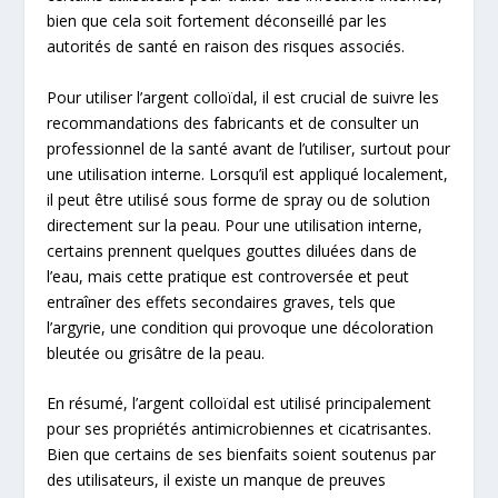
bien que cela soit fortement déconseillé par les
autorités de santé en raison des risques associés.
Pour utiliser l’argent colloïdal, il est crucial de suivre les
recommandations des fabricants et de consulter un
professionnel de la santé avant de l’utiliser, surtout pour
une utilisation interne. Lorsqu’il est appliqué localement,
il peut être utilisé sous forme de spray ou de solution
directement sur la peau. Pour une utilisation interne,
certains prennent quelques gouttes diluées dans de
l’eau, mais cette pratique est controversée et peut
entraîner des effets secondaires graves, tels que
l’argyrie, une condition qui provoque une décoloration
bleutée ou grisâtre de la peau.
En résumé, l’argent colloïdal est utilisé principalement
pour ses propriétés antimicrobiennes et cicatrisantes.
Bien que certains de ses bienfaits soient soutenus par
des utilisateurs, il existe un manque de preuves