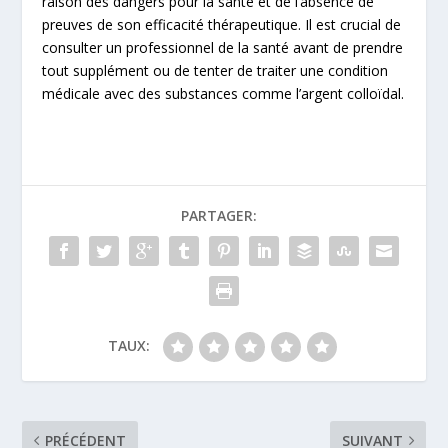
raison des dangers pour la santé et de l’absence de
preuves de son efficacité thérapeutique. Il est crucial de
consulter un professionnel de la santé avant de prendre
tout supplément ou de tenter de traiter une condition
médicale avec des substances comme l’argent colloïdal.
PARTAGER:
TAUX:
PRÉCÉDENT
SUIVANT