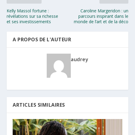
Kelly Massol fortune :
Caroline Margeridon : un
révélations sur sa richesse
parcours inspirant dans le
et ses investissements
monde de l’art et de la déco
A PROPOS DE L'AUTEUR
audrey
ARTICLES SIMILAIRES