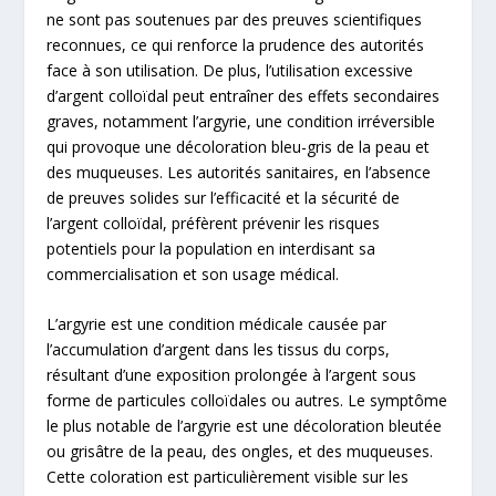
ne sont pas soutenues par des preuves scientifiques
reconnues, ce qui renforce la prudence des autorités
face à son utilisation. De plus, l’utilisation excessive
d’argent colloïdal peut entraîner des effets secondaires
graves, notamment l’argyrie, une condition irréversible
qui provoque une décoloration bleu-gris de la peau et
des muqueuses. Les autorités sanitaires, en l’absence
de preuves solides sur l’efficacité et la sécurité de
l’argent colloïdal, préfèrent prévenir les risques
potentiels pour la population en interdisant sa
commercialisation et son usage médical.
L’argyrie est une condition médicale causée par
l’accumulation d’argent dans les tissus du corps,
résultant d’une exposition prolongée à l’argent sous
forme de particules colloïdales ou autres. Le symptôme
le plus notable de l’argyrie est une décoloration bleutée
ou grisâtre de la peau, des ongles, et des muqueuses.
Cette coloration est particulièrement visible sur les