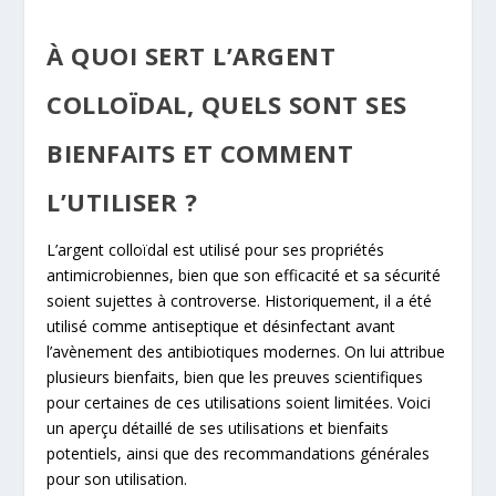
À QUOI SERT L’ARGENT
COLLOÏDAL, QUELS SONT SES
BIENFAITS ET COMMENT
L’UTILISER ?
L’argent colloïdal est utilisé pour ses propriétés
antimicrobiennes, bien que son efficacité et sa sécurité
soient sujettes à controverse. Historiquement, il a été
utilisé comme antiseptique et désinfectant avant
l’avènement des antibiotiques modernes. On lui attribue
plusieurs bienfaits, bien que les preuves scientifiques
pour certaines de ces utilisations soient limitées. Voici
un aperçu détaillé de ses utilisations et bienfaits
potentiels, ainsi que des recommandations générales
pour son utilisation.