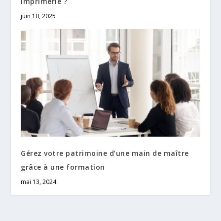
imprimerie ?
juin 10, 2025
Gérez votre patrimoine d’une main de maître
grâce à une formation
mai 13, 2024