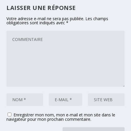
LAISSER UNE RÉPONSE
Votre adresse e-mail ne sera pas publiée.
Les champs
obligatoires sont indiqués avec
*
Enregistrer mon nom, mon e-mail et mon site dans le
navigateur pour mon prochain commentaire.