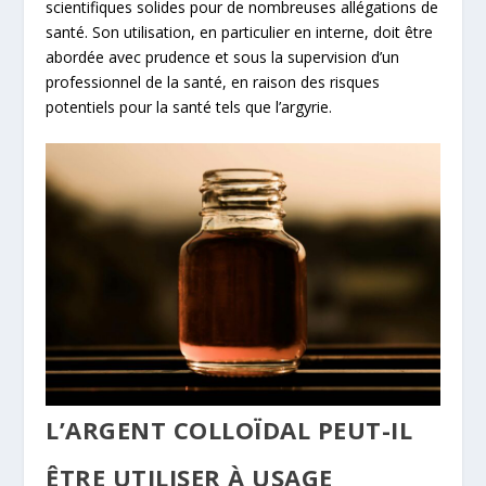
scientifiques solides pour de nombreuses allégations de
santé. Son utilisation, en particulier en interne, doit être
abordée avec prudence et sous la supervision d’un
professionnel de la santé, en raison des risques
potentiels pour la santé tels que l’argyrie.
L’ARGENT COLLOÏDAL PEUT-IL
ÊTRE UTILISER À USAGE