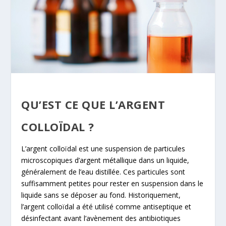
QU’EST CE QUE L’ARGENT
COLLOÏDAL ?
L’argent colloïdal est une suspension de particules
microscopiques d’argent métallique dans un liquide,
généralement de l’eau distillée. Ces particules sont
suffisamment petites pour rester en suspension dans le
liquide sans se déposer au fond. Historiquement,
l’argent colloïdal a été utilisé comme antiseptique et
désinfectant avant l’avènement des antibiotiques