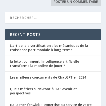
RECENT POSTS
L’art de la diversification : les mécaniques de la
croissance patrimoniale à long terme
Ia loto : comment l’intelligence artificielle
transforme la manière de jouer ?
Les meilleurs concurrents de ChatGPT en 2024
Quels métiers survivront à l’IA : avenir et
perspectives
Gallagher fenwick : l’expertise au service de votre