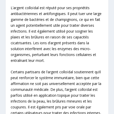
L’argent colloïdal est réputé pour ses propriétés
antibactériennes et antifongiques. Il peut tuer une large
gamme de bactéries et de champignons, ce qui en fait
un agent potentiellement utile pour traiter diverses
infections. Il est également utilisé pour soigner les
plaies et les brûlures en raison de ses capacités
cicatrisantes. Les ions d’argent présents dans la
solution interfèrent avec les enzymes des micro-
organismes, perturbant leurs fonctions cellulaires et
entraînant leur mort.
Certains partisans de l’argent colloïdal soutiennent qu’il
peut renforcer le système immunitaire, bien que cette
affirmation ne soit pas universellement acceptée par la
communauté médicale. De plus, l’argent colloïdal est
parfois utilisé en application topique pour traiter les
infections de la peau, les brûlures mineures et les
coupures. Il est également pris par voie orale par
certains utilisateurs pour traiter des infections internes,