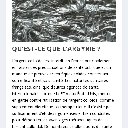
QU’EST-CE QUE L’ARGYRIE ?
L’argent colloïdal est interdit en France principalement
en raison des préoccupations de santé publique et du
manque de preuves scientifiques solides concernant
son efficacité et sa sécurité. Les autorités sanitaires
françaises, ainsi que d’autres agences de santé
internationales comme la FDA aux États-Unis, mettent
en garde contre l’utilisation de l’argent colloïdal comme
supplément diététique ou thérapeutique. Il n’existe pas
suffisamment d’études rigoureuses et bien conduites
pour démontrer les avantages thérapeutiques de
l’argent colloïdal. De nombreuses allégations de santé