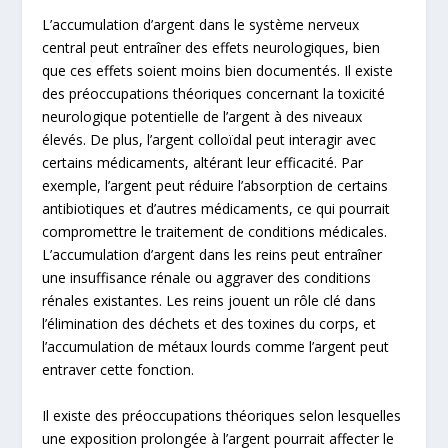
L’accumulation d’argent dans le système nerveux
central peut entraîner des effets neurologiques, bien
que ces effets soient moins bien documentés. Il existe
des préoccupations théoriques concernant la toxicité
neurologique potentielle de l’argent à des niveaux
élevés. De plus, l’argent colloïdal peut interagir avec
certains médicaments, altérant leur efficacité. Par
exemple, l’argent peut réduire l’absorption de certains
antibiotiques et d’autres médicaments, ce qui pourrait
compromettre le traitement de conditions médicales.
L’accumulation d’argent dans les reins peut entraîner
une insuffisance rénale ou aggraver des conditions
rénales existantes. Les reins jouent un rôle clé dans
l’élimination des déchets et des toxines du corps, et
l’accumulation de métaux lourds comme l’argent peut
entraver cette fonction.
Il existe des préoccupations théoriques selon lesquelles
une exposition prolongée à l’argent pourrait affecter le