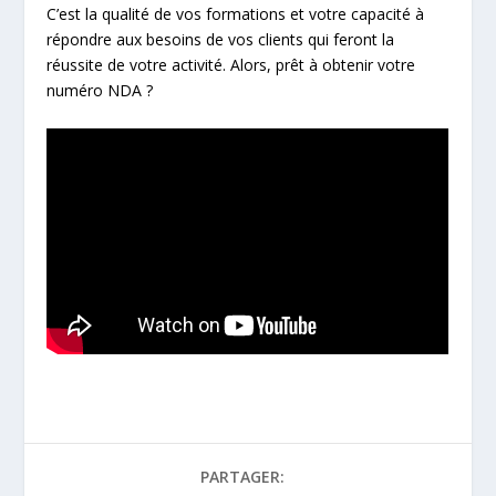
C’est la qualité de vos formations et votre capacité à
répondre aux besoins de vos clients qui feront la
réussite de votre activité. Alors, prêt à obtenir votre
numéro NDA ?
PARTAGER: