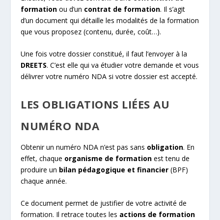
formation
ou d’un
contrat de formation
. Il s’agit
d’un document qui détaille les modalités de la formation
que vous proposez (contenu, durée, coût…).
Une fois votre dossier constitué, il faut l’envoyer à la
DREETS
. C’est elle qui va étudier votre demande et vous
délivrer votre numéro NDA si votre dossier est accepté.
LES OBLIGATIONS LIÉES AU
NUMÉRO NDA
Obtenir un numéro NDA n’est pas sans
obligation
. En
effet, chaque
organisme de formation
est tenu de
produire un
bilan pédagogique et financier
(BPF)
chaque année.
Ce document permet de justifier de votre activité de
formation. Il retrace toutes les
actions de formation