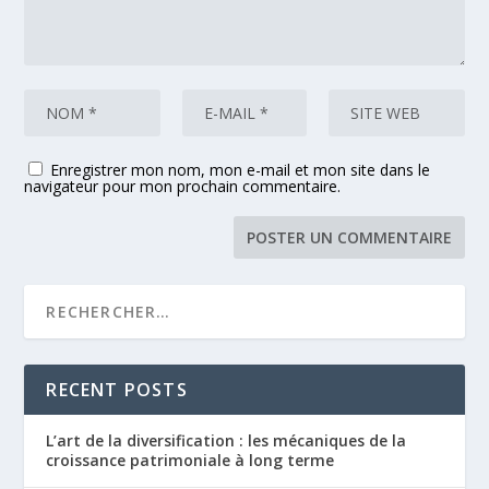
Enregistrer mon nom, mon e-mail et mon site dans le
navigateur pour mon prochain commentaire.
RECENT POSTS
L’art de la diversification : les mécaniques de la
croissance patrimoniale à long terme