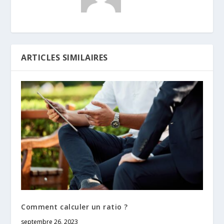
ARTICLES SIMILAIRES
Comment calculer un ratio ?
septembre 26, 2023