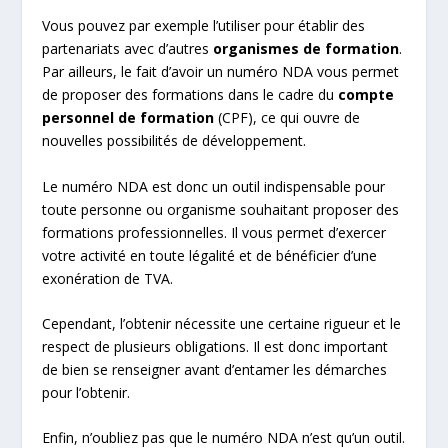
Vous pouvez par exemple l’utiliser pour établir des
partenariats avec d’autres
organismes de formation
.
Par ailleurs, le fait d’avoir un numéro NDA vous permet
de proposer des formations dans le cadre du
compte
personnel de formation
(CPF), ce qui ouvre de
nouvelles possibilités de développement.
Le numéro NDA est donc un outil indispensable pour
toute personne ou organisme souhaitant proposer des
formations professionnelles. Il vous permet d’exercer
votre activité en toute légalité et de bénéficier d’une
exonération de TVA.
Cependant, l’obtenir nécessite une certaine rigueur et le
respect de plusieurs obligations. Il est donc important
de bien se renseigner avant d’entamer les démarches
pour l’obtenir.
Enfin, n’oubliez pas que le numéro NDA n’est qu’un outil.