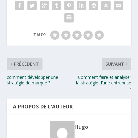
TAUX:
PRÉCÉDENT
SUIVANT
comment développer une
Comment faire et analyser
stratégie de marque ?
la stratégie d’une entreprise
?
A PROPOS DE L'AUTEUR
Hugo