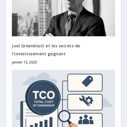
Joel Greenblatt et les secrets de
l’investissement gagnant
janvier 13, 2025