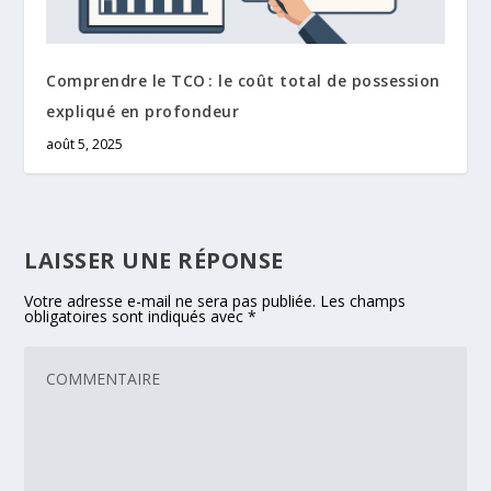
Comprendre le TCO : le coût total de possession
expliqué en profondeur
août 5, 2025
LAISSER UNE RÉPONSE
Votre adresse e-mail ne sera pas publiée.
Les champs
obligatoires sont indiqués avec
*