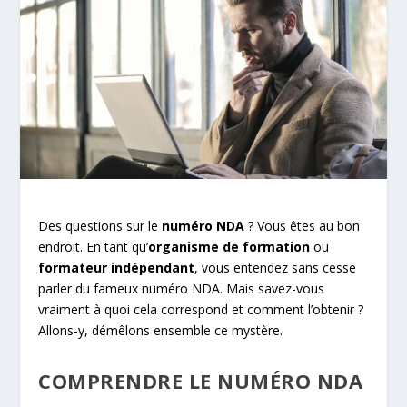
Des questions sur le
numéro NDA
? Vous êtes au bon
endroit. En tant qu’
organisme de formation
ou
formateur indépendant
, vous entendez sans cesse
parler du fameux numéro NDA. Mais savez-vous
vraiment à quoi cela correspond et comment l’obtenir ?
Allons-y, démêlons ensemble ce mystère.
COMPRENDRE LE NUMÉRO NDA