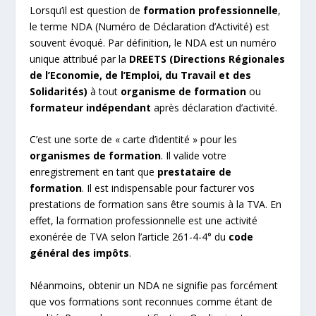
Lorsqu’il est question de
formation professionnelle
,
le terme NDA (Numéro de Déclaration d’Activité) est
souvent évoqué. Par définition, le NDA est un numéro
unique attribué par la
DREETS (Directions Régionales
de l’Economie, de l’Emploi, du Travail et des
Solidarités)
à tout
organisme de formation
ou
formateur indépendant
après déclaration d’activité.
C’est une sorte de « carte d’identité » pour les
organismes de formation
. Il valide votre
enregistrement en tant que
prestataire de
formation
. Il est indispensable pour facturer vos
prestations de formation sans être soumis à la TVA. En
effet, la formation professionnelle est une activité
exonérée de TVA selon l’article 261-4-4° du
code
général des impôts
.
Néanmoins, obtenir un NDA ne signifie pas forcément
que vos formations sont reconnues comme étant de