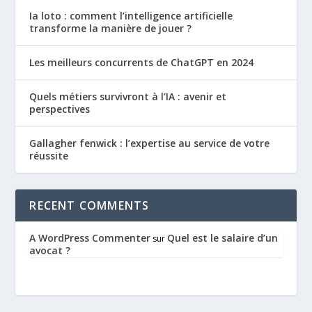
Ia loto : comment l’intelligence artificielle
transforme la manière de jouer ?
Les meilleurs concurrents de ChatGPT en 2024
Quels métiers survivront à l’IA : avenir et
perspectives
Gallagher fenwick : l’expertise au service de votre
réussite
RECENT COMMENTS
A WordPress Commenter
Quel est le salaire d’un
sur
avocat ?