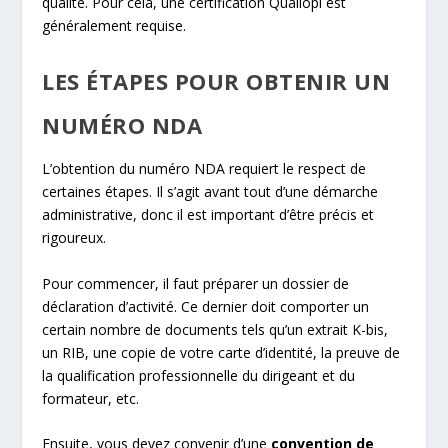
qualité. Pour cela, une certification Qualiopi est
généralement requise.
LES ÉTAPES POUR OBTENIR UN
NUMÉRO NDA
L’obtention du numéro NDA requiert le respect de
certaines étapes. Il s’agit avant tout d’une démarche
administrative, donc il est important d’être précis et
rigoureux.
Pour commencer, il faut préparer un dossier de
déclaration d’activité. Ce dernier doit comporter un
certain nombre de documents tels qu’un extrait K-bis,
un RIB, une copie de votre carte d’identité, la preuve de
la qualification professionnelle du dirigeant et du
formateur, etc.
Ensuite, vous devez convenir d’une
convention de