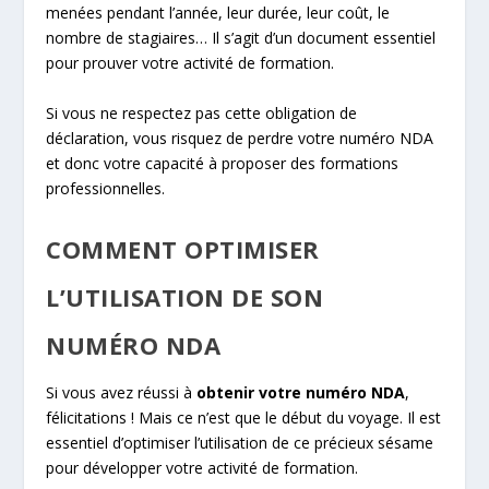
menées pendant l’année, leur durée, leur coût, le
nombre de stagiaires… Il s’agit d’un document essentiel
pour prouver votre activité de formation.
Si vous ne respectez pas cette obligation de
déclaration, vous risquez de perdre votre numéro NDA
et donc votre capacité à proposer des formations
professionnelles.
COMMENT OPTIMISER
L’UTILISATION DE SON
NUMÉRO NDA
Si vous avez réussi à
obtenir votre numéro NDA
,
félicitations ! Mais ce n’est que le début du voyage. Il est
essentiel d’optimiser l’utilisation de ce précieux sésame
pour développer votre activité de formation.