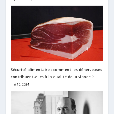
Sécurité alimentaire : comment les dénerveuses
contribuent-elles à la qualité de la viande ?
mai 16, 2024