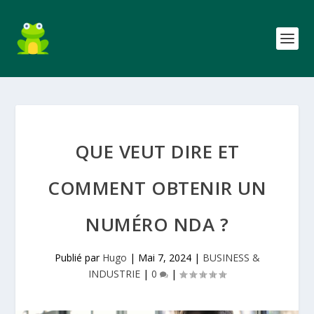
QUE VEUT DIRE ET
COMMENT OBTENIR UN
NUMÉRO NDA ?
Publié par
Hugo
|
Mai 7, 2024
|
BUSINESS &
INDUSTRIE
|
0
|