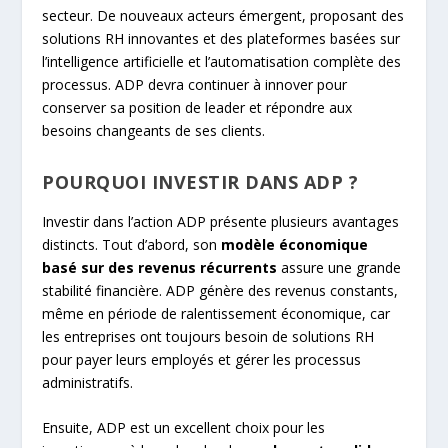
secteur. De nouveaux acteurs émergent, proposant des
solutions RH innovantes et des plateformes basées sur
l’intelligence artificielle et l’automatisation complète des
processus. ADP devra continuer à innover pour
conserver sa position de leader et répondre aux
besoins changeants de ses clients.
POURQUOI INVESTIR DANS ADP ?
Investir dans l’action ADP présente plusieurs avantages
distincts. Tout d’abord, son
modèle économique
basé sur des revenus récurrents
assure une grande
stabilité financière. ADP génère des revenus constants,
même en période de ralentissement économique, car
les entreprises ont toujours besoin de solutions RH
pour payer leurs employés et gérer les processus
administratifs.
Ensuite, ADP est un excellent choix pour les