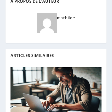
A PROPOS DE L'AUTEUR
mathilde
ARTICLES SIMILAIRES