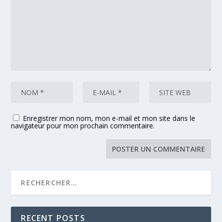
Enregistrer mon nom, mon e-mail et mon site dans le
navigateur pour mon prochain commentaire.
RECENT POSTS