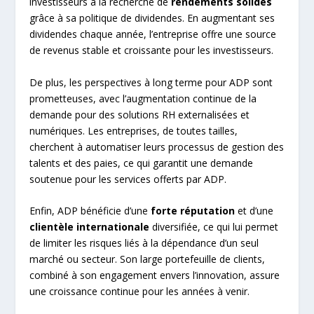
investisseurs à la recherche de
rendements solides
grâce à sa politique de dividendes. En augmentant ses
dividendes chaque année, l’entreprise offre une source
de revenus stable et croissante pour les investisseurs.
De plus, les perspectives à long terme pour ADP sont
prometteuses, avec l’augmentation continue de la
demande pour des solutions RH externalisées et
numériques. Les entreprises, de toutes tailles,
cherchent à automatiser leurs processus de gestion des
talents et des paies, ce qui garantit une demande
soutenue pour les services offerts par ADP.
Enfin, ADP bénéficie d’une
forte réputation
et d’une
clientèle internationale
diversifiée, ce qui lui permet
de limiter les risques liés à la dépendance d’un seul
marché ou secteur. Son large portefeuille de clients,
combiné à son engagement envers l’innovation, assure
une croissance continue pour les années à venir.