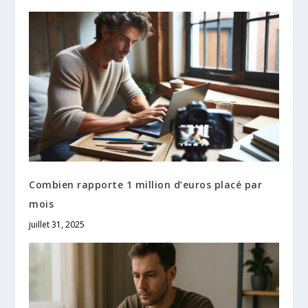
Combien rapporte 1 million d’euros placé par
mois
juillet 31, 2025