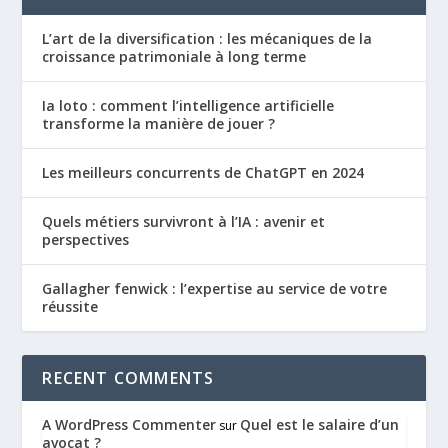
L’art de la diversification : les mécaniques de la
croissance patrimoniale à long terme
Ia loto : comment l’intelligence artificielle
transforme la manière de jouer ?
Les meilleurs concurrents de ChatGPT en 2024
Quels métiers survivront à l’IA : avenir et
perspectives
Gallagher fenwick : l’expertise au service de votre
réussite
RECENT COMMENTS
A WordPress Commenter
Quel est le salaire d’un
sur
avocat ?