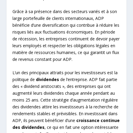
Grâce à sa présence dans des secteurs variés et à son
large portefeuille de clients internationaux, ADP
bénéficie d’une diversification qui contribue à réduire les
risques liés aux fluctuations économiques. En période
de récession, les entreprises continuent de devoir payer
leurs employés et respecter les obligations légales en
matière de ressources humaines, ce qui garantit un flux
de revenus constant pour ADP.
L’un des principaux attraits pour les investisseurs est la
politique de
dividendes
de l’entreprise. ADP fait partie
des « dividend aristocrats », des entreprises qui ont
augmenté leurs dividendes chaque année pendant au
moins 25 ans. Cette stratégie d’augmentation régulière
des dividendes attire les investisseurs à la recherche de
rendements stables et prévisibles. En investissant dans
ADP, ils peuvent bénéficier d’une
croissance continue
des dividendes
, ce qui en fait une option intéressante