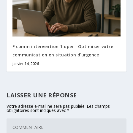
F comm intervention 1 oper : Optimiser votre
communication en situation d’urgence
janvier 14, 2026
LAISSER UNE RÉPONSE
Votre adresse e-mail ne sera pas publiée.
Les champs
obligatoires sont indiqués avec
*