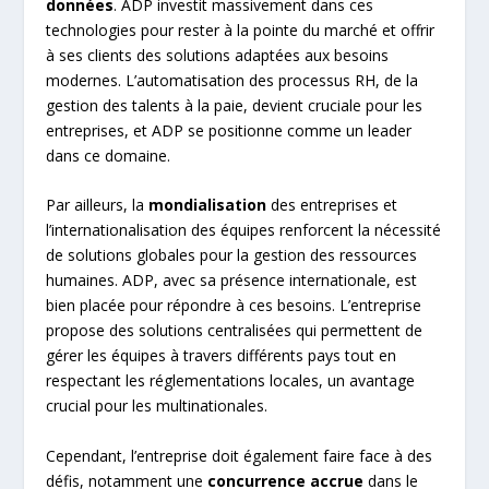
données
. ADP investit massivement dans ces
technologies pour rester à la pointe du marché et offrir
à ses clients des solutions adaptées aux besoins
modernes. L’automatisation des processus RH, de la
gestion des talents à la paie, devient cruciale pour les
entreprises, et ADP se positionne comme un leader
dans ce domaine.
Par ailleurs, la
mondialisation
des entreprises et
l’internationalisation des équipes renforcent la nécessité
de solutions globales pour la gestion des ressources
humaines. ADP, avec sa présence internationale, est
bien placée pour répondre à ces besoins. L’entreprise
propose des solutions centralisées qui permettent de
gérer les équipes à travers différents pays tout en
respectant les réglementations locales, un avantage
crucial pour les multinationales.
Cependant, l’entreprise doit également faire face à des
défis, notamment une
concurrence accrue
dans le