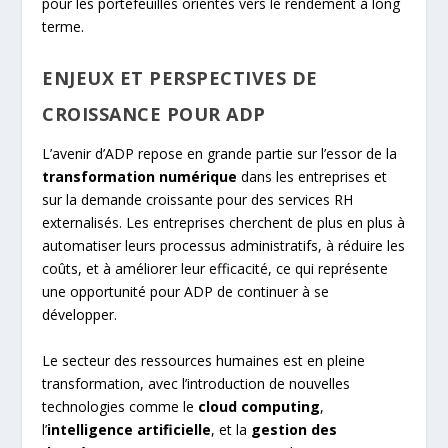
pour les portefeuilles orientés vers le rendement à long
terme.
ENJEUX ET PERSPECTIVES DE
CROISSANCE POUR ADP
L’avenir d’ADP repose en grande partie sur l’essor de la
transformation numérique
dans les entreprises et
sur la demande croissante pour des services RH
externalisés. Les entreprises cherchent de plus en plus à
automatiser leurs processus administratifs, à réduire les
coûts, et à améliorer leur efficacité, ce qui représente
une opportunité pour ADP de continuer à se
développer.
Le secteur des ressources humaines est en pleine
transformation, avec l’introduction de nouvelles
technologies comme le
cloud computing
,
l’
intelligence artificielle
, et la
gestion des