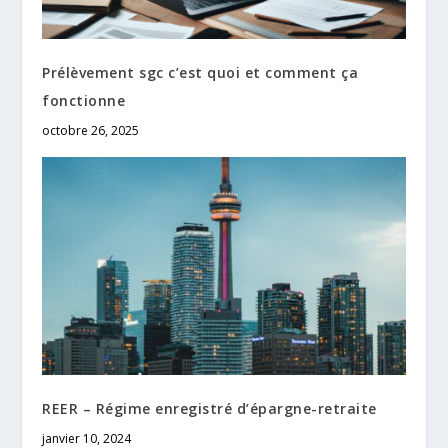
Prélèvement sgc c’est quoi et comment ça
fonctionne
octobre 26, 2025
REER – Régime enregistré d’épargne-retraite
janvier 10, 2024