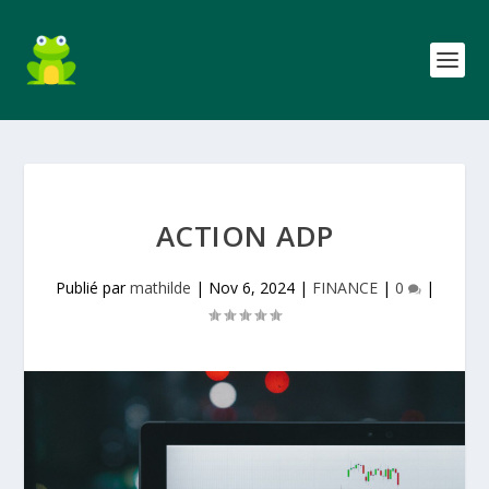
ACTION ADP
Publié par
mathilde
|
Nov 6, 2024
|
FINANCE
|
0
|