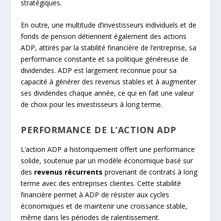
stratégiques.
En outre, une multitude d’investisseurs individuels et de
fonds de pension détiennent également des actions
ADP, attirés par la stabilité financière de l’entreprise, sa
performance constante et sa politique généreuse de
dividendes. ADP est largement reconnue pour sa
capacité à générer des revenus stables et à augmenter
ses dividendes chaque année, ce qui en fait une valeur
de choix pour les investisseurs à long terme.
PERFORMANCE DE L’ACTION ADP
L’action ADP a historiquement offert une performance
solide, soutenue par un modèle économique basé sur
des
revenus récurrents
provenant de contrats à long
terme avec des entreprises clientes. Cette stabilité
financière permet à ADP de résister aux cycles
économiques et de maintenir une croissance stable,
même dans les périodes de ralentissement.