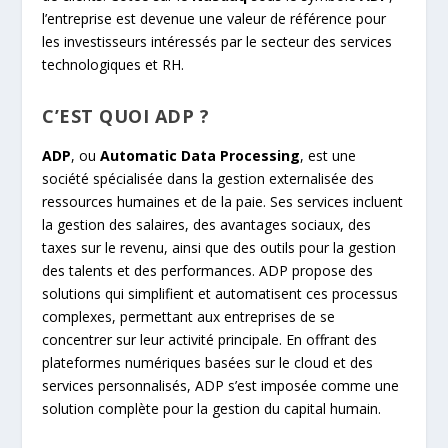
l’entreprise est devenue une valeur de référence pour
les investisseurs intéressés par le secteur des services
technologiques et RH.
C’EST QUOI ADP ?
ADP
, ou
Automatic Data Processing
, est une
société spécialisée dans la gestion externalisée des
ressources humaines et de la paie. Ses services incluent
la gestion des salaires, des avantages sociaux, des
taxes sur le revenu, ainsi que des outils pour la gestion
des talents et des performances. ADP propose des
solutions qui simplifient et automatisent ces processus
complexes, permettant aux entreprises de se
concentrer sur leur activité principale. En offrant des
plateformes numériques basées sur le cloud et des
services personnalisés, ADP s’est imposée comme une
solution complète pour la gestion du capital humain.