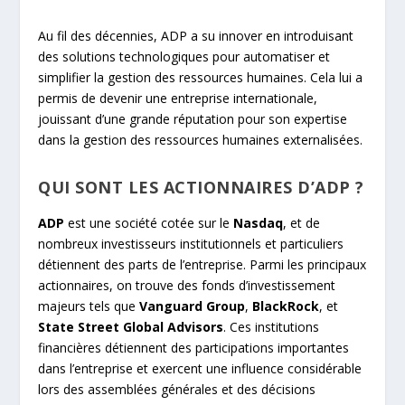
Au fil des décennies, ADP a su innover en introduisant
des solutions technologiques pour automatiser et
simplifier la gestion des ressources humaines. Cela lui a
permis de devenir une entreprise internationale,
jouissant d’une grande réputation pour son expertise
dans la gestion des ressources humaines externalisées.
QUI SONT LES ACTIONNAIRES D’ADP ?
ADP
est une société cotée sur le
Nasdaq
, et de
nombreux investisseurs institutionnels et particuliers
détiennent des parts de l’entreprise. Parmi les principaux
actionnaires, on trouve des fonds d’investissement
majeurs tels que
Vanguard Group
,
BlackRock
, et
State Street Global Advisors
. Ces institutions
financières détiennent des participations importantes
dans l’entreprise et exercent une influence considérable
lors des assemblées générales et des décisions