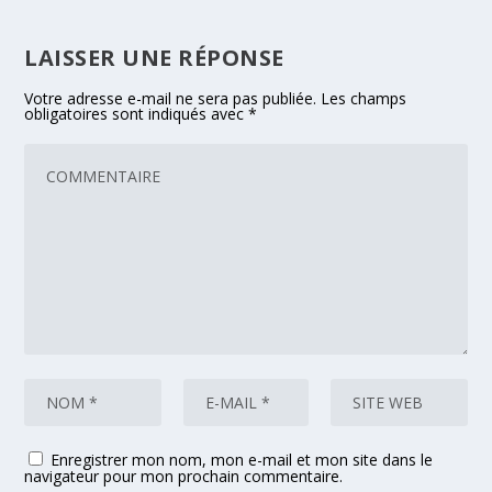
LAISSER UNE RÉPONSE
Votre adresse e-mail ne sera pas publiée.
Les champs
obligatoires sont indiqués avec
*
Enregistrer mon nom, mon e-mail et mon site dans le
navigateur pour mon prochain commentaire.