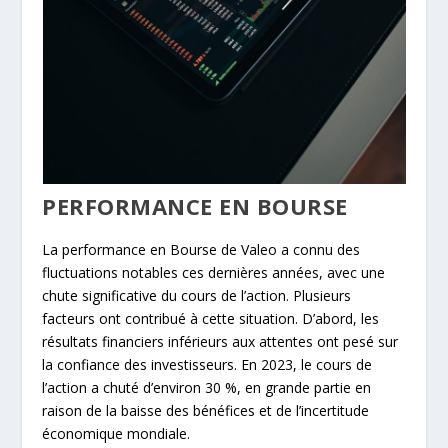
PERFORMANCE EN BOURSE
La performance en Bourse de Valeo a connu des
fluctuations notables ces dernières années, avec une
chute significative du cours de l’action. Plusieurs
facteurs ont contribué à cette situation. D’abord, les
résultats financiers inférieurs aux attentes ont pesé sur
la confiance des investisseurs. En 2023, le cours de
l’action a chuté d’environ 30 %, en grande partie en
raison de la baisse des bénéfices et de l’incertitude
économique mondiale.