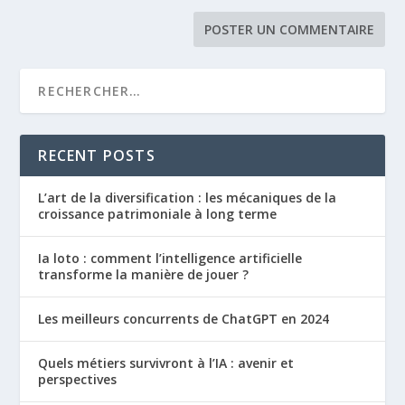
RECENT POSTS
L’art de la diversification : les mécaniques de la
croissance patrimoniale à long terme
Ia loto : comment l’intelligence artificielle
transforme la manière de jouer ?
Les meilleurs concurrents de ChatGPT en 2024
Quels métiers survivront à l’IA : avenir et
perspectives