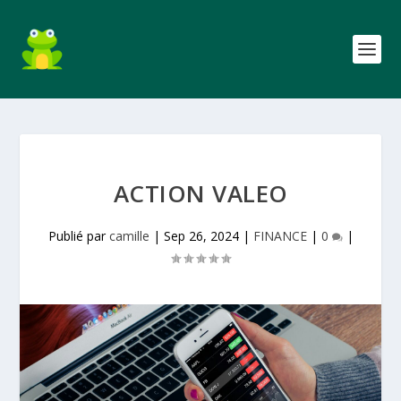
ACTION VALEO
Publié par
camille
|
Sep 26, 2024
|
FINANCE
|
0
|