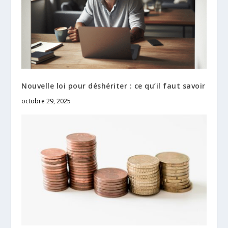
Nouvelle loi pour déshériter : ce qu’il faut savoir
octobre 29, 2025