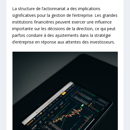
La structure de l’actionnariat a des implications
significatives pour la gestion de l’entreprise. Les grandes
institutions financières peuvent exercer une influence
importante sur les décisions de la direction, ce qui peut
parfois conduire à des ajustements dans la stratégie
d’entreprise en réponse aux attentes des investisseurs.