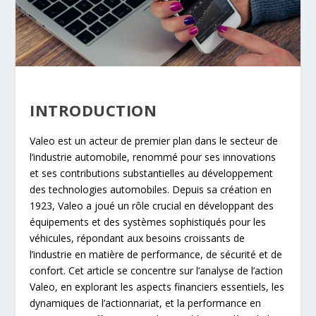
INTRODUCTION
Valeo est un acteur de premier plan dans le secteur de
l’industrie automobile, renommé pour ses innovations
et ses contributions substantielles au développement
des technologies automobiles. Depuis sa création en
1923, Valeo a joué un rôle crucial en développant des
équipements et des systèmes sophistiqués pour les
véhicules, répondant aux besoins croissants de
l’industrie en matière de performance, de sécurité et de
confort. Cet article se concentre sur l’analyse de l’action
Valeo, en explorant les aspects financiers essentiels, les
dynamiques de l’actionnariat, et la performance en