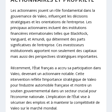
Les actionnaires jouent un rôle fondamental dans la
gouvernance de Valeo, influençant les décisions
stratégiques et les orientations de l’entreprise. Les
principaux actionnaires incluent des institutions
financières internationales telles que BlackRock,
Vanguard, et Amundi, qui détiennent des parts
significatives de l’entreprise. Ces investisseurs
institutionnels apportent non seulement des capitaux
mais aussi des perspectives stratégiques importantes.
Récemment, l’État français a accru sa participation dans
Valeo, devenant un actionnaire notable. Cette
intervention reflète l’importance stratégique de Valeo
pour l’industrie automobile française et montre un
soutien gouvernemental dans un secteur crucial pour
l’économie nationale. L’implication de l’État vise à
sécuriser des emplois et à maintenir la compétitivité de
Valeo sur le marché mondial.