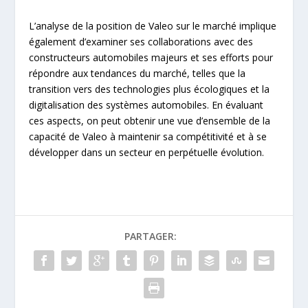
L’analyse de la position de Valeo sur le marché implique
également d’examiner ses collaborations avec des
constructeurs automobiles majeurs et ses efforts pour
répondre aux tendances du marché, telles que la
transition vers des technologies plus écologiques et la
digitalisation des systèmes automobiles. En évaluant
ces aspects, on peut obtenir une vue d’ensemble de la
capacité de Valeo à maintenir sa compétitivité et à se
développer dans un secteur en perpétuelle évolution.
PARTAGER: