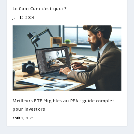
Le Cum Cum c’est quoi ?
juin 15, 2024
Meilleurs ETF éligibles au PEA : guide complet
pour investors
août 1, 2025