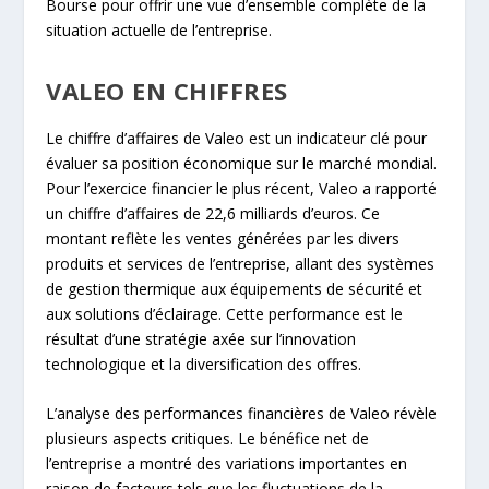
Bourse pour offrir une vue d’ensemble complète de la
situation actuelle de l’entreprise.
VALEO EN CHIFFRES
Le chiffre d’affaires de Valeo est un indicateur clé pour
évaluer sa position économique sur le marché mondial.
Pour l’exercice financier le plus récent, Valeo a rapporté
un chiffre d’affaires de 22,6 milliards d’euros. Ce
montant reflète les ventes générées par les divers
produits et services de l’entreprise, allant des systèmes
de gestion thermique aux équipements de sécurité et
aux solutions d’éclairage. Cette performance est le
résultat d’une stratégie axée sur l’innovation
technologique et la diversification des offres.
L’analyse des performances financières de Valeo révèle
plusieurs aspects critiques. Le bénéfice net de
l’entreprise a montré des variations importantes en
raison de facteurs tels que les fluctuations de la