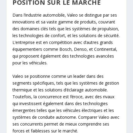
POSITION SUR LE MARCHÉ
Dans l’industrie automobile, Valeo se distingue par ses
innovations et sa vaste gamme de produits, couvrant
des domaines clés tels que les systèmes de propulsion,
les technologies de confort, et les solutions de sécurité.
L’entreprise est en compétition avec d’autres grands
équipementiers comme Bosch, Denso, et Continental,
qui proposent également des technologies avancées
pour les véhicules.
Valeo se positionne comme un leader dans des
segments spécifiques, tels que les systèmes de gestion
thermique et les solutions d’éclairage automobile.
Toutefois, la concurrence est féroce, avec des rivaux
qui investissent également dans des technologies
émergentes telles que les véhicules électriques et les
systèmes de conduite autonome. Comparer Valeo avec
ses concurrents permet de mieux comprendre ses
forces et faiblesses sur le marché.