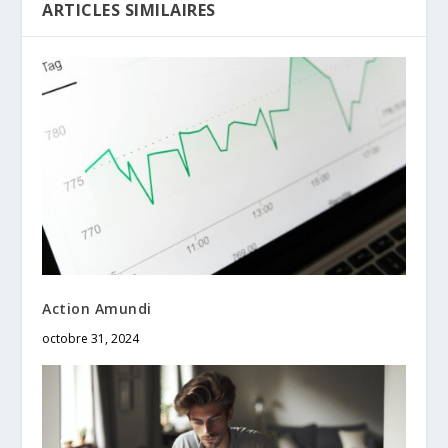
ARTICLES SIMILAIRES
Action Amundi
octobre 31, 2024