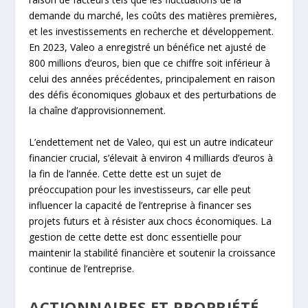
demande du marché, les coûts des matières premières,
et les investissements en recherche et développement.
En 2023, Valeo a enregistré un bénéfice net ajusté de
800 millions d’euros, bien que ce chiffre soit inférieur à
celui des années précédentes, principalement en raison
des défis économiques globaux et des perturbations de
la chaîne d’approvisionnement.
L’endettement net de Valeo, qui est un autre indicateur
financier crucial, s’élevait à environ 4 milliards d’euros à
la fin de l’année. Cette dette est un sujet de
préoccupation pour les investisseurs, car elle peut
influencer la capacité de l’entreprise à financer ses
projets futurs et à résister aux chocs économiques. La
gestion de cette dette est donc essentielle pour
maintenir la stabilité financière et soutenir la croissance
continue de l’entreprise.
ACTIONNAIRES ET PROPRIÉTÉ