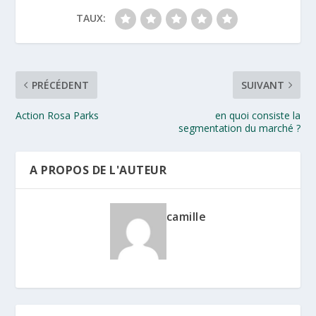
TAUX:
PRÉCÉDENT
SUIVANT
Action Rosa Parks
en quoi consiste la
segmentation du marché ?
A PROPOS DE L'AUTEUR
camille