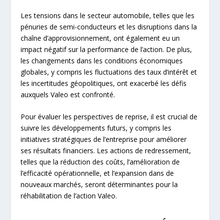
Les tensions dans le secteur automobile, telles que les
pénuries de semi-conducteurs et les disruptions dans la
chaîne d’approvisionnement, ont également eu un
impact négatif sur la performance de l’action. De plus,
les changements dans les conditions économiques
globales, y compris les fluctuations des taux d’intérêt et
les incertitudes géopolitiques, ont exacerbé les défis
auxquels Valeo est confronté.
Pour évaluer les perspectives de reprise, il est crucial de
suivre les développements futurs, y compris les
initiatives stratégiques de l’entreprise pour améliorer
ses résultats financiers. Les actions de redressement,
telles que la réduction des coûts, l’amélioration de
l’efficacité opérationnelle, et l’expansion dans de
nouveaux marchés, seront déterminantes pour la
réhabilitation de l’action Valeo.