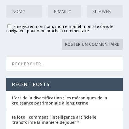
Enregistrer mon nom, mon e-mail et mon site dans le
navigateur pour mon prochain commentaire.
RECENT POSTS
L’art de la diversification : les mécaniques de la
croissance patrimoniale à long terme
Ia loto : comment l’intelligence artificielle
transforme la manière de jouer ?