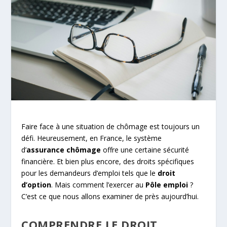
Faire face à une situation de chômage est toujours un
défi. Heureusement, en France, le système
d’
assurance chômage
offre une certaine sécurité
financière. Et bien plus encore, des droits spécifiques
pour les demandeurs d’emploi tels que le
droit
d’option
. Mais comment l’exercer au
Pôle emploi
?
C’est ce que nous allons examiner de près aujourd’hui.
COMPRENDRE LE DROIT