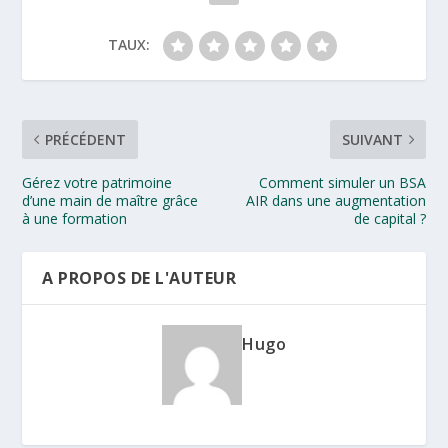
TAUX:
PRÉCÉDENT
SUIVANT
Gérez votre patrimoine
Comment simuler un BSA
d’une main de maître grâce
AIR dans une augmentation
à une formation
de capital ?
A PROPOS DE L'AUTEUR
Hugo