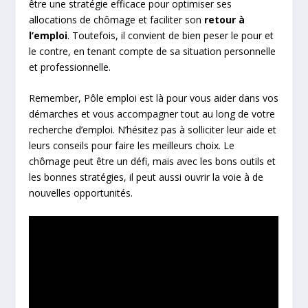
être une stratégie efficace pour optimiser ses
allocations de chômage et faciliter son
retour à
l’emploi
. Toutefois, il convient de bien peser le pour et
le contre, en tenant compte de sa situation personnelle
et professionnelle.
Remember, Pôle emploi est là pour vous aider dans vos
démarches et vous accompagner tout au long de votre
recherche d’emploi. N’hésitez pas à solliciter leur aide et
leurs conseils pour faire les meilleurs choix. Le
chômage peut être un défi, mais avec les bons outils et
les bonnes stratégies, il peut aussi ouvrir la voie à de
nouvelles opportunités.