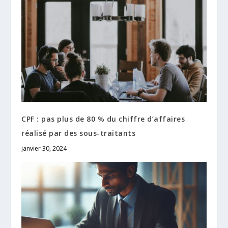
CPF : pas plus de 80 % du chiffre d’affaires
réalisé par des sous-traitants
janvier 30, 2024