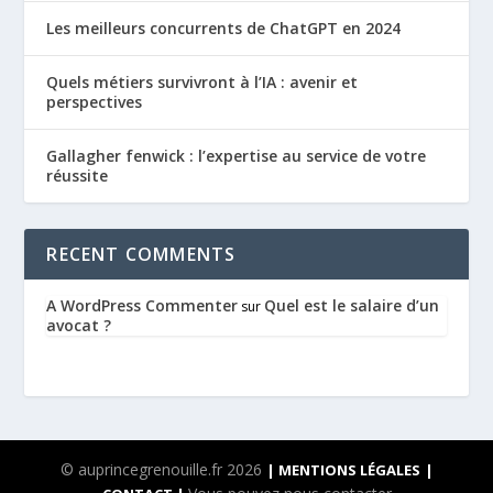
Les meilleurs concurrents de ChatGPT en 2024
Quels métiers survivront à l’IA : avenir et
perspectives
Gallagher fenwick : l’expertise au service de votre
réussite
RECENT COMMENTS
A WordPress Commenter
Quel est le salaire d’un
sur
avocat ?
© auprincegrenouille.fr 2026
| MENTIONS LÉGALES
|