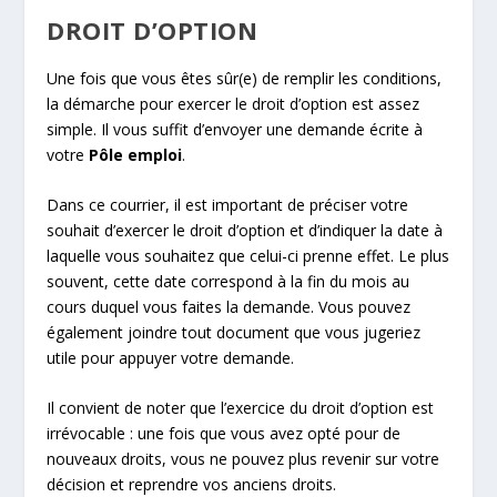
DROIT D’OPTION
Une fois que vous êtes sûr(e) de remplir les conditions,
la démarche pour exercer le droit d’option est assez
simple. Il vous suffit d’envoyer une demande écrite à
votre
Pôle emploi
.
Dans ce courrier, il est important de préciser votre
souhait d’exercer le droit d’option et d’indiquer la date à
laquelle vous souhaitez que celui-ci prenne effet. Le plus
souvent, cette date correspond à la fin du mois au
cours duquel vous faites la demande. Vous pouvez
également joindre tout document que vous jugeriez
utile pour appuyer votre demande.
Il convient de noter que l’exercice du droit d’option est
irrévocable : une fois que vous avez opté pour de
nouveaux droits, vous ne pouvez plus revenir sur votre
décision et reprendre vos anciens droits.