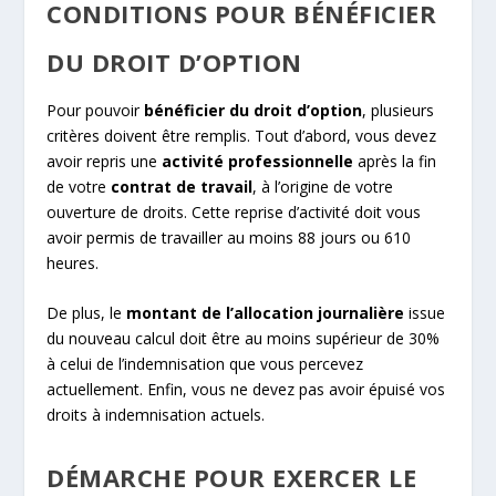
CONDITIONS POUR BÉNÉFICIER
DU DROIT D’OPTION
Pour pouvoir
bénéficier du droit d’option
, plusieurs
critères doivent être remplis. Tout d’abord, vous devez
avoir repris une
activité professionnelle
après la fin
de votre
contrat de travail
, à l’origine de votre
ouverture de droits. Cette reprise d’activité doit vous
avoir permis de travailler au moins 88 jours ou 610
heures.
De plus, le
montant de l’allocation journalière
issue
du nouveau calcul doit être au moins supérieur de 30%
à celui de l’indemnisation que vous percevez
actuellement. Enfin, vous ne devez pas avoir épuisé vos
droits à indemnisation actuels.
DÉMARCHE POUR EXERCER LE