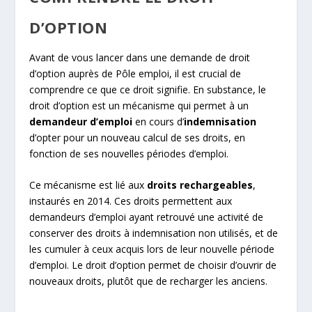
D’OPTION
Avant de vous lancer dans une demande de droit
d’option auprès de Pôle emploi, il est crucial de
comprendre ce que ce droit signifie. En substance, le
droit d’option est un mécanisme qui permet à un
demandeur d’emploi
en cours d’
indemnisation
d’opter pour un nouveau calcul de ses droits, en
fonction de ses nouvelles périodes d’emploi.
Ce mécanisme est lié aux
droits rechargeables
,
instaurés en 2014. Ces droits permettent aux
demandeurs d’emploi ayant retrouvé une activité de
conserver des droits à indemnisation non utilisés, et de
les cumuler à ceux acquis lors de leur nouvelle période
d’emploi. Le droit d’option permet de choisir d’ouvrir de
nouveaux droits, plutôt que de recharger les anciens.