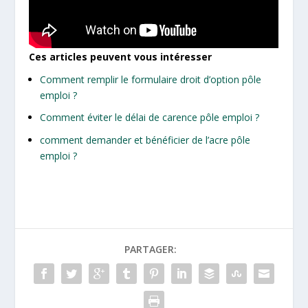
Ces articles peuvent vous intéresser
Comment remplir le formulaire droit d’option pôle
emploi ?
Comment éviter le délai de carence pôle emploi ?
comment demander et bénéficier de l’acre pôle
emploi ?
PARTAGER: