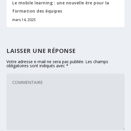
Le mobile learning : une nouvelle ère pour la
formation des équipes
mars 14, 2025
LAISSER UNE RÉPONSE
Votre adresse e-mail ne sera pas publiée.
Les champs
obligatoires sont indiqués avec
*