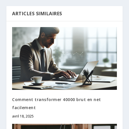
ARTICLES SIMILAIRES
Comment transformer 40000 brut en net
facilement
avril 18, 2025