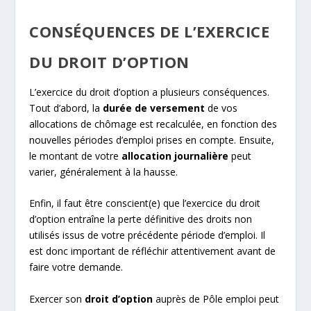
CONSÉQUENCES DE L’EXERCICE
DU DROIT D’OPTION
L’exercice du droit d’option a plusieurs conséquences.
Tout d’abord, la
durée de versement
de vos
allocations de chômage est recalculée, en fonction des
nouvelles périodes d’emploi prises en compte. Ensuite,
le montant de votre
allocation journalière
peut
varier, généralement à la hausse.
Enfin, il faut être conscient(e) que l’exercice du droit
d’option entraîne la perte définitive des droits non
utilisés issus de votre précédente période d’emploi. Il
est donc important de réfléchir attentivement avant de
faire votre demande.
Exercer son
droit d’option
auprès de Pôle emploi peut