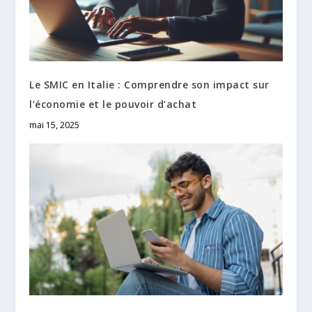
Le SMIC en Italie : Comprendre son impact sur
l’économie et le pouvoir d’achat
mai 15, 2025