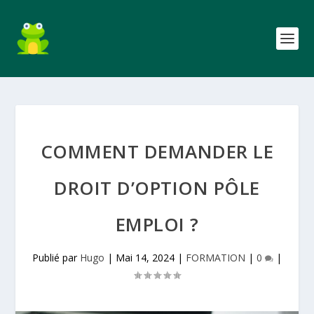
COMMENT DEMANDER LE
DROIT D’OPTION PÔLE
EMPLOI ?
Publié par
Hugo
|
Mai 14, 2024
|
FORMATION
|
0
|