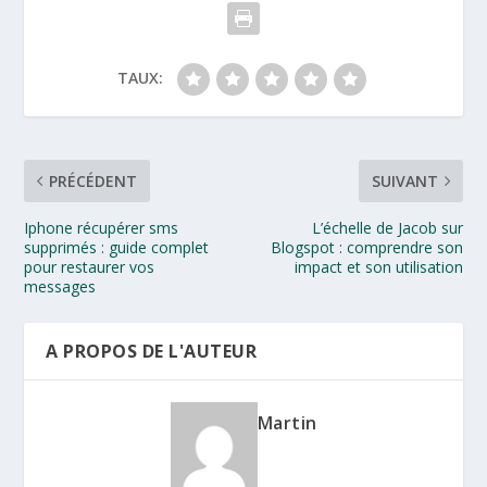
TAUX:
PRÉCÉDENT
SUIVANT
Iphone récupérer sms
L’échelle de Jacob sur
supprimés : guide complet
Blogspot : comprendre son
pour restaurer vos
impact et son utilisation
messages
A PROPOS DE L'AUTEUR
Martin