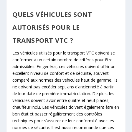
QUELS VÉHICULES SONT
AUTORISÉS POUR LE
TRANSPORT VTC ?
Les véhicules utilisés pour le transport VTC doivent se
conformer à un certain nombre de critères pour être
admissibles. En général, ces véhicules doivent offrir un
excellent niveau de confort et de sécurité, souvent
comparé aux normes des véhicules haut de gamme. Ils
ne doivent pas excéder sept ans d’ancienneté à partir
de leur date de première immatriculation. De plus, les
véhicules doivent avoir entre quatre et neuf places,
chauffeur inclu. Les véhicules doivent également être en
bon état et passer régulièrement des contrôles
techniques pour s’assurer de leur conformité avec les
normes de sécurité. Il est aussi recommandé que ces