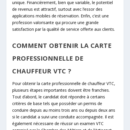
unique. Financièrement, bien que variable, le potentiel
de revenus est attractif, surtout avec l’essor des
applications mobiles de réservation. Enfin, c’est une
profession valorisante qui procure une grande
satisfaction par la qualité de service offerte aux clients.
COMMENT OBTENIR LA CARTE
PROFESSIONNELLE DE
CHAUFFEUR VTC ?
Pour obtenir la carte professionnelle de chauffeur VTC,
plusieurs étapes importantes doivent être franchies.
Tout d’abord, le candidat doit répondre à certains
critères de base tels que posséder un permis de
conduire depuis au moins trois ans ou depuis deux ans
si le candidat a suivi une conduite accompagnée. Il est
également nécessaire de réussir un examen VTC