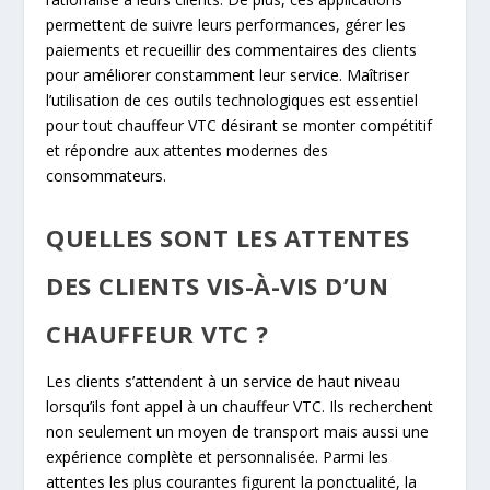
permettent de suivre leurs performances, gérer les
paiements et recueillir des commentaires des clients
pour améliorer constamment leur service. Maîtriser
l’utilisation de ces outils technologiques est essentiel
pour tout chauffeur VTC désirant se monter compétitif
et répondre aux attentes modernes des
consommateurs.
QUELLES SONT LES ATTENTES
DES CLIENTS VIS-À-VIS D’UN
CHAUFFEUR VTC ?
Les clients s’attendent à un service de haut niveau
lorsqu’ils font appel à un chauffeur VTC. Ils recherchent
non seulement un moyen de transport mais aussi une
expérience complète et personnalisée. Parmi les
attentes les plus courantes figurent la ponctualité, la