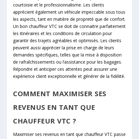
courtoisie et le professionnalisme. Les clients
apprécient également un véhicule impeccable sous tous
les aspects, tant en matière de propreté que de confort.
Un bon chauffeur VTC se doit de connaitre parfaitement
les itinéraires et les conditions de circulation pour
garantir des trajets agréables et optimisés. Les clients
peuvent aussi apprécier la prise en charge de leurs
demandes spécifiques, telles que la mise à disposition
de rafraîchissements ou l’assistance pour les bagages.
Répondre et anticiper ces attentes peut assurer une
expérience client exceptionnelle et générer de la fidélité.
COMMENT MAXIMISER SES
REVENUS EN TANT QUE
CHAUFFEUR VTC ?
Maximiser ses revenus en tant que chauffeur VTC passe