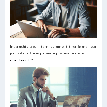
Internship and intern: comment tirer le meilleur
parti de votre expérience professionnelle
novembre 4, 2025