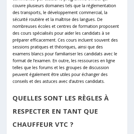
couvre plusieurs domaines tels que la réglementation
des transports, le développement commercial, la
sécurité routière et la maîtrise des langues. De
nombreuses écoles et centres de formation proposent
des cours spécialisés pour aider les candidats à se
préparer efficacement. Ces cours incluent souvent des
sessions pratiques et théoriques, ainsi que des
examens blancs pour familiariser les candidats avec le
format de l’examen. En outre, les ressources en ligne
telles que les forums et les groupes de discussion
peuvent également être utiles pour échanger des
conseils et des astuces avec d’autres candidats.
QUELLES SONT LES RÈGLES À
RESPECTER EN TANT QUE
CHAUFFEUR VTC ?