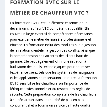
FORMATION BVTC SUR LE
MÉTIER DE CHAUFFEUR VTC ?
La formation BVTC est un élément essentiel pour
devenir un chauffeur VTC compétent et qualifié. Elle
couvre un large éventail de compétences nécessaires
pour exercer le métier de manière professionnelle et
efficace. La formation inclut des modules sur la gestion
de la relation clientèle, la gestion des conflits, ainsi que
la compréhension des attentes des clients haut de
gamme. Elle peut également offrir une initiation à
l’utilisation des outils technologiques pour optimiser
l’expérience client, tels que les systèmes de navigation
et les applications de réservation. En outre, la formation
BVTC sensibilise les chauffeurs sur l’importance de
l’éthique professionnelle et du respect des règles de
sécurité. Cette préparation complète aide les chauffeurs
à se démarquer dans un marché de plus en plus
concurrentiel et à fournir un service de haute qualité.