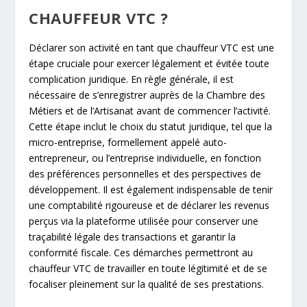
CHAUFFEUR VTC ?
Déclarer son activité en tant que chauffeur VTC est une
étape cruciale pour exercer légalement et évitée toute
complication juridique. En règle générale, il est
nécessaire de s’enregistrer auprès de la Chambre des
Métiers et de l’Artisanat avant de commencer l’activité.
Cette étape inclut le choix du statut juridique, tel que la
micro-entreprise, formellement appelé auto-
entrepreneur, ou l’entreprise individuelle, en fonction
des préférences personnelles et des perspectives de
développement. Il est également indispensable de tenir
une comptabilité rigoureuse et de déclarer les revenus
perçus via la plateforme utilisée pour conserver une
traçabilité légale des transactions et garantir la
conformité fiscale. Ces démarches permettront au
chauffeur VTC de travailler en toute légitimité et de se
focaliser pleinement sur la qualité de ses prestations.