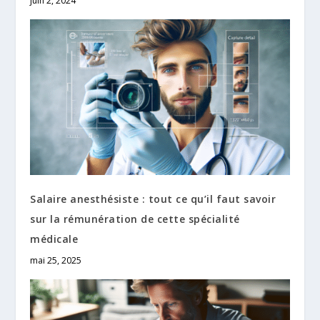
juin 2, 2024
Salaire anesthésiste : tout ce qu’il faut savoir
sur la rémunération de cette spécialité
médicale
mai 25, 2025