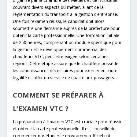
organisé par la Chambre des Métiers et de l’Artisanat
couvrant divers aspects du métier, allant de la
réglementation du transport à la gestion d’entreprise.
Une fois l’examen réussi, le candidat doit alors
soumettre une demande auprès de la préfecture pour
obtenir la carte professionnelle. Une formation initiale
de 250 heures, comprenant un module spécifique pour
la gestion et le développement commercial des
chauffeurs VTC, peut être exigée selon certaines
régions. Cette étape assure que le chauffeur possède
les connaissances nécessaires pour exercer en toute
légalité et offrir un service de qualité aux passagers.
COMMENT SE PRÉPARER À
L’EXAMEN VTC ?
La préparation à l’examen VTC est cruciale pour réussir
et obtenir la carte professionnelle. Il est conseillé de
commencer par étudier le programme officiel qui