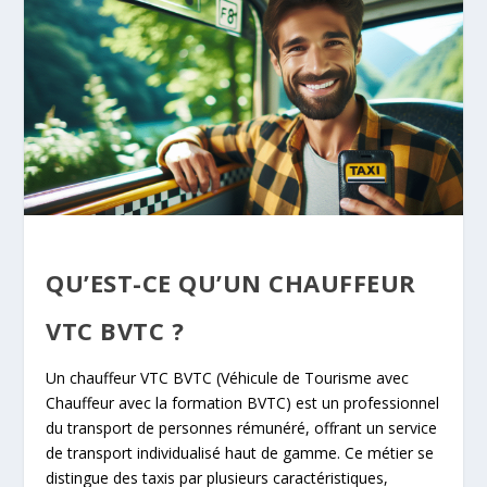
QU’EST-CE QU’UN CHAUFFEUR
VTC BVTC ?
Un chauffeur VTC BVTC (Véhicule de Tourisme avec
Chauffeur avec la formation BVTC) est un professionnel
du transport de personnes rémunéré, offrant un service
de transport individualisé haut de gamme. Ce métier se
distingue des taxis par plusieurs caractéristiques,