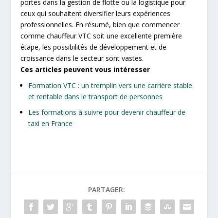
portes dans la gestion de flotte ou la logistique pour
ceux qui souhaitent diversifier leurs expériences
professionnelles. En résumé, bien que commencer
comme chauffeur VTC soit une excellente première
étape, les possibilités de développement et de
croissance dans le secteur sont vastes.
Ces articles peuvent vous intéresser
Formation VTC : un tremplin vers une carrière stable
et rentable dans le transport de personnes
Les formations à suivre pour devenir chauffeur de
taxi en France
PARTAGER: