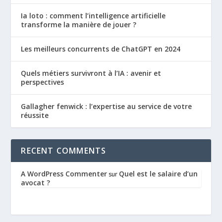
Ia loto : comment l’intelligence artificielle
transforme la manière de jouer ?
Les meilleurs concurrents de ChatGPT en 2024
Quels métiers survivront à l’IA : avenir et
perspectives
Gallagher fenwick : l’expertise au service de votre
réussite
RECENT COMMENTS
A WordPress Commenter
Quel est le salaire d’un
sur
avocat ?