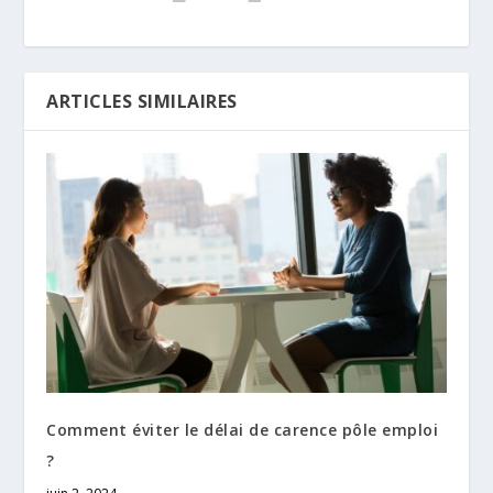
ARTICLES SIMILAIRES
Comment éviter le délai de carence pôle emploi
?