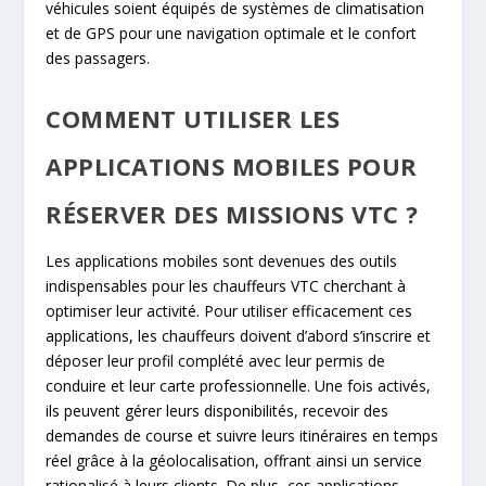
véhicules soient équipés de systèmes de climatisation
et de GPS pour une navigation optimale et le confort
des passagers.
COMMENT UTILISER LES
APPLICATIONS MOBILES POUR
RÉSERVER DES MISSIONS VTC ?
Les applications mobiles sont devenues des outils
indispensables pour les chauffeurs VTC cherchant à
optimiser leur activité. Pour utiliser efficacement ces
applications, les chauffeurs doivent d’abord s’inscrire et
déposer leur profil complété avec leur permis de
conduire et leur carte professionnelle. Une fois activés,
ils peuvent gérer leurs disponibilités, recevoir des
demandes de course et suivre leurs itinéraires en temps
réel grâce à la géolocalisation, offrant ainsi un service
rationalisé à leurs clients. De plus, ces applications