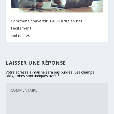
Comment convertir 32000 brut en net
facilement
avril 19, 2025
LAISSER UNE RÉPONSE
Votre adresse e-mail ne sera pas publiée.
Les champs
obligatoires sont indiqués avec
*