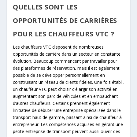
QUELLES SONT LES
OPPORTUNITÉS DE CARRIÈRES
POUR LES CHAUFFEURS VTC ?
Les chauffeurs VTC disposent de nombreuses
opportunités de carrière dans un secteur en constante
évolution. Beaucoup commencent par travailler pour
des plateformes de réservation, mais il est également
possible de se développer personnellement en
construisant un réseau de clients fidèles. Une fois établi,
un chauffeur VTC peut choisir d’élargir son activité en
augmentant son parc de véhicules et en embauchant
d’autres chauffeurs. Certains prennent également
l’initiative de débuter une entreprise spécialisée dans le
transport haut de gamme, passant ainsi de chauffeur à
entrepreneur. Les compétences acquises en gérant une
petite entreprise de transport peuvent aussi ouvrir des