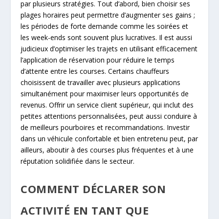
par plusieurs stratégies. Tout d’abord, bien choisir ses
plages horaires peut permettre d’augmenter ses gains ;
les périodes de forte demande comme les soirées et
les week-ends sont souvent plus lucratives. Il est aussi
judicieux d’optimiser les trajets en utilisant efficacement
l’application de réservation pour réduire le temps
d’attente entre les courses. Certains chauffeurs
choisissent de travailler avec plusieurs applications
simultanément pour maximiser leurs opportunités de
revenus. Offrir un service client supérieur, qui inclut des
petites attentions personnalisées, peut aussi conduire à
de meilleurs pourboires et recommandations. Investir
dans un véhicule confortable et bien entretenu peut, par
ailleurs, aboutir à des courses plus fréquentes et à une
réputation solidifiée dans le secteur.
COMMENT DÉCLARER SON
ACTIVITÉ EN TANT QUE