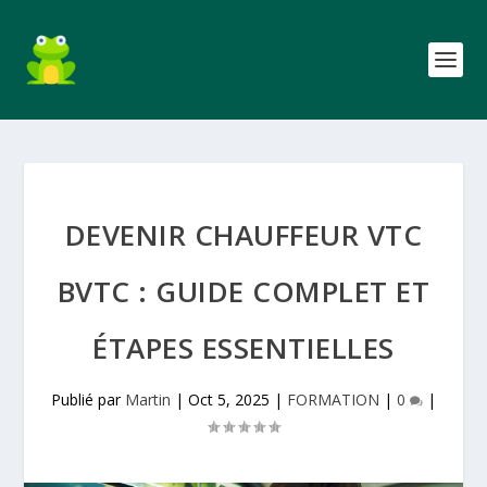
DEVENIR CHAUFFEUR VTC
BVTC : GUIDE COMPLET ET
ÉTAPES ESSENTIELLES
Publié par
Martin
|
Oct 5, 2025
|
FORMATION
|
0
|