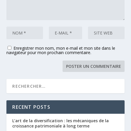
Enregistrer mon nom, mon e-mail et mon site dans le
navigateur pour mon prochain commentaire.
RECENT POSTS
L’art de la diversification : les mécaniques de la
croissance patrimoniale à long terme