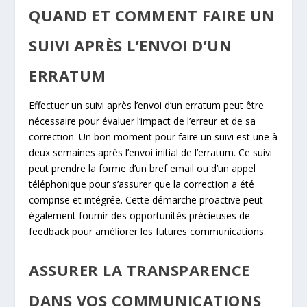
QUAND ET COMMENT FAIRE UN
SUIVI APRÈS L’ENVOI D’UN
ERRATUM
Effectuer un suivi après l’envoi d’un erratum peut être
nécessaire pour évaluer l’impact de l’erreur et de sa
correction. Un bon moment pour faire un suivi est une à
deux semaines après l’envoi initial de l’erratum. Ce suivi
peut prendre la forme d’un bref email ou d’un appel
téléphonique pour s’assurer que la correction a été
comprise et intégrée. Cette démarche proactive peut
également fournir des opportunités précieuses de
feedback pour améliorer les futures communications.
ASSURER LA TRANSPARENCE
DANS VOS COMMUNICATIONS