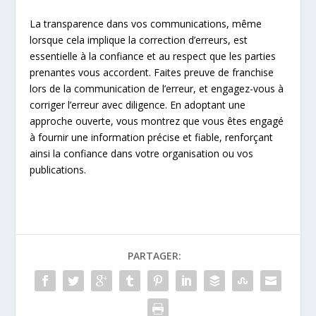
La transparence dans vos communications, même
lorsque cela implique la correction d’erreurs, est
essentielle à la confiance et au respect que les parties
prenantes vous accordent. Faites preuve de franchise
lors de la communication de l’erreur, et engagez-vous à
corriger l’erreur avec diligence. En adoptant une
approche ouverte, vous montrez que vous êtes engagé
à fournir une information précise et fiable, renforçant
ainsi la confiance dans votre organisation ou vos
publications.
PARTAGER: