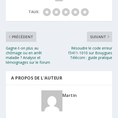
TAUX:
PRÉCÉDENT
SUIVANT
Gagne-t-on plus au
Résoudre le code erreur
chômage ou en arrêt
f3411-1010 sur Bouygues
maladie ? Analyse et
Télécom : guide pratique
témoignages sur le forum
A PROPOS DE L'AUTEUR
Martin