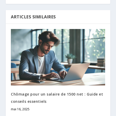
ARTICLES SIMILAIRES
Chômage pour un salaire de 1500 net : Guide et
conseils essentiels
mai 16, 2025