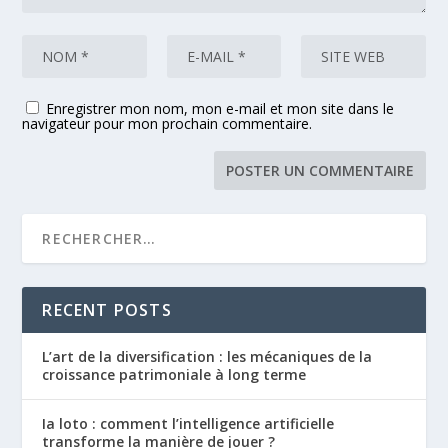
Enregistrer mon nom, mon e-mail et mon site dans le
navigateur pour mon prochain commentaire.
RECENT POSTS
L’art de la diversification : les mécaniques de la
croissance patrimoniale à long terme
Ia loto : comment l’intelligence artificielle
transforme la manière de jouer ?