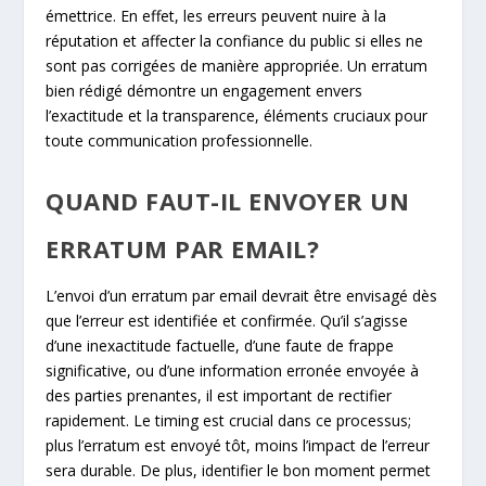
émettrice. En effet, les erreurs peuvent nuire à la
réputation et affecter la confiance du public si elles ne
sont pas corrigées de manière appropriée. Un erratum
bien rédigé démontre un engagement envers
l’exactitude et la transparence, éléments cruciaux pour
toute communication professionnelle.
QUAND FAUT-IL ENVOYER UN
ERRATUM PAR EMAIL?
L’envoi d’un erratum par email devrait être envisagé dès
que l’erreur est identifiée et confirmée. Qu’il s’agisse
d’une inexactitude factuelle, d’une faute de frappe
significative, ou d’une information erronée envoyée à
des parties prenantes, il est important de rectifier
rapidement. Le timing est crucial dans ce processus;
plus l’erratum est envoyé tôt, moins l’impact de l’erreur
sera durable. De plus, identifier le bon moment permet