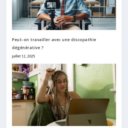
Peut-on travailler avec une discopathie
dégénérative ?
juillet 12, 2025