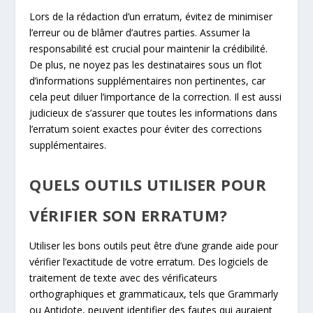
Lors de la rédaction d’un erratum, évitez de minimiser
l’erreur ou de blâmer d’autres parties. Assumer la
responsabilité est crucial pour maintenir la crédibilité.
De plus, ne noyez pas les destinataires sous un flot
d’informations supplémentaires non pertinentes, car
cela peut diluer l’importance de la correction. Il est aussi
judicieux de s’assurer que toutes les informations dans
l’erratum soient exactes pour éviter des corrections
supplémentaires.
QUELS OUTILS UTILISER POUR
VÉRIFIER SON ERRATUM?
Utiliser les bons outils peut être d’une grande aide pour
vérifier l’exactitude de votre erratum. Des logiciels de
traitement de texte avec des vérificateurs
orthographiques et grammaticaux, tels que Grammarly
ou Antidote, peuvent identifier des fautes qui auraient