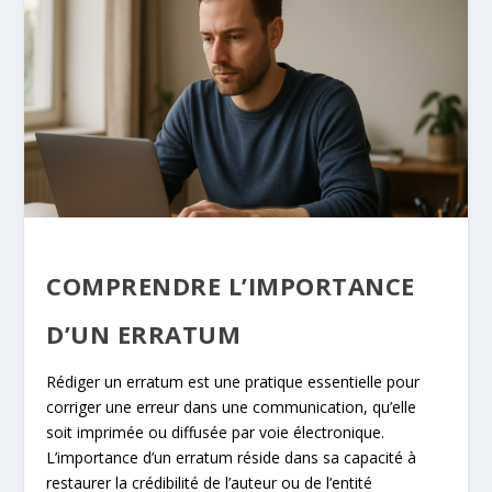
COMPRENDRE L’IMPORTANCE
D’UN ERRATUM
Rédiger un erratum est une pratique essentielle pour
corriger une erreur dans une communication, qu’elle
soit imprimée ou diffusée par voie électronique.
L’importance d’un erratum réside dans sa capacité à
restaurer la crédibilité de l’auteur ou de l’entité