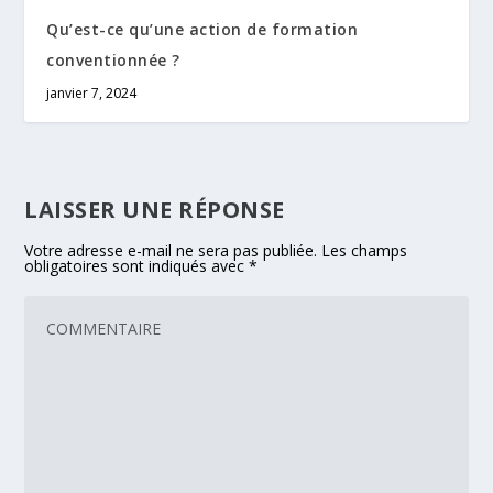
Qu’est-ce qu’une action de formation
conventionnée ?
janvier 7, 2024
LAISSER UNE RÉPONSE
Votre adresse e-mail ne sera pas publiée.
Les champs
obligatoires sont indiqués avec
*