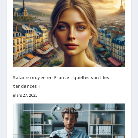
Salaire moyen en France : quelles sont les
tendances ?
mars 27, 2025