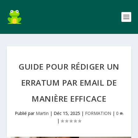
GUIDE POUR RÉDIGER UN
ERRATUM PAR EMAIL DE
MANIÈRE EFFICACE
Publié par
Martin
|
Déc 15, 2025
|
FORMATION
|
0
|