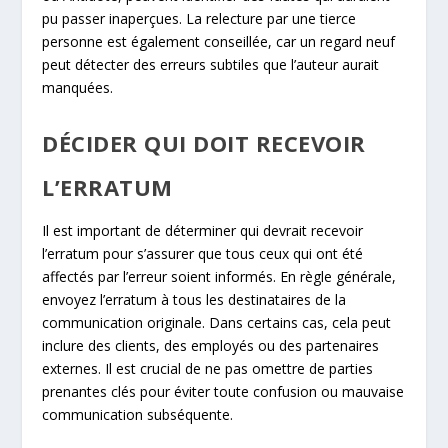
pu passer inaperçues. La relecture par une tierce
personne est également conseillée, car un regard neuf
peut détecter des erreurs subtiles que l’auteur aurait
manquées.
DÉCIDER QUI DOIT RECEVOIR
L’ERRATUM
Il est important de déterminer qui devrait recevoir
l’erratum pour s’assurer que tous ceux qui ont été
affectés par l’erreur soient informés. En règle générale,
envoyez l’erratum à tous les destinataires de la
communication originale. Dans certains cas, cela peut
inclure des clients, des employés ou des partenaires
externes. Il est crucial de ne pas omettre de parties
prenantes clés pour éviter toute confusion ou mauvaise
communication subséquente.