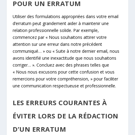
POUR UN ERRATUM
Utiliser des formulations appropriées dans votre email
d’erratum peut grandement aider à maintenir une
relation professionnelle solide. Par exemple,
commencez par « Nous souhaitons attirer votre
attention sur une erreur dans notre précédent
communiqué… » ou « Suite à notre dernier email, nous
avons identifié une inexactitude que nous souhaitons
corriger… ». Concluez avec des phrases telles que
« Nous nous excusons pour cette confusion et vous
remercions pour votre compréhension, » pour faciliter
une communication respectueuse et professionnelle.
LES ERREURS COURANTES À
ÉVITER LORS DE LA RÉDACTION
D’UN ERRATUM