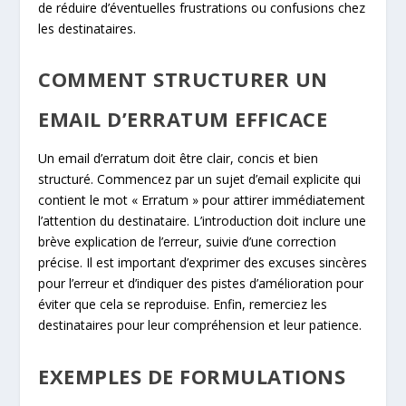
de réduire d’éventuelles frustrations ou confusions chez
les destinataires.
COMMENT STRUCTURER UN
EMAIL D’ERRATUM EFFICACE
Un email d’erratum doit être clair, concis et bien
structuré. Commencez par un sujet d’email explicite qui
contient le mot « Erratum » pour attirer immédiatement
l’attention du destinataire. L’introduction doit inclure une
brève explication de l’erreur, suivie d’une correction
précise. Il est important d’exprimer des excuses sincères
pour l’erreur et d’indiquer des pistes d’amélioration pour
éviter que cela se reproduise. Enfin, remerciez les
destinataires pour leur compréhension et leur patience.
EXEMPLES DE FORMULATIONS