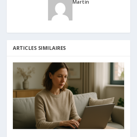
Martin
ARTICLES SIMILAIRES