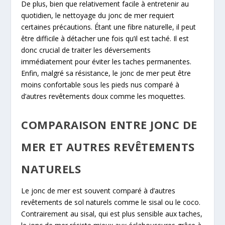
De plus, bien que relativement facile à entretenir au
quotidien, le nettoyage du jonc de mer requiert
certaines précautions. Étant une fibre naturelle, il peut
être difficile à détacher une fois qu’il est taché. Il est
donc crucial de traiter les déversements
immédiatement pour éviter les taches permanentes.
Enfin, malgré sa résistance, le jonc de mer peut être
moins confortable sous les pieds nus comparé à
d’autres revêtements doux comme les moquettes.
COMPARAISON ENTRE JONC DE
MER ET AUTRES REVÊTEMENTS
NATURELS
Le jonc de mer est souvent comparé à d’autres
revêtements de sol naturels comme le sisal ou le coco.
Contrairement au sisal, qui est plus sensible aux taches,