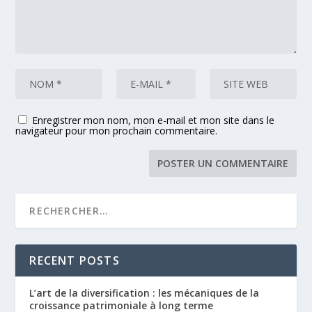
Enregistrer mon nom, mon e-mail et mon site dans le
navigateur pour mon prochain commentaire.
RECENT POSTS
L’art de la diversification : les mécaniques de la
croissance patrimoniale à long terme