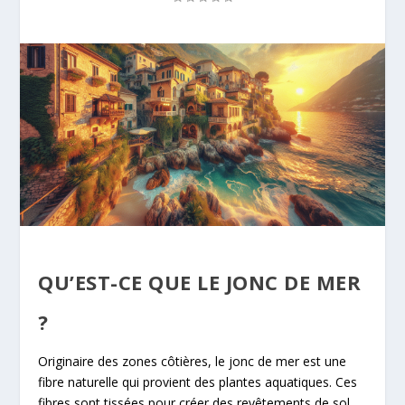
QU’EST-CE QUE LE JONC DE MER
?
Originaire des zones côtières, le jonc de mer est une
fibre naturelle qui provient des plantes aquatiques. Ces
fibres sont tissées pour créer des revêtements de sol,