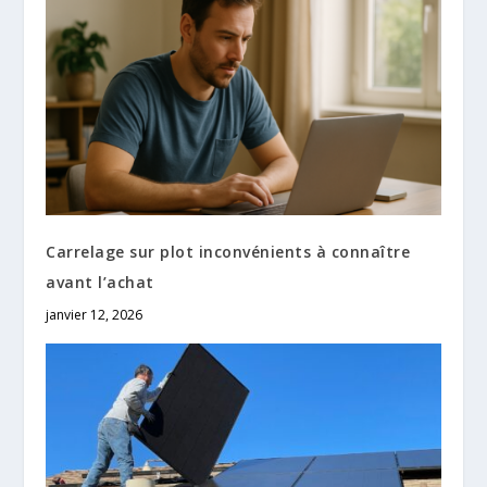
Carrelage sur plot inconvénients à connaître
avant l’achat
janvier 12, 2026