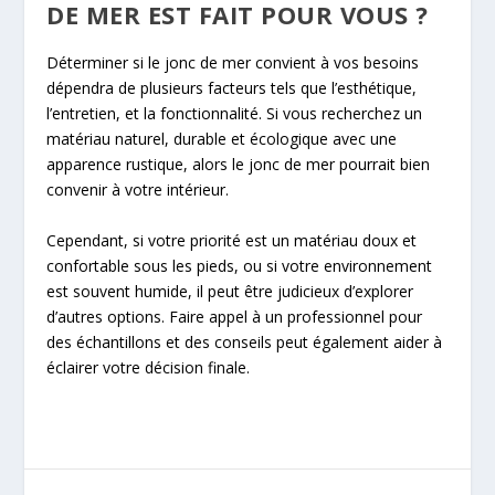
DE MER EST FAIT POUR VOUS ?
Déterminer si le jonc de mer convient à vos besoins
dépendra de plusieurs facteurs tels que l’esthétique,
l’entretien, et la fonctionnalité. Si vous recherchez un
matériau naturel, durable et écologique avec une
apparence rustique, alors le jonc de mer pourrait bien
convenir à votre intérieur.
Cependant, si votre priorité est un matériau doux et
confortable sous les pieds, ou si votre environnement
est souvent humide, il peut être judicieux d’explorer
d’autres options. Faire appel à un professionnel pour
des échantillons et des conseils peut également aider à
éclairer votre décision finale.