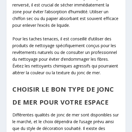
renversé, il est crucial de sécher immédiatement la
zone pour éviter l’absorption d’humidité. Utiliser un
chiffon sec ou du papier absorbant est souvent efficace
pour enlever l’excès de liquide.
Pour les taches tenaces, il est conseillé d’utiliser des
produits de nettoyage spécifiquement conçus pour les
revêtements naturels ou de consulter un professionnel
du nettoyage pour éviter d’endommager les fibres.
Évitez les nettoyants chimiques agressifs qui pourraient
altérer la couleur ou la texture du jonc de mer.
CHOISIR LE BON TYPE DE JONC
DE MER POUR VOTRE ESPACE
Différentes qualités de jonc de mer sont disponibles sur
le marché, et le choix dépendra de l’usage prévu ainsi
que du style de décoration souhaité. Il existe des