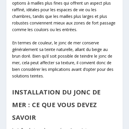
options à mailles plus fines qui offrent un aspect plus
raffiné, idéales pour les espaces de vie ou les
chambres, tandis que les mailles plus larges et plus
robustes conviennent mieux aux zones de fort passage
comme les couloirs ou les entrées.
En termes de couleur, le jonc de mer conserve
généralement sa teinte naturelle, allant du beige au
brun doré. Bien qu’il soit possible de teindre le jonc de
mer, cela peut affecter sa texture, il convient donc de
bien considérer les implications avant d’opter pour des
solutions teintes.
INSTALLATION DU JONC DE
MER : CE QUE VOUS DEVEZ
SAVOIR