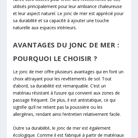
utilisés principalement pour leur ambiance chaleureuse
et leur aspect naturel. Le jonc de mer est apprécié pour
sa durabilité et sa capacité à ajouter une touche
naturelle aux espaces intérieurs.
AVANTAGES DU JONC DE MER :
POURQUOI LE CHOISIR ?
Le jonc de mer offre plusieurs avantages qui en font un
choix attrayant pour les revêtements de sol. Tout
d’abord, sa durabilité est remarquable. C’est un
matériau résistant à l’usure qui convient aux zones de
passage fréquent. De plus, il est antistatique, ce qui
signifie qu’il ne retient pas la poussière ou les
allergènes, rendant ainsi l’entretien relativement facile.
Outre sa durabilité, le jonc de mer est également
écologique. Comme il est fabriqué à partir de matériaux