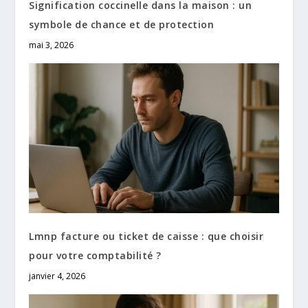
Signification coccinelle dans la maison : un
symbole de chance et de protection
mai 3, 2026
Lmnp facture ou ticket de caisse : que choisir
pour votre comptabilité ?
janvier 4, 2026