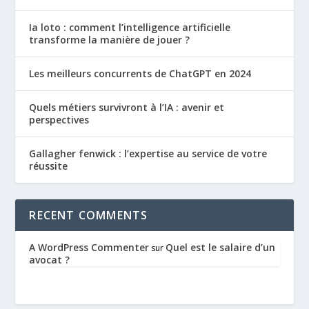
Ia loto : comment l’intelligence artificielle
transforme la manière de jouer ?
Les meilleurs concurrents de ChatGPT en 2024
Quels métiers survivront à l’IA : avenir et
perspectives
Gallagher fenwick : l’expertise au service de votre
réussite
RECENT COMMENTS
A WordPress Commenter
Quel est le salaire d’un
sur
avocat ?