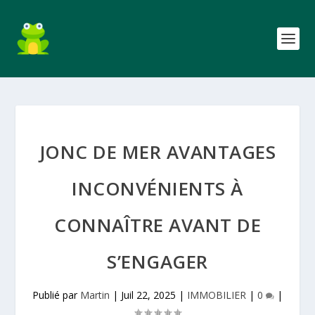
JONC DE MER AVANTAGES
INCONVÉNIENTS À
CONNAÎTRE AVANT DE
S’ENGAGER
Publié par
Martin
|
Juil 22, 2025
|
IMMOBILIER
|
0
|