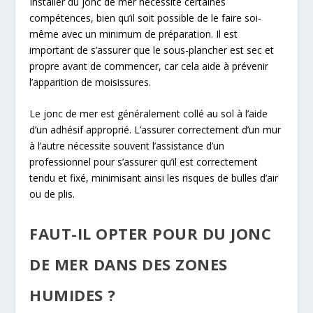
Installer du jonc de mer nécessite certaines
compétences, bien qu’il soit possible de le faire soi-
même avec un minimum de préparation. Il est
important de s’assurer que le sous-plancher est sec et
propre avant de commencer, car cela aide à prévenir
l’apparition de moisissures.
Le jonc de mer est généralement collé au sol à l’aide
d’un adhésif approprié. L’assurer correctement d’un mur
à l’autre nécessite souvent l’assistance d’un
professionnel pour s’assurer qu’il est correctement
tendu et fixé, minimisant ainsi les risques de bulles d’air
ou de plis.
FAUT-IL OPTER POUR DU JONC
DE MER DANS DES ZONES
HUMIDES ?