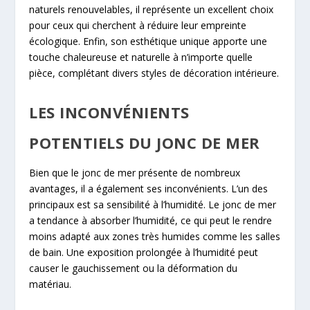
naturels renouvelables, il représente un excellent choix
pour ceux qui cherchent à réduire leur empreinte
écologique. Enfin, son esthétique unique apporte une
touche chaleureuse et naturelle à n’importe quelle
pièce, complétant divers styles de décoration intérieure.
LES INCONVÉNIENTS
POTENTIELS DU JONC DE MER
Bien que le jonc de mer présente de nombreux
avantages, il a également ses inconvénients. L’un des
principaux est sa sensibilité à l’humidité. Le jonc de mer
a tendance à absorber l’humidité, ce qui peut le rendre
moins adapté aux zones très humides comme les salles
de bain. Une exposition prolongée à l’humidité peut
causer le gauchissement ou la déformation du
matériau.