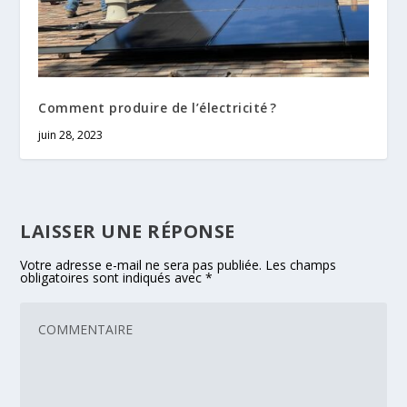
Comment produire de l’électricité ?
juin 28, 2023
LAISSER UNE RÉPONSE
Votre adresse e-mail ne sera pas publiée.
Les champs
obligatoires sont indiqués avec
*