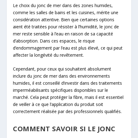
Le choix du jonc de mer dans des zones humides,
comme les salles de bains et les cuisines, mérite une
considération attentive. Bien que certaines options
aient été traitées pour résister à l’humidité, le jonc de
mer reste sensible à l’eau en raison de sa capacité
d’absorption. Dans ces espaces, le risque
d’endommagement par l’eau est plus élevé, ce qui peut
affecter la longévité du revêtement.
Cependant, pour ceux qui souhaitent absolument
inclure du jonc de mer dans des environnements
humides, il est conseillé d’investir dans des traitements
imperméabilisants spécifiques disponibles sur le
marché. Cela peut protéger la fibre, mais il est essentiel
de veiller à ce que l’application du produit soit
correctement réalisée par des professionnels qualifiés.
COMMENT SAVOIR SI LE JONC