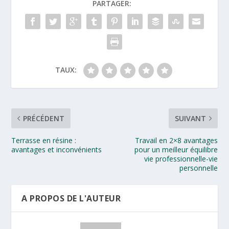
PARTAGER:
TAUX:
PRÉCÉDENT
SUIVANT
Terrasse en résine :
Travail en 2×8 avantages
avantages et inconvénients
pour un meilleur équilibre
vie professionnelle-vie
personnelle
A PROPOS DE L'AUTEUR