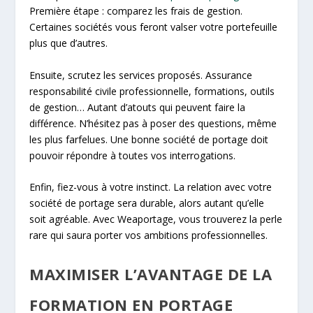
Première étape : comparez les frais de gestion.
Certaines sociétés vous feront valser votre portefeuille
plus que d’autres.
Ensuite, scrutez les services proposés. Assurance
responsabilité civile professionnelle, formations, outils
de gestion… Autant d’atouts qui peuvent faire la
différence. N’hésitez pas à poser des questions, même
les plus farfelues. Une bonne société de portage doit
pouvoir répondre à toutes vos interrogations.
Enfin, fiez-vous à votre instinct. La relation avec votre
société de portage sera durable, alors autant qu’elle
soit agréable. Avec Weaportage, vous trouverez la perle
rare qui saura porter vos ambitions professionnelles.
MAXIMISER L’AVANTAGE DE LA
FORMATION EN PORTAGE