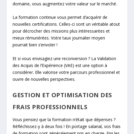
domaine, vous augmentez votre valeur sur le marché.
La formation continue vous permet d’acquérir de
nouvelles certifications. Celles-ci sont un véritable atout
pour décrocher des missions plus intéressantes et
mieux rémunérées. Votre taux journalier moyen
pourrait bien s’envoler !
Et si vous envisagiez une reconversion ? La Validation
des Acquis de l’Expérience (VAE) est une option à
considérer. Elle valorise votre parcours professionnel et
ouvre de nouvelles perspectives.
GESTION ET OPTIMISATION DES
FRAIS PROFESSIONNELS
Vous pensiez que la formation n’était que dépenses ?
Réfléchissez-y à deux fois ! En portage salarial, vos frais
de formation sont généralement pris en charge. Fini les