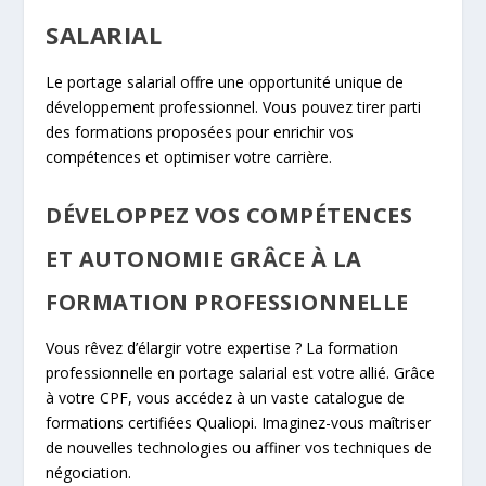
SALARIAL
Le portage salarial offre une opportunité unique de
développement professionnel. Vous pouvez tirer parti
des formations proposées pour enrichir vos
compétences et optimiser votre carrière.
DÉVELOPPEZ VOS COMPÉTENCES
ET AUTONOMIE GRÂCE À LA
FORMATION PROFESSIONNELLE
Vous rêvez d’élargir votre expertise ? La formation
professionnelle en portage salarial est votre allié. Grâce
à votre CPF, vous accédez à un vaste catalogue de
formations certifiées Qualiopi. Imaginez-vous maîtriser
de nouvelles technologies ou affiner vos techniques de
négociation.