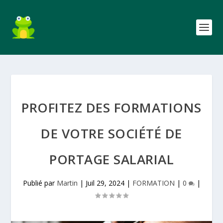
PROFITEZ DES FORMATIONS
DE VOTRE SOCIÉTÉ DE
PORTAGE SALARIAL
Publié par
Martin
|
Juil 29, 2024
|
FORMATION
|
0
|