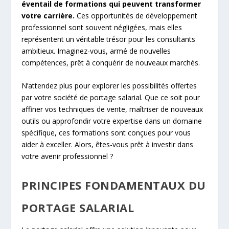
éventail de formations qui peuvent transformer
votre carrière.
Ces opportunités de développement
professionnel sont souvent négligées, mais elles
représentent un véritable trésor pour les consultants
ambitieux. Imaginez-vous, armé de nouvelles
compétences, prêt à conquérir de nouveaux marchés.
N’attendez plus pour explorer les possibilités offertes
par votre société de portage salarial. Que ce soit pour
affiner vos techniques de vente, maîtriser de nouveaux
outils ou approfondir votre expertise dans un domaine
spécifique, ces formations sont conçues pour vous
aider à exceller. Alors, êtes-vous prêt à investir dans
votre avenir professionnel ?
PRINCIPES FONDAMENTAUX DU
PORTAGE SALARIAL