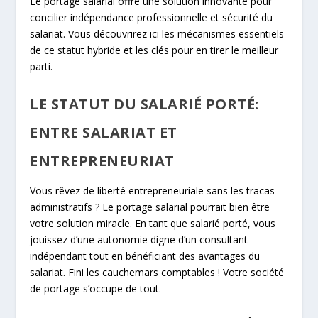
Le portage salarial offre une solution innovante pour
concilier indépendance professionnelle et sécurité du
salariat. Vous découvrirez ici les mécanismes essentiels
de ce statut hybride et les clés pour en tirer le meilleur
parti.
LE STATUT DU SALARIÉ PORTÉ:
ENTRE SALARIAT ET
ENTREPRENEURIAT
Vous rêvez de liberté entrepreneuriale sans les tracas
administratifs ? Le portage salarial pourrait bien être
votre solution miracle. En tant que salarié porté, vous
jouissez d’une autonomie digne d’un consultant
indépendant tout en bénéficiant des avantages du
salariat. Fini les cauchemars comptables ! Votre société
de portage s’occupe de tout.