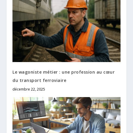
Le wagoniste métier : une profession au cœur
du transport ferroviaire
décembre 22, 2025