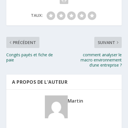
TAUX:
PRÉCÉDENT
SUIVANT
Congés payés et fiche de
comment analyser le
paie
macro environnement
d’une entreprise ?
A PROPOS DE L'AUTEUR
Martin