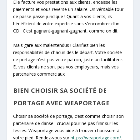
Elle facture vos prestations aux clients, encaisse les
paiements et vous reverse un salaire. Un véritable tour
de passe-passe juridique ! Quant à vos clients, ils
bénéficient de votre expertise sans s’encombrer d’un
CDI. C’est gagnant-gagnant-gagnant, comme on dit.
Mais gare aux malentendus ! Clarifiez bien les
responsabilités de chacun dès le départ. Votre société
de portage n’est pas votre patron, juste un facilitateur.
Et vos clients ne sont pas vos employeurs, mais vos
partenaires commerciaux.
BIEN CHOISIR SA SOCIÉTÉ DE
PORTAGE AVEC WEAPORTAGE
Choisir sa société de portage, c’est comme choisir son
partenaire de danse : crucial pour ne pas finir sur les
fesses. Weaportage vous aide à trouver chaussure à
votre pied. Rendez-vous sur
https://weaportage.com/
.