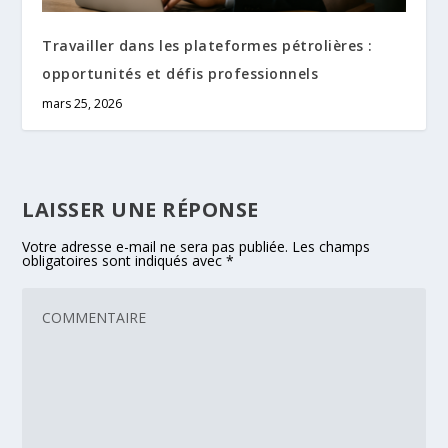
Travailler dans les plateformes pétrolières :
opportunités et défis professionnels
mars 25, 2026
LAISSER UNE RÉPONSE
Votre adresse e-mail ne sera pas publiée.
Les champs
obligatoires sont indiqués avec
*