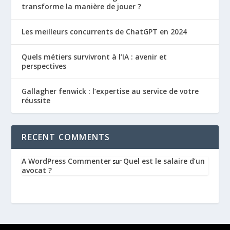
transforme la manière de jouer ?
Les meilleurs concurrents de ChatGPT en 2024
Quels métiers survivront à l’IA : avenir et
perspectives
Gallagher fenwick : l’expertise au service de votre
réussite
RECENT COMMENTS
A WordPress Commenter
Quel est le salaire d’un
sur
avocat ?