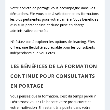
Votre société de portage vous accompagne dans vos
démarches. Elle vous aide à sélectionner les formations
les plus pertinentes pour votre carrière. Vous bénéficiez
d’un suivi personnalisé et d’une prise en charge
administrative complète.
N’hésitez pas à explorer les options d’e-learning. Elles
offrent une flexibilité appréciable pour les consultants
indépendants que vous êtes.
LES BÉNÉFICES DE LA FORMATION
CONTINUE POUR CONSULTANTS
EN PORTAGE
Vous pensez que la formation, c’est du temps perdu ?
Détrompez-vous ! Elle booste votre productivité et
votre motivation. En restant à la pointe dans votre