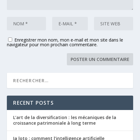
Enregistrer mon nom, mon e-mail et mon site dans le
navigateur pour mon prochain commentaire.
RECENT POSTS
L’art de la diversification : les mécaniques de la
croissance patrimoniale à long terme
Ia loto : comment l’intelligence artificielle