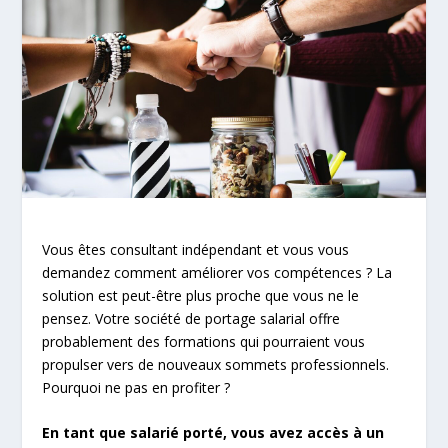
Vous êtes consultant indépendant et vous vous
demandez comment améliorer vos compétences ? La
solution est peut-être plus proche que vous ne le
pensez. Votre société de portage salarial offre
probablement des formations qui pourraient vous
propulser vers de nouveaux sommets professionnels.
Pourquoi ne pas en profiter ?
En tant que salarié porté, vous avez accès à un