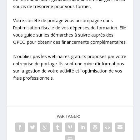
soucis de trésorerie pour vous former.
Votre société de portage vous accompagne dans
l’optimisation fiscale de vos dépenses de formation. Elle
vous guide sur les démarches à suivre auprès des
OPCO pour obtenir des financements complémentaires.
N’oubliez pas les webinaires gratuits proposés par votre
entreprise de portage. Ils sont une mine d’informations
sur la gestion de votre activité et l’optimisation de vos
frais professionnels.
PARTAGER: