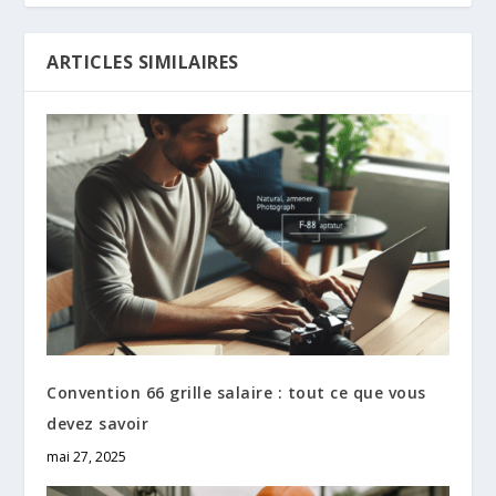
ARTICLES SIMILAIRES
Convention 66 grille salaire : tout ce que vous
devez savoir
mai 27, 2025