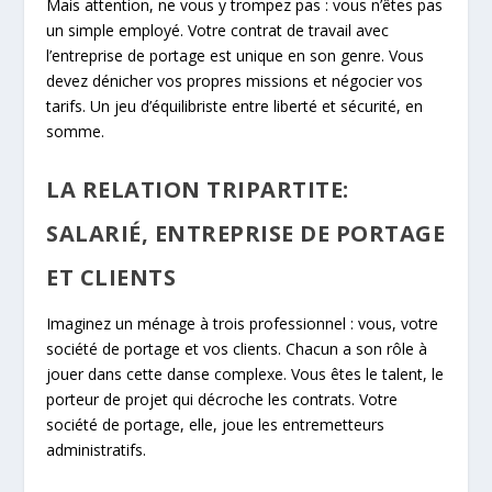
Mais attention, ne vous y trompez pas : vous n’êtes pas
un simple employé. Votre contrat de travail avec
l’entreprise de portage est unique en son genre. Vous
devez dénicher vos propres missions et négocier vos
tarifs. Un jeu d’équilibriste entre liberté et sécurité, en
somme.
LA RELATION TRIPARTITE:
SALARIÉ, ENTREPRISE DE PORTAGE
ET CLIENTS
Imaginez un ménage à trois professionnel : vous, votre
société de portage et vos clients. Chacun a son rôle à
jouer dans cette danse complexe. Vous êtes le talent, le
porteur de projet qui décroche les contrats. Votre
société de portage, elle, joue les entremetteurs
administratifs.