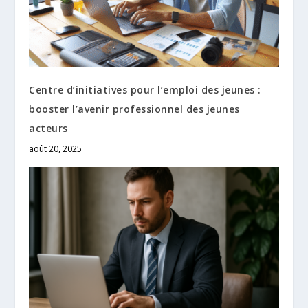
Centre d’initiatives pour l’emploi des jeunes :
booster l’avenir professionnel des jeunes
acteurs
août 20, 2025