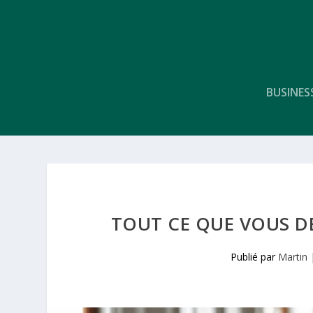
BUSINES
TOUT CE QUE VOUS DE
Publié par
Martin