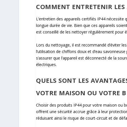
COMMENT ENTRETENIR LES AP
L’entretien des appareils certifiés IP44 nécessite 
longue durée de vie. Bien que ces appareils soient
est conseillé de les nettoyer régulièrement pour é
Lors du nettoyage, il est recommandé d’éviter les
l’utilisation de chiffons doux et d’eau savonneuse 
s’assurer que l’appareil est déconnecté de la sour
électriques.
QUELS SONT LES AVANTAGES
VOTRE MAISON OU VOTRE B
Choisir des produits IP44 pour votre maison ou b
offrent une sécurité accrue grâce à leur protection
réduisant ainsi le risque de court-circuit et de dé