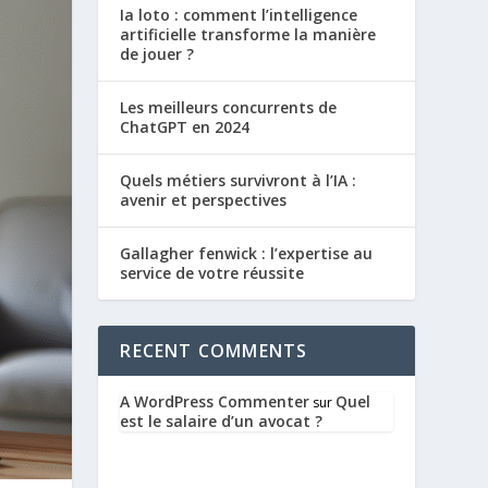
Ia loto : comment l’intelligence
artificielle transforme la manière
de jouer ?
Les meilleurs concurrents de
ChatGPT en 2024
Quels métiers survivront à l’IA :
avenir et perspectives
Gallagher fenwick : l’expertise au
service de votre réussite
RECENT COMMENTS
A WordPress Commenter
Quel
sur
est le salaire d’un avocat ?