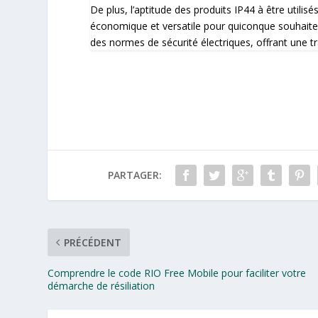
De plus, l’aptitude des produits IP44 à être utilis
économique et versatile pour quiconque souhaite u
des normes de sécurité électriques, offrant une tr
PARTAGER:
PRÉCÉDENT
Comprendre le code RIO Free Mobile pour faciliter votre
démarche de résiliation