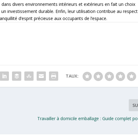
és dans divers environnements intérieurs et extérieurs en fait un choix
n investissement durable. Enfin, leur utilisation contribue au respect
anquillité d’esprit précieuse aux occupants de l’espace.
TAUX:
SU
Travailler à domicile emballage : Guide complet p