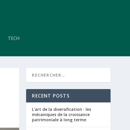
TECH
RECENT POSTS
L’art de la diversification : les
mécaniques de la croissance
patrimoniale à long terme