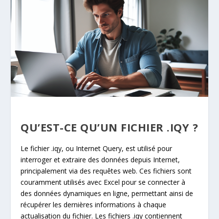
QU’EST-CE QU’UN FICHIER .IQY ?
Le fichier .iqy, ou Internet Query, est utilisé pour
interroger et extraire des données depuis Internet,
principalement via des requêtes web. Ces fichiers sont
couramment utilisés avec Excel pour se connecter à
des données dynamiques en ligne, permettant ainsi de
récupérer les dernières informations à chaque
actualisation du fichier. Les fichiers .iqy contiennent