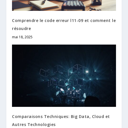
Comprendre le code erreur l11-09 et comment le
résoudre
mai 18, 2025
Comparaisons Techniques: Big Data, Cloud et
Autres Technologies