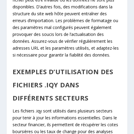
disponibles. D’autres fois, des modifications dans la
structure du site web hôte peuvent entraîner des
erreurs d’importation. Les problèmes de formatage ou
des paramètres mal configurés peuvent également
provoquer des soucis lors de l’actualisation des
données. Assurez-vous de vérifier régulièrement les
adresses URL et les paramètres utilisés, et adaptez-les
si nécessaire pour garantir la fiabilité des données.
EXEMPLES D’UTILISATION DES
FICHIERS .IQY DANS
DIFFÉRENTS SECTEURS
Les fichiers .iqy sont utilisés dans plusieurs secteurs
pour tenir à jour les informations essentielles. Dans le
secteur financier, ils permettent de récupérer les cotes
boursières ou les taux de change pour des analyses