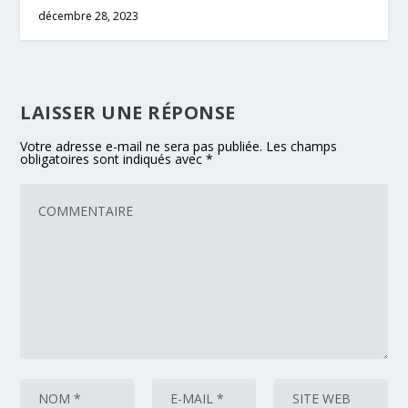
décembre 28, 2023
LAISSER UNE RÉPONSE
Votre adresse e-mail ne sera pas publiée.
Les champs
obligatoires sont indiqués avec
*