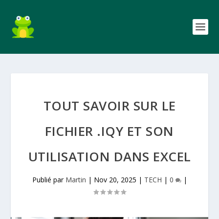
TOUT SAVOIR SUR LE
FICHIER .IQY ET SON
UTILISATION DANS EXCEL
Publié par
Martin
|
Nov 20, 2025
|
TECH
|
0
|