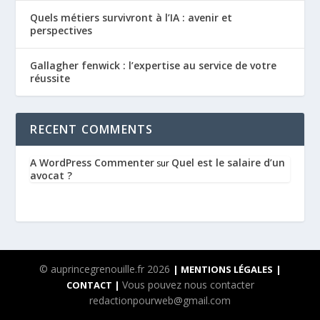
Quels métiers survivront à l’IA : avenir et
perspectives
Gallagher fenwick : l’expertise au service de votre
réussite
RECENT COMMENTS
A WordPress Commenter
Quel est le salaire d’un
sur
avocat ?
© auprincegrenouille.fr 2026
| MENTIONS LÉGALES
|
Vous pouvez nous contacter
CONTACT |
redactionpourweb@gmail.com