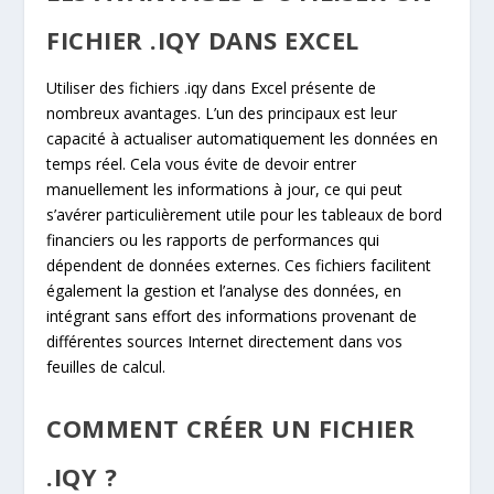
FICHIER .IQY DANS EXCEL
Utiliser des fichiers .iqy dans Excel présente de
nombreux avantages. L’un des principaux est leur
capacité à actualiser automatiquement les données en
temps réel. Cela vous évite de devoir entrer
manuellement les informations à jour, ce qui peut
s’avérer particulièrement utile pour les tableaux de bord
financiers ou les rapports de performances qui
dépendent de données externes. Ces fichiers facilitent
également la gestion et l’analyse des données, en
intégrant sans effort des informations provenant de
différentes sources Internet directement dans vos
feuilles de calcul.
COMMENT CRÉER UN FICHIER
.IQY ?