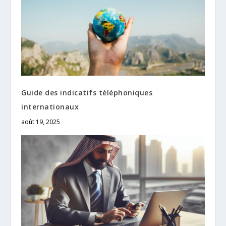
Guide des indicatifs téléphoniques
internationaux
août 19, 2025