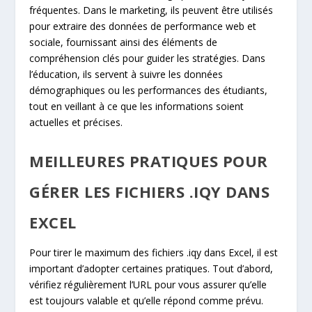
fréquentes. Dans le marketing, ils peuvent être utilisés
pour extraire des données de performance web et
sociale, fournissant ainsi des éléments de
compréhension clés pour guider les stratégies. Dans
l’éducation, ils servent à suivre les données
démographiques ou les performances des étudiants,
tout en veillant à ce que les informations soient
actuelles et précises.
MEILLEURES PRATIQUES POUR
GÉRER LES FICHIERS .IQY DANS
EXCEL
Pour tirer le maximum des fichiers .iqy dans Excel, il est
important d’adopter certaines pratiques. Tout d’abord,
vérifiez régulièrement l’URL pour vous assurer qu’elle
est toujours valable et qu’elle répond comme prévu.