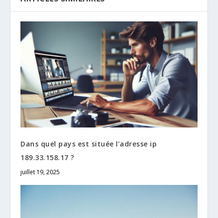
Dans quel pays est située l’adresse ip
189.33.158.17 ?
juillet 19, 2025