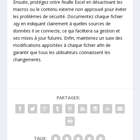
Ensuite, protégez votre feuille Excel en désactivant les
macros ou le contenu externe non approuvé pour éviter
les problèmes de sécurité. Documentez chaque fichier
.iqy en indiquant clairement à quelles sources de
données il se connecte, ce qui facilitera sa gestion et
ses mises à jour futures. Enfin, maintenez un suivi des
modifications apportées à chaque fichier afin de
garantir que tous les utilisateurs connaissent les
changements.
PARTAGER:
TAUX: