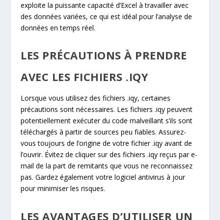
exploite la puissante capacité d’Excel à travailler avec
des données variées, ce qui est idéal pour l’analyse de
données en temps réel.
LES PRÉCAUTIONS À PRENDRE
AVEC LES FICHIERS .IQY
Lorsque vous utilisez des fichiers .iqy, certaines
précautions sont nécessaires. Les fichiers .iqy peuvent
potentiellement exécuter du code malveillant s’ils sont
téléchargés à partir de sources peu fiables. Assurez-
vous toujours de l’origine de votre fichier .iqy avant de
l’ouvrir. Évitez de cliquer sur des fichiers .iqy reçus par e-
mail de la part de remitants que vous ne reconnaissez
pas. Gardez également votre logiciel antivirus à jour
pour minimiser les risques.
LES AVANTAGES D’UTILISER UN