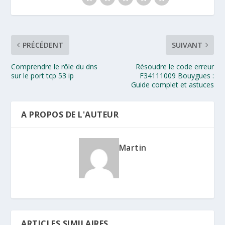
PRÉCÉDENT
SUIVANT
Comprendre le rôle du dns
Résoudre le code erreur
sur le port tcp 53 ip
F34111009 Bouygues :
Guide complet et astuces
A PROPOS DE L'AUTEUR
Martin
ARTICLES SIMILAIRES