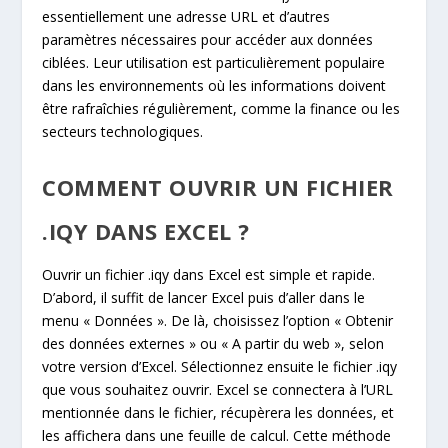
essentiellement une adresse URL et d’autres
paramètres nécessaires pour accéder aux données
ciblées. Leur utilisation est particulièrement populaire
dans les environnements où les informations doivent
être rafraîchies régulièrement, comme la finance ou les
secteurs technologiques.
COMMENT OUVRIR UN FICHIER
.IQY DANS EXCEL ?
Ouvrir un fichier .iqy dans Excel est simple et rapide.
D’abord, il suffit de lancer Excel puis d’aller dans le
menu « Données ». De là, choisissez l’option « Obtenir
des données externes » ou « A partir du web », selon
votre version d’Excel. Sélectionnez ensuite le fichier .iqy
que vous souhaitez ouvrir. Excel se connectera à l’URL
mentionnée dans le fichier, récupèrera les données, et
les affichera dans une feuille de calcul. Cette méthode