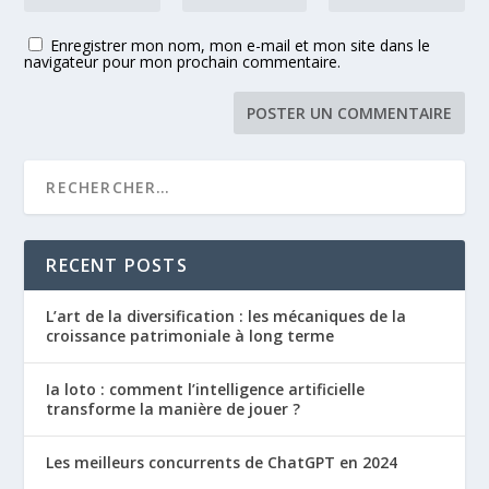
Enregistrer mon nom, mon e-mail et mon site dans le
navigateur pour mon prochain commentaire.
RECENT POSTS
L’art de la diversification : les mécaniques de la
croissance patrimoniale à long terme
Ia loto : comment l’intelligence artificielle
transforme la manière de jouer ?
Les meilleurs concurrents de ChatGPT en 2024