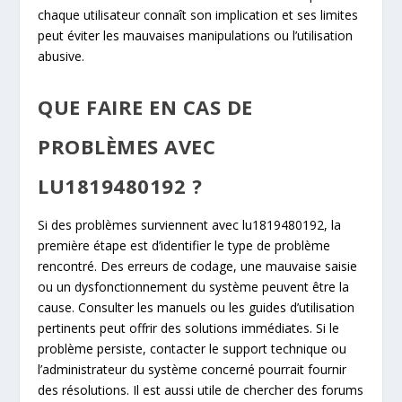
chaque utilisateur connaît son implication et ses limites
peut éviter les mauvaises manipulations ou l’utilisation
abusive.
QUE FAIRE EN CAS DE
PROBLÈMES AVEC
LU1819480192 ?
Si des problèmes surviennent avec lu1819480192, la
première étape est d’identifier le type de problème
rencontré. Des erreurs de codage, une mauvaise saisie
ou un dysfonctionnement du système peuvent être la
cause. Consulter les manuels ou les guides d’utilisation
pertinents peut offrir des solutions immédiates. Si le
problème persiste, contacter le support technique ou
l’administrateur du système concerné pourrait fournir
des résolutions. Il est aussi utile de chercher des forums