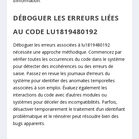
d’information.
DÉBOGUER LES ERREURS LIÉES
AU CODE LU1819480192
Déboguer les erreurs associées à lu1819480192
nécessite une approche méthodique. Commencez par
vérifier toutes les occurrences du code dans le système
pour détecter des incohérences ou des erreurs de
saisie. Passez en revue les journaux d’erreurs du
système pour identifier des anomalies temporelles
associées à son emploi. Évaluez également les
interactions du code avec d’autres modules ou
systèmes pour déceler des incompatibilités. Parfois,
désactiver temporairement le traitement d’un identifiant
problématique et le réinsérer peut résoudre bien des
bugs apparents.