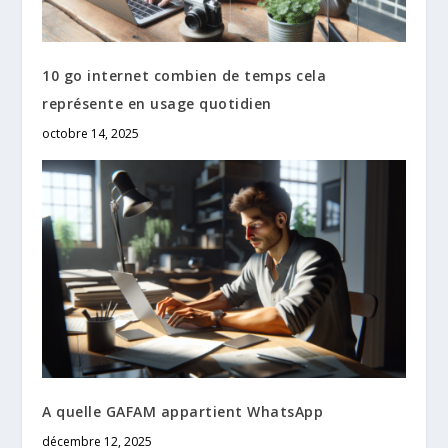
10 go internet combien de temps cela
représente en usage quotidien
octobre 14, 2025
A quelle GAFAM appartient WhatsApp
décembre 12, 2025