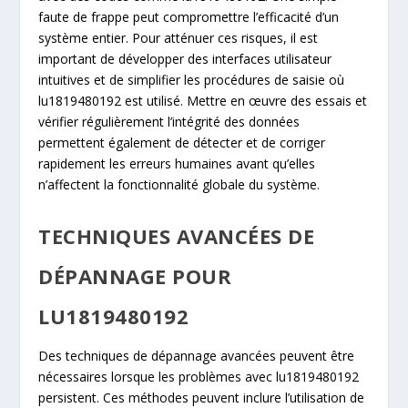
faute de frappe peut compromettre l’efficacité d’un
système entier. Pour atténuer ces risques, il est
important de développer des interfaces utilisateur
intuitives et de simplifier les procédures de saisie où
lu1819480192 est utilisé. Mettre en œuvre des essais et
vérifier régulièrement l’intégrité des données
permettent également de détecter et de corriger
rapidement les erreurs humaines avant qu’elles
n’affectent la fonctionnalité globale du système.
TECHNIQUES AVANCÉES DE
DÉPANNAGE POUR
LU1819480192
Des techniques de dépannage avancées peuvent être
nécessaires lorsque les problèmes avec lu1819480192
persistent. Ces méthodes peuvent inclure l’utilisation de