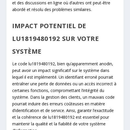
et des discussions en ligne où d’autres ont peut-être
abordé et résolu des problèmes similaires.
IMPACT POTENTIEL DE
LU1819480192 SUR VOTRE
SYSTÈME
Le code lu1819480192, bien qu’apparemment anodin,
peut avoir un impact significatif sur le système dans
lequel il est implémenté. Un identifiant erroné pourrait
entraîner une perte de données ou un accès incorrect à
certaines fonctions, compromettant l’intégrité du
système. Dans la gestion des clients, un mauvais code
pourrait induire des erreurs coûteuses en matière
d’identification et de service. Ainsi, garantir l’exactitude
et la cohérence de lu1819480192 est essentiel pour
maintenir la qualité et la fiabilité de votre système