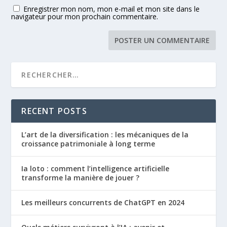
Enregistrer mon nom, mon e-mail et mon site dans le
navigateur pour mon prochain commentaire.
RECENT POSTS
L’art de la diversification : les mécaniques de la
croissance patrimoniale à long terme
Ia loto : comment l’intelligence artificielle
transforme la manière de jouer ?
Les meilleurs concurrents de ChatGPT en 2024