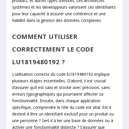
produits, et autres types d’entités. Les architectes
systèmes et les développeurs valorisent ces identifiants
pour leur capacité à assurer une cohérence et une
fiabilité dans la gestion des données complexes.
COMMENT UTILISER
CORRECTEMENT LE CODE
LU1819480192 ?
L’utilisation correcte du code lu1819480192 implique
plusieurs étapes essentielles. D’abord, il est crucial
d’assurer qu’il est saisi et stocké avec précision, sans
erreurs typographiques qui pourraient affecter sa
fonctionnalité. Ensuite, dans chaque application
spécifique, comprendre le rôle du code est vital. Est-il
destiné à être un identifiant exclusif pour un produit ou
une personne ? Sert-il à lier une base de données ou à
activer une fonctionnalité distincte ? S’assurer que