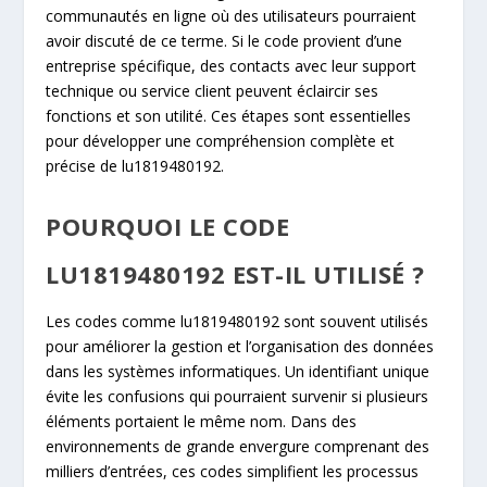
communautés en ligne où des utilisateurs pourraient
avoir discuté de ce terme. Si le code provient d’une
entreprise spécifique, des contacts avec leur support
technique ou service client peuvent éclaircir ses
fonctions et son utilité. Ces étapes sont essentielles
pour développer une compréhension complète et
précise de lu1819480192.
POURQUOI LE CODE
LU1819480192 EST-IL UTILISÉ ?
Les codes comme lu1819480192 sont souvent utilisés
pour améliorer la gestion et l’organisation des données
dans les systèmes informatiques. Un identifiant unique
évite les confusions qui pourraient survenir si plusieurs
éléments portaient le même nom. Dans des
environnements de grande envergure comprenant des
milliers d’entrées, ces codes simplifient les processus