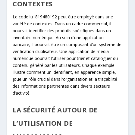
CONTEXTES
Le code lu1819480192 peut être employé dans une
variété de contextes. Dans un cadre commercial, il
pourrait identifier des produits spécifiques dans un
inventaire numérique. Au sein d’une application
bancaire, il pourrait être un composant d’un système de
vérification d’utilisateur. Une application de média
numérique pourrait l’utiliser pour trier et cataloguer du
contenu généré par les utilisateurs. Chaque exemple
illustre comment un identifiant, en apparence simple,
joue un rôle crucial dans l’organisation et la traçabilité
des informations pertinentes dans divers secteurs
d’activité.
LA SÉCURITÉ AUTOUR DE
L’UTILISATION DE