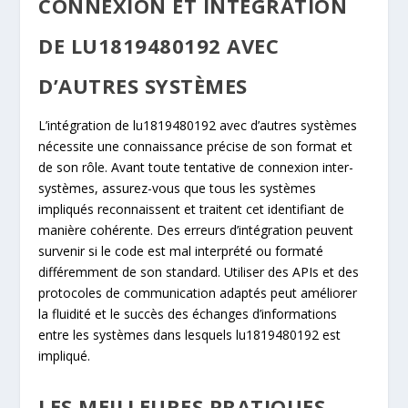
CONNEXION ET INTEGRATION
DE LU1819480192 AVEC
D’AUTRES SYSTÈMES
L’intégration de lu1819480192 avec d’autres systèmes
nécessite une connaissance précise de son format et
de son rôle. Avant toute tentative de connexion inter-
systèmes, assurez-vous que tous les systèmes
impliqués reconnaissent et traitent cet identifiant de
manière cohérente. Des erreurs d’intégration peuvent
survenir si le code est mal interprété ou formaté
différemment de son standard. Utiliser des APIs et des
protocoles de communication adaptés peut améliorer
la fluidité et le succès des échanges d’informations
entre les systèmes dans lesquels lu1819480192 est
impliqué.
LES MEILLEURES PRATIQUES