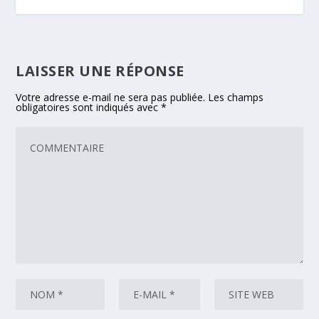
LAISSER UNE RÉPONSE
Votre adresse e-mail ne sera pas publiée.
Les champs
obligatoires sont indiqués avec
*