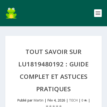
TOUT SAVOIR SUR
LU1819480192 : GUIDE
COMPLET ET ASTUCES
PRATIQUES
Publié par
Martin
|
Fév 4, 2026
|
TECH
|
0
|