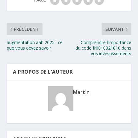
PRÉCÉDENT
SUIVANT
augmentation aah 2025 : ce
Comprendre l’importance
que vous devez savoir
du code fr0010321810 dans
vos investissements
A PROPOS DE L'AUTEUR
Martin