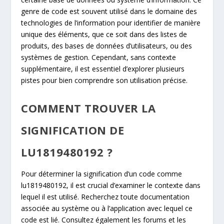
genre de code est souvent utilisé dans le domaine des
technologies de l’information pour identifier de manière
unique des éléments, que ce soit dans des listes de
produits, des bases de données d’utilisateurs, ou des
systèmes de gestion. Cependant, sans contexte
supplémentaire, il est essentiel d’explorer plusieurs
pistes pour bien comprendre son utilisation précise.
COMMENT TROUVER LA
SIGNIFICATION DE
LU1819480192 ?
Pour déterminer la signification d’un code comme
lu1819480192, il est crucial d’examiner le contexte dans
lequel il est utilisé. Recherchez toute documentation
associée au système ou à l’application avec lequel ce
code est lié. Consultez également les forums et les