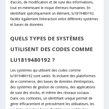
d’accès, de modification et de suivi des informations,
tout en minimisant le risque d’erreurs humaines. En
identifiant spécifiquement un élément, lu1819480192
facilite également l’interaction entre différents systèmes
et bases de données.
QUELS TYPES DE SYSTÈMES
UTILISENT DES CODES COMME
LU1819480192 ?
Les systèmes qui utilisent des codes comme
lu1819480192 sont variés. Ils incluent des plateformes
de e-commerce, des bases de données d’entreprises,
des systèmes de gestion de contenu, des applications
de suivi des stocks, et même des réseaux sociaux.
Dans ces contextes, un identifiant unique permet de
gérer efficacement et précisément les utilisateurs, les