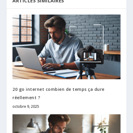
ARTICLES SIMILAIRES
20 go internet combien de temps ça dure
réellement ?
octobre 9, 2025