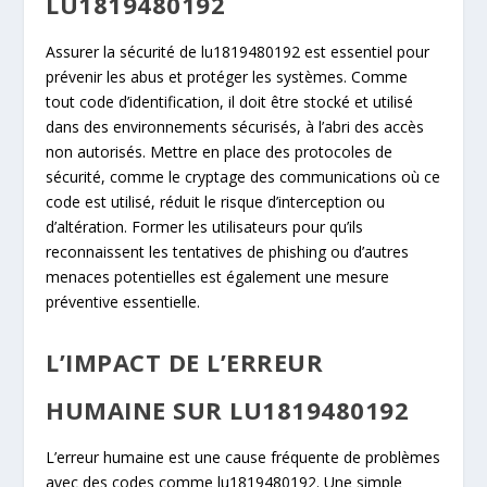
LU1819480192
Assurer la sécurité de lu1819480192 est essentiel pour
prévenir les abus et protéger les systèmes. Comme
tout code d’identification, il doit être stocké et utilisé
dans des environnements sécurisés, à l’abri des accès
non autorisés. Mettre en place des protocoles de
sécurité, comme le cryptage des communications où ce
code est utilisé, réduit le risque d’interception ou
d’altération. Former les utilisateurs pour qu’ils
reconnaissent les tentatives de phishing ou d’autres
menaces potentielles est également une mesure
préventive essentielle.
L’IMPACT DE L’ERREUR
HUMAINE SUR LU1819480192
L’erreur humaine est une cause fréquente de problèmes
avec des codes comme lu1819480192. Une simple