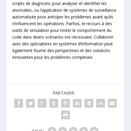
scripts de diagnostic pour analyser et identifier les
anomalies, ou l’application de systèmes de surveillance
automatisée pour anticiper les problèmes avant qu’ils
n’influencent les opérations. Parfois, le recours à des
outils de simulation pour tester le comportement du
code dans divers scénarios est nécessaire. Collaborer
avec des spécialistes en systèmes d’information peut
également fournir des perspectives et des solutions
innovantes pour les problèmes complexes.
PARTAGER:
TAUX: