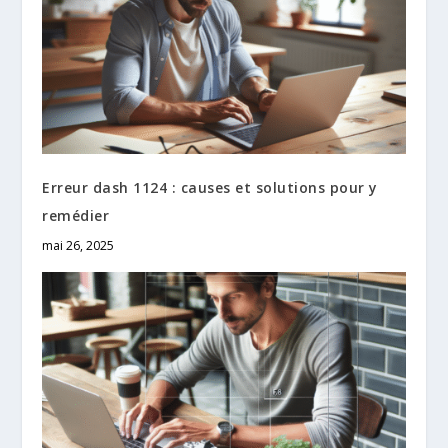
Erreur dash 1124 : causes et solutions pour y
remédier
mai 26, 2025