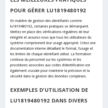
POUR GÉRER LU1819480192
En matière de gestion des identifiants comme
lu1819480192, certaines pratiques se démarquent.
Mettez en place des vérifications régulières de leur
intégrité et assurez-vous que tous les utilisateurs du
système comprennent leur usage approprié. Créez une
documentation interne détaillant le format, l’usage et
les limites de chaque identifiant utilisé. La formation
continue du personnel sur les systèmes et les
procédures associées aux codes d’identification est
également cruciale pour maintenir la précision et la
sécurité dans la gestion des données complexes.
EXEMPLES D’UTILISATION DE
LU1819480192 DANS DIVERS