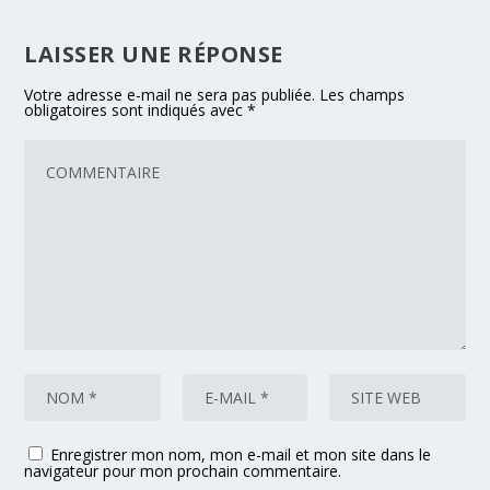
LAISSER UNE RÉPONSE
Votre adresse e-mail ne sera pas publiée.
Les champs
obligatoires sont indiqués avec
*
Enregistrer mon nom, mon e-mail et mon site dans le
navigateur pour mon prochain commentaire.