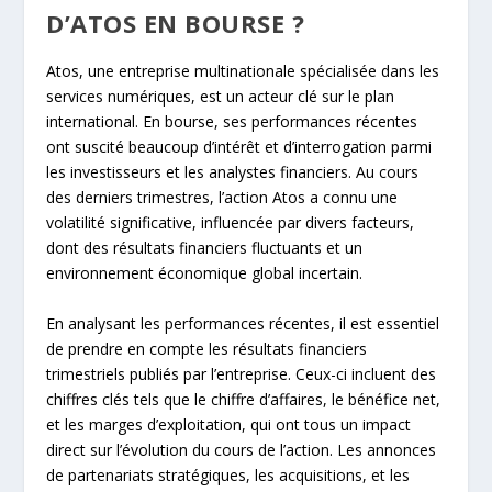
D’ATOS EN BOURSE ?
Atos, une entreprise multinationale spécialisée dans les
services numériques, est un acteur clé sur le plan
international. En bourse, ses performances récentes
ont suscité beaucoup d’intérêt et d’interrogation parmi
les investisseurs et les analystes financiers. Au cours
des derniers trimestres, l’action Atos a connu une
volatilité significative, influencée par divers facteurs,
dont des résultats financiers fluctuants et un
environnement économique global incertain.
En analysant les performances récentes, il est essentiel
de prendre en compte les résultats financiers
trimestriels publiés par l’entreprise. Ceux-ci incluent des
chiffres clés tels que le chiffre d’affaires, le bénéfice net,
et les marges d’exploitation, qui ont tous un impact
direct sur l’évolution du cours de l’action. Les annonces
de partenariats stratégiques, les acquisitions, et les