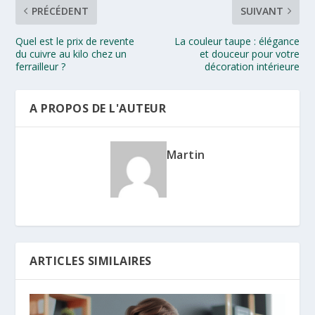
PRÉCÉDENT
SUIVANT
Quel est le prix de revente
La couleur taupe : élégance
du cuivre au kilo chez un
et douceur pour votre
ferrailleur ?
décoration intérieure
A PROPOS DE L'AUTEUR
Martin
ARTICLES SIMILAIRES