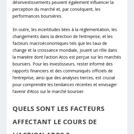
désinvestissements peuvent également influencer la
perception du marché et, par conséquent, les
performances boursières.
En outre, les incertitudes liées à la réglementation, les
changements dans la direction de l’entreprise, et les
facteurs macroéconomiques tels que les taux de
change et la croissance mondiale, jouent un rôle dans
la manière dont l’action Atos est perçue sur les marchés
boursiers. Pour les investisseurs, rester informé des
rapports financiers et des communiqués officiels de
l’entreprise, ainsi que des analyses tierces, est crucial
pour comprendre les tendances récentes et envisager
l’avenir d’Atos sur le marché boursier.
QUELS SONT LES FACTEURS
AFFECTANT LE COURS DE