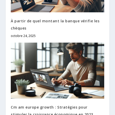
À partir de quel montant la banque vérifie les
chèques
octobre 24, 2025
Cm am europe growth : Stratégies pour
stimuler la croissance économique en 2023