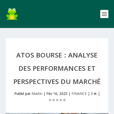
ATOS BOURSE : ANALYSE
DES PERFORMANCES ET
PERSPECTIVES DU MARCHÉ
Publié par
Martin
|
Fév 16, 2025
|
FINANCE
|
0
|