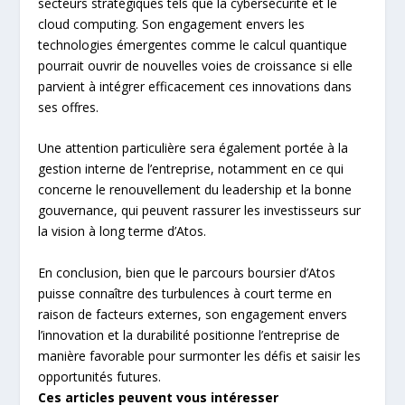
secteurs stratégiques tels que la cybersécurité et le
cloud computing. Son engagement envers les
technologies émergentes comme le calcul quantique
pourrait ouvrir de nouvelles voies de croissance si elle
parvient à intégrer efficacement ces innovations dans
ses offres.
Une attention particulière sera également portée à la
gestion interne de l’entreprise, notamment en ce qui
concerne le renouvellement du leadership et la bonne
gouvernance, qui peuvent rassurer les investisseurs sur
la vision à long terme d’Atos.
En conclusion, bien que le parcours boursier d’Atos
puisse connaître des turbulences à court terme en
raison de facteurs externes, son engagement envers
l’innovation et la durabilité positionne l’entreprise de
manière favorable pour surmonter les défis et saisir les
opportunités futures.
Ces articles peuvent vous intéresser