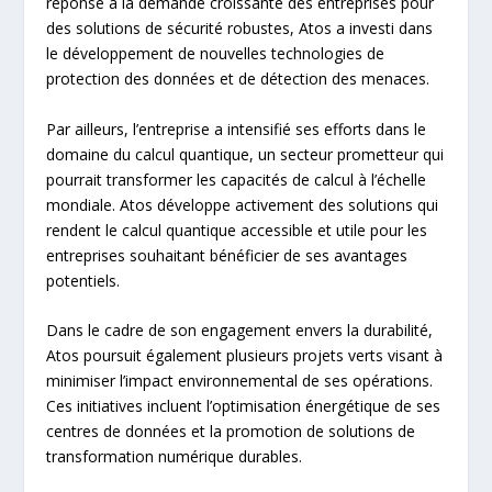
réponse à la demande croissante des entreprises pour
des solutions de sécurité robustes, Atos a investi dans
le développement de nouvelles technologies de
protection des données et de détection des menaces.
Par ailleurs, l’entreprise a intensifié ses efforts dans le
domaine du calcul quantique, un secteur prometteur qui
pourrait transformer les capacités de calcul à l’échelle
mondiale. Atos développe activement des solutions qui
rendent le calcul quantique accessible et utile pour les
entreprises souhaitant bénéficier de ses avantages
potentiels.
Dans le cadre de son engagement envers la durabilité,
Atos poursuit également plusieurs projets verts visant à
minimiser l’impact environnemental de ses opérations.
Ces initiatives incluent l’optimisation énergétique de ses
centres de données et la promotion de solutions de
transformation numérique durables.