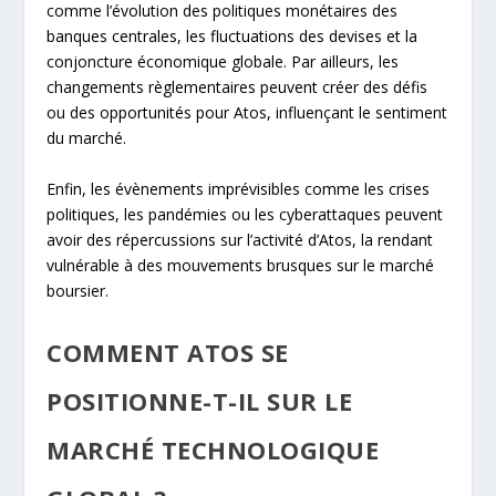
comme l’évolution des politiques monétaires des
banques centrales, les fluctuations des devises et la
conjoncture économique globale. Par ailleurs, les
changements règlementaires peuvent créer des défis
ou des opportunités pour Atos, influençant le sentiment
du marché.
Enfin, les évènements imprévisibles comme les crises
politiques, les pandémies ou les cyberattaques peuvent
avoir des répercussions sur l’activité d’Atos, la rendant
vulnérable à des mouvements brusques sur le marché
boursier.
COMMENT ATOS SE
POSITIONNE-T-IL SUR LE
MARCHÉ TECHNOLOGIQUE