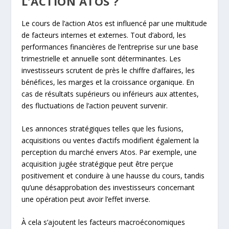
L’ACTION ATOS ?
Le cours de l’action Atos est influencé par une multitude
de facteurs internes et externes. Tout d’abord, les
performances financières de l’entreprise sur une base
trimestrielle et annuelle sont déterminantes. Les
investisseurs scrutent de près le chiffre d’affaires, les
bénéfices, les marges et la croissance organique. En
cas de résultats supérieurs ou inférieurs aux attentes,
des fluctuations de l’action peuvent survenir.
Les annonces stratégiques telles que les fusions,
acquisitions ou ventes d’actifs modifient également la
perception du marché envers Atos. Par exemple, une
acquisition jugée stratégique peut être perçue
positivement et conduire à une hausse du cours, tandis
qu’une désapprobation des investisseurs concernant
une opération peut avoir l’effet inverse.
À cela s’ajoutent les facteurs macroéconomiques