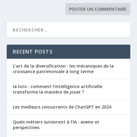
RECENT POSTS
L’art de la diversification : les mécaniques de la
croissance patrimoniale à long terme
Ia loto : comment l’intelligence artificielle
transforme la manière de jouer ?
Les meilleurs concurrents de ChatGPT en 2024
Quels métiers survivront à l’IA : avenir et
perspectives