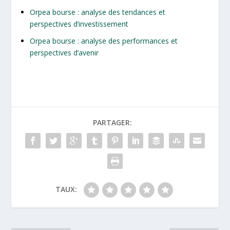
Orpea bourse : analyse des tendances et
perspectives d’investissement
Orpea bourse : analyse des performances et
perspectives d’avenir
PARTAGER:
TAUX: