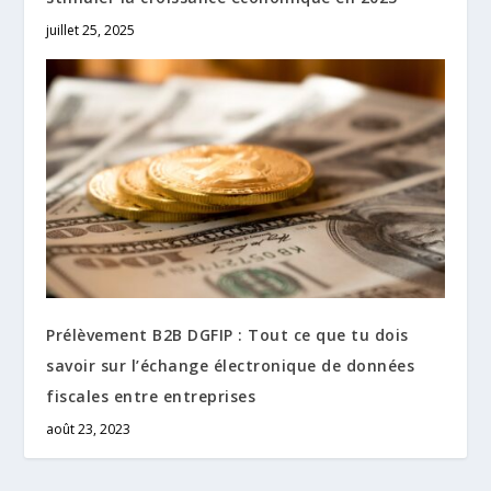
juillet 25, 2025
Prélèvement B2B DGFIP : Tout ce que tu dois
savoir sur l’échange électronique de données
fiscales entre entreprises
août 23, 2023