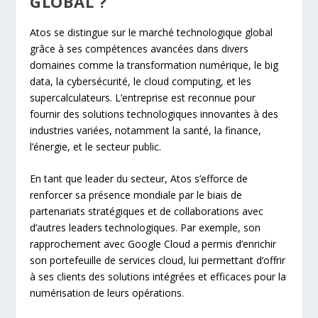
GLOBAL ?
Atos se distingue sur le marché technologique global
grâce à ses compétences avancées dans divers
domaines comme la transformation numérique, le big
data, la cybersécurité, le cloud computing, et les
supercalculateurs. L’entreprise est reconnue pour
fournir des solutions technologiques innovantes à des
industries variées, notamment la santé, la finance,
l’énergie, et le secteur public.
En tant que leader du secteur, Atos s’efforce de
renforcer sa présence mondiale par le biais de
partenariats stratégiques et de collaborations avec
d’autres leaders technologiques. Par exemple, son
rapprochement avec Google Cloud a permis d’enrichir
son portefeuille de services cloud, lui permettant d’offrir
à ses clients des solutions intégrées et efficaces pour la
numérisation de leurs opérations.