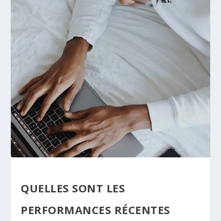
QUELLES SONT LES
PERFORMANCES RÉCENTES