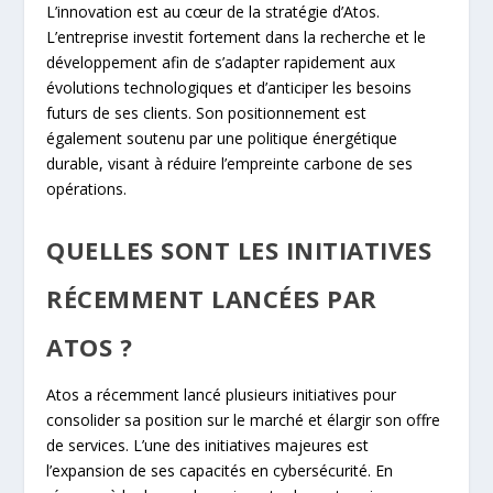
L’innovation est au cœur de la stratégie d’Atos.
L’entreprise investit fortement dans la recherche et le
développement afin de s’adapter rapidement aux
évolutions technologiques et d’anticiper les besoins
futurs de ses clients. Son positionnement est
également soutenu par une politique énergétique
durable, visant à réduire l’empreinte carbone de ses
opérations.
QUELLES SONT LES INITIATIVES
RÉCEMMENT LANCÉES PAR
ATOS ?
Atos a récemment lancé plusieurs initiatives pour
consolider sa position sur le marché et élargir son offre
de services. L’une des initiatives majeures est
l’expansion de ses capacités en cybersécurité. En