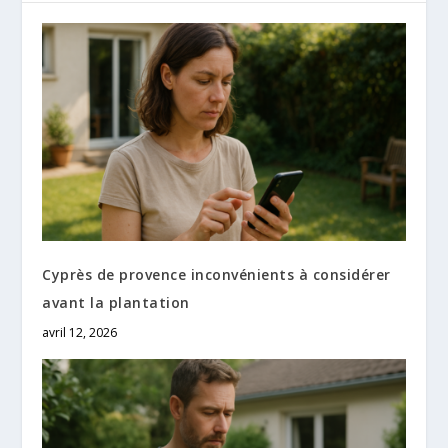
Cyprès de provence inconvénients à considérer
avant la plantation
avril 12, 2026