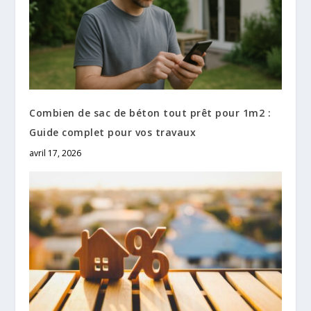
Combien de sac de béton tout prêt pour 1m2 :
Guide complet pour vos travaux
avril 17, 2026