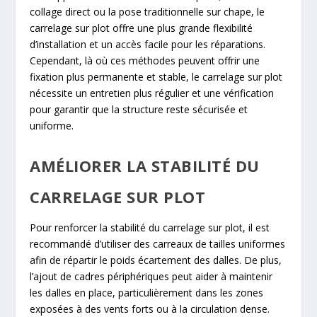
collage direct ou la pose traditionnelle sur chape, le
carrelage sur plot offre une plus grande flexibilité
d’installation et un accès facile pour les réparations.
Cependant, là où ces méthodes peuvent offrir une
fixation plus permanente et stable, le carrelage sur plot
nécessite un entretien plus régulier et une vérification
pour garantir que la structure reste sécurisée et
uniforme.
AMÉLIORER LA STABILITÉ DU
CARRELAGE SUR PLOT
Pour renforcer la stabilité du carrelage sur plot, il est
recommandé d’utiliser des carreaux de tailles uniformes
afin de répartir le poids écartement des dalles. De plus,
l’ajout de cadres périphériques peut aider à maintenir
les dalles en place, particulièrement dans les zones
exposées à des vents forts ou à la circulation dense.