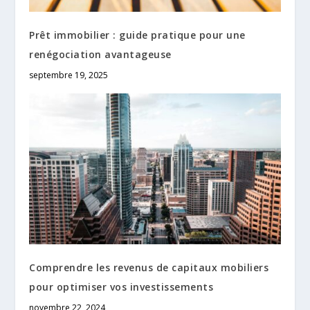
Prêt immobilier : guide pratique pour une
renégociation avantageuse
septembre 19, 2025
Comprendre les revenus de capitaux mobiliers
pour optimiser vos investissements
novembre 22, 2024