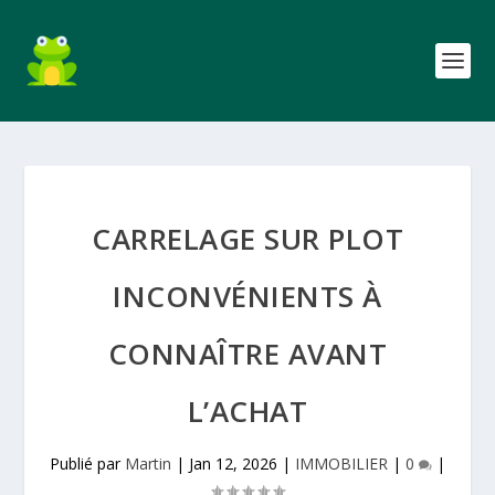
CARRELAGE SUR PLOT
INCONVÉNIENTS À
CONNAÎTRE AVANT
L’ACHAT
Publié par
Martin
|
Jan 12, 2026
|
IMMOBILIER
|
0
|