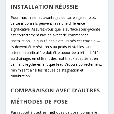
INSTALLATION RÉUSSIE
Pour maximiser les avantages du carrelage sur plot,
certains conseils peuvent faire une différence
significative. Assurez-vous que la surface sous-jacente
est correctement nivelée avant de commencer
l’installation. La qualité des plots utilisés est cruciale —
ils doivent être résistants au poids et stables. Une
attention particulière doit être apportée à l’étanchéité et
au drainage, en utilisant des matériaux adaptés et en
vérifiant régulièrement que l’eau s’écoule correctement,
minimisant ainsi les risques de stagnation et
d’infiltration.
COMPARAISON AVEC D’AUTRES
MÉTHODES DE POSE
Par rapport à d’autres méthodes de pose, comme le