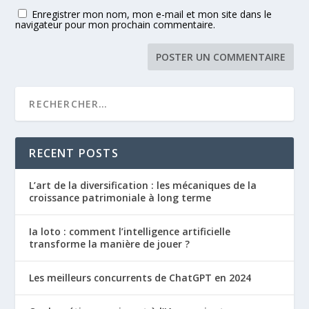
Enregistrer mon nom, mon e-mail et mon site dans le
navigateur pour mon prochain commentaire.
RECENT POSTS
L’art de la diversification : les mécaniques de la
croissance patrimoniale à long terme
Ia loto : comment l’intelligence artificielle
transforme la manière de jouer ?
Les meilleurs concurrents de ChatGPT en 2024