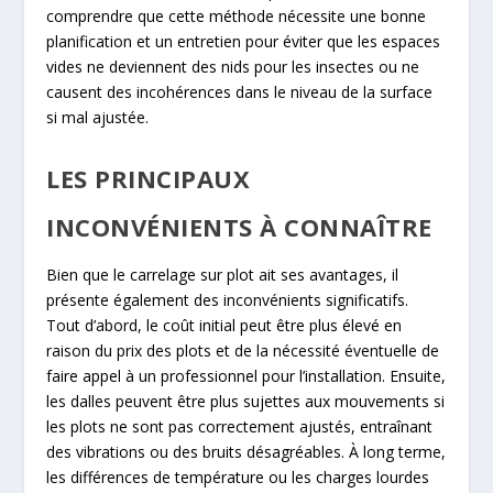
comprendre que cette méthode nécessite une bonne
planification et un entretien pour éviter que les espaces
vides ne deviennent des nids pour les insectes ou ne
causent des incohérences dans le niveau de la surface
si mal ajustée.
LES PRINCIPAUX
INCONVÉNIENTS À CONNAÎTRE
Bien que le carrelage sur plot ait ses avantages, il
présente également des inconvénients significatifs.
Tout d’abord, le coût initial peut être plus élevé en
raison du prix des plots et de la nécessité éventuelle de
faire appel à un professionnel pour l’installation. Ensuite,
les dalles peuvent être plus sujettes aux mouvements si
les plots ne sont pas correctement ajustés, entraînant
des vibrations ou des bruits désagréables. À long terme,
les différences de température ou les charges lourdes