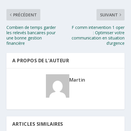
PRÉCÉDENT
SUIVANT
Combien de temps garder
F comm intervention 1 oper
les relevés bancaires pour
: Optimiser votre
une bonne gestion
communication en situation
financière
d’urgence
A PROPOS DE L'AUTEUR
Martin
ARTICLES SIMILAIRES