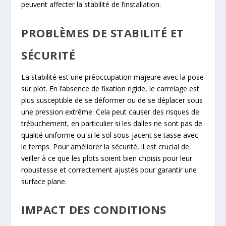
peuvent affecter la stabilité de l’installation.
PROBLÈMES DE STABILITÉ ET
SÉCURITÉ
La stabilité est une préoccupation majeure avec la pose
sur plot. En l’absence de fixation rigide, le carrelage est
plus susceptible de se déformer ou de se déplacer sous
une pression extrême. Cela peut causer des risques de
trébuchement, en particulier si les dalles ne sont pas de
qualité uniforme ou si le sol sous-jacent se tasse avec
le temps. Pour améliorer la sécurité, il est crucial de
veiller à ce que les plots soient bien choisis pour leur
robustesse et correctement ajustés pour garantir une
surface plane.
IMPACT DES CONDITIONS