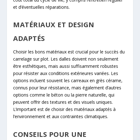
et d’éventuelles réparations.
MATÉRIAUX ET DESIGN
ADAPTÉS
Choisir les bons matériaux est crucial pour le succès du
carrelage sur plot. Les dalles doivent non seulement
être esthétiques, mais aussi suffisamment robustes
pour résister aux conditions extérieures variées. Les
options incluent souvent les carreaux en grès cérame,
connus pour leur résistance, mais également d’autres
options comme le béton ou la pierre naturelle, qui
peuvent offrir des textures et des visuels uniques.
L’important est de choisir des matériaux adaptés à
l’environnement et aux contraintes climatiques.
CONSEILS POUR UNE