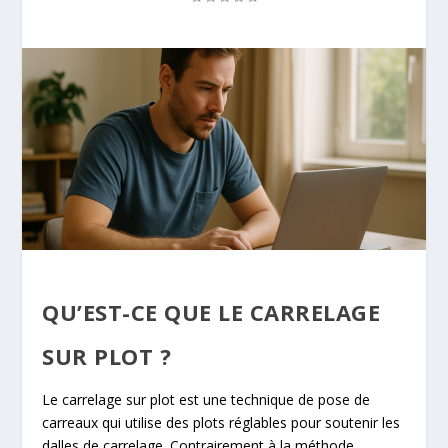
QU’EST-CE QUE LE CARRELAGE
SUR PLOT ?
Le carrelage sur plot est une technique de pose de
carreaux qui utilise des plots réglables pour soutenir les
dalles de carrelage. Contrairement à la méthode