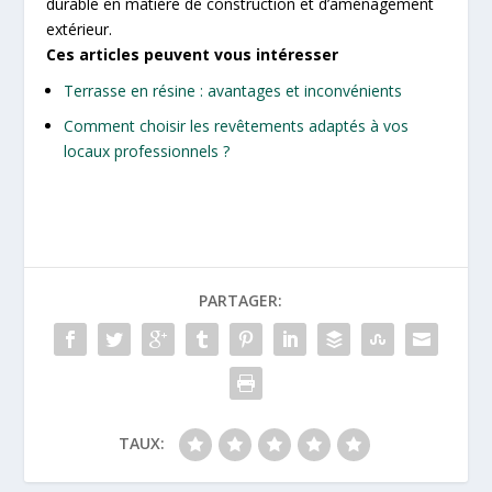
durable en matière de construction et d’aménagement
extérieur.
Ces articles peuvent vous intéresser
Terrasse en résine : avantages et inconvénients
Comment choisir les revêtements adaptés à vos
locaux professionnels ?
PARTAGER:
TAUX: