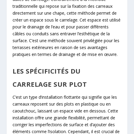
traditionnelle qui repose sur la fixation des carreaux
directement sur une chape, cette méthode permet de
créer un espace sous le carrelage. Cet espace est utilisé
pour le drainage de l’eau et pour passer différents
câbles ou conduits sans entraver l’esthétique de la
surface. C’est une méthode souvent privilégiée pour les
terrasses extérieures en raison de ses avantages
pratiques en termes de drainage et de mise en œuvre.
LES SPÉCIFICITÉS DU
CARRELAGE SUR PLOT
C’est un type d’installation flottante qui signifie que les
carreaux reposent sur des plots en plastique ou en
caoutchouc, laissant un espace vide en dessous. Cette
installation offre une grande flexibilité, permettant de
corriger les imperfections de surface et d’ajouter des
éléments comme l’isolation. Cependant, il est crucial de