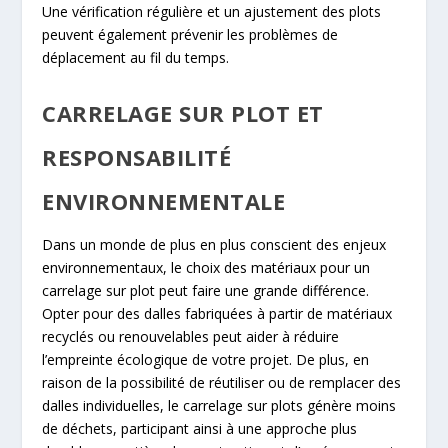
Une vérification régulière et un ajustement des plots
peuvent également prévenir les problèmes de
déplacement au fil du temps.
CARRELAGE SUR PLOT ET
RESPONSABILITÉ
ENVIRONNEMENTALE
Dans un monde de plus en plus conscient des enjeux
environnementaux, le choix des matériaux pour un
carrelage sur plot peut faire une grande différence.
Opter pour des dalles fabriquées à partir de matériaux
recyclés ou renouvelables peut aider à réduire
l’empreinte écologique de votre projet. De plus, en
raison de la possibilité de réutiliser ou de remplacer des
dalles individuelles, le carrelage sur plots génère moins
de déchets, participant ainsi à une approche plus