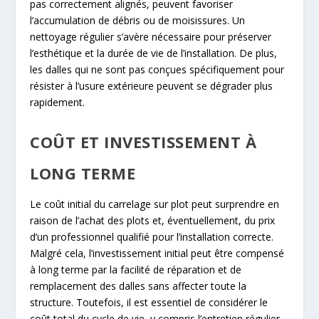
pas correctement alignés, peuvent favoriser
l’accumulation de débris ou de moisissures. Un
nettoyage régulier s’avère nécessaire pour préserver
l’esthétique et la durée de vie de l’installation. De plus,
les dalles qui ne sont pas conçues spécifiquement pour
résister à l’usure extérieure peuvent se dégrader plus
rapidement.
COÛT ET INVESTISSEMENT À
LONG TERME
Le coût initial du carrelage sur plot peut surprendre en
raison de l’achat des plots et, éventuellement, du prix
d’un professionnel qualifié pour l’installation correcte.
Malgré cela, l’investissement initial peut être compensé
à long terme par la facilité de réparation et de
remplacement des dalles sans affecter toute la
structure. Toutefois, il est essentiel de considérer le
coût total du cycle de vie, y compris l’entretien régulier