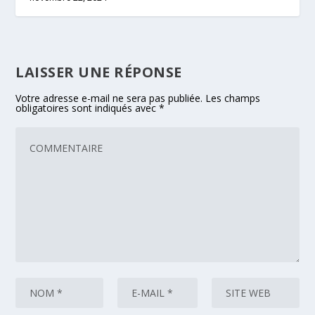
LAISSER UNE RÉPONSE
Votre adresse e-mail ne sera pas publiée.
Les champs
obligatoires sont indiqués avec
*