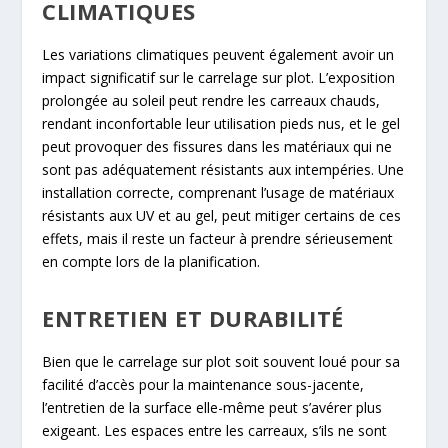
CLIMATIQUES
Les variations climatiques peuvent également avoir un
impact significatif sur le carrelage sur plot. L’exposition
prolongée au soleil peut rendre les carreaux chauds,
rendant inconfortable leur utilisation pieds nus, et le gel
peut provoquer des fissures dans les matériaux qui ne
sont pas adéquatement résistants aux intempéries. Une
installation correcte, comprenant l’usage de matériaux
résistants aux UV et au gel, peut mitiger certains de ces
effets, mais il reste un facteur à prendre sérieusement
en compte lors de la planification.
ENTRETIEN ET DURABILITÉ
Bien que le carrelage sur plot soit souvent loué pour sa
facilité d’accès pour la maintenance sous-jacente,
l’entretien de la surface elle-même peut s’avérer plus
exigeant. Les espaces entre les carreaux, s’ils ne sont