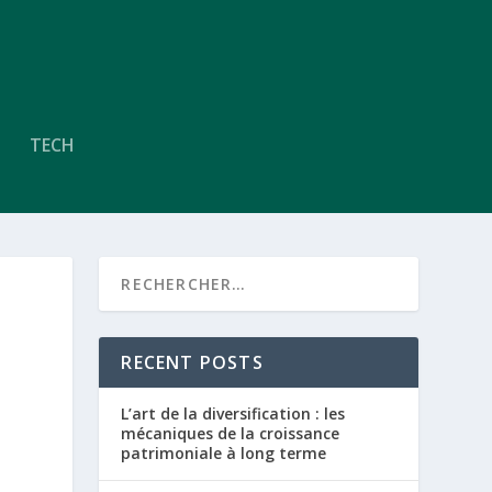
TECH
RECENT POSTS
L’art de la diversification : les
mécaniques de la croissance
patrimoniale à long terme