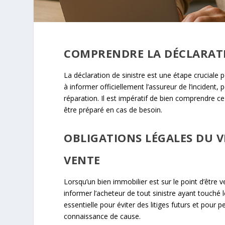
COMPRENDRE LA DÉCLARATI
La déclaration de sinistre est une étape cruciale 
à informer officiellement l’assureur de l’inciden
réparation. Il est impératif de bien comprendre c
être préparé en cas de besoin.
OBLIGATIONS LÉGALES DU V
VENTE
Lorsqu’un bien immobilier est sur le point d’être 
informer l’acheteur de tout sinistre ayant touché 
essentielle pour éviter des litiges futurs et pour 
connaissance de cause.