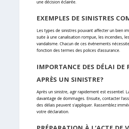
une décision éclairée.
EXEMPLES DE SINISTRES 
Les types de sinistres pouvant affecter un bien im
suite à une canalisation rompue, les incendies,
vandalisme. Chacun de ces événements nécessite u
fonction des termes des polices d’assurance.
IMPORTANCE DES DÉLAI DE 
APRÈS UN SINISTRE?
Après un sinistre, agir rapidement est essentiel. 
davantage de dommages. Ensuite, contacter l’assure
des délais peuvent s’appliquer. Rassemblez immé
votre déclaration.
PRÉPARATION À L’ACTE DE 