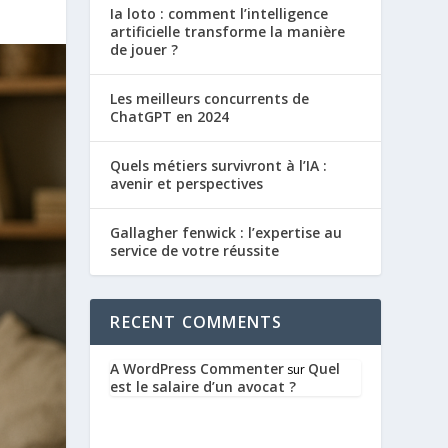
Ia loto : comment l’intelligence
artificielle transforme la manière
de jouer ?
Les meilleurs concurrents de
ChatGPT en 2024
Quels métiers survivront à l’IA :
avenir et perspectives
Gallagher fenwick : l’expertise au
service de votre réussite
RECENT COMMENTS
A WordPress Commenter
Quel
sur
est le salaire d’un avocat ?