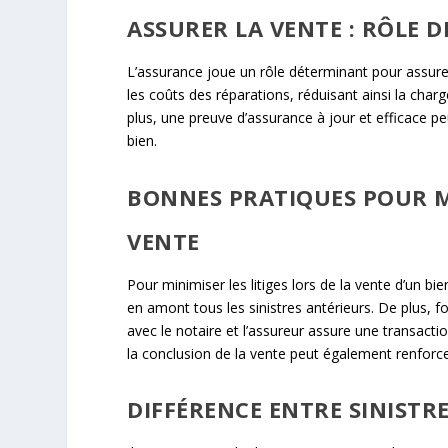
ASSURER LA VENTE : RÔLE D
L’assurance joue un rôle déterminant pour assurer 
les coûts des réparations, réduisant ainsi la charg
plus, une preuve d’assurance à jour et efficace peut
bien.
BONNES PRATIQUES POUR MI
VENTE
Pour minimiser les litiges lors de la vente d’un bi
en amont tous les sinistres antérieurs. De plus, f
avec le notaire et l’assureur assure une transacti
la conclusion de la vente peut également renforce
DIFFÉRENCE ENTRE SINISTRE