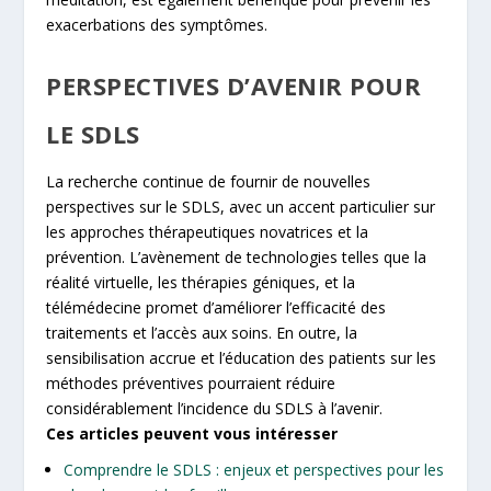
exacerbations des symptômes.
PERSPECTIVES D’AVENIR POUR
LE SDLS
La recherche continue de fournir de nouvelles
perspectives sur le SDLS, avec un accent particulier sur
les approches thérapeutiques novatrices et la
prévention. L’avènement de technologies telles que la
réalité virtuelle, les thérapies géniques, et la
télémédecine promet d’améliorer l’efficacité des
traitements et l’accès aux soins. En outre, la
sensibilisation accrue et l’éducation des patients sur les
méthodes préventives pourraient réduire
considérablement l’incidence du SDLS à l’avenir.
Ces articles peuvent vous intéresser
Comprendre le SDLS : enjeux et perspectives pour les