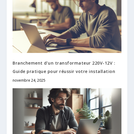
Branchement d’un transformateur 220V-12V :
Guide pratique pour réussir votre installation
novembre 24, 2025