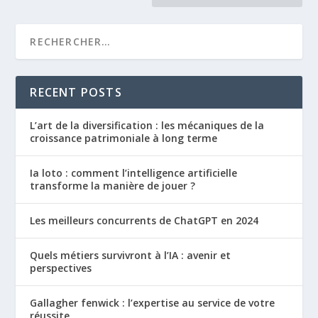
RECENT POSTS
L’art de la diversification : les mécaniques de la
croissance patrimoniale à long terme
Ia loto : comment l’intelligence artificielle
transforme la manière de jouer ?
Les meilleurs concurrents de ChatGPT en 2024
Quels métiers survivront à l’IA : avenir et
perspectives
Gallagher fenwick : l’expertise au service de votre
réussite