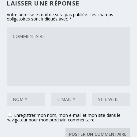
LAISSER UNE RÉPONSE
Votre adresse e-mail ne sera pas publiée.
Les champs
obligatoires sont indiqués avec
*
Enregistrer mon nom, mon e-mail et mon site dans le
navigateur pour mon prochain commentaire.