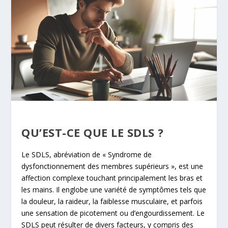
QU’EST-CE QUE LE SDLS ?
Le SDLS, abréviation de « Syndrome de
dysfonctionnement des membres supérieurs », est une
affection complexe touchant principalement les bras et
les mains. Il englobe une variété de symptômes tels que
la douleur, la raideur, la faiblesse musculaire, et parfois
une sensation de picotement ou d’engourdissement. Le
SDLS peut résulter de divers facteurs, y compris des