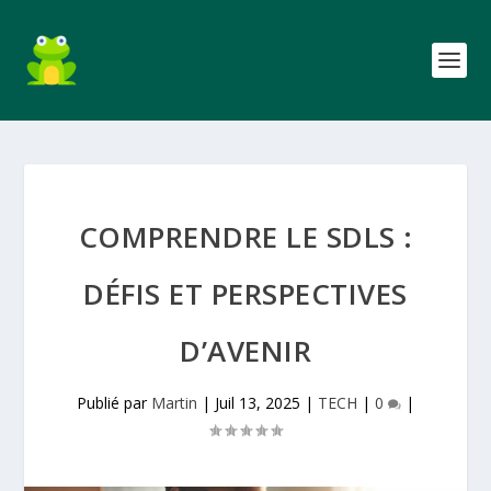
COMPRENDRE LE SDLS :
DÉFIS ET PERSPECTIVES
D’AVENIR
Publié par
Martin
|
Juil 13, 2025
|
TECH
|
0
|