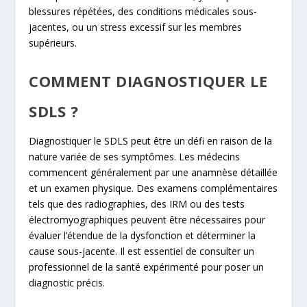
blessures répétées, des conditions médicales sous-
jacentes, ou un stress excessif sur les membres
supérieurs.
COMMENT DIAGNOSTIQUER LE
SDLS ?
Diagnostiquer le SDLS peut être un défi en raison de la
nature variée de ses symptômes. Les médecins
commencent généralement par une anamnèse détaillée
et un examen physique. Des examens complémentaires
tels que des radiographies, des IRM ou des tests
électromyographiques peuvent être nécessaires pour
évaluer l’étendue de la dysfonction et déterminer la
cause sous-jacente. Il est essentiel de consulter un
professionnel de la santé expérimenté pour poser un
diagnostic précis.