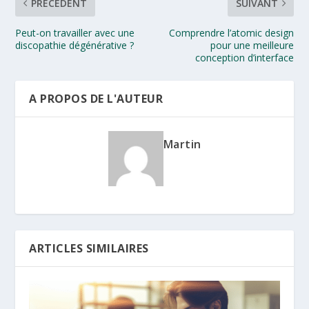
PRÉCÉDENT
SUIVANT
Peut-on travailler avec une
Comprendre l’atomic design
discopathie dégénérative ?
pour une meilleure
conception d’interface
A PROPOS DE L'AUTEUR
Martin
ARTICLES SIMILAIRES