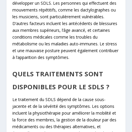
développer un SDLS. Les personnes qui effectuent des
mouvements répétitifs, comme les dactylographes ou
les musiciens, sont particulièrement vulnérables.
D’autres facteurs incluent les antécédents de blessures
aux membres supérieurs, l’âge avancé, et certaines
conditions médicales comme les troubles du
métabolisme ou les maladies auto-immunes. Le stress
et une mauvaise posture peuvent également contribuer
à l’apparition des symptômes.
QUELS TRAITEMENTS SONT
DISPONIBLES POUR LE SDLS ?
Le traitement du SDLS dépend de la cause sous-
jacente et de la sévérité des symptômes. Les options
incluent la physiothérapie pour améliorer la mobilité et
la force des membres, la gestion de la douleur par des
médicaments ou des thérapies alternatives, et