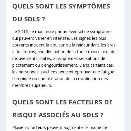
QUELS SONT LES SYMPTÔMES
DU SDLS ?
Le SDLS se manifeste par un éventail de symptômes
qui peuvent varier en intensité. Les signes les plus
courants incluent la douleur ou la raideur dans les bras
et les mains, une diminution de la force musculaire, des
mouvements limités, ainsi que des sensations de
picotement ou d’engourdissement. Dans certains cas,
les personnes touchées peuvent éprouver une fatigue
chronique ou une altération de la coordination des
membres supérieurs.
QUELS SONT LES FACTEURS DE
RISQUE ASSOCIÉS AU SDLS ?
Plusieurs facteurs peuvent augmenter le risque de