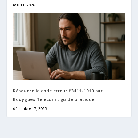
mai 11, 2026
Résoudre le code erreur f3411-1010 sur
Bouygues Télécom : guide pratique
décembre 17, 2025