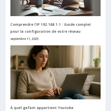
Comprendre l’IP 192.168.1.1 : Guide complet
pour la configuration de votre réseau
septembre 11, 2025
À quel gafam appartient Youtube