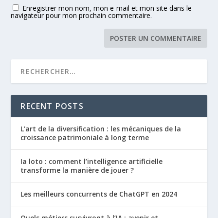
Enregistrer mon nom, mon e-mail et mon site dans le
navigateur pour mon prochain commentaire.
RECENT POSTS
L’art de la diversification : les mécaniques de la
croissance patrimoniale à long terme
Ia loto : comment l’intelligence artificielle
transforme la manière de jouer ?
Les meilleurs concurrents de ChatGPT en 2024
Quels métiers survivront à l’IA : avenir et