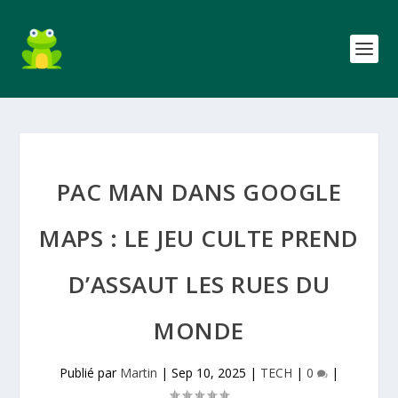
PAC MAN DANS GOOGLE
MAPS : LE JEU CULTE PREND
D’ASSAUT LES RUES DU
MONDE
Publié par
Martin
|
Sep 10, 2025
|
TECH
|
0
|