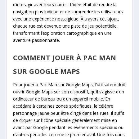
d’interagir avec leurs cartes. L’idée était de rendre la
navigation plus ludique et de surprendre les utilisateurs
avec une expérience nostalgique. À travers cet ajout,
chaque rue est devenue une piste de jeu potentielle,
transformant l’exploration cartographique en une
aventure passionnante.
COMMENT JOUER À PAC MAN
SUR GOOGLE MAPS
Pour jouer à Pac Man sur Google Maps, l’utilisateur doit
ouvrir Google Maps sur son dispositif, qu’il s’agisse d’un
ordinateur de bureau ou d’un appareil mobile. En
accédant à certaines zones spécifiques, le célèbre
personnage jaune peut être dirigé dans les rues. Il suffit
de cliquer sur l’icône spéciale généralement mise en
avant par Google pendant les événements spéciaux ou
d’autres périodes comme le premier avril. Une fois dans