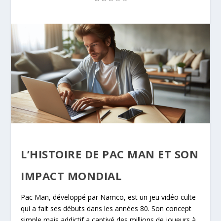
L’HISTOIRE DE PAC MAN ET SON
IMPACT MONDIAL
Pac Man, développé par Namco, est un jeu vidéo culte
qui a fait ses débuts dans les années 80. Son concept
simple mais addictif a captivé des millions de joueurs à