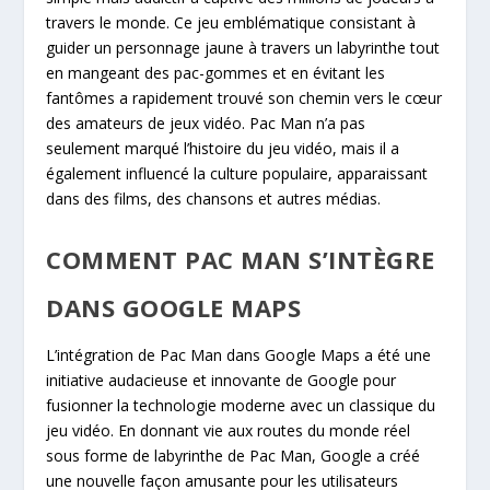
travers le monde. Ce jeu emblématique consistant à
guider un personnage jaune à travers un labyrinthe tout
en mangeant des pac-gommes et en évitant les
fantômes a rapidement trouvé son chemin vers le cœur
des amateurs de jeux vidéo. Pac Man n’a pas
seulement marqué l’histoire du jeu vidéo, mais il a
également influencé la culture populaire, apparaissant
dans des films, des chansons et autres médias.
COMMENT PAC MAN S’INTÈGRE
DANS GOOGLE MAPS
L’intégration de Pac Man dans Google Maps a été une
initiative audacieuse et innovante de Google pour
fusionner la technologie moderne avec un classique du
jeu vidéo. En donnant vie aux routes du monde réel
sous forme de labyrinthe de Pac Man, Google a créé
une nouvelle façon amusante pour les utilisateurs