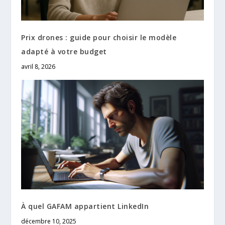
Prix drones : guide pour choisir le modèle
adapté à votre budget
avril 8, 2026
À quel GAFAM appartient LinkedIn
décembre 10, 2025