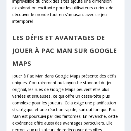
imprévisible du choix des sites ajoute une dimension
d’exploration excitante pour les utilisateurs curieux de
découvrir le monde tout en s’amusant avec ce jeu
intemporel.
LES DÉFIS ET AVANTAGES DE
JOUER À PAC MAN SUR GOOGLE
MAPS
Jouer à Pac Man dans Google Maps présente des défis
uniques. Contrairement au labyrinthe standard du jeu
original, les rues de Google Maps peuvent être plus
variées et sinueuses, ce qui offre un casse-tête plus
complexe pour les joueurs. Cela exige une planification
stratégique et une réaction rapide, surtout lorsque Pac
Man est poursuivi par des fantômes. En revanche, cette
expérience offre aussi des avantages particuliers. Elle
permet aux utilisateurs de redécouvrir des villes