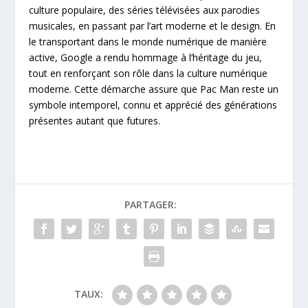
culture populaire, des séries télévisées aux parodies
musicales, en passant par l’art moderne et le design. En
le transportant dans le monde numérique de manière
active, Google a rendu hommage à l’héritage du jeu,
tout en renforçant son rôle dans la culture numérique
moderne. Cette démarche assure que Pac Man reste un
symbole intemporel, connu et apprécié des générations
présentes autant que futures.
PARTAGER:
TAUX: