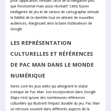
pour l’application, rendant l’acte de la navigation plus
que fonctionnel mais aussi récréatif. Cette fusion
intelligente de jeu et de service de cartographie stimule
la fidélité de la clientèle tout en attirant de nouvelles
audiences, élargissant ainsi la base d’utilisateurs de
Google.
LES REPRÉSENTATION
CULTURELLES ET RÉFÉRENCES
DE PAC MAN DANS LE MONDE
NUMÉRIQUE
Rares sont les jeux vidéo qui atteignent le statut
iconique de Pac Man. Son incorporation dans Google
Maps n’est qu’une des nombreuses références
culturelles qui illustrent l’impact durable du jeu. Pac Man
se retrouve souvent dans différents aspects de la