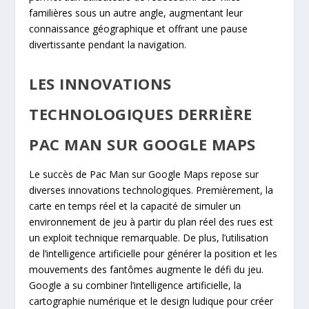
familières sous un autre angle, augmentant leur
connaissance géographique et offrant une pause
divertissante pendant la navigation.
LES INNOVATIONS
TECHNOLOGIQUES DERRIÈRE
PAC MAN SUR GOOGLE MAPS
Le succès de Pac Man sur Google Maps repose sur
diverses innovations technologiques. Premièrement, la
carte en temps réel et la capacité de simuler un
environnement de jeu à partir du plan réel des rues est
un exploit technique remarquable. De plus, l’utilisation
de l’intelligence artificielle pour générer la position et les
mouvements des fantômes augmente le défi du jeu.
Google a su combiner l’intelligence artificielle, la
cartographie numérique et le design ludique pour créer