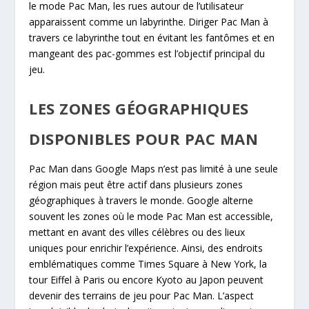
le mode Pac Man, les rues autour de l’utilisateur
apparaissent comme un labyrinthe. Diriger Pac Man à
travers ce labyrinthe tout en évitant les fantômes et en
mangeant des pac-gommes est l’objectif principal du
jeu.
LES ZONES GÉOGRAPHIQUES
DISPONIBLES POUR PAC MAN
Pac Man dans Google Maps n’est pas limité à une seule
région mais peut être actif dans plusieurs zones
géographiques à travers le monde. Google alterne
souvent les zones où le mode Pac Man est accessible,
mettant en avant des villes célèbres ou des lieux
uniques pour enrichir l’expérience. Ainsi, des endroits
emblématiques comme Times Square à New York, la
tour Eiffel à Paris ou encore Kyoto au Japon peuvent
devenir des terrains de jeu pour Pac Man. L’aspect