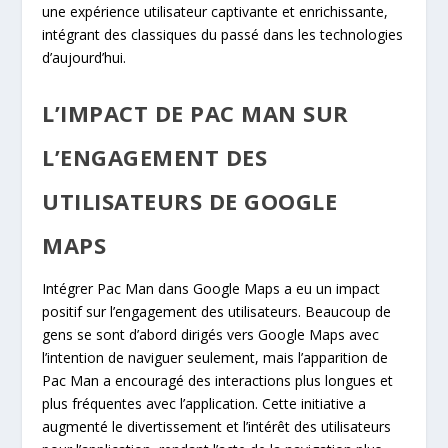
une expérience utilisateur captivante et enrichissante,
intégrant des classiques du passé dans les technologies
d’aujourd’hui.
L’IMPACT DE PAC MAN SUR
L’ENGAGEMENT DES
UTILISATEURS DE GOOGLE
MAPS
Intégrer Pac Man dans Google Maps a eu un impact
positif sur l’engagement des utilisateurs. Beaucoup de
gens se sont d’abord dirigés vers Google Maps avec
l’intention de naviguer seulement, mais l’apparition de
Pac Man a encouragé des interactions plus longues et
plus fréquentes avec l’application. Cette initiative a
augmenté le divertissement et l’intérêt des utilisateurs