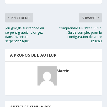
PRÉCÉDENT
SUIVANT
Jeu google sur l’année du
Comprendre l’IP 192.168.1.1
serpent gratuit : plongez
: Guide complet pour la
dans l’aventure
configuration de votre
serpentinesque
réseau
A PROPOS DE L'AUTEUR
Martin