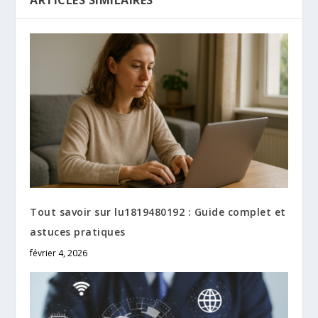
ARTICLES SIMILAIRES
Tout savoir sur lu1819480192 : Guide complet et
astuces pratiques
février 4, 2026