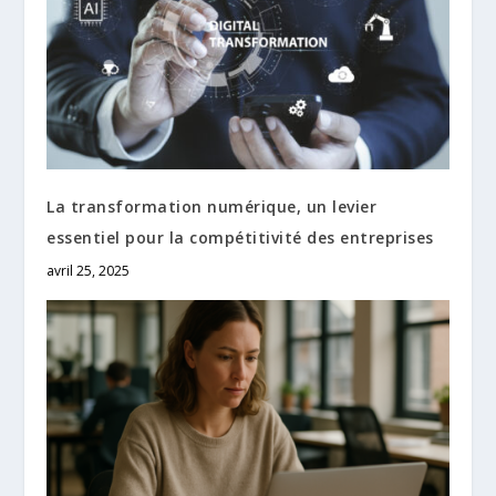
La transformation numérique, un levier
essentiel pour la compétitivité des entreprises
avril 25, 2025