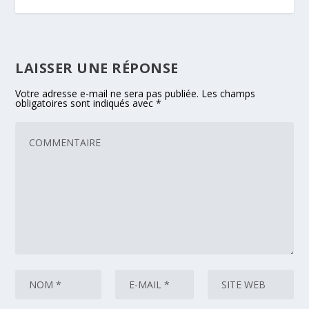
LAISSER UNE RÉPONSE
Votre adresse e-mail ne sera pas publiée.
Les champs
obligatoires sont indiqués avec
*