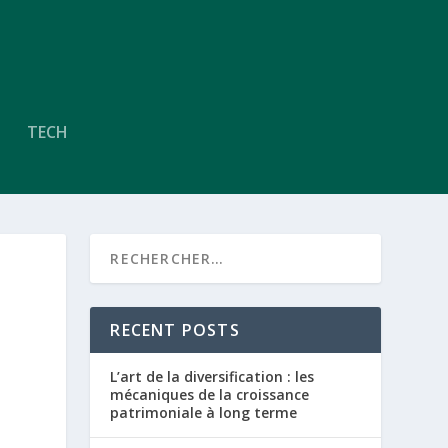
TECH
RECENT POSTS
L’art de la diversification : les
mécaniques de la croissance
patrimoniale à long terme