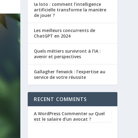
Ia loto : comment l’intelligence
artificielle transforme la manière
de jouer ?
Les meilleurs concurrents de
ChatGPT en 2024
Quels métiers survivront à l’IA :
avenir et perspectives
Gallagher fenwick : l’expertise au
service de votre réussite
RECENT COMMENTS
A WordPress Commenter
Quel
sur
est le salaire d’un avocat ?