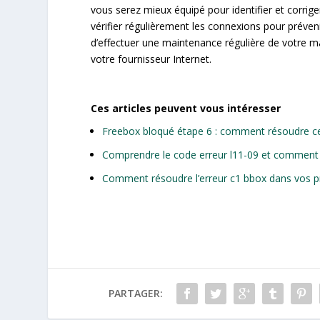
vous serez mieux équipé pour identifier et corriger
vérifier régulièrement les connexions pour préven
d’effectuer une maintenance régulière de votre ma
votre fournisseur Internet.
Ces articles peuvent vous intéresser
Freebox bloqué étape 6 : comment résoudre c
Comprendre le code erreur l11-09 et comment 
Comment résoudre l’erreur c1 bbox​ dans vos p
PARTAGER: