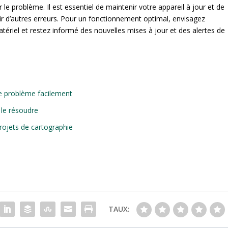
 le problème. Il est essentiel de maintenir votre appareil à jour et de
ir d’autres erreurs. Pour un fonctionnement optimal, envisagez
tériel et restez informé des nouvelles mises à jour et des alertes de
e problème facilement
le résoudre
rojets de cartographie
TAUX: