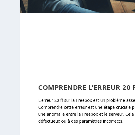
COMPRENDRE L’ERREUR 20 
L’erreur 20 ff sur la Freebox est un problème assez
Comprendre cette erreur est une étape cruciale pou
une anomalie entre la Freebox et le serveur. Cel
défectueux ou à des paramètres incorrects.