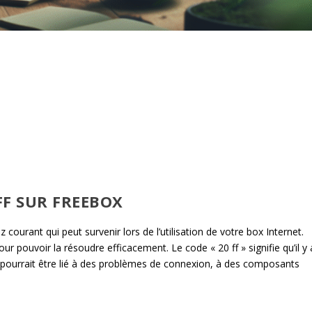
FF SUR FREEBOX
 courant qui peut survenir lors de l’utilisation de votre box Internet.
r pouvoir la résoudre efficacement. Le code « 20 ff » signifie qu’il y 
a pourrait être lié à des problèmes de connexion, à des composants