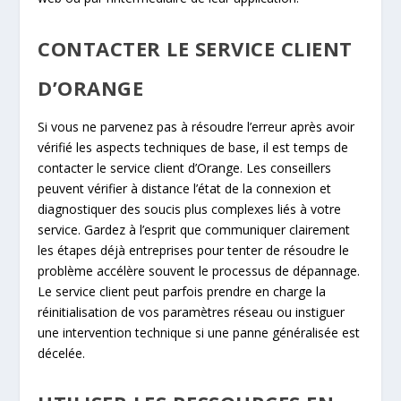
CONTACTER LE SERVICE CLIENT
D’ORANGE
Si vous ne parvenez pas à résoudre l’erreur après avoir
vérifié les aspects techniques de base, il est temps de
contacter le service client d’Orange. Les conseillers
peuvent vérifier à distance l’état de la connexion et
diagnostiquer des soucis plus complexes liés à votre
service. Gardez à l’esprit que communiquer clairement
les étapes déjà entreprises pour tenter de résoudre le
problème accélère souvent le processus de dépannage.
Le service client peut parfois prendre en charge la
réinitialisation de vos paramètres réseau ou instiguer
une intervention technique si une panne généralisée est
décelée.