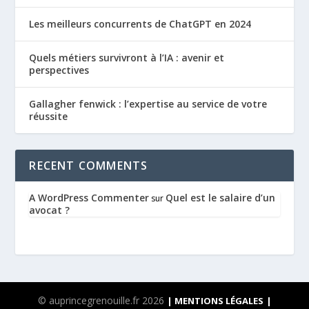
Les meilleurs concurrents de ChatGPT en 2024
Quels métiers survivront à l’IA : avenir et
perspectives
Gallagher fenwick : l’expertise au service de votre
réussite
RECENT COMMENTS
A WordPress Commenter
Quel est le salaire d’un
sur
avocat ?
© auprincegrenouille.fr 2026
| MENTIONS LÉGALES
|