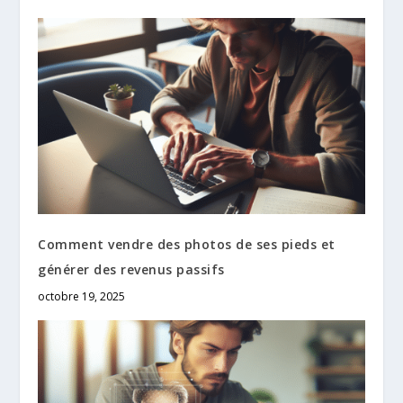
Comment vendre des photos de ses pieds et
générer des revenus passifs
octobre 19, 2025