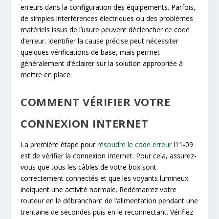
erreurs dans la configuration des équipements. Parfois,
de simples interférences électriques ou des problèmes
matériels issus de l’usure peuvent déclencher ce code
d’erreur. Identifier la cause précise peut nécessiter
quelques vérifications de base, mais permet
généralement d’éclairer sur la solution appropriée à
mettre en place.
COMMENT VÉRIFIER VOTRE
CONNEXION INTERNET
La première étape pour
résoudre le code erreur
l11-09
est de vérifier la connexion Internet. Pour cela, assurez-
vous que tous les câbles de votre box sont
correctement connectés et que les voyants lumineux
indiquent une activité normale. Redémarrez votre
routeur en le débranchant de l’alimentation pendant une
trentaine de secondes puis en le reconnectant. Vérifiez