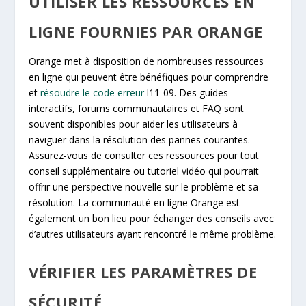
UTILISER LES RESSOURCES EN
LIGNE FOURNIES PAR ORANGE
Orange met à disposition de nombreuses ressources
en ligne qui peuvent être bénéfiques pour comprendre
et
résoudre le code erreur
l11-09. Des guides
interactifs, forums communautaires et FAQ sont
souvent disponibles pour aider les utilisateurs à
naviguer dans la résolution des pannes courantes.
Assurez-vous de consulter ces ressources pour tout
conseil supplémentaire ou tutoriel vidéo qui pourrait
offrir une perspective nouvelle sur le problème et sa
résolution. La communauté en ligne Orange est
également un bon lieu pour échanger des conseils avec
d’autres utilisateurs ayant rencontré le même problème.
VÉRIFIER LES PARAMÈTRES DE
SÉCURITÉ