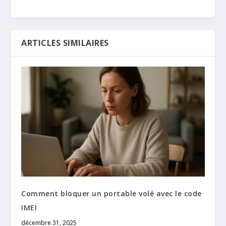
ARTICLES SIMILAIRES
Comment bloquer un portable volé avec le code
IMEI
décembre 31, 2025