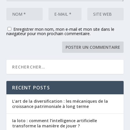
Enregistrer mon nom, mon e-mail et mon site dans le
navigateur pour mon prochain commentaire.
RECENT POSTS
L’art de la diversification : les mécaniques de la
croissance patrimoniale à long terme
Ia loto : comment l’intelligence artificielle
transforme la manière de jouer ?