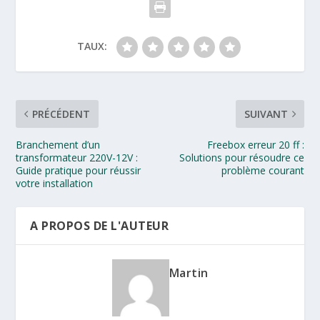
TAUX:
PRÉCÉDENT
SUIVANT
Branchement d’un
Freebox erreur 20 ff :
transformateur 220V-12V :
Solutions pour résoudre ce
Guide pratique pour réussir
problème courant
votre installation
A PROPOS DE L'AUTEUR
Martin