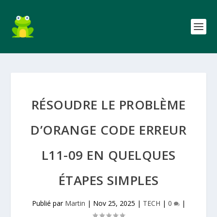
RÉSOUDRE LE PROBLÈME
D’ORANGE CODE ERREUR
L11-09 EN QUELQUES
ÉTAPES SIMPLES
Publié par
Martin
|
Nov 25, 2025
|
TECH
|
0
|