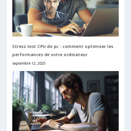
Stress test CPU de pc : comment optimiser les
performances de votre ordinateur
septembre 12, 2025