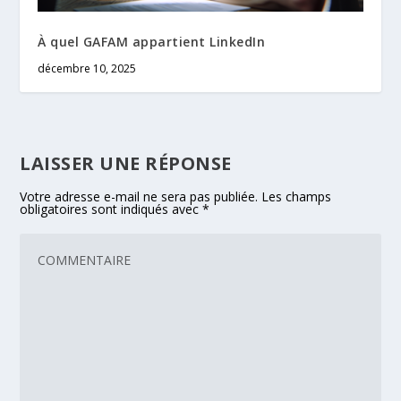
À quel GAFAM appartient LinkedIn
décembre 10, 2025
LAISSER UNE RÉPONSE
Votre adresse e-mail ne sera pas publiée.
Les champs
obligatoires sont indiqués avec
*