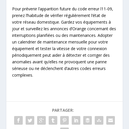
Pour prévenir l’apparition future du code erreur l11-09,
prenez l’habitude de vérifier régulièrement l’état de
votre réseau domestique. Gardez vos équipements à
jour et surveillez les annonces d’Orange concernant des
interruptions planifiées ou des maintenances. Adopter
un calendrier de maintenance mensuelle pour votre
équipement et tester la vitesse de votre connexion
périodiquement peut aider à détecter et corriger des
anomalies avant qu’elles ne provoquent une panne
sérieuse ou ne déclenchent d’autres codes erreurs
complexes.
PARTAGER: