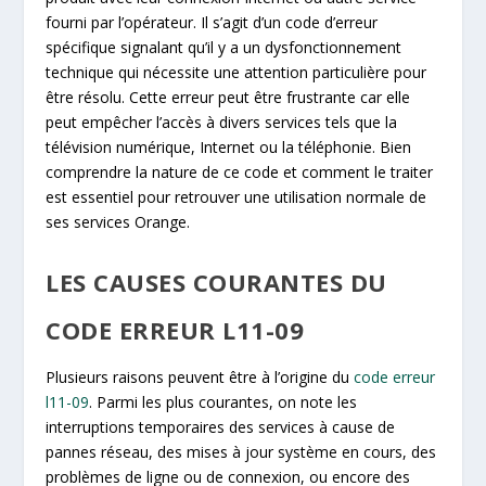
fourni par l’opérateur. Il s’agit d’un code d’erreur
spécifique signalant qu’il y a un dysfonctionnement
technique qui nécessite une attention particulière pour
être résolu. Cette erreur peut être frustrante car elle
peut empêcher l’accès à divers services tels que la
télévision numérique, Internet ou la téléphonie. Bien
comprendre la nature de ce code et comment le traiter
est essentiel pour retrouver une utilisation normale de
ses services Orange.
LES CAUSES COURANTES DU
CODE ERREUR L11-09
Plusieurs raisons peuvent être à l’origine du
code erreur
l11-09
. Parmi les plus courantes, on note les
interruptions temporaires des services à cause de
pannes réseau, des mises à jour système en cours, des
problèmes de ligne ou de connexion, ou encore des