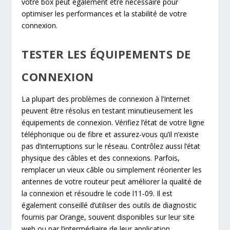
votre box peut également être nécessaire pour
optimiser les performances et la stabilité de votre
connexion.
TESTER LES ÉQUIPEMENTS DE
CONNEXION
La plupart des problèmes de connexion à l’Internet
peuvent être résolus en testant minutieusement les
équipements de connexion. Vérifiez l’état de votre ligne
téléphonique ou de fibre et assurez-vous qu’il n’existe
pas d’interruptions sur le réseau. Contrôlez aussi l’état
physique des câbles et des connexions. Parfois,
remplacer un vieux câble ou simplement réorienter les
antennes de votre routeur peut améliorer la qualité de
la connexion et résoudre le code l11-09. Il est
également conseillé d’utiliser des outils de diagnostic
fournis par Orange, souvent disponibles sur leur site
web ou par l’intermédiaire de leur application.