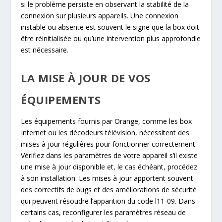
si le problème persiste en observant la stabilité de la
connexion sur plusieurs appareils. Une connexion
instable ou absente est souvent le signe que la box doit
être réinitialisée ou qu’une intervention plus approfondie
est nécessaire.
LA MISE À JOUR DE VOS
ÉQUIPEMENTS
Les équipements fournis par Orange, comme les box
Internet ou les décodeurs télévision, nécessitent des
mises à jour régulières pour fonctionner correctement.
Vérifiez dans les paramètres de votre appareil s’il existe
une mise à jour disponible et, le cas échéant, procédez
à son installation. Les mises à jour apportent souvent
des correctifs de bugs et des améliorations de sécurité
qui peuvent résoudre l’apparition du code l11-09. Dans
certains cas, reconfigurer les paramètres réseau de