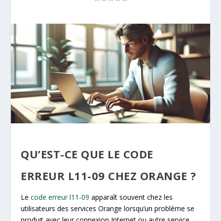
QU’EST-CE QUE LE CODE
ERREUR L11-09 CHEZ ORANGE ?
Le
code erreur l11-09
apparaît souvent chez les
utilisateurs des services Orange lorsqu’un problème se
produit avec leur connexion Internet ou autre service