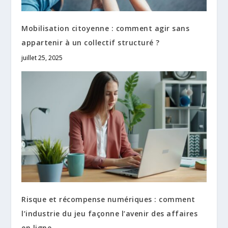
Mobilisation citoyenne : comment agir sans
appartenir à un collectif structuré ?
juillet 25, 2025
Risque et récompense numériques : comment
l’industrie du jeu façonne l’avenir des affaires
en ligne