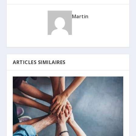
Martin
ARTICLES SIMILAIRES