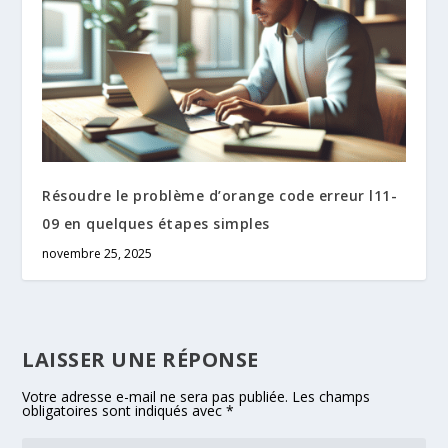
Résoudre le problème d’orange code erreur l11-
09 en quelques étapes simples
novembre 25, 2025
LAISSER UNE RÉPONSE
Votre adresse e-mail ne sera pas publiée.
Les champs
obligatoires sont indiqués avec
*