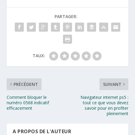
PARTAGER:
TAUX:
PRÉCÉDENT
SUIVANT
Comment bloquer le
Navigateur internet ps5 :
numéro 0568 indicatif
tout ce que vous devez
efficacement
savoir pour en profiter
pleinement
A PROPOS DE L'AUTEUR