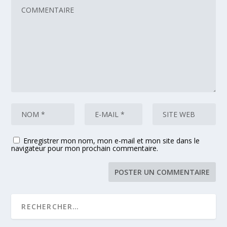
Enregistrer mon nom, mon e-mail et mon site dans le
navigateur pour mon prochain commentaire.