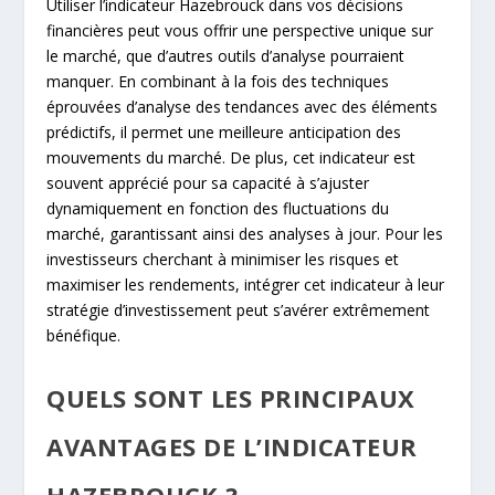
Utiliser l’indicateur Hazebrouck dans vos décisions
financières peut vous offrir une perspective unique sur
le marché, que d’autres outils d’analyse pourraient
manquer. En combinant à la fois des techniques
éprouvées d’analyse des tendances avec des éléments
prédictifs, il permet une meilleure anticipation des
mouvements du marché. De plus, cet indicateur est
souvent apprécié pour sa capacité à s’ajuster
dynamiquement en fonction des fluctuations du
marché, garantissant ainsi des analyses à jour. Pour les
investisseurs cherchant à minimiser les risques et
maximiser les rendements, intégrer cet indicateur à leur
stratégie d’investissement peut s’avérer extrêmement
bénéfique.
QUELS SONT LES PRINCIPAUX
AVANTAGES DE L’INDICATEUR
HAZEBROUCK ?