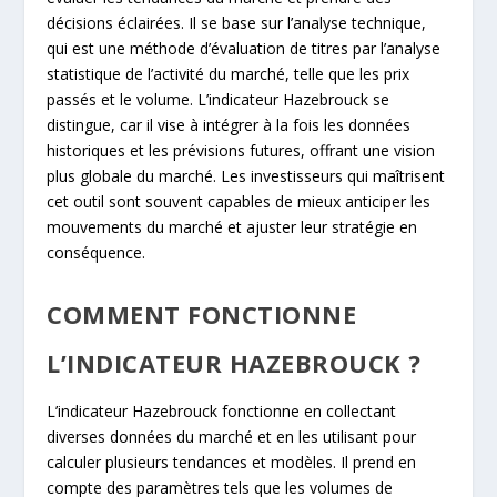
décisions éclairées. Il se base sur l’analyse technique,
qui est une méthode d’évaluation de titres par l’analyse
statistique de l’activité du marché, telle que les prix
passés et le volume. L’indicateur Hazebrouck se
distingue, car il vise à intégrer à la fois les données
historiques et les prévisions futures, offrant une vision
plus globale du marché. Les investisseurs qui maîtrisent
cet outil sont souvent capables de mieux anticiper les
mouvements du marché et ajuster leur stratégie en
conséquence.
COMMENT FONCTIONNE
L’INDICATEUR HAZEBROUCK ?
L’indicateur Hazebrouck fonctionne en collectant
diverses données du marché et en les utilisant pour
calculer plusieurs tendances et modèles. Il prend en
compte des paramètres tels que les volumes de