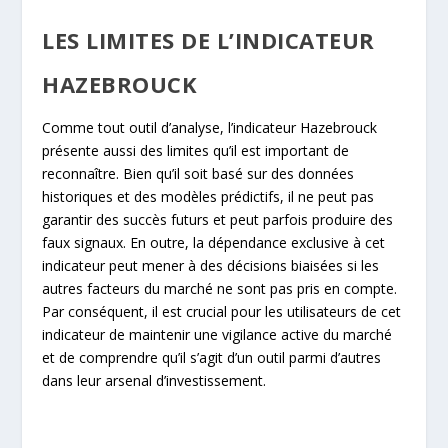
LES LIMITES DE L’INDICATEUR
HAZEBROUCK
Comme tout outil d’analyse, l’indicateur Hazebrouck
présente aussi des limites qu’il est important de
reconnaître. Bien qu’il soit basé sur des données
historiques et des modèles prédictifs, il ne peut pas
garantir des succès futurs et peut parfois produire des
faux signaux. En outre, la dépendance exclusive à cet
indicateur peut mener à des décisions biaisées si les
autres facteurs du marché ne sont pas pris en compte.
Par conséquent, il est crucial pour les utilisateurs de cet
indicateur de maintenir une vigilance active du marché
et de comprendre qu’il s’agit d’un outil parmi d’autres
dans leur arsenal d’investissement.