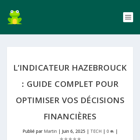
L’INDICATEUR HAZEBROUCK
: GUIDE COMPLET POUR
OPTIMISER VOS DÉCISIONS
FINANCIÈRES
Publié par
Martin
|
Juin 6, 2025
|
TECH
|
0
|