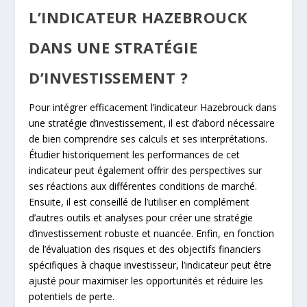
L’INDICATEUR HAZEBROUCK
DANS UNE STRATÉGIE
D’INVESTISSEMENT ?
Pour intégrer efficacement l’indicateur Hazebrouck dans
une stratégie d’investissement, il est d’abord nécessaire
de bien comprendre ses calculs et ses interprétations.
Étudier historiquement les performances de cet
indicateur peut également offrir des perspectives sur
ses réactions aux différentes conditions de marché.
Ensuite, il est conseillé de l’utiliser en complément
d’autres outils et analyses pour créer une stratégie
d’investissement robuste et nuancée. Enfin, en fonction
de l’évaluation des risques et des objectifs financiers
spécifiques à chaque investisseur, l’indicateur peut être
ajusté pour maximiser les opportunités et réduire les
potentiels de perte.