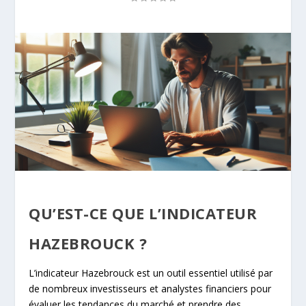
QU’EST-CE QUE L’INDICATEUR
HAZEBROUCK ?
L’indicateur Hazebrouck est un outil essentiel utilisé par
de nombreux investisseurs et analystes financiers pour
évaluer les tendances du marché et prendre des