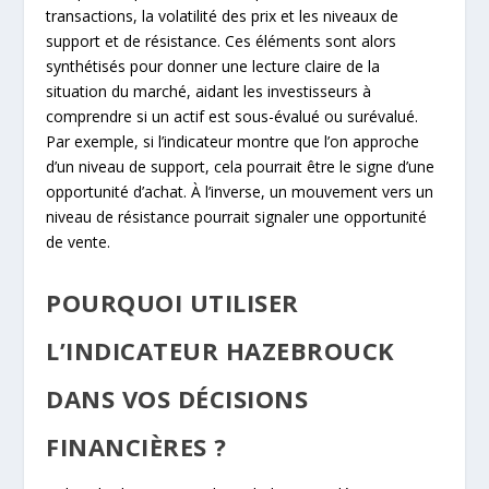
transactions, la volatilité des prix et les niveaux de
support et de résistance. Ces éléments sont alors
synthétisés pour donner une lecture claire de la
situation du marché, aidant les investisseurs à
comprendre si un actif est sous-évalué ou surévalué.
Par exemple, si l’indicateur montre que l’on approche
d’un niveau de support, cela pourrait être le signe d’une
opportunité d’achat. À l’inverse, un mouvement vers un
niveau de résistance pourrait signaler une opportunité
de vente.
POURQUOI UTILISER
L’INDICATEUR HAZEBROUCK
DANS VOS DÉCISIONS
FINANCIÈRES ?