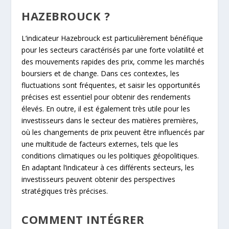
HAZEBROUCK ?
L’indicateur Hazebrouck est particulièrement bénéfique
pour les secteurs caractérisés par une forte volatilité et
des mouvements rapides des prix, comme les marchés
boursiers et de change. Dans ces contextes, les
fluctuations sont fréquentes, et saisir les opportunités
précises est essentiel pour obtenir des rendements
élevés. En outre, il est également très utile pour les
investisseurs dans le secteur des matières premières,
où les changements de prix peuvent être influencés par
une multitude de facteurs externes, tels que les
conditions climatiques ou les politiques géopolitiques.
En adaptant l’indicateur à ces différents secteurs, les
investisseurs peuvent obtenir des perspectives
stratégiques très précises.
COMMENT INTÉGRER