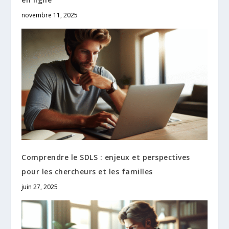
novembre 11, 2025
Comprendre le SDLS : enjeux et perspectives
pour les chercheurs et les familles
juin 27, 2025