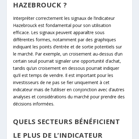
HAZEBROUCK ?
Interpréter correctement les signaux de l’indicateur
Hazebrouck est fondamental pour son utilisation
efficace. Les signaux peuvent apparaître sous
différentes formes, notamment par des graphiques
indiquant les points d’entrée et de sortie potentiels sur
le marché. Par exemple, un croisement au-dessus d’un
certain seuil pourrait signaler une opportunité d’achat,
tandis qu’un croisement en dessous pourrait indiquer
qu’il est temps de vendre. Il est important pour les
investisseurs de ne pas se fier uniquement à cet
indicateur mais de l’utiliser en conjonction avec d’autres
analyses et considérations du marché pour prendre des
décisions informées.
QUELS SECTEURS BÉNÉFICIENT
LE PLUS DE L’INDICATEUR