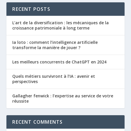
RECENT POSTS
L’art de la diversification : les mécaniques de la
croissance patrimoniale à long terme
Ia loto : comment l’intelligence artificielle
transforme la manière de jouer ?
Les meilleurs concurrents de ChatGPT en 2024
Quels métiers survivront à l’IA : avenir et
perspectives
Gallagher fenwick : l’expertise au service de votre
réussite
RECENT COMMENTS