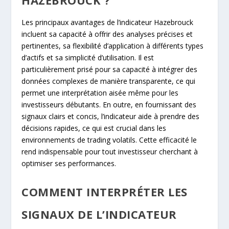
Les principaux avantages de l’indicateur Hazebrouck
incluent sa capacité à offrir des analyses précises et
pertinentes, sa flexibilité d’application à différents types
d’actifs et sa simplicité d’utilisation. Il est
particulièrement prisé pour sa capacité à intégrer des
données complexes de manière transparente, ce qui
permet une interprétation aisée même pour les
investisseurs débutants. En outre, en fournissant des
signaux clairs et concis, l’indicateur aide à prendre des
décisions rapides, ce qui est crucial dans les
environnements de trading volatils. Cette efficacité le
rend indispensable pour tout investisseur cherchant à
optimiser ses performances.
COMMENT INTERPRÉTER LES
SIGNAUX DE L’INDICATEUR