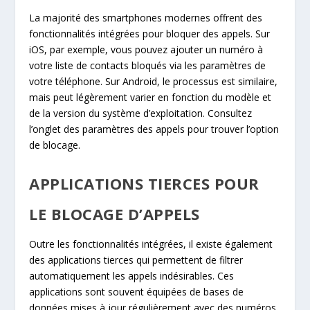
La majorité des smartphones modernes offrent des
fonctionnalités intégrées pour bloquer des appels. Sur
iOS, par exemple, vous pouvez ajouter un numéro à
votre liste de contacts bloqués via les paramètres de
votre téléphone. Sur Android, le processus est similaire,
mais peut légèrement varier en fonction du modèle et
de la version du système d’exploitation. Consultez
l’onglet des paramètres des appels pour trouver l’option
de blocage.
APPLICATIONS TIERCES POUR
LE BLOCAGE D’APPELS
Outre les fonctionnalités intégrées, il existe également
des applications tierces qui permettent de filtrer
automatiquement les appels indésirables. Ces
applications sont souvent équipées de bases de
données mises à jour régulièrement avec des numéros