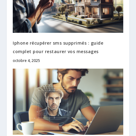
Iphone récupérer sms supprimés : guide
complet pour restaurer vos messages
octobre 4, 2025