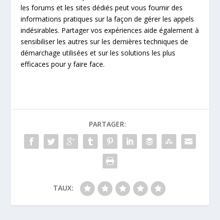
les forums et les sites dédiés peut vous fournir des
informations pratiques sur la façon de gérer les appels
indésirables. Partager vos expériences aide également à
sensibiliser les autres sur les dernières techniques de
démarchage utilisées et sur les solutions les plus
efficaces pour y faire face.
PARTAGER:
TAUX: