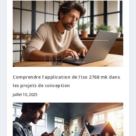
Comprendre l’application de l’iso 2768 mk dans
les projets de conception
juillet 10, 2025