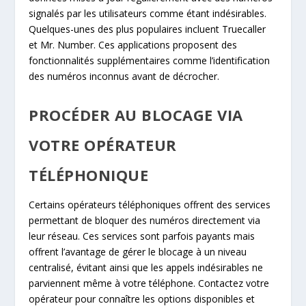
signalés par les utilisateurs comme étant indésirables.
Quelques-unes des plus populaires incluent Truecaller
et Mr. Number. Ces applications proposent des
fonctionnalités supplémentaires comme l’identification
des numéros inconnus avant de décrocher.
PROCÉDER AU BLOCAGE VIA
VOTRE OPÉRATEUR
TÉLÉPHONIQUE
Certains opérateurs téléphoniques offrent des services
permettant de bloquer des numéros directement via
leur réseau. Ces services sont parfois payants mais
offrent l’avantage de gérer le blocage à un niveau
centralisé, évitant ainsi que les appels indésirables ne
parviennent même à votre téléphone. Contactez votre
opérateur pour connaître les options disponibles et