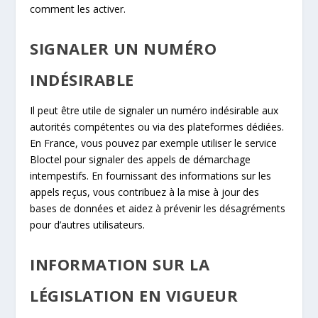
comment les activer.
SIGNALER UN NUMÉRO
INDÉSIRABLE
Il peut être utile de signaler un numéro indésirable aux
autorités compétentes ou via des plateformes dédiées.
En France, vous pouvez par exemple utiliser le service
Bloctel pour signaler des appels de démarchage
intempestifs. En fournissant des informations sur les
appels reçus, vous contribuez à la mise à jour des
bases de données et aidez à prévenir les désagréments
pour d’autres utilisateurs.
INFORMATION SUR LA
LÉGISLATION EN VIGUEUR