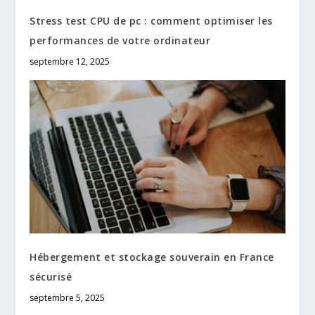
Stress test CPU de pc : comment optimiser les
performances de votre ordinateur
septembre 12, 2025
Hébergement et stockage souverain en France
sécurisé
septembre 5, 2025