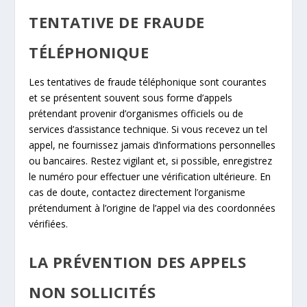
TENTATIVE DE FRAUDE
TÉLÉPHONIQUE
Les tentatives de fraude téléphonique sont courantes
et se présentent souvent sous forme d’appels
prétendant provenir d’organismes officiels ou de
services d’assistance technique. Si vous recevez un tel
appel, ne fournissez jamais d’informations personnelles
ou bancaires. Restez vigilant et, si possible, enregistrez
le numéro pour effectuer une vérification ultérieure. En
cas de doute, contactez directement l’organisme
prétendument à l’origine de l’appel via des coordonnées
vérifiées.
LA PRÉVENTION DES APPELS
NON SOLLICITÉS