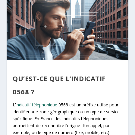
QU’EST-CE QUE L’INDICATIF
0568 ?
L’
indicatif téléphonique
0568 est un préfixe utilisé pour
identifier une zone géographique ou un type de service
spécifique. En France, les indicatifs téléphoniques
permettent de reconnaître l’origine d’un appel, par
exemple, ou le type de numéro (fixe, mobile, etc.).