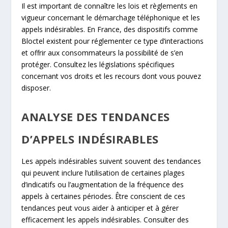
Il est important de connaître les lois et règlements en
vigueur concernant le démarchage téléphonique et les
appels indésirables. En France, des dispositifs comme
Bloctel existent pour réglementer ce type d’interactions
et offrir aux consommateurs la possibilité de s’en
protéger. Consultez les législations spécifiques
concernant vos droits et les recours dont vous pouvez
disposer.
ANALYSE DES TENDANCES
D’APPELS INDÉSIRABLES
Les appels indésirables suivent souvent des tendances
qui peuvent inclure l’utilisation de certaines plages
d’indicatifs ou l’augmentation de la fréquence des
appels à certaines périodes. Être conscient de ces
tendances peut vous aider à anticiper et à gérer
efficacement les appels indésirables. Consulter des