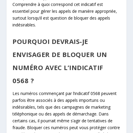
Comprendre à quoi correspond cet indicatif est
essentiel pour gérer les appels de manière appropriée,
surtout lorsqu’il est question de bloquer des appels
indésirables.
POURQUOI DEVRAIS-JE
ENVISAGER DE BLOQUER UN
NUMÉRO AVEC L’INDICATIF
0568 ?
Les numéros commençant par l’indicatif 0568 peuvent
parfois être associés à des appels importuns ou
indésirables, tels que des campagnes de marketing
téléphonique ou des appels de démarchage. Dans
certains cas, il pourrait même s’agir de tentatives de
fraude. Bloquer ces numéros peut vous protéger contre