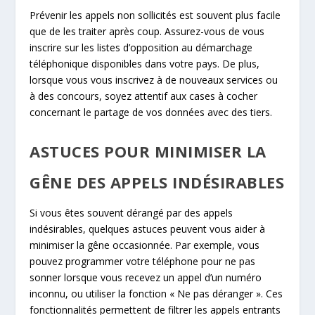
Prévenir les appels non sollicités est souvent plus facile
que de les traiter après coup. Assurez-vous de vous
inscrire sur les listes d’opposition au démarchage
téléphonique disponibles dans votre pays. De plus,
lorsque vous vous inscrivez à de nouveaux services ou
à des concours, soyez attentif aux cases à cocher
concernant le partage de vos données avec des tiers.
ASTUCES POUR MINIMISER LA
GÊNE DES APPELS INDÉSIRABLES
Si vous êtes souvent dérangé par des appels
indésirables, quelques astuces peuvent vous aider à
minimiser la gêne occasionnée. Par exemple, vous
pouvez programmer votre téléphone pour ne pas
sonner lorsque vous recevez un appel d’un numéro
inconnu, ou utiliser la fonction « Ne pas déranger ». Ces
fonctionnalités permettent de filtrer les appels entrants