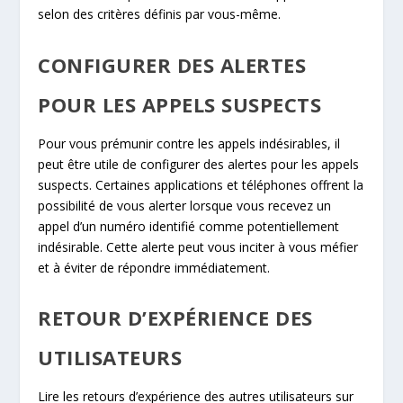
selon des critères définis par vous-même.
CONFIGURER DES ALERTES
POUR LES APPELS SUSPECTS
Pour vous prémunir contre les appels indésirables, il
peut être utile de configurer des alertes pour les appels
suspects. Certaines applications et téléphones offrent la
possibilité de vous alerter lorsque vous recevez un
appel d’un numéro identifié comme potentiellement
indésirable. Cette alerte peut vous inciter à vous méfier
et à éviter de répondre immédiatement.
RETOUR D’EXPÉRIENCE DES
UTILISATEURS
Lire les retours d’expérience des autres utilisateurs sur