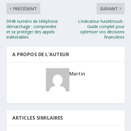
PRÉCÉDENT
SUIVANT
0948 numéro de téléphone
L’indicateur hazebrouck :
démarchage : comprendre
Guide complet pour
et se protéger des appels
optimiser vos décisions
indésirables
financières
A PROPOS DE L'AUTEUR
Martin
ARTICLES SIMILAIRES