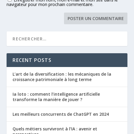
navigateur pour mon prochain commentaire.
RECENT POSTS
L’art de la diversification : les mécaniques de la
croissance patrimoniale à long terme
Ia loto : comment l’intelligence artificielle
transforme la manière de jouer ?
Les meilleurs concurrents de ChatGPT en 2024
Quels métiers survivront à l’IA : avenir et