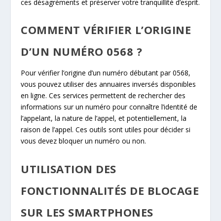
ces désagréments et préserver votre tranquillité d’esprit.
COMMENT VÉRIFIER L’ORIGINE
D’UN NUMÉRO 0568 ?
Pour vérifier l’origine d’un numéro débutant par 0568,
vous pouvez utiliser des annuaires inversés disponibles
en ligne. Ces services permettent de rechercher des
informations sur un numéro pour connaître l’identité de
l’appelant, la nature de l’appel, et potentiellement, la
raison de l’appel. Ces outils sont utiles pour décider si
vous devez bloquer un numéro ou non.
UTILISATION DES
FONCTIONNALITÉS DE BLOCAGE
SUR LES SMARTPHONES