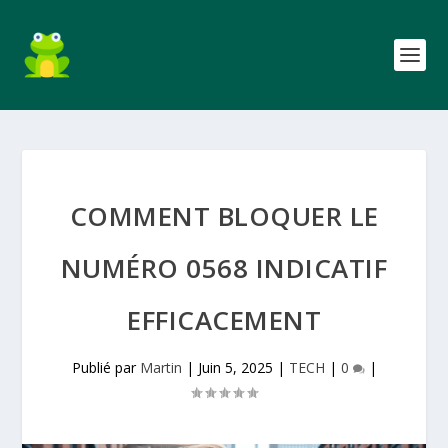
COMMENT BLOQUER LE
NUMÉRO 0568 INDICATIF
EFFICACEMENT
Publié par
Martin
|
Juin 5, 2025
|
TECH
|
0
|