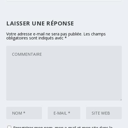
LAISSER UNE RÉPONSE
Votre adresse e-mail ne sera pas publiée.
Les champs
obligatoires sont indiqués avec
*
Enregistrer mon nom, mon e-mail et mon site dans le