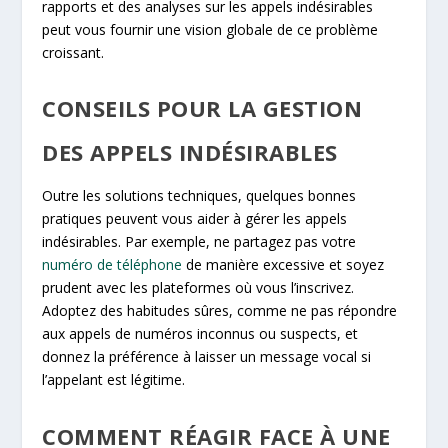
rapports et des analyses sur les appels indésirables
peut vous fournir une vision globale de ce problème
croissant.
CONSEILS POUR LA GESTION
DES APPELS INDÉSIRABLES
Outre les solutions techniques, quelques bonnes
pratiques peuvent vous aider à gérer les appels
indésirables. Par exemple, ne partagez pas votre
numéro de téléphone
de manière excessive et soyez
prudent avec les plateformes où vous l’inscrivez.
Adoptez des habitudes sûres, comme ne pas répondre
aux appels de numéros inconnus ou suspects, et
donnez la préférence à laisser un message vocal si
l’appelant est légitime.
COMMENT RÉAGIR FACE À UNE