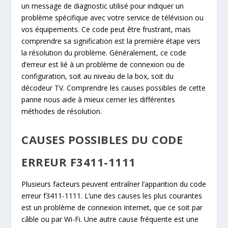
un message de diagnostic utilisé pour indiquer un
problème spécifique avec votre service de télévision ou
vos équipements. Ce code peut être frustrant, mais
comprendre sa signification est la première étape vers
la résolution du problème. Généralement, ce code
d’erreur est lié à un problème de connexion ou de
configuration, soit au niveau de la box, soit du
décodeur TV. Comprendre les causes possibles de cette
panne nous aide à mieux cerner les différentes
méthodes de résolution.
CAUSES POSSIBLES DU CODE
ERREUR F3411-1111
Plusieurs facteurs peuvent entraîner l’apparition du code
erreur f3411-1111. L’une des causes les plus courantes
est un problème de connexion Internet, que ce soit par
câble ou par Wi-Fi. Une autre cause fréquente est une