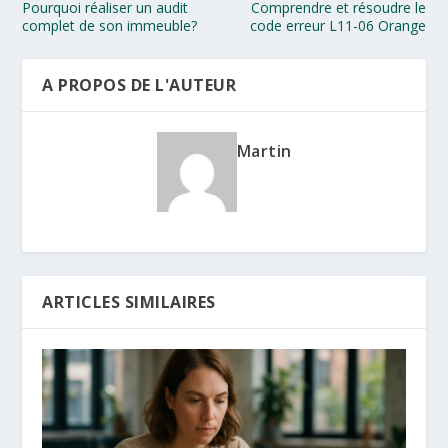
Pourquoi réaliser un audit
Comprendre et résoudre le
complet de son immeuble?
code erreur L11-06 Orange
A PROPOS DE L'AUTEUR
Martin
ARTICLES SIMILAIRES