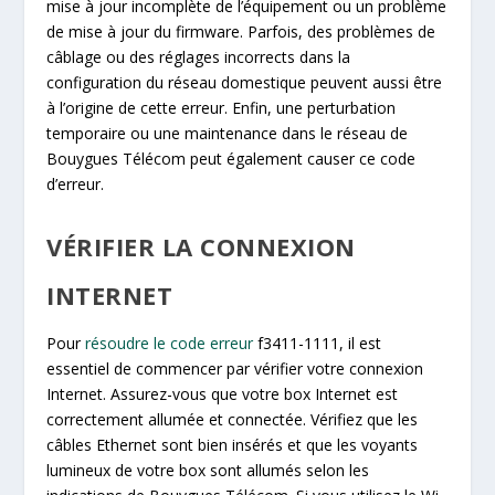
mise à jour incomplète de l’équipement ou un problème
de mise à jour du firmware. Parfois, des problèmes de
câblage ou des réglages incorrects dans la
configuration du réseau domestique peuvent aussi être
à l’origine de cette erreur. Enfin, une perturbation
temporaire ou une maintenance dans le réseau de
Bouygues Télécom peut également causer ce code
d’erreur.
VÉRIFIER LA CONNEXION
INTERNET
Pour
résoudre le code erreur
f3411-1111, il est
essentiel de commencer par vérifier votre connexion
Internet. Assurez-vous que votre box Internet est
correctement allumée et connectée. Vérifiez que les
câbles Ethernet sont bien insérés et que les voyants
lumineux de votre box sont allumés selon les