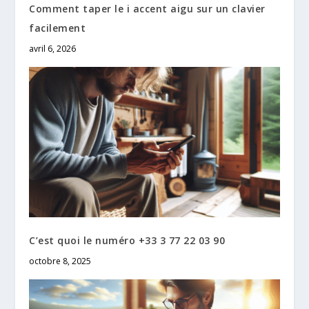
Comment taper le i accent aigu sur un clavier
facilement
avril 6, 2026
C’est quoi le numéro +33 3 77 22 03 90​
octobre 8, 2025