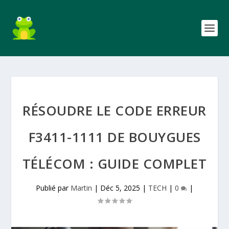
RÉSOUDRE LE CODE ERREUR
F3411-1111 DE BOUYGUES
TÉLÉCOM : GUIDE COMPLET
Publié par
Martin
|
Déc 5, 2025
|
TECH
|
0
|