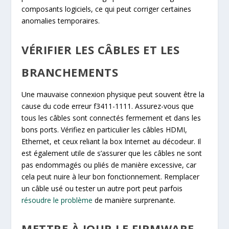
composants logiciels, ce qui peut corriger certaines
anomalies temporaires.
VÉRIFIER LES CÂBLES ET LES
BRANCHEMENTS
Une mauvaise connexion physique peut souvent être la
cause du code erreur f3411-1111. Assurez-vous que
tous les câbles sont connectés fermement et dans les
bons ports. Vérifiez en particulier les câbles HDMI,
Ethernet, et ceux reliant la box Internet au décodeur. Il
est également utile de s’assurer que les câbles ne sont
pas endommagés ou pliés de manière excessive, car
cela peut nuire à leur bon fonctionnement. Remplacer
un câble usé ou tester un autre port peut parfois
résoudre le problème
de manière surprenante.
METTRE À JOUR LE FIRMWARE