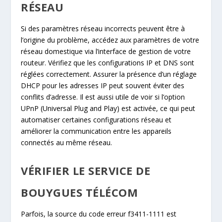
RÉSEAU
Si des paramètres réseau incorrects peuvent être à
l’origine du problème, accédez aux paramètres de votre
réseau domestique via l’interface de gestion de votre
routeur. Vérifiez que les configurations IP et DNS sont
réglées correctement. Assurer la présence d’un réglage
DHCP pour les adresses IP peut souvent éviter des
conflits d’adresse. Il est aussi utile de voir si l’option
UPnP (Universal Plug and Play) est activée, ce qui peut
automatiser certaines configurations réseau et
améliorer la communication entre les appareils
connectés au même réseau.
VÉRIFIER LE SERVICE DE
BOUYGUES TÉLÉCOM
Parfois, la source du code erreur f3411-1111 est