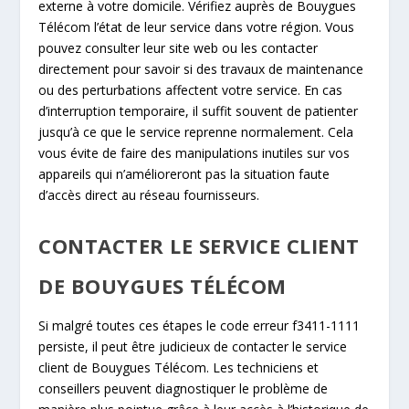
externe à votre domicile. Vérifiez auprès de Bouygues
Télécom l’état de leur service dans votre région. Vous
pouvez consulter leur site web ou les contacter
directement pour savoir si des travaux de maintenance
ou des perturbations affectent votre service. En cas
d’interruption temporaire, il suffit souvent de patienter
jusqu’à ce que le service reprenne normalement. Cela
vous évite de faire des manipulations inutiles sur vos
appareils qui n’amélioreront pas la situation faute
d’accès direct au réseau fournisseurs.
CONTACTER LE SERVICE CLIENT
DE BOUYGUES TÉLÉCOM
Si malgré toutes ces étapes le code erreur f3411-1111
persiste, il peut être judicieux de contacter le service
client de Bouygues Télécom. Les techniciens et
conseillers peuvent diagnostiquer le problème de