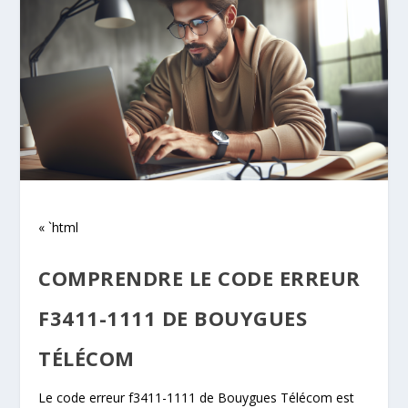
« `html
COMPRENDRE LE CODE ERREUR
F3411-1111 DE BOUYGUES
TÉLÉCOM
Le code erreur f3411-1111 de Bouygues Télécom est