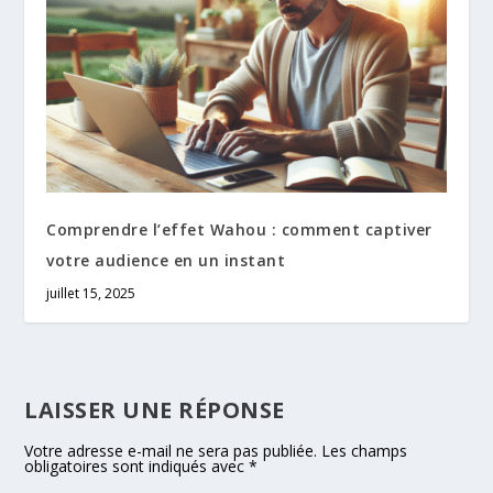
Comprendre l’effet Wahou : comment captiver
votre audience en un instant
juillet 15, 2025
LAISSER UNE RÉPONSE
Votre adresse e-mail ne sera pas publiée.
Les champs
obligatoires sont indiqués avec
*