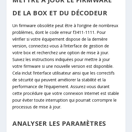
DE LA BOX ET DU DÉCODEUR
Un firmware obsolète peut être à l’origine de nombreux
problèmes, dont le code erreur f3411-1111. Pour
vérifier si votre équipement dispose de la dernière
version, connectez-vous à l’interface de gestion de
votre box et recherchez une option de mise à jour.
Suivez les instructions indiquées pour mettre à jour
votre firmware si une nouvelle version est disponible.
Cela inclut l’interface utilisateur ainsi que les correctifs
de sécurité qui peuvent améliorer la stabilité et la
performance de l’équipement. Assurez-vous durant
cette procédure que votre connexion Internet est stable
pour éviter toute interruption qui pourrait corrompre le
processus de mise à jour.
ANALYSER LES PARAMÈTRES