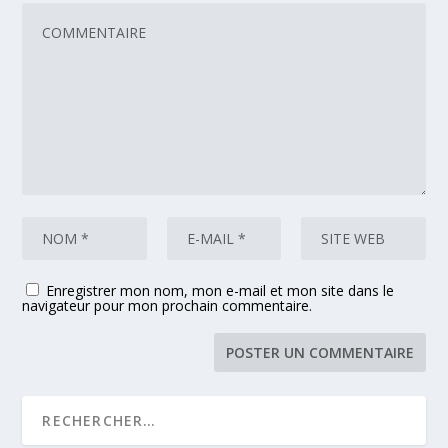
Enregistrer mon nom, mon e-mail et mon site dans le
navigateur pour mon prochain commentaire.