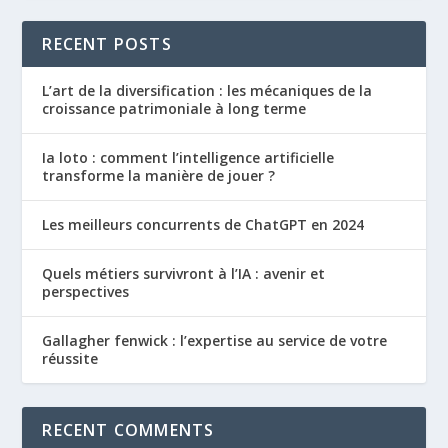
RECENT POSTS
L’art de la diversification : les mécaniques de la
croissance patrimoniale à long terme
Ia loto : comment l’intelligence artificielle
transforme la manière de jouer ?
Les meilleurs concurrents de ChatGPT en 2024
Quels métiers survivront à l’IA : avenir et
perspectives
Gallagher fenwick : l’expertise au service de votre
réussite
RECENT COMMENTS