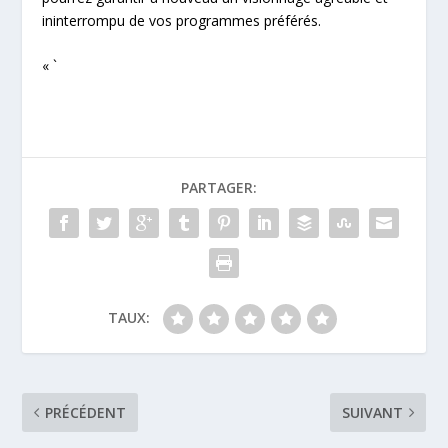
ininterrompu de vos programmes préférés.
« `
PARTAGER:
TAUX:
PRÉCÉDENT
SUIVANT