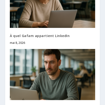
À quel Gafam appartient LinkedIn
mai 8, 2026