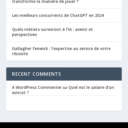
transforme la manière de jouer ?
Les meilleurs concurrents de ChatGPT en 2024
Quels métiers survivront à l’IA : avenir et
perspectives
Gallagher fenwick : l’expertise au service de votre
réussite
RECENT COMMENTS
A WordPress Commenter
Quel est le salaire d’un
sur
avocat ?