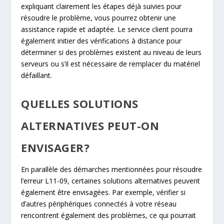
expliquant clairement les étapes déjà suivies pour
résoudre le problème, vous pourrez obtenir une
assistance rapide et adaptée. Le service client pourra
également initier des vérifications à distance pour
déterminer si des problèmes existent au niveau de leurs
serveurs ou s’il est nécessaire de remplacer du matériel
défaillant.
QUELLES SOLUTIONS
ALTERNATIVES PEUT-ON
ENVISAGER?
En parallèle des démarches mentionnées pour résoudre
l’erreur L11-09, certaines solutions alternatives peuvent
également être envisagées. Par exemple, vérifier si
d’autres périphériques connectés à votre réseau
rencontrent également des problèmes, ce qui pourrait