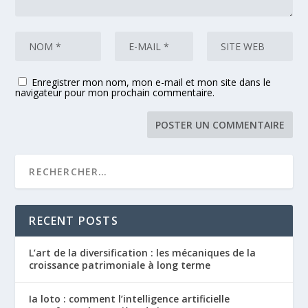
Enregistrer mon nom, mon e-mail et mon site dans le
navigateur pour mon prochain commentaire.
RECENT POSTS
L’art de la diversification : les mécaniques de la
croissance patrimoniale à long terme
Ia loto : comment l’intelligence artificielle