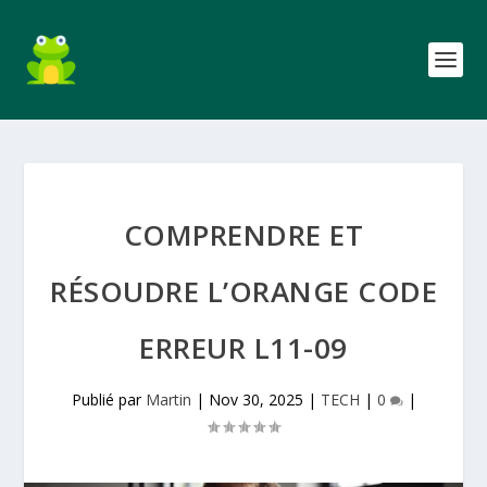
COMPRENDRE ET
RÉSOUDRE L’ORANGE CODE
ERREUR L11-09
Publié par
Martin
|
Nov 30, 2025
|
TECH
|
0
|