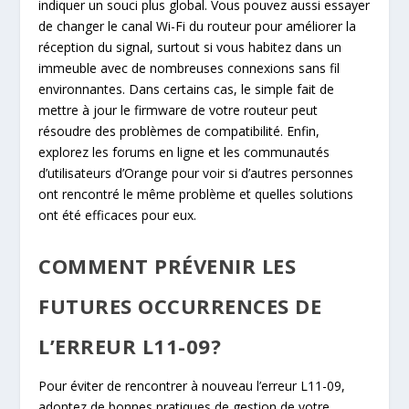
indiquer un souci plus global. Vous pouvez aussi essayer
de changer le canal Wi-Fi du routeur pour améliorer la
réception du signal, surtout si vous habitez dans un
immeuble avec de nombreuses connexions sans fil
environnantes. Dans certains cas, le simple fait de
mettre à jour le firmware de votre routeur peut
résoudre des problèmes de compatibilité. Enfin,
explorez les forums en ligne et les communautés
d’utilisateurs d’Orange pour voir si d’autres personnes
ont rencontré le même problème et quelles solutions
ont été efficaces pour eux.
COMMENT PRÉVENIR LES
FUTURES OCCURRENCES DE
L’ERREUR L11-09?
Pour éviter de rencontrer à nouveau l’erreur L11-09,
adoptez de bonnes pratiques de gestion de votre