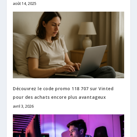
août 14, 2025
Découvrez le code promo 118 707 sur Vinted
pour des achats encore plus avantageux
avril 3, 2026