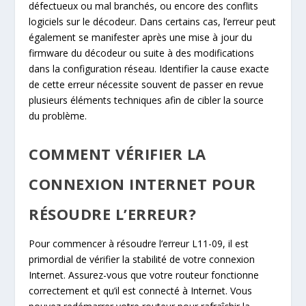
défectueux ou mal branchés, ou encore des conflits
logiciels sur le décodeur. Dans certains cas, l’erreur peut
également se manifester après une mise à jour du
firmware du décodeur ou suite à des modifications
dans la configuration réseau. Identifier la cause exacte
de cette erreur nécessite souvent de passer en revue
plusieurs éléments techniques afin de cibler la source
du problème.
COMMENT VÉRIFIER LA
CONNEXION INTERNET POUR
RÉSOUDRE L’ERREUR?
Pour commencer à résoudre l’erreur L11-09, il est
primordial de vérifier la stabilité de votre connexion
Internet. Assurez-vous que votre routeur fonctionne
correctement et qu’il est connecté à Internet. Vous