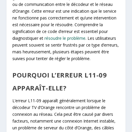
ou de communication entre le décodeur et le réseau
d’Orange. Cette erreur est une indication que le service
ne fonctionne pas correctement et qu’une intervention
est nécessaire pour le résoudre. Comprendre la
signification de ce code d’erreur est essentiel pour
diagnostiquer et
résoudre le problème
. Les utilisateurs
peuvent souvent se sentir frustrés par ce type d’erreurs,
mais heureusement, plusieurs étapes peuvent être
suivies pour tenter de régler le problème.
POURQUOI L’ERREUR L11-09
APPARAÎT-ELLE?
L’erreur L11-09 apparaît généralement lorsque le
décodeur TV d’Orange rencontre un problème de
connexion au réseau. Cela peut être causé par divers
facteurs, notamment une connexion Internet instable,
un problème de serveur du côté d’Orange, des câbles