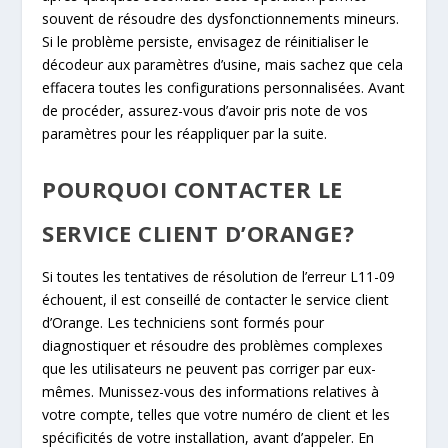
souvent de résoudre des dysfonctionnements mineurs.
Si le problème persiste, envisagez de réinitialiser le
décodeur aux paramètres d’usine, mais sachez que cela
effacera toutes les configurations personnalisées. Avant
de procéder, assurez-vous d’avoir pris note de vos
paramètres pour les réappliquer par la suite.
POURQUOI CONTACTER LE
SERVICE CLIENT D’ORANGE?
Si toutes les tentatives de résolution de l’erreur L11-09
échouent, il est conseillé de contacter le service client
d’Orange. Les techniciens sont formés pour
diagnostiquer et résoudre des problèmes complexes
que les utilisateurs ne peuvent pas corriger par eux-
mêmes. Munissez-vous des informations relatives à
votre compte, telles que votre numéro de client et les
spécificités de votre installation, avant d’appeler. En