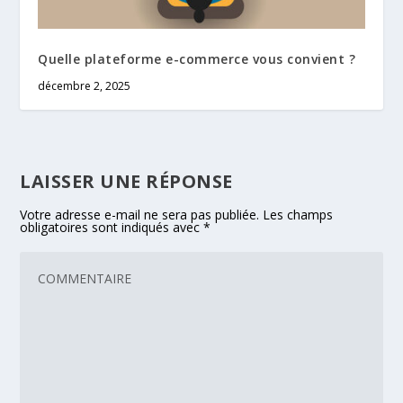
Quelle plateforme e-commerce vous convient ?
décembre 2, 2025
LAISSER UNE RÉPONSE
Votre adresse e-mail ne sera pas publiée.
Les champs
obligatoires sont indiqués avec
*