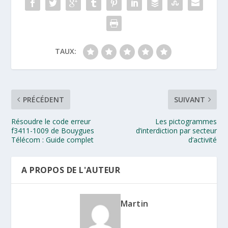
TAUX:
PRÉCÉDENT
SUIVANT
Résoudre le code erreur
Les pictogrammes
f3411-1009 de Bouygues
d’interdiction par secteur
Télécom : Guide complet
d’activité
A PROPOS DE L'AUTEUR
Martin