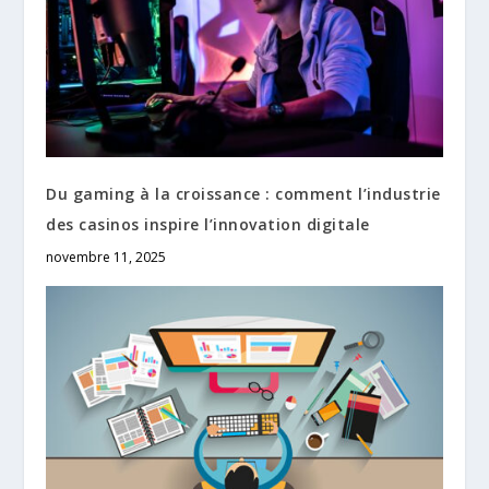
Du gaming à la croissance : comment l’industrie
des casinos inspire l’innovation digitale
novembre 11, 2025