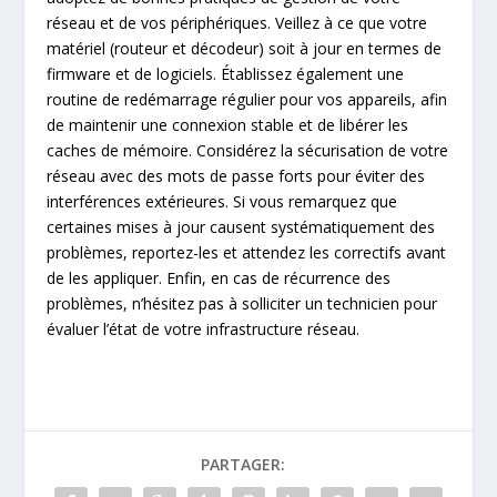
réseau et de vos périphériques. Veillez à ce que votre
matériel (routeur et décodeur) soit à jour en termes de
firmware et de logiciels. Établissez également une
routine de redémarrage régulier pour vos appareils, afin
de maintenir une connexion stable et de libérer les
caches de mémoire. Considérez la sécurisation de votre
réseau avec des mots de passe forts pour éviter des
interférences extérieures. Si vous remarquez que
certaines mises à jour causent systématiquement des
problèmes, reportez-les et attendez les correctifs avant
de les appliquer. Enfin, en cas de récurrence des
problèmes, n’hésitez pas à solliciter un technicien pour
évaluer l’état de votre infrastructure réseau.
PARTAGER: