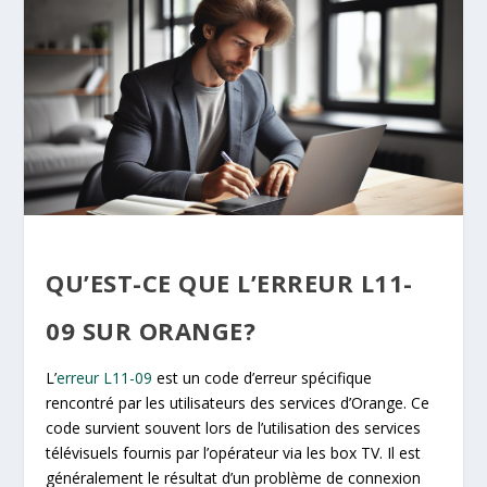
QU’EST-CE QUE L’ERREUR L11-
09 SUR ORANGE?
L’
erreur L11-09
est un code d’erreur spécifique
rencontré par les utilisateurs des services d’Orange. Ce
code survient souvent lors de l’utilisation des services
télévisuels fournis par l’opérateur via les box TV. Il est
généralement le résultat d’un problème de connexion