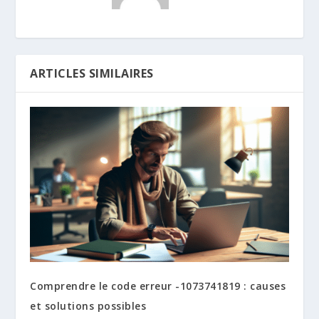
ARTICLES SIMILAIRES
Comprendre le code erreur -1073741819 : causes
et solutions possibles