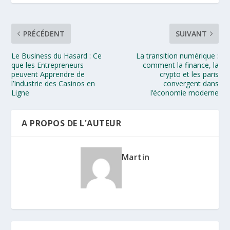
PRÉCÉDENT
SUIVANT
Le Business du Hasard : Ce
La transition numérique :
que les Entrepreneurs
comment la finance, la
peuvent Apprendre de
crypto et les paris
l’Industrie des Casinos en
convergent dans
Ligne
l’économie moderne
A PROPOS DE L'AUTEUR
Martin