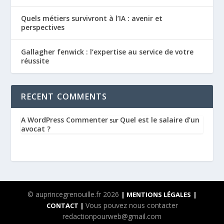
Quels métiers survivront à l’IA : avenir et
perspectives
Gallagher fenwick : l’expertise au service de votre
réussite
RECENT COMMENTS
A WordPress Commenter
Quel est le salaire d’un
sur
avocat ?
© auprincegrenouille.fr 2026
| MENTIONS LÉGALES
|
Vous pouvez nous contacter
CONTACT |
redactionpourweb@gmail.com