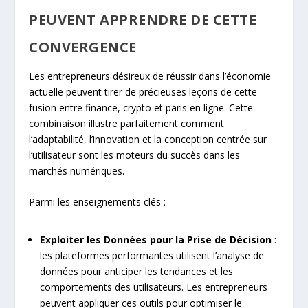
PEUVENT APPRENDRE DE CETTE
CONVERGENCE
Les entrepreneurs désireux de réussir dans l’économie
actuelle peuvent tirer de précieuses leçons de cette
fusion entre finance, crypto et paris en ligne. Cette
combinaison illustre parfaitement comment
l’adaptabilité, l’innovation et la conception centrée sur
l’utilisateur sont les moteurs du succès dans les
marchés numériques.
Parmi les enseignements clés :
Exploiter les Données pour la Prise de Décision
:
les plateformes performantes utilisent l’analyse de
données pour anticiper les tendances et les
comportements des utilisateurs. Les entrepreneurs
peuvent appliquer ces outils pour optimiser le