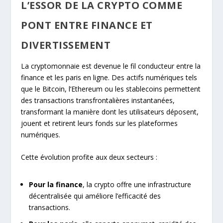
L’ESSOR DE LA CRYPTO COMME
PONT ENTRE FINANCE ET
DIVERTISSEMENT
La cryptomonnaie est devenue le fil conducteur entre la
finance et les paris en ligne. Des actifs numériques tels
que le Bitcoin, l’Ethereum ou les stablecoins permettent
des transactions transfrontalières instantanées,
transformant la manière dont les utilisateurs déposent,
jouent et retirent leurs fonds sur les plateformes
numériques.
Cette évolution profite aux deux secteurs :
Pour la finance
, la crypto offre une infrastructure
décentralisée qui améliore l’efficacité des
transactions.