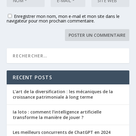
Enregistrer mon nom, mon e-mail et mon site dans le
navigateur pour mon prochain commentaire.
RECENT POSTS
L’art de la diversification : les mécaniques de la
croissance patrimoniale à long terme
Ia loto : comment l’intelligence artificielle
transforme la manière de jouer ?
Les meilleurs concurrents de ChatGPT en 2024