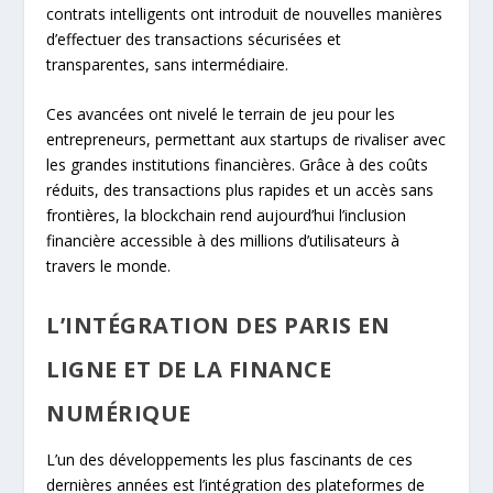
contrats intelligents ont introduit de nouvelles manières
d’effectuer des transactions sécurisées et
transparentes, sans intermédiaire.
Ces avancées ont nivelé le terrain de jeu pour les
entrepreneurs, permettant aux startups de rivaliser avec
les grandes institutions financières. Grâce à des coûts
réduits, des transactions plus rapides et un accès sans
frontières, la blockchain rend aujourd’hui l’inclusion
financière accessible à des millions d’utilisateurs à
travers le monde.
L’INTÉGRATION DES PARIS EN
LIGNE ET DE LA FINANCE
NUMÉRIQUE
L’un des développements les plus fascinants de ces
dernières années est l’intégration des plateformes de