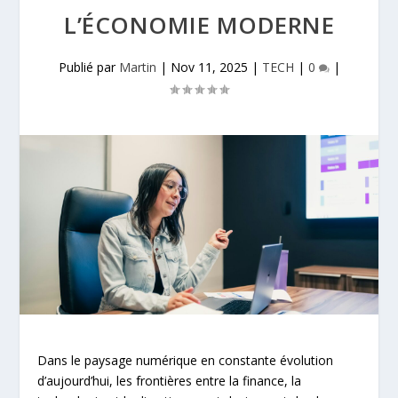
L’ÉCONOMIE MODERNE
Publié par
Martin
|
Nov 11, 2025
|
TECH
|
0
|
Dans le paysage numérique en constante évolution
d’aujourd’hui, les frontières entre la finance, la