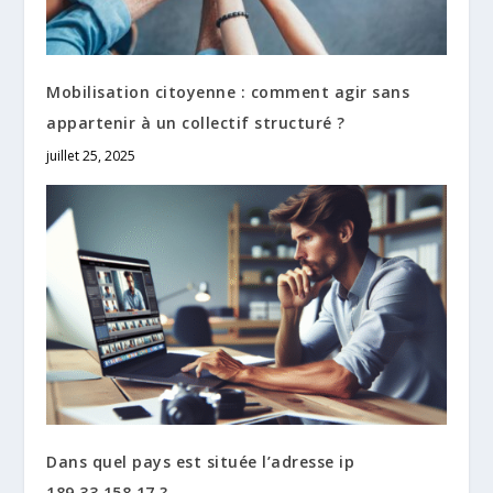
Mobilisation citoyenne : comment agir sans
appartenir à un collectif structuré ?
juillet 25, 2025
Dans quel pays est située l’adresse ip
189.33.158.17 ?