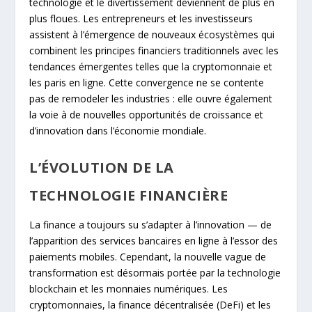
technologie et le divertissement deviennent de plus en
plus floues. Les entrepreneurs et les investisseurs
assistent à l’émergence de nouveaux écosystèmes qui
combinent les principes financiers traditionnels avec les
tendances émergentes telles que la cryptomonnaie et
les paris en ligne. Cette convergence ne se contente
pas de remodeler les industries : elle ouvre également
la voie à de nouvelles opportunités de croissance et
d’innovation dans l’économie mondiale.
L’ÉVOLUTION DE LA
TECHNOLOGIE FINANCIÈRE
La finance a toujours su s’adapter à l’innovation — de
l’apparition des services bancaires en ligne à l’essor des
paiements mobiles. Cependant, la nouvelle vague de
transformation est désormais portée par la technologie
blockchain et les monnaies numériques. Les
cryptomonnaies, la finance décentralisée (DeFi) et les