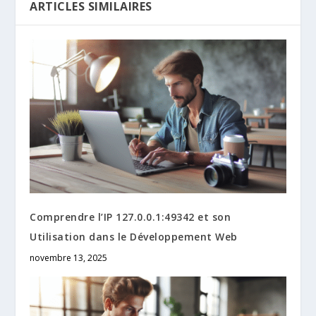
ARTICLES SIMILAIRES
Comprendre l’IP 127.0.0.1:49342 et son
Utilisation dans le Développement Web
novembre 13, 2025