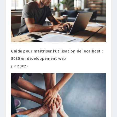
Guide pour maîtriser l’utilisation de localhost :
8080 en développement web
juin 2, 2025