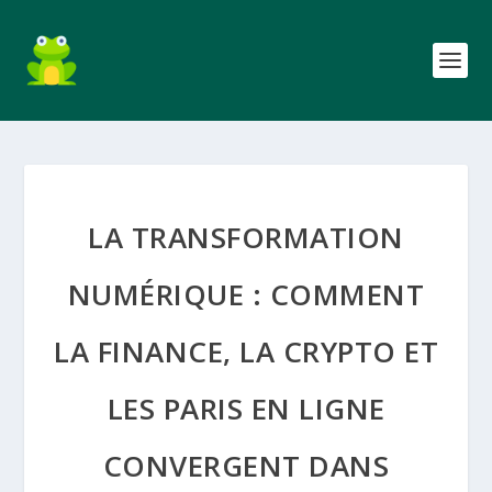
LA TRANSFORMATION
NUMÉRIQUE : COMMENT
LA FINANCE, LA CRYPTO ET
LES PARIS EN LIGNE
CONVERGENT DANS