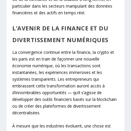
particulier dans les secteurs manipulant des données
financières et des actifs en temps réel.
L’AVENIR DE LA FINANCE ET DU
DIVERTISSEMENT NUMÉRIQUES
La convergence continue entre la finance, la crypto et
les paris est en train de façonner une nouvelle
économie numérique, où les transactions sont
instantanées, les expériences immersives et les
systèmes transparents. Les entrepreneurs qui
embrassent cette transformation auront accès à
d’innombrables opportunités — qu’il s’agisse de
développer des outils financiers basés sur la blockchain
ou de créer des plateformes de divertissement
décentralisées.
À mesure que les industries évoluent, une chose est