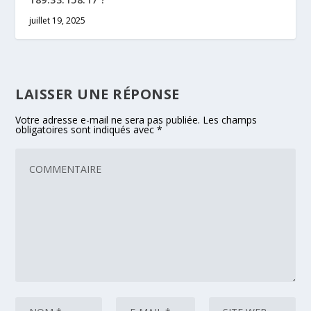
juillet 19, 2025
LAISSER UNE RÉPONSE
Votre adresse e-mail ne sera pas publiée.
Les champs
obligatoires sont indiqués avec
*