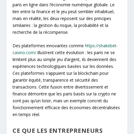
paris en ligne dans l’économie numérique globale. Le
lien entre la finance et le jeu peut sembler inhabituel,
mais en réalité, les deux reposent sur des principes
similaires : la gestion du risque, la probabilité et la
recherche de la récompense.
Des plateformes innovantes comme
https://shakebet-
casino.com/
illustrent cette évolution : les paris ne se
limitent plus au simple jeu d’argent, ils deviennent des
expériences technologiques basées sur les données.
Ces plateformes s’appuient sur la blockchain pour
garantir équité, transparence et sécurité des
transactions. Cette fusion entre divertissement et
finance démontre que les paris basés sur la crypto ne
sont pas qu’un loisir, mais un exemple concret du
fonctionnement efficace des économies décentralisées
en temps réel.
CE QUE LES ENTREPRENEURS