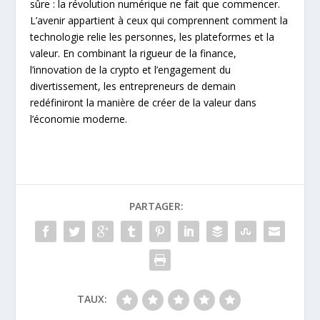
sûre : la révolution numérique ne fait que commencer.
L’avenir appartient à ceux qui comprennent comment la
technologie relie les personnes, les plateformes et la
valeur. En combinant la rigueur de la finance,
l’innovation de la crypto et l’engagement du
divertissement, les entrepreneurs de demain
redéfiniront la manière de créer de la valeur dans
l’économie moderne.
PARTAGER:
TAUX: