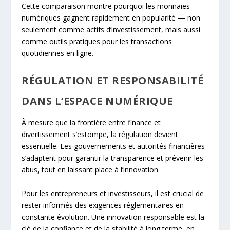
Cette comparaison montre pourquoi les monnaies
numériques gagnent rapidement en popularité — non
seulement comme actifs d’investissement, mais aussi
comme outils pratiques pour les transactions
quotidiennes en ligne.
RÉGULATION ET RESPONSABILITÉ
DANS L’ESPACE NUMÉRIQUE
À mesure que la frontière entre finance et
divertissement s’estompe, la régulation devient
essentielle. Les gouvernements et autorités financières
s’adaptent pour garantir la transparence et prévenir les
abus, tout en laissant place à l’innovation.
Pour les entrepreneurs et investisseurs, il est crucial de
rester informés des exigences réglementaires en
constante évolution. Une innovation responsable est la
clé de la confiance et de la stabilité à long terme, en