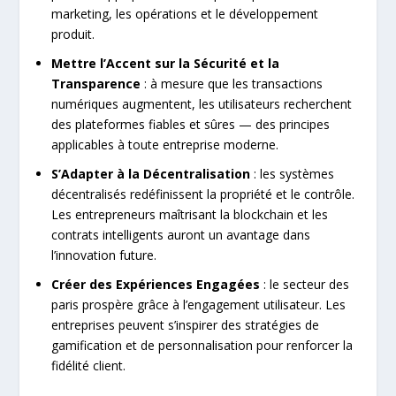
marketing, les opérations et le développement
produit.
Mettre l’Accent sur la Sécurité et la
Transparence
: à mesure que les transactions
numériques augmentent, les utilisateurs recherchent
des plateformes fiables et sûres — des principes
applicables à toute entreprise moderne.
S’Adapter à la Décentralisation
: les systèmes
décentralisés redéfinissent la propriété et le contrôle.
Les entrepreneurs maîtrisant la blockchain et les
contrats intelligents auront un avantage dans
l’innovation future.
Créer des Expériences Engagées
: le secteur des
paris prospère grâce à l’engagement utilisateur. Les
entreprises peuvent s’inspirer des stratégies de
gamification et de personnalisation pour renforcer la
fidélité client.