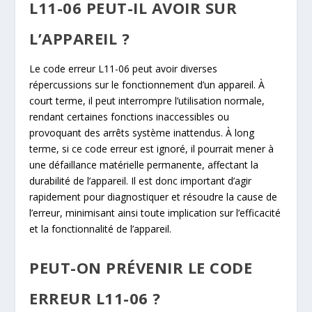
L11-06 PEUT-IL AVOIR SUR
L’APPAREIL ?
Le code erreur L11-06 peut avoir diverses
répercussions sur le fonctionnement d’un appareil. À
court terme, il peut interrompre l’utilisation normale,
rendant certaines fonctions inaccessibles ou
provoquant des arrêts système inattendus. À long
terme, si ce code erreur est ignoré, il pourrait mener à
une défaillance matérielle permanente, affectant la
durabilité de l’appareil. Il est donc important d’agir
rapidement pour diagnostiquer et résoudre la cause de
l’erreur, minimisant ainsi toute implication sur l’efficacité
et la fonctionnalité de l’appareil.
PEUT-ON PRÉVENIR LE CODE
ERREUR L11-06 ?