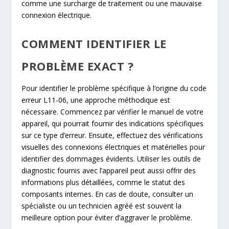
comme une surcharge de traitement ou une mauvaise
connexion électrique.
COMMENT IDENTIFIER LE
PROBLÈME EXACT ?
Pour identifier le problème spécifique à l’origine du code
erreur L11-06, une approche méthodique est
nécessaire. Commencez par vérifier le manuel de votre
appareil, qui pourrait fournir des indications spécifiques
sur ce type d’erreur. Ensuite, effectuez des vérifications
visuelles des connexions électriques et matérielles pour
identifier des dommages évidents. Utiliser les outils de
diagnostic fournis avec l’appareil peut aussi offrir des
informations plus détaillées, comme le statut des
composants internes. En cas de doute, consulter un
spécialiste ou un technicien agréé est souvent la
meilleure option pour éviter d’aggraver le problème.