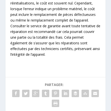
réinitialisations, le coût est souvent nul. Cependant,
lorsque l’erreur indique un problème matériel, le coût
peut inclure le remplacement de pièces défectueuses
ou même le remplacement complet de l’appareil.
Consulter le service de garantie avant toute tentative de
réparation est recommandé car cela pourrait couvrir
une partie ou la totalité des frais. Cela permet
également de s’assurer que les réparations sont
effectuées par des techniciens certifiés, préservant ainsi
l’intégrité de l’appareil.
PARTAGER: