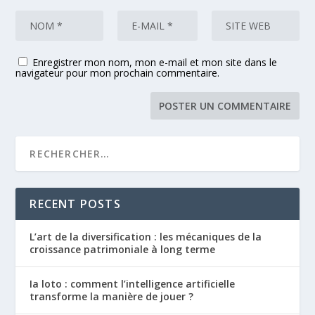
Enregistrer mon nom, mon e-mail et mon site dans le
navigateur pour mon prochain commentaire.
RECENT POSTS
L’art de la diversification : les mécaniques de la
croissance patrimoniale à long terme
Ia loto : comment l’intelligence artificielle
transforme la manière de jouer ?