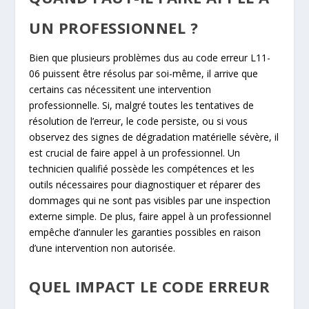
UN PROFESSIONNEL ?
Bien que plusieurs problèmes dus au code erreur L11-
06 puissent être résolus par soi-même, il arrive que
certains cas nécessitent une intervention
professionnelle. Si, malgré toutes les tentatives de
résolution de l’erreur, le code persiste, ou si vous
observez des signes de dégradation matérielle sévère, il
est crucial de faire appel à un professionnel. Un
technicien qualifié possède les compétences et les
outils nécessaires pour diagnostiquer et réparer des
dommages qui ne sont pas visibles par une inspection
externe simple. De plus, faire appel à un professionnel
empêche d’annuler les garanties possibles en raison
d’une intervention non autorisée.
QUEL IMPACT LE CODE ERREUR