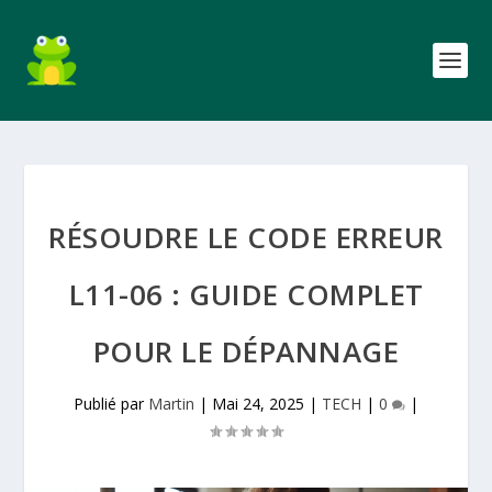
RÉSOUDRE LE CODE ERREUR
L11-06​ : GUIDE COMPLET
POUR LE DÉPANNAGE
Publié par
Martin
|
Mai 24, 2025
|
TECH
|
0
|