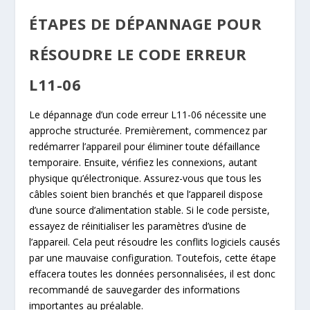
ÉTAPES DE DÉPANNAGE POUR
RÉSOUDRE LE CODE ERREUR
L11-06
Le dépannage d’un code erreur L11-06 nécessite une
approche structurée. Premièrement, commencez par
redémarrer l’appareil pour éliminer toute défaillance
temporaire. Ensuite, vérifiez les connexions, autant
physique qu’électronique. Assurez-vous que tous les
câbles soient bien branchés et que l’appareil dispose
d’une source d’alimentation stable. Si le code persiste,
essayez de réinitialiser les paramètres d’usine de
l’appareil. Cela peut résoudre les conflits logiciels causés
par une mauvaise configuration. Toutefois, cette étape
effacera toutes les données personnalisées, il est donc
recommandé de sauvegarder des informations
importantes au préalable.