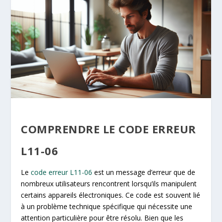
COMPRENDRE LE CODE ERREUR
L11-06
Le
code erreur L11-06
est un message d’erreur que de
nombreux utilisateurs rencontrent lorsqu’ils manipulent
certains appareils électroniques. Ce code est souvent lié
à un problème technique spécifique qui nécessite une
attention particulière pour être résolu. Bien que les