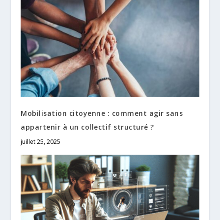
Mobilisation citoyenne : comment agir sans
appartenir à un collectif structuré ?
juillet 25, 2025