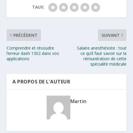
TAUX:
PRÉCÉDENT
SUIVANT
Comprendre et résoudre
Salaire anesthésiste : tout
l’erreur dash 1302​ dans vos
ce qu’il faut savoir sur la
applications
rémunération de cette
spécialité médicale
A PROPOS DE L'AUTEUR
Martin