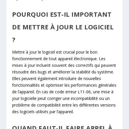
POURQUOI EST-IL IMPORTANT
DE METTRE À JOUR LE LOGICIEL
?
Mettre à jour le logiciel est crucial pour le bon
fonctionnement de tout appareil électronique. Les
mises à jour incluent souvent des correctifs qui peuvent
résoudre des bugs et améliorer la stabilité du système.
Elles peuvent également introduire de nouvelles
fonctionnalités et optimiser les performances générales
de l’appareil. En cas de code erreur L11-06, une mise à
jour logicielle peut corriger une incompatibilité ou un
problème de compatibilité entre les différentes versions
des logiciels utilisés par l’appareil.
QUAND FAUT-IL FAIRE APPEL À