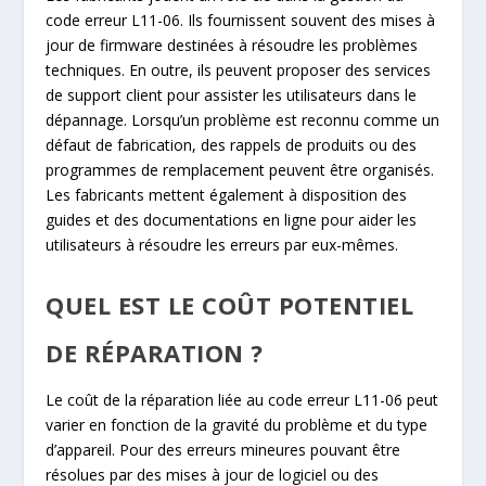
code erreur L11-06. Ils fournissent souvent des mises à
jour de firmware destinées à résoudre les problèmes
techniques. En outre, ils peuvent proposer des services
de support client pour assister les utilisateurs dans le
dépannage. Lorsqu’un problème est reconnu comme un
défaut de fabrication, des rappels de produits ou des
programmes de remplacement peuvent être organisés.
Les fabricants mettent également à disposition des
guides et des documentations en ligne pour aider les
utilisateurs à résoudre les erreurs par eux-mêmes.
QUEL EST LE COÛT POTENTIEL
DE RÉPARATION ?
Le coût de la réparation liée au code erreur L11-06 peut
varier en fonction de la gravité du problème et du type
d’appareil. Pour des erreurs mineures pouvant être
résolues par des mises à jour de logiciel ou des