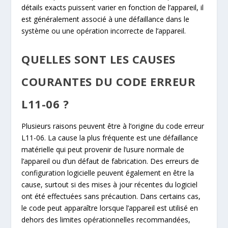
détails exacts puissent varier en fonction de l’appareil, il
est généralement associé à une défaillance dans le
système ou une opération incorrecte de l’appareil.
QUELLES SONT LES CAUSES
COURANTES DU CODE ERREUR
L11-06 ?
Plusieurs raisons peuvent être à l’origine du code erreur
L11-06. La cause la plus fréquente est une défaillance
matérielle qui peut provenir de l’usure normale de
l’appareil ou d’un défaut de fabrication. Des erreurs de
configuration logicielle peuvent également en être la
cause, surtout si des mises à jour récentes du logiciel
ont été effectuées sans précaution. Dans certains cas,
le code peut apparaître lorsque l’appareil est utilisé en
dehors des limites opérationnelles recommandées,