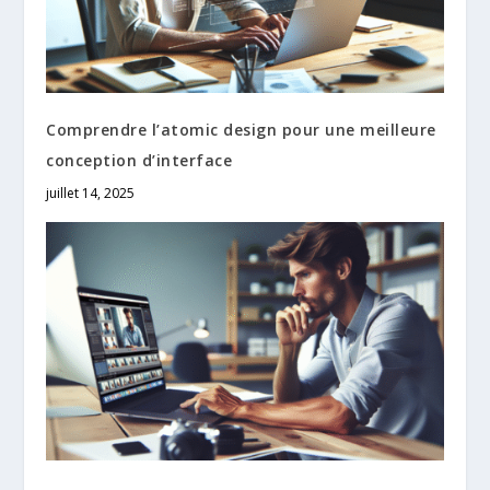
Comprendre l’atomic design pour une meilleure
conception d’interface
juillet 14, 2025