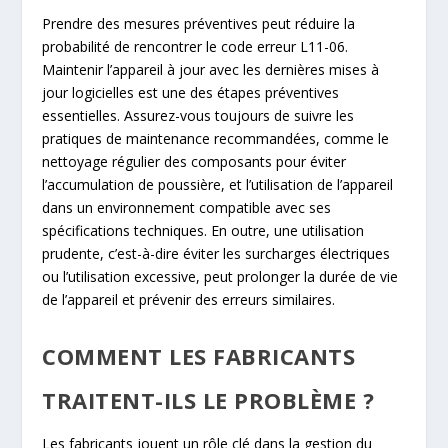
Prendre des mesures préventives peut réduire la
probabilité de rencontrer le code erreur L11-06.
Maintenir l’appareil à jour avec les dernières mises à
jour logicielles est une des étapes préventives
essentielles. Assurez-vous toujours de suivre les
pratiques de maintenance recommandées, comme le
nettoyage régulier des composants pour éviter
l’accumulation de poussière, et l’utilisation de l’appareil
dans un environnement compatible avec ses
spécifications techniques. En outre, une utilisation
prudente, c’est-à-dire éviter les surcharges électriques
ou l’utilisation excessive, peut prolonger la durée de vie
de l’appareil et prévenir des erreurs similaires.
COMMENT LES FABRICANTS
TRAITENT-ILS LE PROBLÈME ?
Les fabricants jouent un rôle clé dans la gestion du