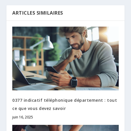
ARTICLES SIMILAIRES
0377 indicatif téléphonique département : tout
ce que vous devez savoir
juin 16, 2025