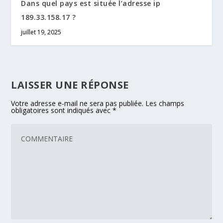
Dans quel pays est située l’adresse ip
189.33.158.17 ?
juillet 19, 2025
LAISSER UNE RÉPONSE
Votre adresse e-mail ne sera pas publiée.
Les champs
obligatoires sont indiqués avec
*