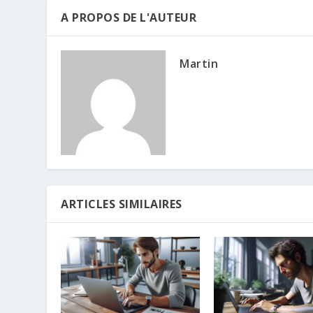
A PROPOS DE L'AUTEUR
Martin
ARTICLES SIMILAIRES