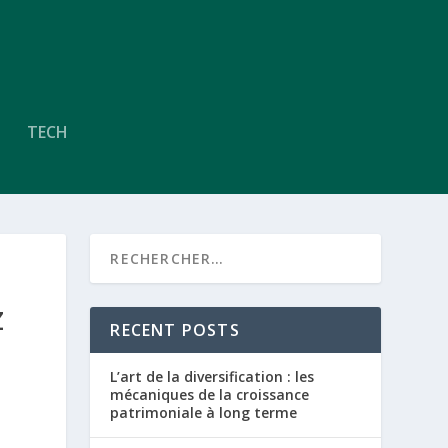
TECH
Z
RECENT POSTS
L’art de la diversification : les
mécaniques de la croissance
patrimoniale à long terme