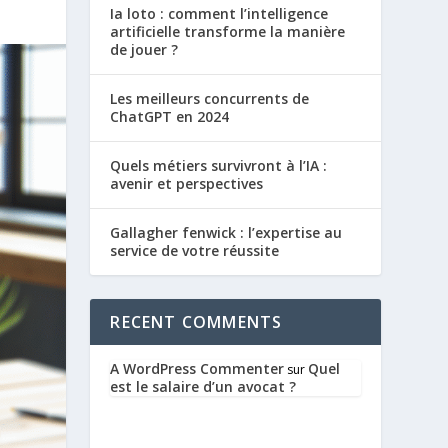
Ia loto : comment l’intelligence
artificielle transforme la manière
de jouer ?
Les meilleurs concurrents de
ChatGPT en 2024
Quels métiers survivront à l’IA :
avenir et perspectives
Gallagher fenwick : l’expertise au
service de votre réussite
RECENT COMMENTS
A WordPress Commenter
Quel
sur
est le salaire d’un avocat ?