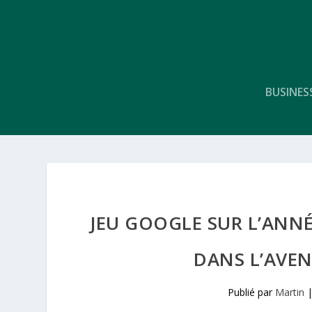
BUSINES
JEU GOOGLE SUR L’ANNÉ
DANS L’AVE
Publié par
Martin