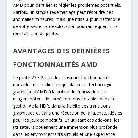
AMD pour identifier et régler les problèmes potentiels.
Parfois, un simple redémarrage peut résoudre des
anomalies mineures, mais une mise à jour inattendue
de votre système d’exploitation pourrait requérir une
réinstallation du pilote.
AVANTAGES DES DERNIÈRES
FONCTIONNALITÉS AMD
Le pilote 25.3.2 introduit plusieurs fonctionnalités
nouvelles et améliorées qui placent la technologie
graphique d’AMD à la pointe de l’innovation. Les
usagers notent des améliorations notables dans la
gestion de la HDR, dans la fluidité des transitions
graphiques et dans une réduction de la latence, idéales
pour les jeux compétitifs. En utilisant ces add-ons, les
utilisateurs obtiennent une immersion plus profonde
dans les environnements virtuels et une expérience