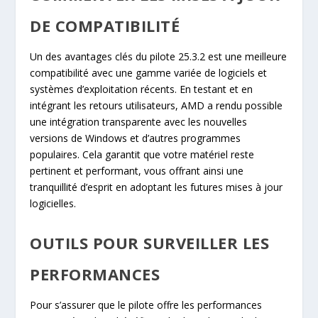
DE COMPATIBILITÉ
Un des avantages clés du pilote 25.3.2 est une meilleure
compatibilité avec une gamme variée de logiciels et
systèmes d’exploitation récents. En testant et en
intégrant les retours utilisateurs, AMD a rendu possible
une intégration transparente avec les nouvelles
versions de Windows et d’autres programmes
populaires. Cela garantit que votre matériel reste
pertinent et performant, vous offrant ainsi une
tranquillité d’esprit en adoptant les futures mises à jour
logicielles.
OUTILS POUR SURVEILLER LES
PERFORMANCES
Pour s’assurer que le pilote offre les performances