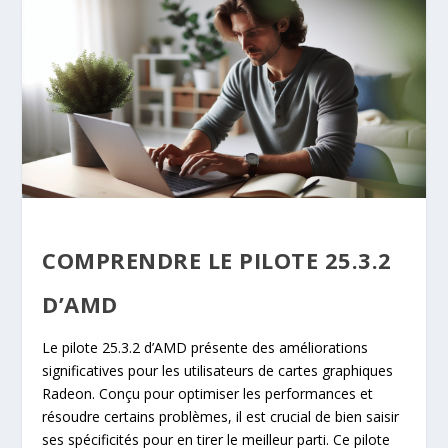
COMPRENDRE LE PILOTE 25.3.2
D’AMD
Le pilote 25.3.2 d’AMD présente des améliorations
significatives pour les utilisateurs de cartes graphiques
Radeon. Conçu pour optimiser les performances et
résoudre certains problèmes, il est crucial de bien saisir
ses spécificités pour en tirer le meilleur parti. Ce pilote