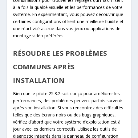
combinaisons pour trouver les réglages qui maximisent
à la fois la qualité visuelle et les performances de votre
système. En expérimentant, vous pouvez découvrir que
certaines configurations offrent une meilleure fluidité et
une réactivité accrue dans vos jeux ou applications de
montage vidéo préférées.
RÉSOUDRE LES PROBLÈMES
COMMUNS APRÈS
INSTALLATION
Bien que le pilote 25.3.2 soit conçu pour améliorer les
performances, des problèmes peuvent parfois survenir
après son installation. Si vous rencontrez des difficultés
telles que des écrans noirs ou des bugs graphiques,
vérifiez d’abord que votre système d’exploitation est à
jour avec les derniers correctifs. Utilisez les outils de
diagnostic intégrés dans le panneau de configuration