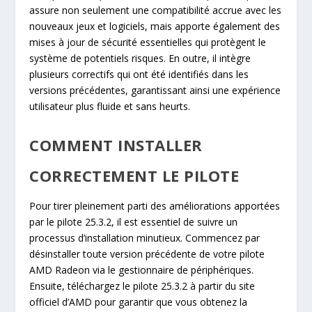
assure non seulement une compatibilité accrue avec les
nouveaux jeux et logiciels, mais apporte également des
mises à jour de sécurité essentielles qui protègent le
système de potentiels risques. En outre, il intègre
plusieurs correctifs qui ont été identifiés dans les
versions précédentes, garantissant ainsi une expérience
utilisateur plus fluide et sans heurts.
COMMENT INSTALLER
CORRECTEMENT LE PILOTE
Pour tirer pleinement parti des améliorations apportées
par le pilote 25.3.2, il est essentiel de suivre un
processus d’installation minutieux. Commencez par
désinstaller toute version précédente de votre pilote
AMD Radeon via le gestionnaire de périphériques.
Ensuite, téléchargez le pilote 25.3.2 à partir du site
officiel d’AMD pour garantir que vous obtenez la