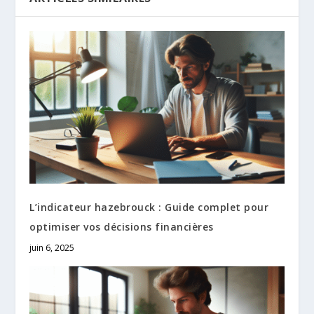
L’indicateur hazebrouck : Guide complet pour
optimiser vos décisions financières
juin 6, 2025