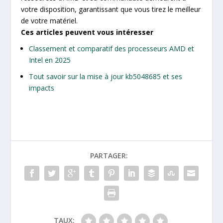
votre disposition, garantissant que vous tirez le meilleur
de votre matériel.
Ces articles peuvent vous intéresser
Classement et comparatif des processeurs AMD et
Intel en 2025
Tout savoir sur la mise à jour kb5048685 et ses
impacts
PARTAGER:
TAUX: