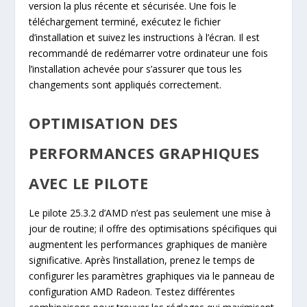
version la plus récente et sécurisée. Une fois le
téléchargement terminé, exécutez le fichier
d’installation et suivez les instructions à l’écran. Il est
recommandé de redémarrer votre ordinateur une fois
l’installation achevée pour s’assurer que tous les
changements sont appliqués correctement.
OPTIMISATION DES
PERFORMANCES GRAPHIQUES
AVEC LE PILOTE
Le pilote 25.3.2 d’AMD n’est pas seulement une mise à
jour de routine; il offre des optimisations spécifiques qui
augmentent les performances graphiques de manière
significative. Après l’installation, prenez le temps de
configurer les paramètres graphiques via le panneau de
configuration AMD Radeon. Testez différentes