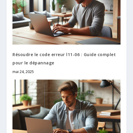
Résoudre le code erreur l11-06​ : Guide complet
pour le dépannage
mai 24, 2025