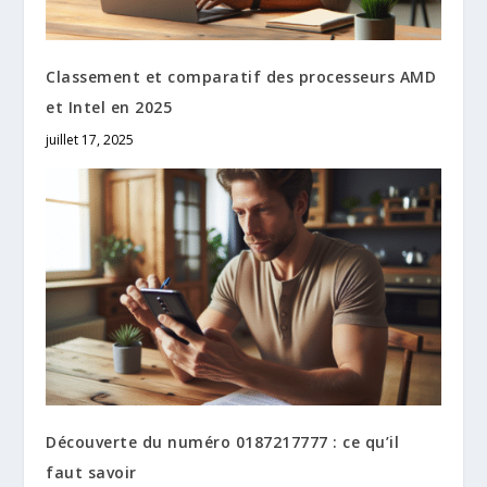
Classement et comparatif des processeurs AMD
et Intel en 2025
juillet 17, 2025
Découverte du numéro 0187217777 : ce qu’il
faut savoir