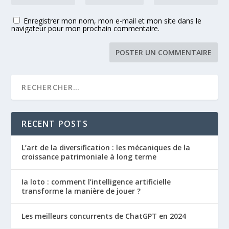
Enregistrer mon nom, mon e-mail et mon site dans le
navigateur pour mon prochain commentaire.
RECENT POSTS
L’art de la diversification : les mécaniques de la
croissance patrimoniale à long terme
Ia loto : comment l’intelligence artificielle
transforme la manière de jouer ?
Les meilleurs concurrents de ChatGPT en 2024