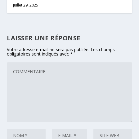
juillet 29, 2025
LAISSER UNE RÉPONSE
Votre adresse e-mail ne sera pas publiée.
Les champs
obligatoires sont indiqués avec
*