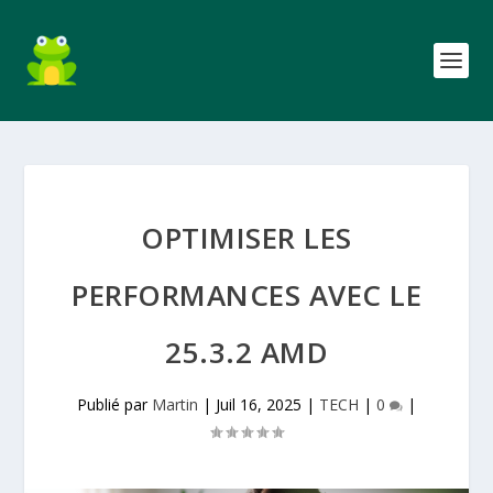
OPTIMISER LES
PERFORMANCES AVEC LE
25.3.2 AMD
Publié par
Martin
|
Juil 16, 2025
|
TECH
|
0
|