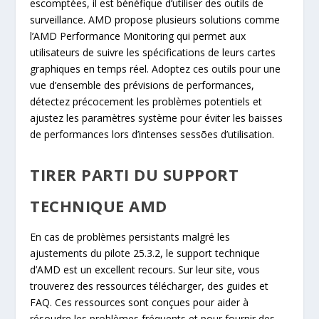
escomptées, il est bénéfique d’utiliser des outils de
surveillance. AMD propose plusieurs solutions comme
l’AMD Performance Monitoring qui permet aux
utilisateurs de suivre les spécifications de leurs cartes
graphiques en temps réel. Adoptez ces outils pour une
vue d’ensemble des prévisions de performances,
détectez précocement les problèmes potentiels et
ajustez les paramètres système pour éviter les baisses
de performances lors d’intenses sessões d’utilisation.
TIRER PARTI DU SUPPORT
TECHNIQUE AMD
En cas de problèmes persistants malgré les
ajustements du pilote 25.3.2, le support technique
d’AMD est un excellent recours. Sur leur site, vous
trouverez des ressources télécharger, des guides et
FAQ. Ces ressources sont conçues pour aider à
résoudre les problèmes fréquents et pour fournir des