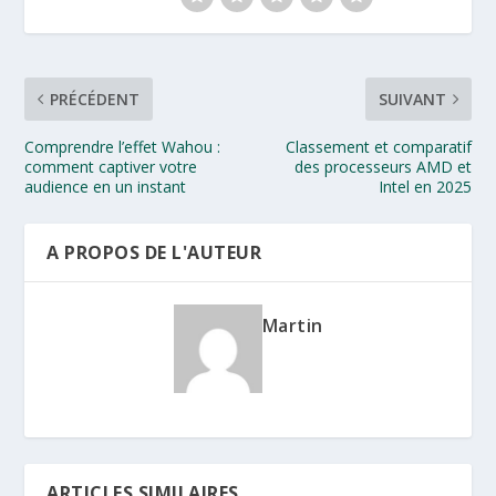
PRÉCÉDENT
SUIVANT
Comprendre l’effet Wahou :
Classement et comparatif
comment captiver votre
des processeurs AMD et
audience en un instant
Intel en 2025
A PROPOS DE L'AUTEUR
Martin
ARTICLES SIMILAIRES