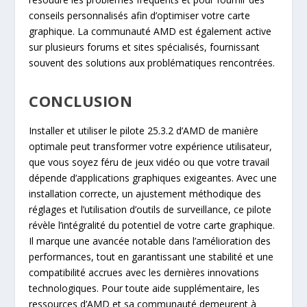
conseils personnalisés afin d’optimiser votre carte
graphique. La communauté AMD est également active
sur plusieurs forums et sites spécialisés, fournissant
souvent des solutions aux problématiques rencontrées.
CONCLUSION
Installer et utiliser le pilote 25.3.2 d’AMD de manière
optimale peut transformer votre expérience utilisateur,
que vous soyez féru de jeux vidéo ou que votre travail
dépende d’applications graphiques exigeantes. Avec une
installation correcte, un ajustement méthodique des
réglages et l’utilisation d’outils de surveillance, ce pilote
révèle l’intégralité du potentiel de votre carte graphique.
Il marque une avancée notable dans l’amélioration des
performances, tout en garantissant une stabilité et une
compatibilité accrues avec les dernières innovations
technologiques. Pour toute aide supplémentaire, les
ressources d’AMD et sa communauté demeurent à