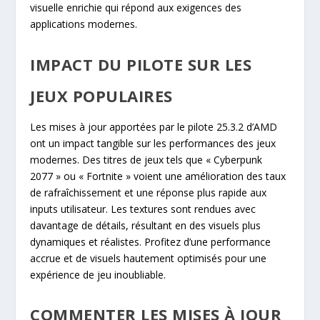
visuelle enrichie qui répond aux exigences des
applications modernes.
IMPACT DU PILOTE SUR LES
JEUX POPULAIRES
Les mises à jour apportées par le pilote 25.3.2 d’AMD
ont un impact tangible sur les performances des jeux
modernes. Des titres de jeux tels que « Cyberpunk
2077 » ou « Fortnite » voient une amélioration des taux
de rafraîchissement et une réponse plus rapide aux
inputs utilisateur. Les textures sont rendues avec
davantage de détails, résultant en des visuels plus
dynamiques et réalistes. Profitez d’une performance
accrue et de visuels hautement optimisés pour une
expérience de jeu inoubliable.
COMMENTER LES MISES À JOUR