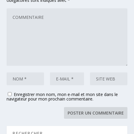
obligatoires sont indiqués avec
*
Enregistrer mon nom, mon e-mail et mon site dans le
navigateur pour mon prochain commentaire.