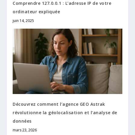
Comprendre 127.0.0.1 : L’adresse IP de votre
ordinateur expliquée
juin 14, 2025
Découvrez comment l’agence GEO Astrak
révolutionne la géolocalisation et l’analyse de
données
mars 23, 2026