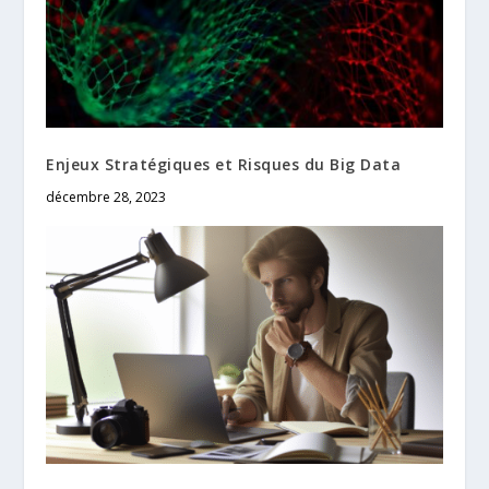
Enjeux Stratégiques et Risques du Big Data
décembre 28, 2023