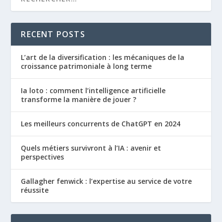
RECENT POSTS
L’art de la diversification : les mécaniques de la
croissance patrimoniale à long terme
Ia loto : comment l’intelligence artificielle
transforme la manière de jouer ?
Les meilleurs concurrents de ChatGPT en 2024
Quels métiers survivront à l’IA : avenir et
perspectives
Gallagher fenwick : l’expertise au service de votre
réussite