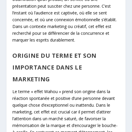
présentation peut susciter chez une personne. C’est
l’instant où l’audience est captivée, où elle se sent
concernée, et où une connexion émotionnelle s’établit.
Dans un contexte marketing ou créatif, cet effet est
recherché pour se différencier de la concurrence et
marquer les esprits durablement.
ORIGINE DU TERME ET SON
IMPORTANCE DANS LE
MARKETING
Le terme « effet Wahou » prend son origine dans la
réaction spontanée et positive d’une personne devant
quelque chose d’exceptionnel ou inattendu. Dans le
marketing, cet effet est crucial car il permet d’attirer
l’attention dans un marché saturé, de favoriser la
mémorisation de la marque et d’encourager le bouche-