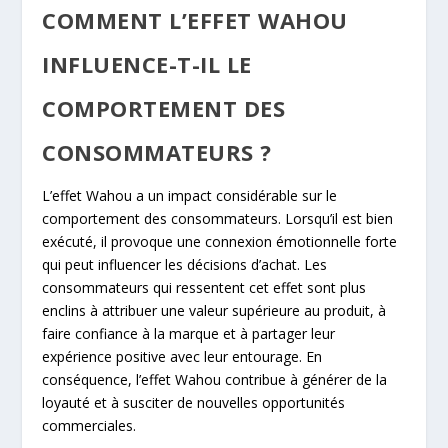
COMMENT L’EFFET WAHOU
INFLUENCE-T-IL LE
COMPORTEMENT DES
CONSOMMATEURS ?
L’effet Wahou a un impact considérable sur le
comportement des consommateurs. Lorsqu’il est bien
exécuté, il provoque une connexion émotionnelle forte
qui peut influencer les décisions d’achat. Les
consommateurs qui ressentent cet effet sont plus
enclins à attribuer une valeur supérieure au produit, à
faire confiance à la marque et à partager leur
expérience positive avec leur entourage. En
conséquence, l’effet Wahou contribue à générer de la
loyauté et à susciter de nouvelles opportunités
commerciales.