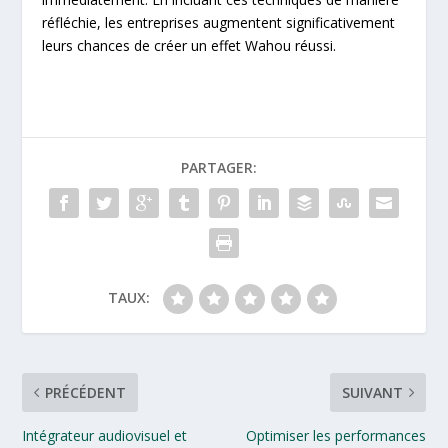
réfléchie, les entreprises augmentent significativement
leurs chances de créer un effet Wahou réussi.
PARTAGER:
TAUX:
PRÉCÉDENT
SUIVANT
Intégrateur audiovisuel et
Optimiser les performances