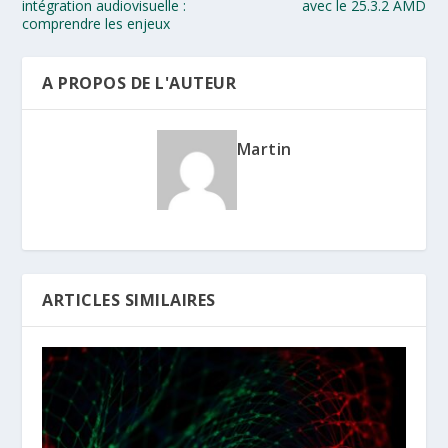
intégration audiovisuelle :
avec le 25.3.2 AMD
comprendre les enjeux
A PROPOS DE L'AUTEUR
Martin
ARTICLES SIMILAIRES