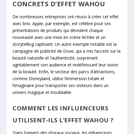
CONCRETS D’EFFET WAHOU
De nombreuses entreprises ont réussi à créer cet effet
avec brio. Apple, par exemple, est célèbre pour ses
présentations de produits qui dévoilent chaque
nouveauté avec une mise en scène léchée et un
storytelling captivant. Un autre exemple notable est la
campagne de publicité de Dove, qui a mis l’accent sur la
beauté naturelle et l’authenticité, surprenant
agréablement son audience et redéfinissant leur vision
de la beauté. Enfin, le secteur des parcs d’attractions,
comme Disneyland, utilise l’immersion totale et
l’imaginaire pour transporter ses visiteurs dans un
univers magique et inoubliable.
COMMENT LES INFLUENCEURS
UTILISENT-ILS L’EFFET WAHOU ?
Dans l’univers des réseaux sociaux, les influenceurs