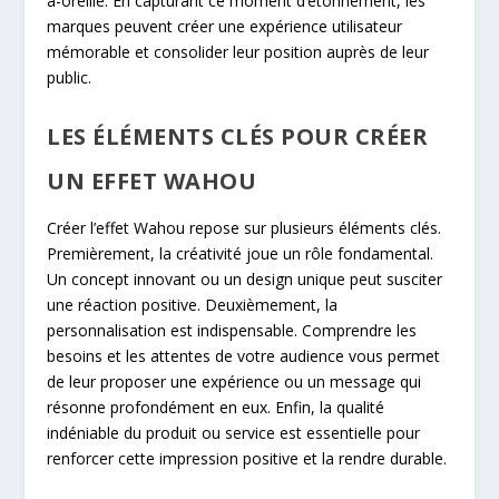
à-oreille. En capturant ce moment d’étonnement, les
marques peuvent créer une expérience utilisateur
mémorable et consolider leur position auprès de leur
public.
LES ÉLÉMENTS CLÉS POUR CRÉER
UN EFFET WAHOU
Créer l’effet Wahou repose sur plusieurs éléments clés.
Premièrement, la créativité joue un rôle fondamental.
Un concept innovant ou un design unique peut susciter
une réaction positive. Deuxièmement, la
personnalisation est indispensable. Comprendre les
besoins et les attentes de votre audience vous permet
de leur proposer une expérience ou un message qui
résonne profondément en eux. Enfin, la qualité
indéniable du produit ou service est essentielle pour
renforcer cette impression positive et la rendre durable.