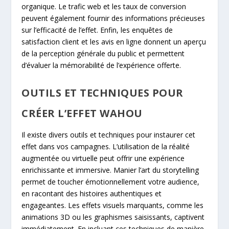
organique. Le trafic web et les taux de conversion
peuvent également fournir des informations précieuses
sur l’efficacité de l’effet. Enfin, les enquêtes de
satisfaction client et les avis en ligne donnent un aperçu
de la perception générale du public et permettent
d’évaluer la mémorabilité de l’expérience offerte.
OUTILS ET TECHNIQUES POUR
CRÉER L’EFFET WAHOU
Il existe divers outils et techniques pour instaurer cet
effet dans vos campagnes. L’utilisation de la réalité
augmentée ou virtuelle peut offrir une expérience
enrichissante et immersive. Manier l’art du storytelling
permet de toucher émotionnellement votre audience,
en racontant des histoires authentiques et
engageantes. Les effets visuels marquants, comme les
animations 3D ou les graphismes saisissants, captivent
immédiatement. En incluant ces techniques de manière