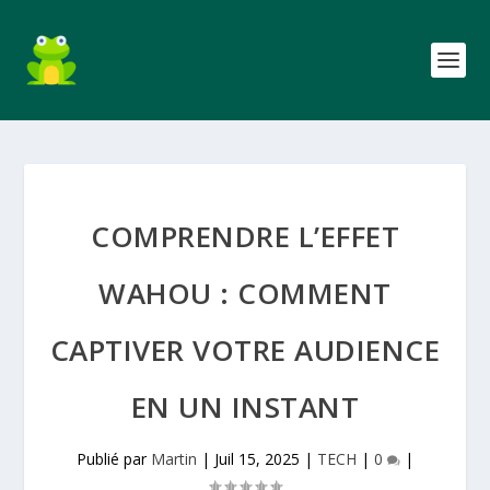
COMPRENDRE L’EFFET
WAHOU : COMMENT
CAPTIVER VOTRE AUDIENCE
EN UN INSTANT
Publié par
Martin
|
Juil 15, 2025
|
TECH
|
0
|