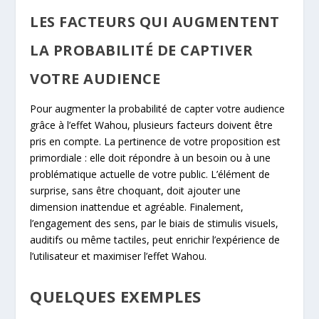
LES FACTEURS QUI AUGMENTENT
LA PROBABILITÉ DE CAPTIVER
VOTRE AUDIENCE
Pour augmenter la probabilité de capter votre audience
grâce à l’effet Wahou, plusieurs facteurs doivent être
pris en compte. La pertinence de votre proposition est
primordiale : elle doit répondre à un besoin ou à une
problématique actuelle de votre public. L’élément de
surprise, sans être choquant, doit ajouter une
dimension inattendue et agréable. Finalement,
l’engagement des sens, par le biais de stimulis visuels,
auditifs ou même tactiles, peut enrichir l’expérience de
l’utilisateur et maximiser l’effet Wahou.
QUELQUES EXEMPLES