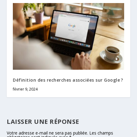
Définition des recherches associées sur Google ?
février 9, 2024
LAISSER UNE RÉPONSE
Votre adresse e-mail ne sera pas publiée.
Les champs