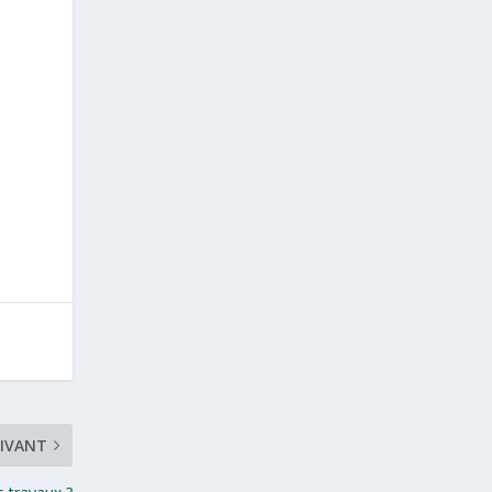
IVANT