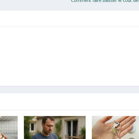
Comment faire baisser le coût de