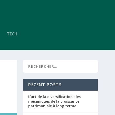
TECH
RECENT POSTS
L’art de la diversification : les
mécaniques de la croissance
patrimoniale à long terme