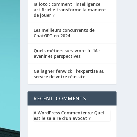
Ia loto : comment l’intelligence
artificielle transforme la manière
de jouer ?
Les meilleurs concurrents de
ChatGPT en 2024
Quels métiers survivront à l’IA :
avenir et perspectives
Gallagher fenwick : l’expertise au
service de votre réussite
RECENT COMMENTS
A WordPress Commenter
Quel
sur
est le salaire d’un avocat ?