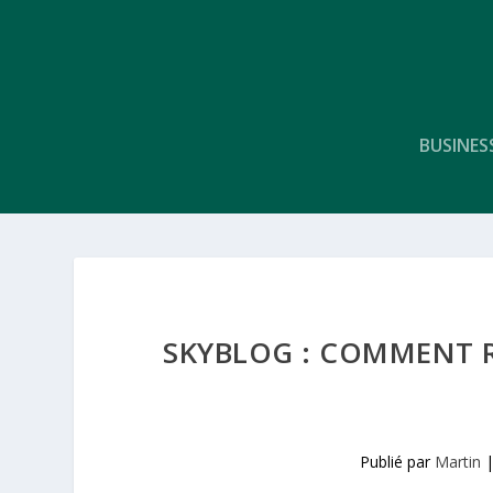
BUSINES
SKYBLOG : COMMENT 
Publié par
Martin