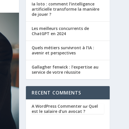
Ia loto : comment l’intelligence
artificielle transforme la manière
de jouer ?
Les meilleurs concurrents de
ChatGPT en 2024
Quels métiers survivront à l’IA :
avenir et perspectives
Gallagher fenwick : l’expertise au
service de votre réussite
RECENT COMMENTS
A WordPress Commenter
Quel
sur
est le salaire d’un avocat ?