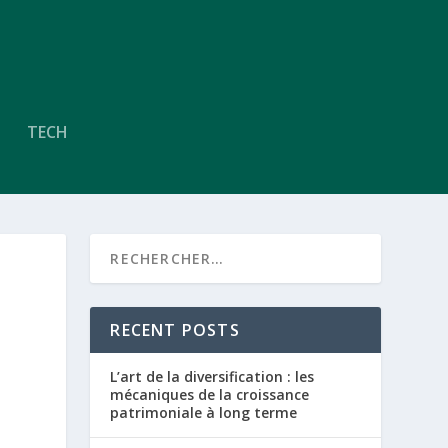
TECH
RECENT POSTS
L’art de la diversification : les
mécaniques de la croissance
patrimoniale à long terme