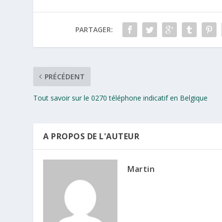
PARTAGER:
PRÉCÉDENT
Tout savoir sur le 0270 téléphone indicatif en Belgique
A PROPOS DE L'AUTEUR
Martin