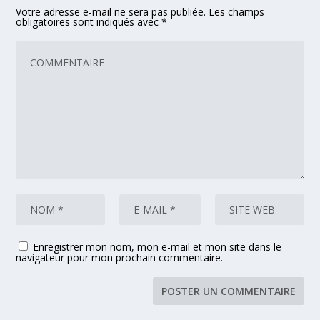
Votre adresse e-mail ne sera pas publiée.
Les champs
obligatoires sont indiqués avec
*
Enregistrer mon nom, mon e-mail et mon site dans le
navigateur pour mon prochain commentaire.