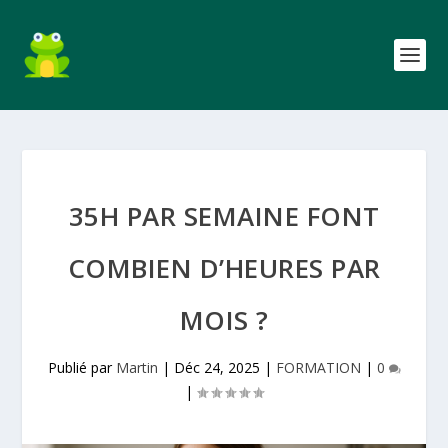
35H PAR SEMAINE FONT
COMBIEN D’HEURES PAR
MOIS ?
Publié par
Martin
|
Déc 24, 2025
|
FORMATION
|
0
|