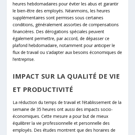
heures hebdomadaires pour éviter les abus et garantir
le bien-être des employés. Néanmoins, les heures
supplémentaires sont permises sous certaines
conditions, généralement assorties de compensations
financières. Des dérogations spéciales peuvent
également permettre, par accord, de dépasser ce
plafond hebdomadaire, notamment pour anticiper le
flux de travail ou s’adapter aux besoins économiques de
l’entreprise.
IMPACT SUR LA QUALITÉ DE VIE
ET PRODUCTIVITÉ
La réduction du temps de travail et l’établissement de la
semaine de 35 heures ont aussi des impacts socio-
économiques. Cette mesure a pour but de mieux
équilibrer la vie professionnelle et personnelle des
employés. Des études montrent que des horaires de