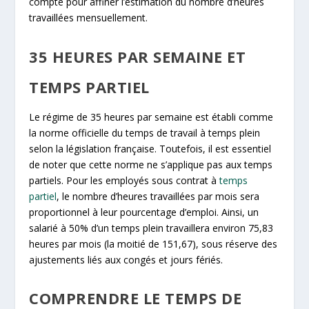
compte pour affiner l’estimation du nombre d’heures
travaillées mensuellement.
35 HEURES PAR SEMAINE ET
TEMPS PARTIEL
Le régime de 35 heures par semaine est établi comme
la norme officielle du temps de travail à temps plein
selon la législation française. Toutefois, il est essentiel
de noter que cette norme ne s’applique pas aux temps
partiels. Pour les employés sous contrat à
temps
partiel
, le nombre d’heures travaillées par mois sera
proportionnel à leur pourcentage d’emploi. Ainsi, un
salarié à 50% d’un temps plein travaillera environ 75,83
heures par mois (la moitié de 151,67), sous réserve des
ajustements liés aux congés et jours fériés.
COMPRENDRE LE TEMPS DE