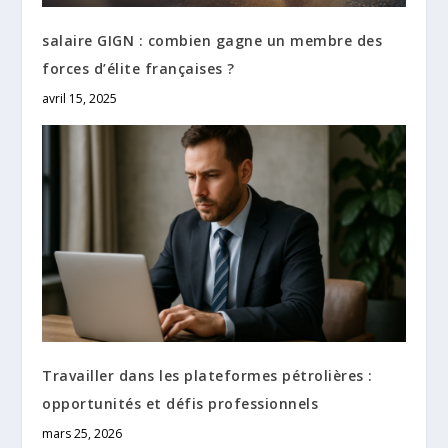
salaire GIGN : combien gagne un membre des
forces d’élite françaises ?
avril 15, 2025
Travailler dans les plateformes pétrolières :
opportunités et défis professionnels
mars 25, 2026