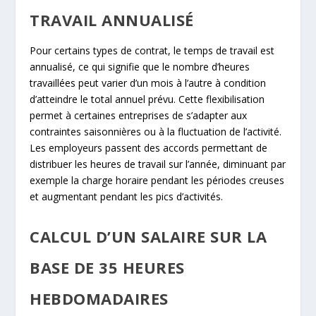
TRAVAIL ANNUALISÉ
Pour certains types de contrat, le temps de travail est
annualisé, ce qui signifie que le nombre d’heures
travaillées peut varier d’un mois à l’autre à condition
d’atteindre le total annuel prévu. Cette flexibilisation
permet à certaines entreprises de s’adapter aux
contraintes saisonnières ou à la fluctuation de l’activité.
Les employeurs passent des accords permettant de
distribuer les heures de travail sur l’année, diminuant par
exemple la charge horaire pendant les périodes creuses
et augmentant pendant les pics d’activités.
CALCUL D’UN SALAIRE SUR LA
BASE DE 35 HEURES
HEBDOMADAIRES