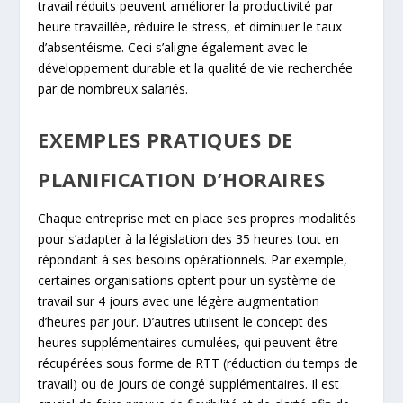
travail réduits peuvent améliorer la productivité par
heure travaillée, réduire le stress, et diminuer le taux
d’absentéisme. Ceci s’aligne également avec le
développement durable et la qualité de vie recherchée
par de nombreux salariés.
EXEMPLES PRATIQUES DE
PLANIFICATION D’HORAIRES
Chaque entreprise met en place ses propres modalités
pour s’adapter à la législation des 35 heures tout en
répondant à ses besoins opérationnels. Par exemple,
certaines organisations optent pour un système de
travail sur 4 jours avec une légère augmentation
d’heures par jour. D’autres utilisent le concept des
heures supplémentaires cumulées, qui peuvent être
récupérées sous forme de RTT (réduction du temps de
travail) ou de jours de congé supplémentaires. Il est