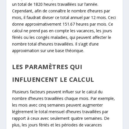
un total de 1820 heures travaillées sur l’année.
Cependant, afin de connaître le nombre d’heures par
mois, il faudrait diviser ce total annuel par 12 mois. Ceci
donne approximativement 151.67 heures par mois. Ce
calcul ne prend pas en compte les vacances, les jours
fériés ou les congés maladies, qui peuvent affecter le
nombre total d’heures travaillées. Il s’agit d’une
approximation sur une base théorique.
LES PARAMÈTRES QUI
INFLUENCENT LE CALCUL
Plusieurs facteurs peuvent influer sur le calcul du
nombre d’heures travaillées chaque mois. Par exemple,
les mois avec cinq semaines peuvent augmenter
légèrement le total mensuel d’heures travaillées par
rapport à ceux avec seulement quatre semaines. De
plus, les jours fériés et les périodes de vacances