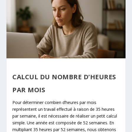
CALCUL DU NOMBRE D’HEURES
PAR MOIS
Pour déterminer combien d’heures par mois
représentent un travail effectué à raison de 35 heures
par semaine, il est nécessaire de réaliser un petit calcul
simple. Une année est composée de 52 semaines. En
multipliant 35 heures par 52 semaines, nous obtenons