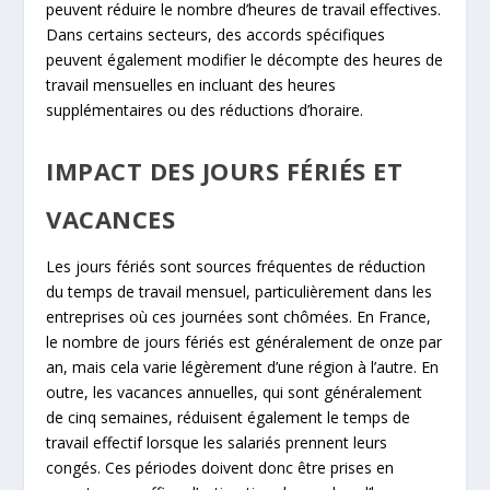
peuvent réduire le nombre d’heures de travail effectives.
Dans certains secteurs, des accords spécifiques
peuvent également modifier le décompte des heures de
travail mensuelles en incluant des heures
supplémentaires ou des réductions d’horaire.
IMPACT DES JOURS FÉRIÉS ET
VACANCES
Les jours fériés sont sources fréquentes de réduction
du temps de travail mensuel, particulièrement dans les
entreprises où ces journées sont chômées. En France,
le nombre de jours fériés est généralement de onze par
an, mais cela varie légèrement d’une région à l’autre. En
outre, les vacances annuelles, qui sont généralement
de cinq semaines, réduisent également le temps de
travail effectif lorsque les salariés prennent leurs
congés. Ces périodes doivent donc être prises en