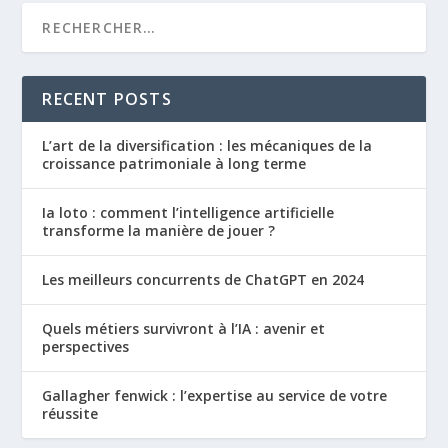
RECENT POSTS
L’art de la diversification : les mécaniques de la
croissance patrimoniale à long terme
Ia loto : comment l’intelligence artificielle
transforme la manière de jouer ?
Les meilleurs concurrents de ChatGPT en 2024
Quels métiers survivront à l’IA : avenir et
perspectives
Gallagher fenwick : l’expertise au service de votre
réussite