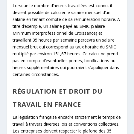
Lorsque le nombre d’heures travaillées est connu, il
devient possible de calculer le salaire mensuel d’un
salarié en tenant compte de sa rémunération horaire. A
titre d’exemple, un salarié payé au SMIC (Salaire
Minimum Interprofessionnel de Croissance) et
travaillant 35 heures par semaine percevra un salaire
mensuel brut qui correspond au taux horaire du SMIC
multiplié par environ 151,67 heures. Ce calcul ne prend
pas en compte d’éventuelles primes, bonifications ou
heures supplémentaires qui pourraient s’appliquer dans
certaines circonstances.
RÉGULATION ET DROIT DU
TRAVAIL EN FRANCE
La législation française encadre strictement le temps de
travail à travers diverses lois et conventions collectives.
Les entreprises doivent respecter le plafond des 35