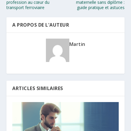
profession au cœur du
maternelle sans diplôme :
transport ferroviaire
guide pratique et astuces
A PROPOS DE L'AUTEUR
Martin
ARTICLES SIMILAIRES