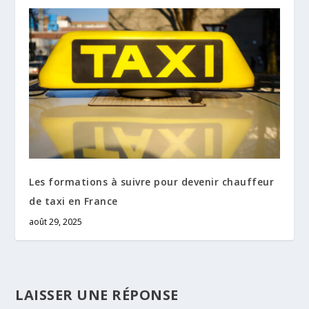
Les formations à suivre pour devenir chauffeur
de taxi en France
août 29, 2025
LAISSER UNE RÉPONSE