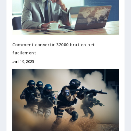
Comment convertir 32000 brut en net
facilement
avril 19, 2025