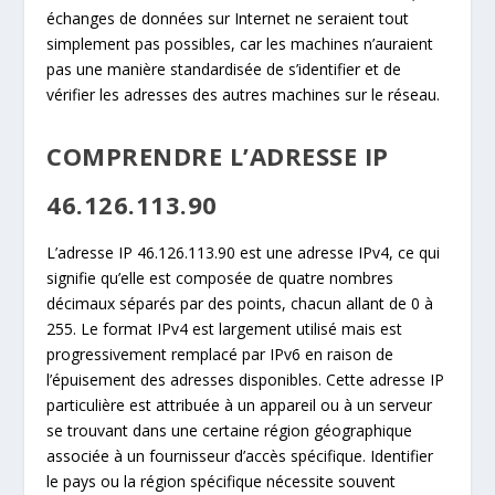
échanges de données sur Internet ne seraient tout
simplement pas possibles, car les machines n’auraient
pas une manière standardisée de s’identifier et de
vérifier les adresses des autres machines sur le réseau.
COMPRENDRE L’ADRESSE IP
46.126.113.90
L’adresse IP 46.126.113.90 est une adresse IPv4, ce qui
signifie qu’elle est composée de quatre nombres
décimaux séparés par des points, chacun allant de 0 à
255. Le format IPv4 est largement utilisé mais est
progressivement remplacé par IPv6 en raison de
l’épuisement des adresses disponibles. Cette adresse IP
particulière est attribuée à un appareil ou à un serveur
se trouvant dans une certaine région géographique
associée à un fournisseur d’accès spécifique. Identifier
le pays ou la région spécifique nécessite souvent