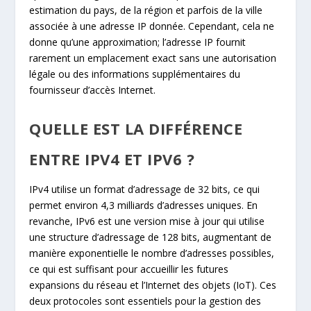
estimation du pays, de la région et parfois de la ville
associée à une adresse IP donnée. Cependant, cela ne
donne qu’une approximation; l’adresse IP fournit
rarement un emplacement exact sans une autorisation
légale ou des informations supplémentaires du
fournisseur d’accès Internet.
QUELLE EST LA DIFFÉRENCE
ENTRE IPV4 ET IPV6 ?
IPv4 utilise un format d’adressage de 32 bits, ce qui
permet environ 4,3 milliards d’adresses uniques. En
revanche, IPv6 est une version mise à jour qui utilise
une structure d’adressage de 128 bits, augmentant de
manière exponentielle le nombre d’adresses possibles,
ce qui est suffisant pour accueillir les futures
expansions du réseau et l’Internet des objets (IoT). Ces
deux protocoles sont essentiels pour la gestion des