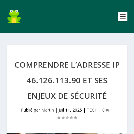
COMPRENDRE L’ADRESSE IP
46.126.113.90 ET SES
ENJEUX DE SÉCURITÉ
Publié par
Martin
|
Juil 11, 2025
|
TECH
|
0
|