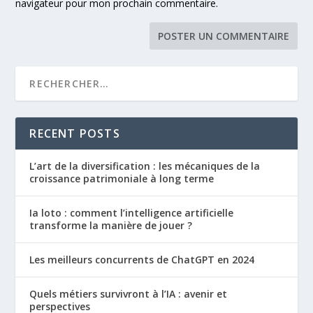
navigateur pour mon prochain commentaire.
RECENT POSTS
L’art de la diversification : les mécaniques de la
croissance patrimoniale à long terme
Ia loto : comment l’intelligence artificielle
transforme la manière de jouer ?
Les meilleurs concurrents de ChatGPT en 2024
Quels métiers survivront à l’IA : avenir et
perspectives