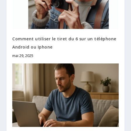
Comment utiliser le tiret du 6 sur un téléphone
Android ou Iphone
mai 29, 2025