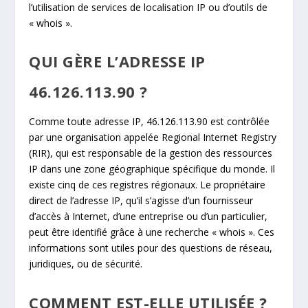
l’utilisation de services de localisation IP ou d’outils de
« whois ».
QUI GÈRE L’ADRESSE IP
46.126.113.90 ?
Comme toute adresse IP, 46.126.113.90 est contrôlée
par une organisation appelée Regional Internet Registry
(RIR), qui est responsable de la gestion des ressources
IP dans une zone géographique spécifique du monde. Il
existe cinq de ces registres régionaux. Le propriétaire
direct de l’adresse IP, qu’il s’agisse d’un fournisseur
d’accès à Internet, d’une entreprise ou d’un particulier,
peut être identifié grâce à une recherche « whois ». Ces
informations sont utiles pour des questions de réseau,
juridiques, ou de sécurité.
COMMENT EST-ELLE UTILISÉE ?