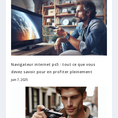
Navigateur internet ps5 : tout ce que vous
devez savoir pour en profiter pleinement
juin 7, 2025