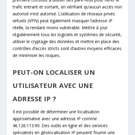
trafic entrant et sortant, en vérifiant qu’aucun accès non
autorisé n’est autorisé. L’utilisation de réseaux privés
virtuels (VPN) peut également masquer l’adresse IP
réelle, la rendant moins vulnérable. Mettre à jour
régulièrement tous les logiciels et systèmes de sécurité,
utiliser le cryptage des données et mettre en place des
contrôles d’accès stricts sont d’autres moyens efficaces
de minimiser les risques.
PEUT-ON LOCALISER UN
UTILISATEUR AVEC UNE
ADRESSE IP ?
Il est possible de déterminer une localisation
approximative avec une adresse IP comme
46.126.113.90. Des outils en ligne et des services
spécialisés en géolocalisation IP peuvent fournir une