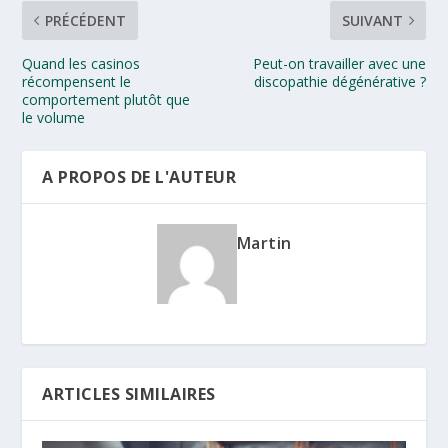
PRÉCÉDENT
SUIVANT
Quand les casinos
Peut-on travailler avec une
récompensent le
discopathie dégénérative ?
comportement plutôt que
le volume
A PROPOS DE L'AUTEUR
Martin
ARTICLES SIMILAIRES