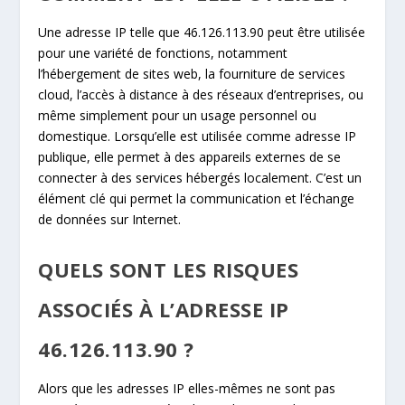
Une adresse IP telle que 46.126.113.90 peut être utilisée
pour une variété de fonctions, notamment
l’hébergement de sites web, la fourniture de services
cloud, l’accès à distance à des réseaux d’entreprises, ou
même simplement pour un usage personnel ou
domestique. Lorsqu’elle est utilisée comme adresse IP
publique, elle permet à des appareils externes de se
connecter à des services hébergés localement. C’est un
élément clé qui permet la communication et l’échange
de données sur Internet.
QUELS SONT LES RISQUES
ASSOCIÉS À L’ADRESSE IP
46.126.113.90 ?
Alors que les adresses IP elles-mêmes ne sont pas