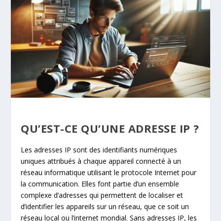
QU’EST-CE QU’UNE ADRESSE IP ?
Les adresses IP sont des identifiants numériques
uniques attribués à chaque appareil connecté à un
réseau informatique utilisant le protocole Internet pour
la communication. Elles font partie d’un ensemble
complexe d’adresses qui permettent de localiser et
d’identifier les appareils sur un réseau, que ce soit un
réseau local ou l’internet mondial. Sans adresses IP, les