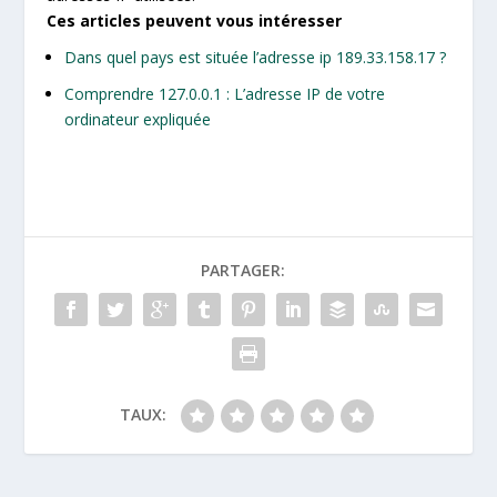
Ces articles peuvent vous intéresser
Dans quel pays est située l’adresse ip 189.33.158.17 ?
Comprendre 127.0.0.1 : L’adresse IP de votre
ordinateur expliquée
PARTAGER:
TAUX: