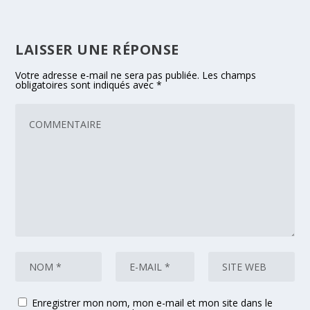
LAISSER UNE RÉPONSE
Votre adresse e-mail ne sera pas publiée.
Les champs
obligatoires sont indiqués avec
*
Enregistrer mon nom, mon e-mail et mon site dans le