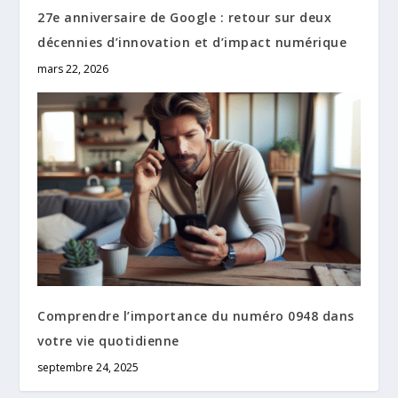
27e anniversaire de Google : retour sur deux
décennies d’innovation et d’impact numérique
mars 22, 2026
Comprendre l’importance du numéro 0948 dans
votre vie quotidienne
septembre 24, 2025