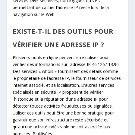
services DNS sécurisés, non-loggués ou VPN
permettant de cacher l’adresse IP réelle lors de la
navigation sur le Web.
EXISTE-T-IL DES OUTILS POUR
VÉRIFIER UNE ADRESSE IP ?
Plusieurs outils en ligne peuvent être utilisés pour
vérifier des informations sur l’adresse IP 46.126.113.90.
Des services « whois » fournissent des détails comme
le propriétaire de l’adresse IP, le fournisseur de services
internet associé, et sa localisation. D’autres services
spécialisés en sécurité IP proposent de vérifier
l’historique et la réputation d’une adresse IP pour
détecter toutes activités frauduleuses ou signalées.
Utiliser ces outils peut être une bonne pratique pour
garantir que son infrastructure reste sécurisée et
qu’aucune activité indésirable ne soit associée aux
adresses IP utilisées.