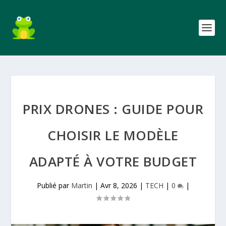
PRIX DRONES : GUIDE POUR
CHOISIR LE MODÈLE
ADAPTÉ À VOTRE BUDGET
Publié par
Martin
|
Avr 8, 2026
|
TECH
|
0
|