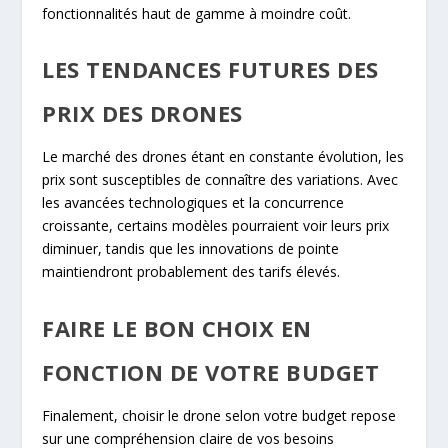
fonctionnalités haut de gamme à moindre coût.
LES TENDANCES FUTURES DES
PRIX DES DRONES
Le marché des drones étant en constante évolution, les
prix sont susceptibles de connaître des variations. Avec
les avancées technologiques et la concurrence
croissante, certains modèles pourraient voir leurs prix
diminuer, tandis que les innovations de pointe
maintiendront probablement des tarifs élevés.
FAIRE LE BON CHOIX EN
FONCTION DE VOTRE BUDGET
Finalement, choisir le drone selon votre budget repose
sur une compréhension claire de vos besoins