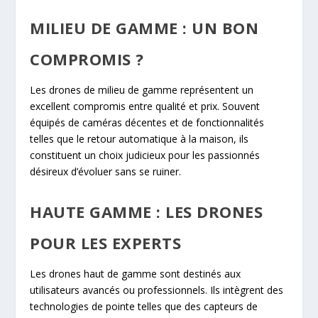
MILIEU DE GAMME : UN BON
COMPROMIS ?
Les drones de milieu de gamme représentent un
excellent compromis entre qualité et prix. Souvent
équipés de caméras décentes et de fonctionnalités
telles que le retour automatique à la maison, ils
constituent un choix judicieux pour les passionnés
désireux d’évoluer sans se ruiner.
HAUTE GAMME : LES DRONES
POUR LES EXPERTS
Les drones haut de gamme sont destinés aux
utilisateurs avancés ou professionnels. Ils intègrent des
technologies de pointe telles que des capteurs de