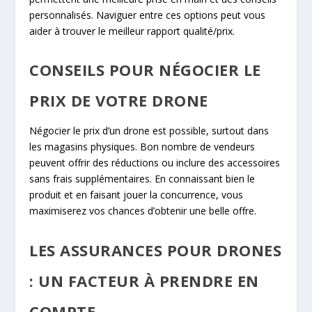
personnalisés. Naviguer entre ces options peut vous
aider à trouver le meilleur rapport qualité/prix.
CONSEILS POUR NÉGOCIER LE
PRIX DE VOTRE DRONE
Négocier le prix d’un drone est possible, surtout dans
les magasins physiques. Bon nombre de vendeurs
peuvent offrir des réductions ou inclure des accessoires
sans frais supplémentaires. En connaissant bien le
produit et en faisant jouer la concurrence, vous
maximiserez vos chances d’obtenir une belle offre.
LES ASSURANCES POUR DRONES
: UN FACTEUR À PRENDRE EN
COMPTE