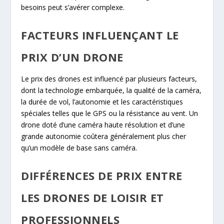
besoins peut s’avérer complexe.
FACTEURS INFLUENÇANT LE
PRIX D’UN DRONE
Le prix des drones est influencé par plusieurs facteurs,
dont la technologie embarquée, la qualité de la caméra,
la durée de vol, l’autonomie et les caractéristiques
spéciales telles que le GPS ou la résistance au vent. Un
drone doté d’une caméra haute résolution et d’une
grande autonomie coûtera généralement plus cher
qu’un modèle de base sans caméra.
DIFFÉRENCES DE PRIX ENTRE
LES DRONES DE LOISIR ET
PROFESSIONNELS