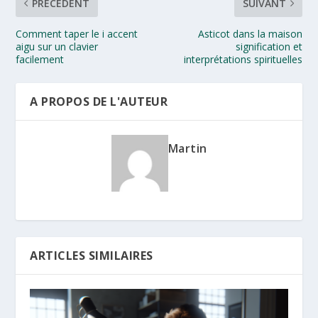
PRÉCÉDENT
SUIVANT
Comment taper le i accent
Asticot dans la maison
aigu sur un clavier
signification et
facilement
interprétations spirituelles
A PROPOS DE L'AUTEUR
Martin
ARTICLES SIMILAIRES