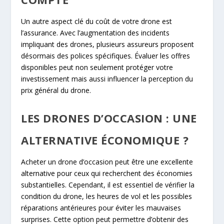
Un autre aspect clé du coût de votre drone est
l’assurance. Avec l’augmentation des incidents
impliquant des drones, plusieurs assureurs proposent
désormais des polices spécifiques. Évaluer les offres
disponibles peut non seulement protéger votre
investissement mais aussi influencer la perception du
prix général du drone.
LES DRONES D’OCCASION : UNE
ALTERNATIVE ÉCONOMIQUE ?
Acheter un drone d’occasion peut être une excellente
alternative pour ceux qui recherchent des économies
substantielles. Cependant, il est essentiel de vérifier la
condition du drone, les heures de vol et les possibles
réparations antérieures pour éviter les mauvaises
surprises. Cette option peut permettre d’obtenir des