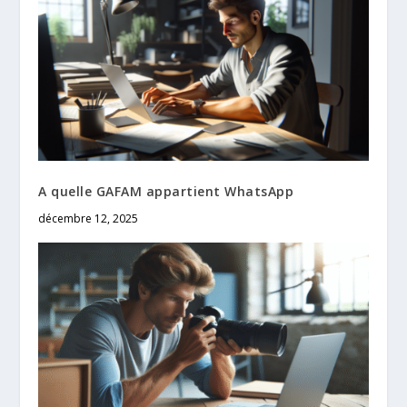
A quelle GAFAM appartient WhatsApp
décembre 12, 2025