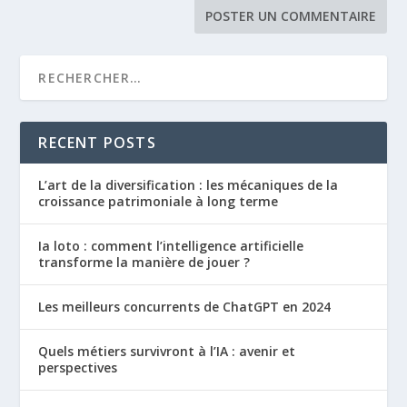
RECENT POSTS
L’art de la diversification : les mécaniques de la
croissance patrimoniale à long terme
Ia loto : comment l’intelligence artificielle
transforme la manière de jouer ?
Les meilleurs concurrents de ChatGPT en 2024
Quels métiers survivront à l’IA : avenir et
perspectives