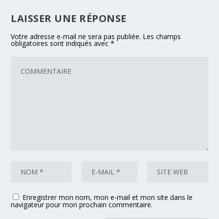
LAISSER UNE RÉPONSE
Votre adresse e-mail ne sera pas publiée.
Les champs
obligatoires sont indiqués avec
*
Enregistrer mon nom, mon e-mail et mon site dans le
navigateur pour mon prochain commentaire.