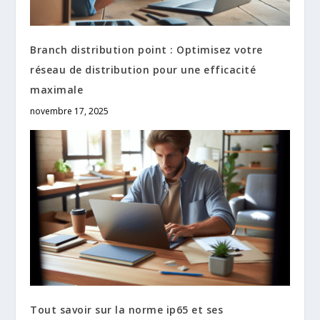
Branch distribution point : Optimisez votre
réseau de distribution pour une efficacité
maximale
novembre 17, 2025
Tout savoir sur la norme ip65 et ses