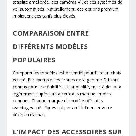
stabilité améliorée, des caméras 4K et des systèmes de
vol automatisés. Naturellement, ces options premium
impliquent des tarifs plus élevés.
COMPARAISON ENTRE
DIFFÉRENTS MODÈLES
POPULAIRES
Comparer les modèles est essentiel pour faire un choix
éclairé. Par exemple, les drones de la gamme DJI sont
connus pour leur fiabilité et leur qualité, mais à des prix
légèrement supérieurs à ceux des marques moins
connues. Chaque marque et modèle offre des
avantages spécifiques qui peuvent influencer votre
décision d’achat.
L’IMPACT DES ACCESSOIRES SUR