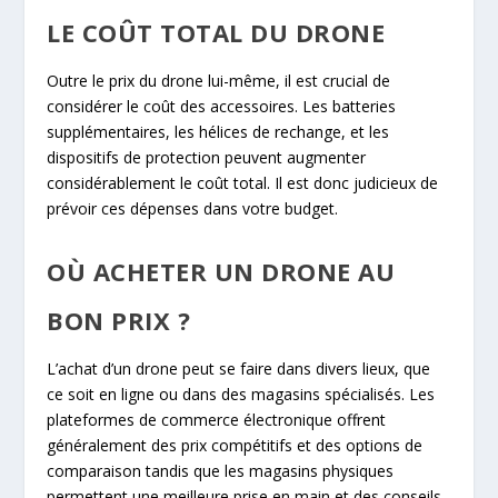
LE COÛT TOTAL DU DRONE
Outre le prix du drone lui-même, il est crucial de
considérer le coût des accessoires. Les batteries
supplémentaires, les hélices de rechange, et les
dispositifs de protection peuvent augmenter
considérablement le coût total. Il est donc judicieux de
prévoir ces dépenses dans votre budget.
OÙ ACHETER UN DRONE AU
BON PRIX ?
L’achat d’un drone peut se faire dans divers lieux, que
ce soit en ligne ou dans des magasins spécialisés. Les
plateformes de commerce électronique offrent
généralement des prix compétitifs et des options de
comparaison tandis que les magasins physiques
permettent une meilleure prise en main et des conseils