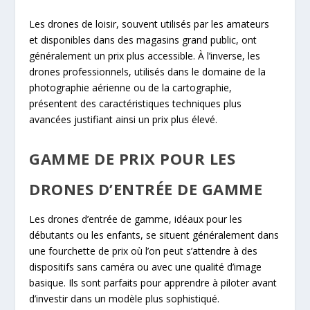
Les drones de loisir, souvent utilisés par les amateurs
et disponibles dans des magasins grand public, ont
généralement un prix plus accessible. À l’inverse, les
drones professionnels, utilisés dans le domaine de la
photographie aérienne ou de la cartographie,
présentent des caractéristiques techniques plus
avancées justifiant ainsi un prix plus élevé.
GAMME DE PRIX POUR LES
DRONES D’ENTRÉE DE GAMME
Les drones d’entrée de gamme, idéaux pour les
débutants ou les enfants, se situent généralement dans
une fourchette de prix où l’on peut s’attendre à des
dispositifs sans caméra ou avec une qualité d’image
basique. Ils sont parfaits pour apprendre à piloter avant
d’investir dans un modèle plus sophistiqué.