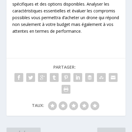
spécifiques et des options disponibles. Analyser les
caractéristiques essentielles et évaluer les compromis
possibles vous permettra d’acheter un drone qui répond
non seulement à votre budget mais également à vos
attentes en termes de performance.
PARTAGER:
TAUX: