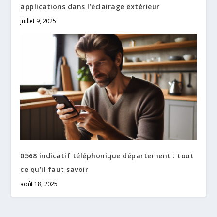
applications dans l’éclairage extérieur
juillet 9, 2025
0568 indicatif téléphonique département : tout
ce qu’il faut savoir
août 18, 2025