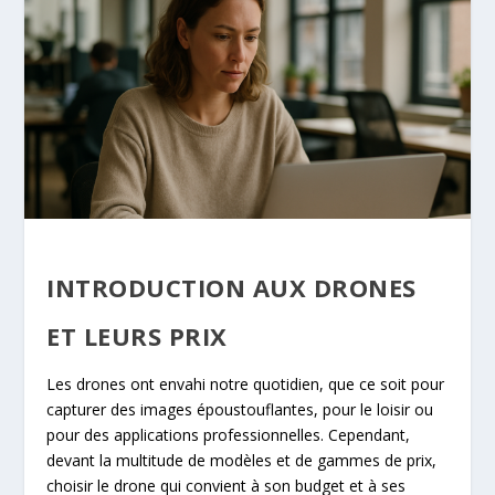
INTRODUCTION AUX DRONES
ET LEURS PRIX
Les drones ont envahi notre quotidien, que ce soit pour
capturer des images époustouflantes, pour le loisir ou
pour des applications professionnelles. Cependant,
devant la multitude de modèles et de gammes de prix,
choisir le drone qui convient à son budget et à ses