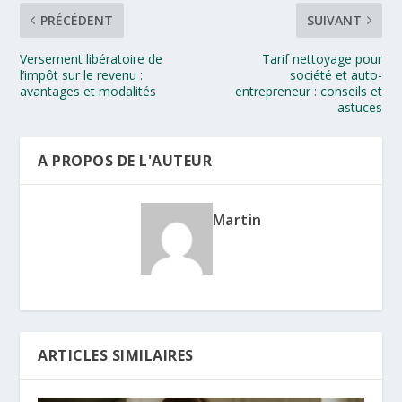
PRÉCÉDENT
SUIVANT
Versement libératoire de
Tarif nettoyage pour
l’impôt sur le revenu :
société et auto-
avantages et modalités
entrepreneur : conseils et
astuces
A PROPOS DE L'AUTEUR
Martin
ARTICLES SIMILAIRES