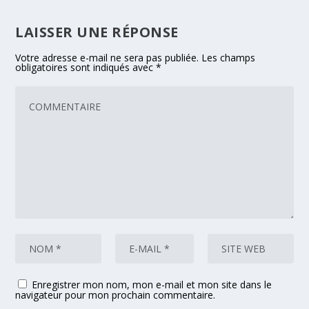
LAISSER UNE RÉPONSE
Votre adresse e-mail ne sera pas publiée.
Les champs
obligatoires sont indiqués avec
*
Enregistrer mon nom, mon e-mail et mon site dans le
navigateur pour mon prochain commentaire.