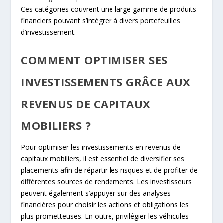
Ces catégories couvrent une large gamme de produits
financiers pouvant s’intégrer à divers portefeuilles
d’investissement.
COMMENT OPTIMISER SES
INVESTISSEMENTS GRÂCE AUX
REVENUS DE CAPITAUX
MOBILIERS ?
Pour optimiser les investissements en revenus de
capitaux mobiliers, il est essentiel de diversifier ses
placements afin de répartir les risques et de profiter de
différentes sources de rendements. Les investisseurs
peuvent également s’appuyer sur des analyses
financières pour choisir les actions et obligations les
plus prometteuses. En outre, privilégier les véhicules