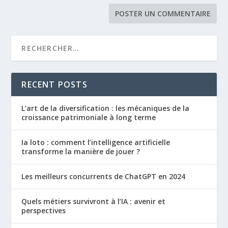
RECENT POSTS
L’art de la diversification : les mécaniques de la
croissance patrimoniale à long terme
Ia loto : comment l’intelligence artificielle
transforme la manière de jouer ?
Les meilleurs concurrents de ChatGPT en 2024
Quels métiers survivront à l’IA : avenir et
perspectives