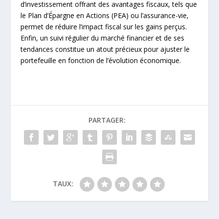
d’investissement offrant des avantages fiscaux, tels que
le Plan d’Épargne en Actions (PEA) ou l’assurance-vie,
permet de réduire l’impact fiscal sur les gains perçus.
Enfin, un suivi régulier du marché financier et de ses
tendances constitue un atout précieux pour ajuster le
portefeuille en fonction de l’évolution économique.
PARTAGER:
TAUX: