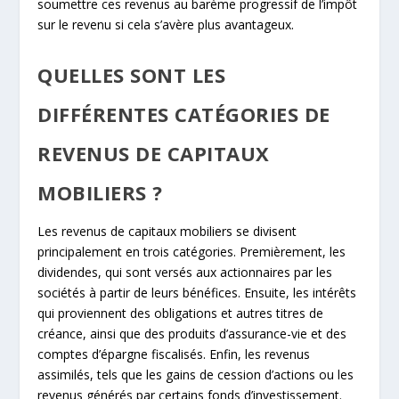
soumettre ces revenus au barème progressif de l’impôt
sur le revenu si cela s’avère plus avantageux.
QUELLES SONT LES
DIFFÉRENTES CATÉGORIES DE
REVENUS DE CAPITAUX
MOBILIERS ?
Les revenus de capitaux mobiliers se divisent
principalement en trois catégories. Premièrement, les
dividendes, qui sont versés aux actionnaires par les
sociétés à partir de leurs bénéfices. Ensuite, les intérêts
qui proviennent des obligations et autres titres de
créance, ainsi que des produits d’assurance-vie et des
comptes d’épargne fiscalisés. Enfin, les revenus
assimilés, tels que les gains de cession d’actions ou les
revenus générés par certains fonds d’investissement.