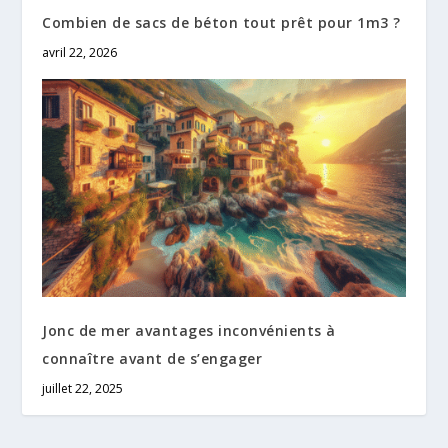
Combien de sacs de béton tout prêt pour 1m3 ?
avril 22, 2026
Jonc de mer avantages inconvénients à
connaître avant de s’engager
juillet 22, 2025