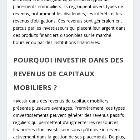
placements immobiliers. Ils regroupent divers types de
revenus, notamment les dividendes, les intérêts et les
revenus d’obligations. Ces revenus sont généralement
perçus par les investisseurs qui placent leur argent dans
des produits financiers disponibles sur le marché
boursier ou par des institutions financières.
POURQUOI INVESTIR DANS DES
REVENUS DE CAPITAUX
MOBILIERS ?
Investir dans des revenus de capitaux mobiliers
présente plusieurs avantages. Premièrement, ces types
d’investissements peuvent générer des revenus passifs
réguliers qui permettent d’augmenter les ressources
financières d’un investisseur sans qu’il doive intervenir
activement dans la gestion de ses placements. De plus,