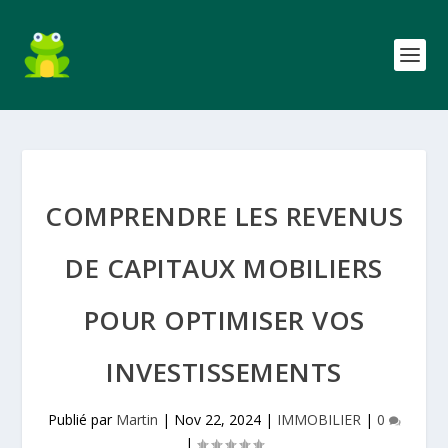
COMPRENDRE LES REVENUS
DE CAPITAUX MOBILIERS
POUR OPTIMISER VOS
INVESTISSEMENTS
Publié par
Martin
|
Nov 22, 2024
|
IMMOBILIER
|
0
|