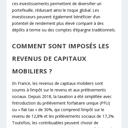
ces investissements permettent de diversifier un
portefeuille, réduisant ainsi le risque global. Les
investisseurs peuvent également bénéficier d’un
potentiel de rendement plus élevé comparé à des
dépôts à terme ou des comptes d’épargne traditionnels.
COMMENT SONT IMPOSÉS LES
REVENUS DE CAPITAUX
MOBILIERS ?
En France, les revenus de capitaux mobiliers sont
soumis à l’impôt sur le revenu et aux prélèvements
sociaux. Depuis 2018, la taxation a été simplifiée avec
l’introduction du prélèvement forfaitaire unique (PFU)
ou « flat tax » de 30%, qui comprend l’impôt sur le
revenu de 12,8% et les prélèvements sociaux de 17,2%.
Toutefois, les contribuables peuvent choisir de