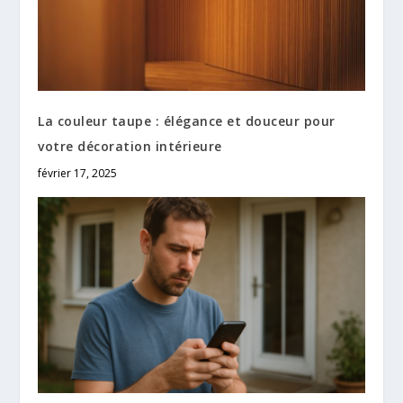
La couleur taupe : élégance et douceur pour
votre décoration intérieure
février 17, 2025