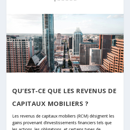
QU’EST-CE QUE LES REVENUS DE
CAPITAUX MOBILIERS ?
Les revenus de capitaux mobiliers (RCM) désignent les
gains provenant d’investissements financiers tels que
les actions, les obligations, et certains types de