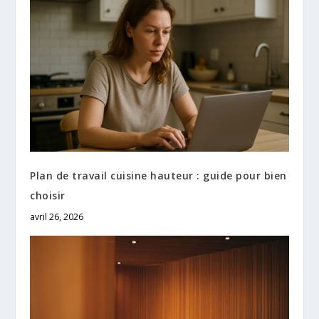
Plan de travail cuisine hauteur : guide pour bien
choisir
avril 26, 2026