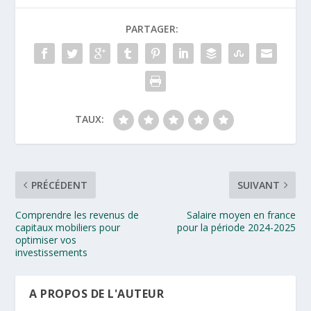
PARTAGER:
TAUX:
PRÉCÉDENT
SUIVANT
Comprendre les revenus de
Salaire moyen en france
capitaux mobiliers pour
pour la période 2024-2025
optimiser vos
investissements
A PROPOS DE L'AUTEUR