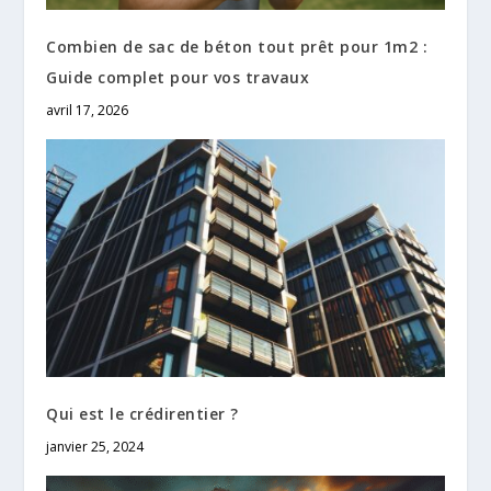
Combien de sac de béton tout prêt pour 1m2 :
Guide complet pour vos travaux
avril 17, 2026
Qui est le crédirentier ?
janvier 25, 2024