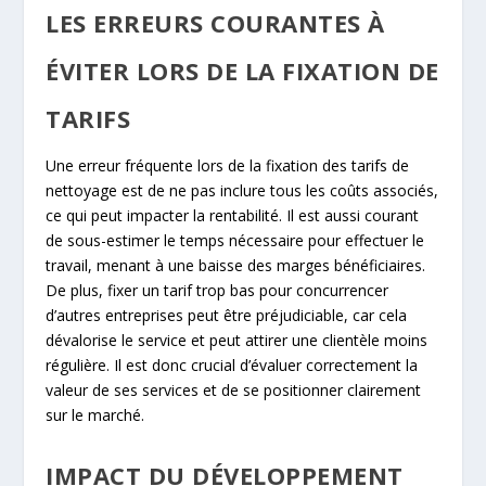
LES ERREURS COURANTES À
ÉVITER LORS DE LA FIXATION DE
TARIFS
Une erreur fréquente lors de la fixation des tarifs de
nettoyage est de ne pas inclure tous les coûts associés,
ce qui peut impacter la rentabilité. Il est aussi courant
de sous-estimer le temps nécessaire pour effectuer le
travail, menant à une baisse des marges bénéficiaires.
De plus, fixer un tarif trop bas pour concurrencer
d’autres entreprises peut être préjudiciable, car cela
dévalorise le service et peut attirer une clientèle moins
régulière. Il est donc crucial d’évaluer correctement la
valeur de ses services et de se positionner clairement
sur le marché.
IMPACT DU DÉVELOPPEMENT