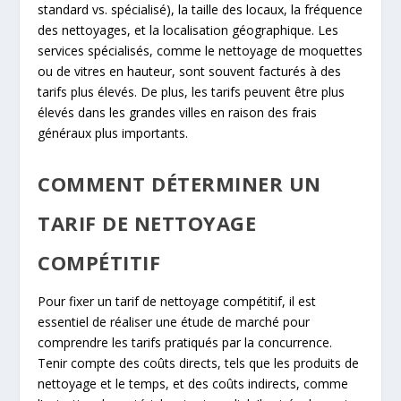
standard vs. spécialisé), la taille des locaux, la fréquence
des nettoyages, et la localisation géographique. Les
services spécialisés, comme le nettoyage de moquettes
ou de vitres en hauteur, sont souvent facturés à des
tarifs plus élevés. De plus, les tarifs peuvent être plus
élevés dans les grandes villes en raison des frais
généraux plus importants.
COMMENT DÉTERMINER UN
TARIF DE NETTOYAGE
COMPÉTITIF
Pour fixer un tarif de nettoyage compétitif, il est
essentiel de réaliser une étude de marché pour
comprendre les tarifs pratiqués par la concurrence.
Tenir compte des coûts directs, tels que les produits de
nettoyage et le temps, et des coûts indirects, comme