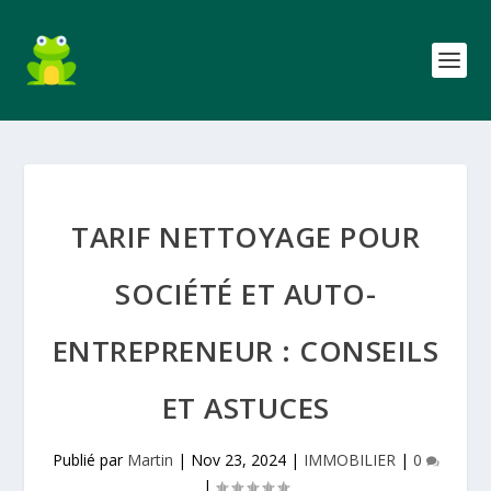
TARIF NETTOYAGE POUR
SOCIÉTÉ ET AUTO-
ENTREPRENEUR : CONSEILS
ET ASTUCES
Publié par
Martin
|
Nov 23, 2024
|
IMMOBILIER
|
0
|