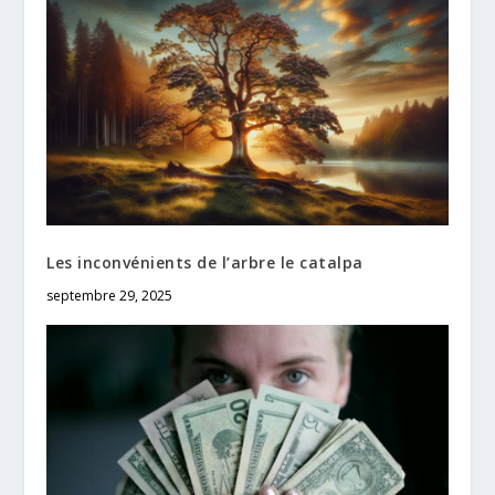
Les inconvénients de l’arbre le catalpa
septembre 29, 2025