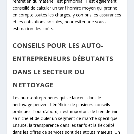
l’entretien du matériel, est primordial. Il est également
conseillé de calculer un tarif horaire moyen qui prenne
en compte toutes les charges, y compris les assurances
et les cotisations sociales, pour éviter une sous-
estimation des coûts.
CONSEILS POUR LES AUTO-
ENTREPRENEURS DÉBUTANTS
DANS LE SECTEUR DU
NETTOYAGE
Les auto-entrepreneurs qui se lancent dans le
nettoyage peuvent bénéficier de plusieurs conseils
pratiques. Tout d’abord, il est important de bien définir
sa niche et de cibler un segment de marché spécifique.
Ensuite, la transparence dans les tarifs et la flexibilité
dans les offres de services sont des atouts majeurs. Un