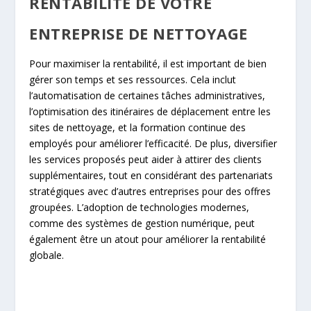
RENTABILITÉ DE VOTRE
ENTREPRISE DE NETTOYAGE
Pour maximiser la rentabilité, il est important de bien
gérer son temps et ses ressources. Cela inclut
l’automatisation de certaines tâches administratives,
l’optimisation des itinéraires de déplacement entre les
sites de nettoyage, et la formation continue des
employés pour améliorer l’efficacité. De plus, diversifier
les services proposés peut aider à attirer des clients
supplémentaires, tout en considérant des partenariats
stratégiques avec d’autres entreprises pour des offres
groupées. L’adoption de technologies modernes,
comme des systèmes de gestion numérique, peut
également être un atout pour améliorer la rentabilité
globale.