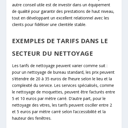
autre conseil utile est de investir dans un équipement
de qualité pour garantir des prestations de haut niveau,
tout en développant un excellent relationnel avec les
clients pour fidéliser une clientèle stable.
EXEMPLES DE TARIFS DANS LE
SECTEUR DU NETTOYAGE
Les tarifs de nettoyage peuvent varier comme suit :
pour un nettoyage de bureau standard, les prix peuvent
s’étendre de 20 à 35 euros de l’heure selon le lieu et la
complexité du service. Les services spécialisés, comme
le nettoyage de moquettes, peuvent être facturés entre
5 et 10 euros par mètre carré. D’autre part, pour le
nettoyage des vitres, les tarifs peuvent osciller entre 2
et 5 euros par mètre carré selon l’accessibilité et la
hauteur des fenêtres.