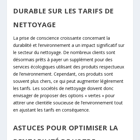
DURABLE SUR LES TARIFS DE
NETTOYAGE
La prise de conscience croissante concernant la
durabilité et l’environnement a un impact significatif sur
le secteur du nettoyage. De nombreux clients sont
désormais prêts à payer un supplément pour des
services écologiques utilisant des produits respectueux
de l’environnement. Cependant, ces produits sont
souvent plus chers, ce qui peut augmenter légèrement
les tarifs. Les sociétés de nettoyage doivent donc
envisager de proposer des options « vertes » pour
attirer une clientèle soucieuse de l’environnement tout
en ajustant les tarifs en conséquence.
ASTUCES POUR OPTIMISER LA