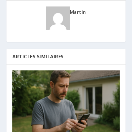
Martin
ARTICLES SIMILAIRES