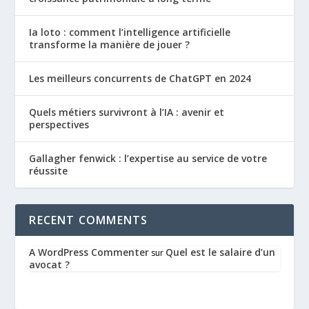
Ia loto : comment l’intelligence artificielle
transforme la manière de jouer ?
Les meilleurs concurrents de ChatGPT en 2024
Quels métiers survivront à l’IA : avenir et
perspectives
Gallagher fenwick : l’expertise au service de votre
réussite
RECENT COMMENTS
A WordPress Commenter
Quel est le salaire d’un
sur
avocat ?