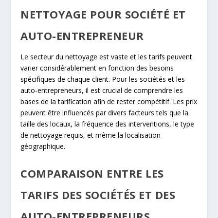
NETTOYAGE POUR SOCIÉTÉ ET
AUTO-ENTREPRENEUR
Le secteur du nettoyage est vaste et les tarifs peuvent
varier considérablement en fonction des besoins
spécifiques de chaque client. Pour les sociétés et les
auto-entrepreneurs, il est crucial de comprendre les
bases de la tarification afin de rester compétitif. Les prix
peuvent être influencés par divers facteurs tels que la
taille des locaux, la fréquence des interventions, le type
de nettoyage requis, et même la localisation
géographique.
COMPARAISON ENTRE LES
TARIFS DES SOCIÉTÉS ET DES
AUTO-ENTREPRENEURS