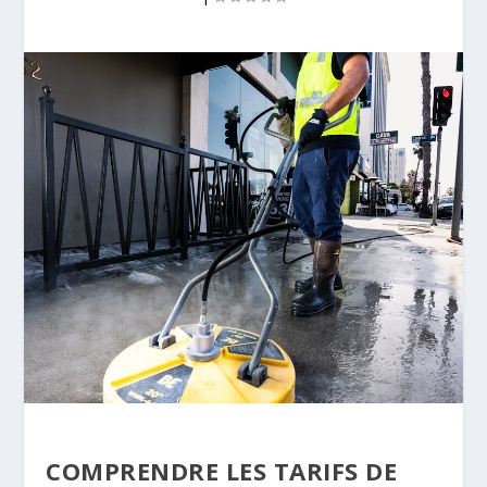
COMPRENDRE LES TARIFS DE