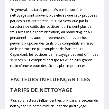
En général, les tarifs proposés par les sociétés de
nettoyage sont souvent plus élevés que ceux proposés
par des auto-entrepreneurs. Cela s’explique par la
structure de coûts des sociétés, qui incluent plus de
frais fixes liés à l’administration, au marketing, et au
personnel. Les auto-entrepreneurs, en revanche,
peuvent proposer des tarifs plus compétitifs en raison
de leur structure plus souple et de frais réduits.
Cependant, les sociétés de nettoyage peuvent offrir des
services plus complets et disposer d’une plus grande
main-d’œuvre pour des tâches plus importantes.
FACTEURS INFLUENÇANT LES
TARIFS DE NETTOYAGE
Plusieurs facteurs influencent les prix dans le secteur du
nettoyage : la complexité de la tâche (nettoyage