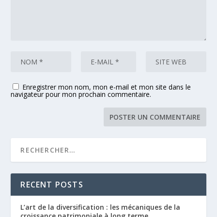
Enregistrer mon nom, mon e-mail et mon site dans le
navigateur pour mon prochain commentaire.
RECENT POSTS
L’art de la diversification : les mécaniques de la
croissance patrimoniale à long terme