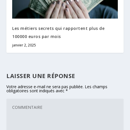
Les métiers secrets qui rapportent plus de
100000 euros par mois
janvier 2, 2025
LAISSER UNE RÉPONSE
Votre adresse e-mail ne sera pas publiée.
Les champs
obligatoires sont indiqués avec
*