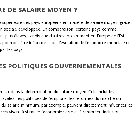
E DE SALAIRE MOYEN ?
he supérieure des pays européens en matière de salaire moyen, grâce 
ion sociale développée. En comparaison, certains pays comme
nt plus élevés, tandis que d’autres, notamment en Europe de l’Est,
pourront être influencées par l’évolution de l’économie mondiale et
par les pays.
DES POLITIQUES GOUVERNEMENTALES
ucial dans la détermination du salaire moyen. Cela inclut les
s fiscales, les politiques de l’emploi et les réformes du marché du
on du salaire minimum, par exemple, peuvent directement influencer le
ives visant à stimuler l’économie verte et à renforcer l’inclusion