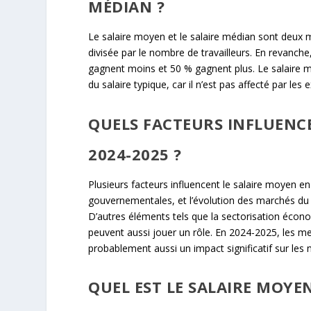
MÉDIAN ?
Le salaire moyen et le salaire médian sont deux 
divisée par le nombre de travailleurs. En revanche
gagnent moins et 50 % gagnent plus. Le salaire
du salaire typique, car il n’est pas affecté par l
QUELS FACTEURS INFLUENC
2024-2025 ?
Plusieurs facteurs influencent le salaire moyen en
gouvernementales, et l’évolution des marchés du 
D’autres éléments tels que la sectorisation économ
peuvent aussi jouer un rôle. En 2024-2025, les
probablement aussi un impact significatif sur les 
QUEL EST LE SALAIRE MOYEN