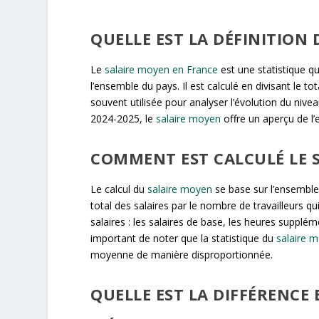
QUELLE EST LA DÉFINITION
Le
salaire moyen en France
est une statistique q
l’ensemble du pays. Il est calculé en divisant le t
souvent utilisée pour analyser l’évolution du nivea
2024-2025, le
salaire moyen
offre un aperçu de l
COMMENT EST CALCULÉ LE 
Le calcul du
salaire moyen
se base sur l’ensemble 
total des salaires par le nombre de travailleurs qu
salaires : les salaires de base, les heures supplém
important de noter que la statistique du
salaire 
moyenne de manière disproportionnée.
QUELLE EST LA DIFFÉRENCE