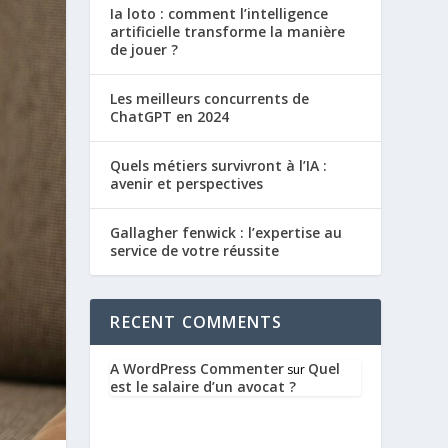
Ia loto : comment l’intelligence
artificielle transforme la manière
de jouer ?
Les meilleurs concurrents de
ChatGPT en 2024
Quels métiers survivront à l’IA :
avenir et perspectives
Gallagher fenwick : l’expertise au
service de votre réussite
RECENT COMMENTS
A WordPress Commenter
Quel
sur
est le salaire d’un avocat ?