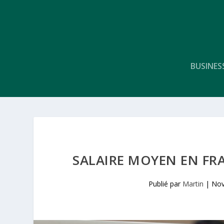
BUSINES
SALAIRE MOYEN EN FRA
Publié par
Martin
|
Nov