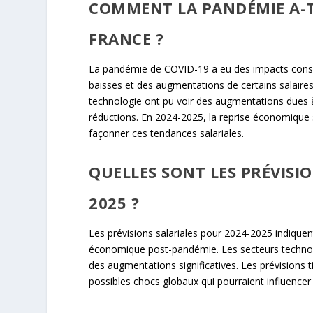
COMMENT LA PANDÉMIE A-T-
FRANCE ?
La pandémie de COVID-19 a eu des impacts considé
baisses et des augmentations de certains salaires 
technologie ont pu voir des augmentations dues 
réductions. En 2024-2025, la reprise économique 
façonner ces tendances salariales.
QUELLES SONT LES PRÉVISI
2025 ?
Les prévisions salariales pour 2024-2025 indiquen
économique post-pandémie. Les secteurs technolog
des augmentations significatives. Les prévisions
possibles chocs globaux qui pourraient influence