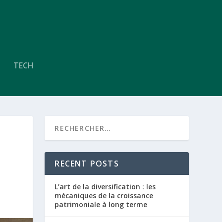
TECH
RECENT POSTS
L’art de la diversification : les
mécaniques de la croissance
patrimoniale à long terme