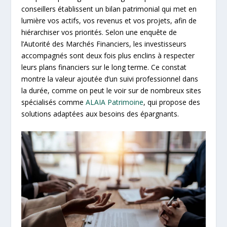
conseillers établissent un bilan patrimonial qui met en
lumière vos actifs, vos revenus et vos projets, afin de
hiérarchiser vos priorités. Selon une enquête de
l’Autorité des Marchés Financiers, les investisseurs
accompagnés sont deux fois plus enclins à respecter
leurs plans financiers sur le long terme. Ce constat
montre la valeur ajoutée d’un suivi professionnel dans
la durée, comme on peut le voir sur de nombreux sites
spécialisés comme
ALAIA Patrimoine
, qui propose des
solutions adaptées aux besoins des épargnants.