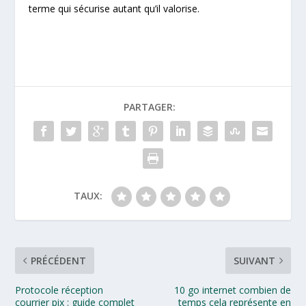
terme qui sécurise autant qu’il valorise.
PARTAGER:
TAUX:
PRÉCÉDENT
SUIVANT
Protocole réception
10 go internet combien de
courrier pix : guide complet
temps cela représente en