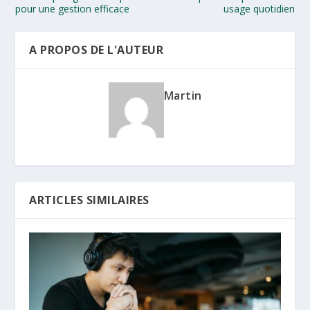
pour une gestion efficace
usage quotidien
A PROPOS DE L'AUTEUR
Martin
ARTICLES SIMILAIRES