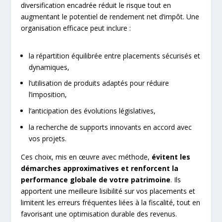
diversification encadrée réduit le risque tout en
augmentant le potentiel de rendement net d’impôt. Une
organisation efficace peut inclure :
la répartition équilibrée entre placements sécurisés et
dynamiques,
l’utilisation de produits adaptés pour réduire
l’imposition,
l’anticipation des évolutions législatives,
la recherche de supports innovants en accord avec
vos projets.
Ces choix, mis en œuvre avec méthode,
évitent les
démarches approximatives et renforcent la
performance globale de votre patrimoine
. Ils
apportent une meilleure lisibilité sur vos placements et
limitent les erreurs fréquentes liées à la fiscalité, tout en
favorisant une optimisation durable des revenus.