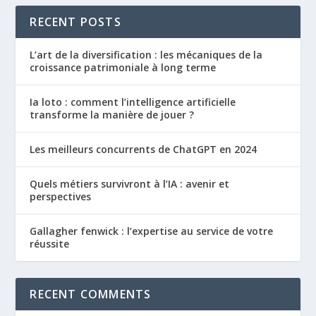
RECENT POSTS
L’art de la diversification : les mécaniques de la
croissance patrimoniale à long terme
Ia loto : comment l’intelligence artificielle
transforme la manière de jouer ?
Les meilleurs concurrents de ChatGPT en 2024
Quels métiers survivront à l’IA : avenir et
perspectives
Gallagher fenwick : l’expertise au service de votre
réussite
RECENT COMMENTS