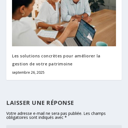
Les solutions concrètes pour améliorer la
gestion de votre patrimoine
septembre 26, 2025
LAISSER UNE RÉPONSE
Votre adresse e-mail ne sera pas publiée.
Les champs
obligatoires sont indiqués avec
*