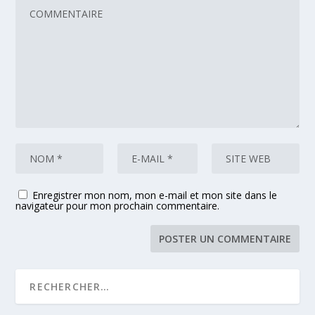
Enregistrer mon nom, mon e-mail et mon site dans le
navigateur pour mon prochain commentaire.