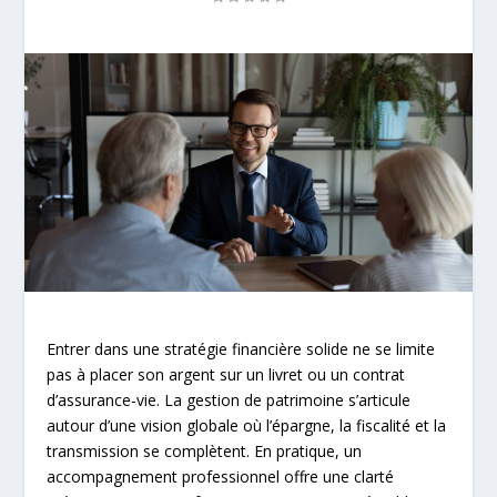
Entrer dans une stratégie financière solide ne se limite
pas à placer son argent sur un livret ou un contrat
d’assurance-vie. La gestion de patrimoine s’articule
autour d’une vision globale où l’épargne, la fiscalité et la
transmission se complètent. En pratique, un
accompagnement professionnel offre une clarté