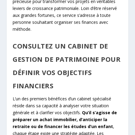
précieuse pour transformer vos projets en véritables
leviers de croissance patrimoniale. Loin d’être réservé
aux grandes fortunes, ce service s’adresse à toute
personne souhaitant organiser ses finances avec
méthode.
CONSULTEZ UN CABINET DE
GESTION DE PATRIMOINE POUR
DÉFINIR VOS OBJECTIFS
FINANCIERS
L’un des premiers bénéfices d’un cabinet spécialisé
réside dans sa capacité à analyser votre situation
générale et à clarifier vos objectifs.
Qu’il s’agisse de
préparer un achat immobilier, d’anticiper la
retraite ou de financer les études d’un enfant
,
chaque étape exige une stratégie adaptée. Les