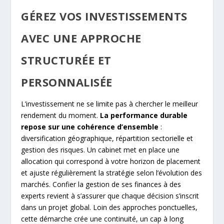
GÉREZ VOS INVESTISSEMENTS
AVEC UNE APPROCHE
STRUCTURÉE ET
PERSONNALISÉE
L’investissement ne se limite pas à chercher le meilleur
rendement du moment.
La performance durable
repose sur une cohérence d’ensemble
:
diversification géographique, répartition sectorielle et
gestion des risques. Un cabinet met en place une
allocation qui correspond à votre horizon de placement
et ajuste régulièrement la stratégie selon l’évolution des
marchés. Confier la gestion de ses finances à des
experts revient à s’assurer que chaque décision s’inscrit
dans un projet global. Loin des approches ponctuelles,
cette démarche crée une continuité, un cap à long