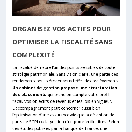
ORGANISEZ VOS ACTIFS POUR
OPTIMISER LA FISCALITÉ SANS
COMPLEXITÉ
La fiscalité demeure l’un des points sensibles de toute
stratégie patrimoniale. Sans vision claire, une partie des
rendements peut s’éroder sous l’effet des prélèvements.
Un cabinet de gestion propose une structuration
des placements
qui prend en compte votre profil
fiscal, vos objectifs de revenus et les lois en vigueur.
L’accompagnement peut concerner aussi bien
l’optimisation d’une assurance-vie que la détention de
parts de SCPI ou la gestion d’un portefeuille titres. Selon
des études publiées par la Banque de France, une