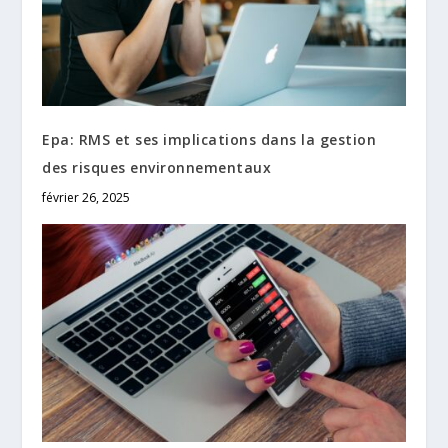
Epa: RMS et ses implications dans la gestion
des risques environnementaux
février 26, 2025