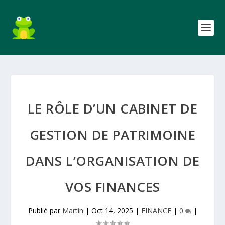
LE RÔLE D’UN CABINET DE
GESTION DE PATRIMOINE
DANS L’ORGANISATION DE
VOS FINANCES
Publié par
Martin
|
Oct 14, 2025
|
FINANCE
|
0
|