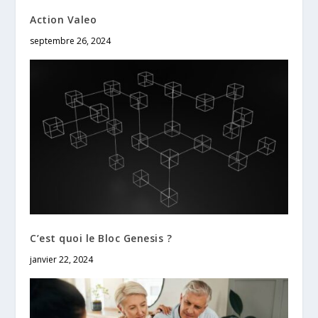
Action Valeo
septembre 26, 2024
C’est quoi le Bloc Genesis ?
janvier 22, 2024